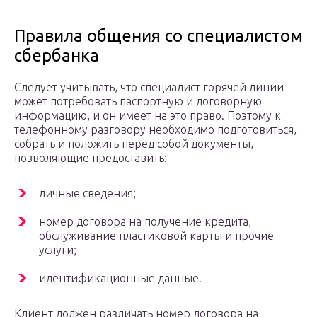
Правила общения со специалистом
сбербанка
Следует учитывать, что специалист горячей линии
может потребовать паспортную и договорную
информацию, и он имеет на это право. Поэтому к
телефонному разговору необходимо подготовиться,
собрать и положить перед собой документы,
позволяющие предоставить:
личные сведения;
номер договора на получение кредита,
обслуживание пластиковой карты и прочие
услуги;
идентификационные данные.
Клиент должен различать номер договора на