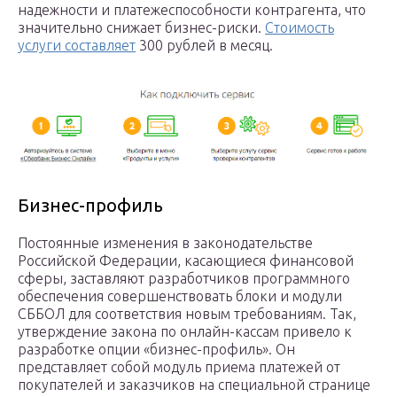
надежности и платежеспособности контрагента, что
значительно снижает бизнес-риски.
Стоимость
услуги составляет
300 рублей в месяц.
Бизнес-профиль
Постоянные изменения в законодательстве
Российской Федерации, касающиеся финансовой
сферы, заставляют разработчиков программного
обеспечения совершенствовать блоки и модули
СББОЛ для соответствия новым требованиям. Так,
утверждение закона по онлайн-кассам привело к
разработке опции «бизнес-профиль». Он
представляет собой модуль приема платежей от
покупателей и заказчиков на специальной странице