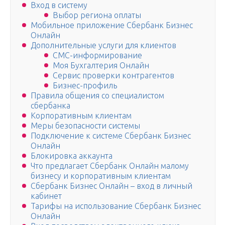
Вход в систему
Выбор региона оплаты
Мобильное приложение Сбербанк Бизнес
Онлайн
Дополнительные услуги для клиентов
СМС-информирование
Моя Бухгалтерия Онлайн
Сервис проверки контрагентов
Бизнес-профиль
Правила общения со специалистом
сбербанка
Корпоративным клиентам
Меры безопасности системы
Подключение к системе Сбербанк Бизнес
Онлайн
Блокировка аккаунта
Что предлагает Сбербанк Онлайн малому
бизнесу и корпоративным клиентам
Сбербанк Бизнес Онлайн – вход в личный
кабинет
Тарифы на использование Сбербанк Бизнес
Онлайн