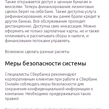
Также открывается доступ к ценным бумагам и
векселям. Теперь финансирование лизинговых
сделок берет на себя банк. Также доступна услуга
рефинансирования, если вы ранее брали кредит в
других банках. Все обслуживание проходит
дистанционно. Доступна само инкассация. Можно
оформить не только зарплатные карты, но и также
оплачивать и рассчитывать сборы и налоги, и
финансовыми потоками управлять.
Возможно сделать разные расчеты
Меры безопасности системы
Специалисты Сбербанка рекомендуют
корпоративным клиентам при работе в Сбербанк
Онлайн соблюдать меры безопасности для
сохранения конфиденциальной информации о
компании. Необходимо придерживаться таких
правил: