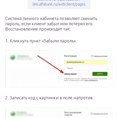
link.alfabank.ru/webclient/pages
Система личного кабинета позволяет сменить
пароль, если клиент забыл или потерял его.
Восстановление происходит так:
1. Кликнуть пункт «Забыли пароль».
2. Записать код с картинки в поле напротив.