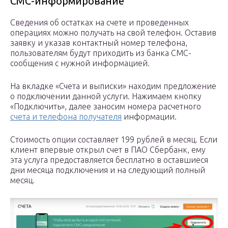
СМС-информирование
Сведения об остатках на счете и проведенных
операциях можно получать на свой телефон. Оставив
заявку и указав контактный номер телефона,
пользователям будут приходить из банка СМС-
сообщения с нужной информацией.
На вкладке «Счета и выписки» находим предложение
о подключении данной услуги. Нажимаем кнопку
«Подключить», далее заносим номера расчетного
счета и телефона получателя
информации.
Стоимость опции составляет 199 рублей в месяц. Если
клиент впервые открыл счет в ПАО Сбербанк, ему
эта услуга предоставляется бесплатно в оставшиеся
дни месяца подключения и на следующий полный
месяц.