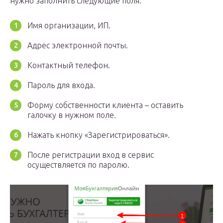
нужно заполнить следующие поля:
Имя организации, ИП.
Адрес электронной почты.
Контактный телефон.
Пароль для входа.
Форму собственности клиента – оставить
галочку в нужном поле.
Нажать кнопку «Зарегистрироваться».
После регистрации вход в сервис
осуществляется по паролю.