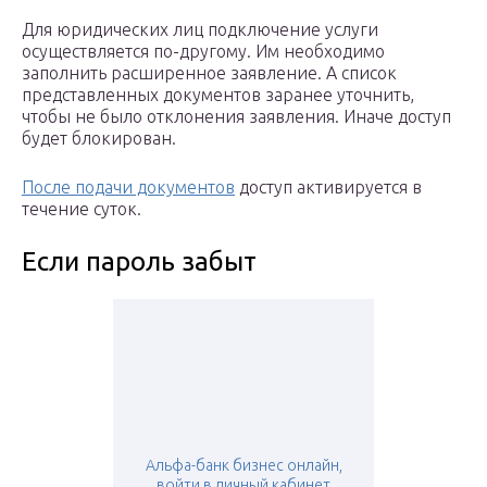
Для юридических лиц подключение услуги
осуществляется по-другому. Им необходимо
заполнить расширенное заявление. А список
представленных документов заранее уточнить,
чтобы не было отклонения заявления. Иначе доступ
будет блокирован.
После подачи документов
доступ активируется в
течение суток.
Если пароль забыт
Альфа-банк бизнес онлайн,
войти в личный кабинет