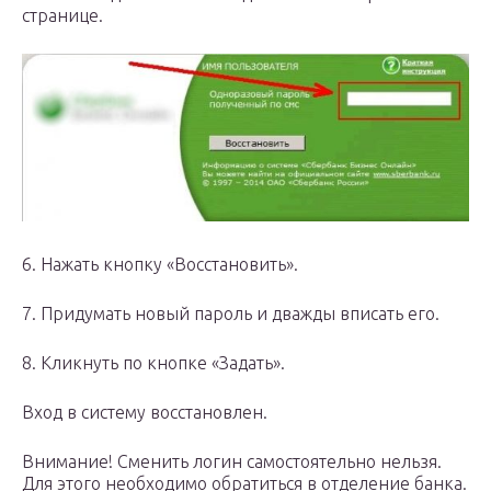
странице.
6. Нажать кнопку «Восстановить».
7. Придумать новый пароль и дважды вписать его.
8. Кликнуть по кнопке «Задать».
Вход в систему восстановлен.
Внимание! Сменить логин самостоятельно нельзя.
Для этого необходимо обратиться в отделение банка.