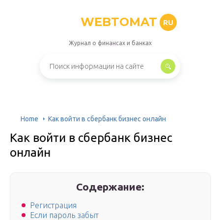
WEBTOMAT
RU
Журнал о финансах и банках
Home
Как войти в сбербанк бизнес онлайн
Как войти в сбербанк бизнес
онлайн
Содержание:
Регистрация
Если пароль забыт