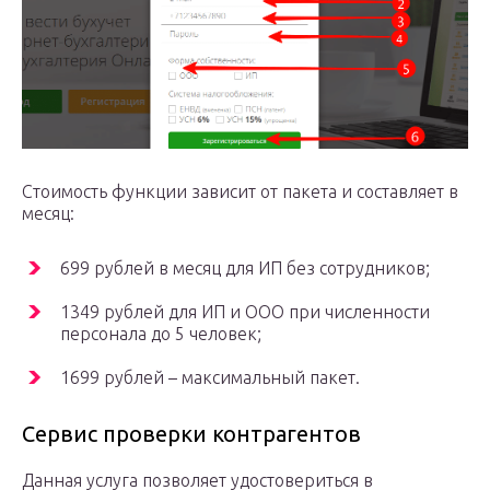
Стоимость функции зависит от пакета и составляет в
месяц:
699 рублей в месяц для ИП без сотрудников;
1349 рублей для ИП и ООО при численности
персонала до 5 человек;
1699 рублей – максимальный пакет.
Сервис проверки контрагентов
Данная услуга позволяет удостовериться в