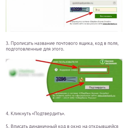
3. Прописать название почтового ящика, код в поля,
подготовленные для этого.
4. Кликнуть «Подтвердить».
5. Вписать динамичный код в окно на открывшейся