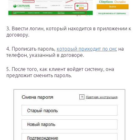
3. Ввести логин, который находится в приложении к
договору.
4. Прописать пароль,
который приходит по смс
на
телефон, указанный в договоре.
5. После того, как клиент войдет систему, она
предложит сменить пароль.