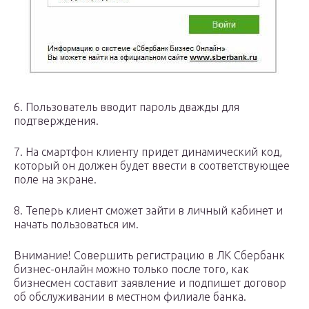
6. Пользователь вводит пароль дважды для
подтверждения.
7. На смартфон клиенту придет динамический код,
который он должен будет ввести в соответствующее
поле на экране.
8. Теперь клиент сможет зайти в личный кабинет и
начать пользоваться им.
Внимание! Совершить регистрацию в ЛК Сбербанк
бизнес-онлайн можно только после того, как
бизнесмен составит заявление и подпишет договор
об обслуживании в местном филиале банка.