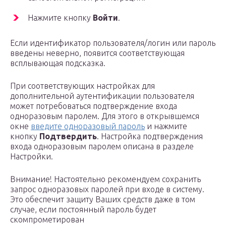
Нажмите кнопку
Войти
.
Если идентификатор пользователя/логин или пароль
введены неверно, появится соответствующая
всплывающая подсказка.
При соответствующих настройках для
дополнительной аутентификации пользователя
может потребоваться подтверждение входа
одноразовым паролем. Для этого в открывшемся
окне
введите одноразовый пароль
и нажмите
кнопку
Подтвердить
. Настройка подтверждения
входа одноразовым паролем описана в разделе
Настройки.
Внимание! Настоятельно рекомендуем сохранить
запрос одноразовых паролей при входе в систему.
Это обеспечит защиту Ваших средств даже в том
случае, если постоянный пароль будет
скомпрометирован