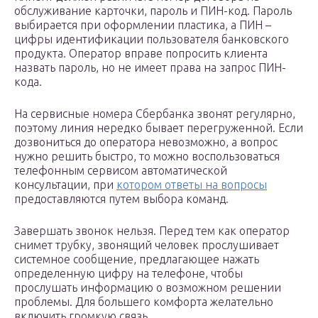
обслуживание карточки, пароль и ПИН-код. Пароль
выбирается при оформлении пластика, а ПИН –
цифры идентификации пользователя банковского
продукта. Оператор вправе попросить клиента
назвать пароль, но не имеет права на запрос ПИН-
кода.
На сервисные номера Сбербанка звонят регулярно,
поэтому линия нередко бывает перегруженной. Если
дозвониться до оператора невозможно, а вопрос
нужно решить быстро, то можно воспользоваться
телефонным сервисом автоматической
консультации, при
котором ответы на вопросы
предоставляются путем выбора команд.
Завершать звонок нельзя. Перед тем как оператор
снимет трубку, звонящий человек прослушивает
системное сообщение, предлагающее нажать
определенную цифру на телефоне, чтобы
прослушать информацию о возможном решении
проблемы. Для большего комфорта желательно
включить громкую связь.