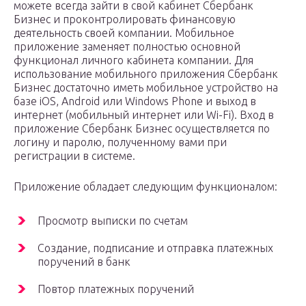
можете всегда зайти в свой кабинет Сбербанк
Бизнес и проконтролировать финансовую
деятельность своей компании. Мобильное
приложение заменяет полностью основной
функционал личного кабинета компании. Для
использование мобильного приложения Сбербанк
Бизнес достаточно иметь мобильное устройство на
базе iOS, Android или Windows Phone и выход в
интернет (мобильный интернет или Wi-Fi). Вход в
приложение Сбербанк Бизнес осуществляется по
логину и паролю, полученному вами при
регистрации в системе.
Приложение обладает следующим функционалом:
Просмотр выписки по счетам
Создание, подписание и отправка платежных
поручений в банк
Повтор платежных поручений