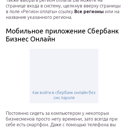
Также выбрать регион оплаты Вы можете на
странице входа в систему, щелкнув вверху страницы
в поле «Регион оплаты» ссылку
Все регионы
или на
название указанного региона.
Мобильное приложение Сбербанк
Бизнес Онлайн
Как войти в сбербанк онлайн без
смс пароля
Постоянно сидеть за компьютером у некоторых
бизнесменов просто нету времени, зато всегда при
себе есть смартфон. Даже с помощью телефона вы