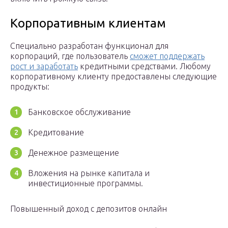
Корпоративным клиентам
Специально разработан функционал для
корпораций, где пользователь
сможет поддержать
рост и заработать
кредитными средствами. Любому
корпоративному клиенту предоставлены следующие
продукты:
Банковское обслуживание
Кредитование
Денежное размещение
Вложения на рынке капитала и
инвестиционные программы.
Повышенный доход с депозитов онлайн