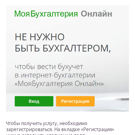
Чтобы получить услугу, необходимо
зарегистрироваться. На вкладке «Регистрация»