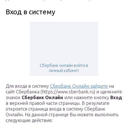
Вход в систему
Сбербанк онлайн войти в
личный кабинет
Для входа в систему
Сбербанк Онлайн зайдите
на
сайт Сбербанка (https://www.sberbank.ru) и щелкните
значок
Сбербанк Онлайн
или нажмите кнопку
Вход
в верхней правой части страницы. В результате
откроется страница входа в систему Сбербанк
Онлайн. На данной странице Вы можете выполнить
следующие действия: