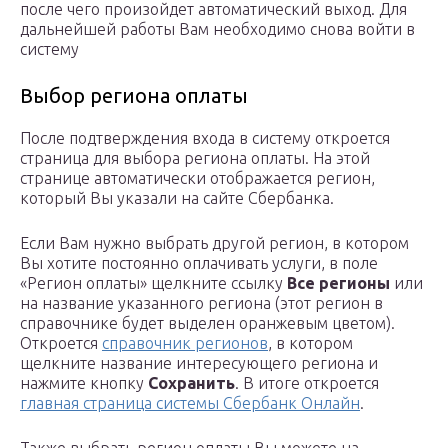
после чего произойдет автоматический выход. Для
дальнейшей работы Вам необходимо снова войти в
систему
Выбор региона оплаты
После подтверждения входа в систему откроется
страница для выбора региона оплаты. На этой
странице автоматически отображается регион,
который Вы указали на сайте Сбербанка.
Если Вам нужно выбрать другой регион, в котором
Вы хотите постоянно оплачивать услуги, в поле
«Регион оплаты» щелкните ссылку
Все регионы
или
на название указанного региона (этот регион в
справочнике будет выделен оранжевым цветом).
Откроется
справочник регионов
, в котором
щелкните название интересующего региона и
нажмите кнопку
Сохранить
. В итоге откроется
главная страница системы Сбербанк Онлайн
.