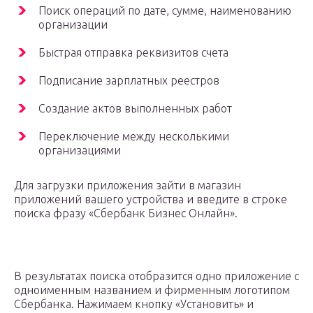
Поиск операций по дате, сумме, наименованию
организации
Быстрая отправка реквизитов счета
Подписание зарплатных реестров
Создание актов выполненных работ
Переключение между несколькими
организациями
Для загрузки приложения зайти в магазин
приложений вашего устройства и введите в строке
поиска фразу «Сбербанк Бизнес Онлайн».
В результатах поиска отобразится одно приложение с
одноименным названием и фирменным логотипом
Сбербанка. Нажимаем кнопку «Установить» и