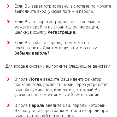
Если Вы зарегистрированы в системе, то можете
выполнить вход, указав логин и пароль.
Если Вы не зарегистрированы в системе, то
можете перейти на страницу регистрации,
щелкнув ссылку
Регистрация
.
Если Вы забыли пароль, то можете его
восстановить. Для этого щелкните ссылку
Забыли пароль?
.
Для входа в систему выполните следующие действия:
В поле
Логин
введите Ваш идентификатор
пользователя, распечатанный через устройство
самообслуживания, или логин, который Вы
указали при самостоятельной регистрации.
В поле
Пароль
введите Ваш пароль, который
Вы получили через банкомат или выбрали при
самостоятельной регистрации.