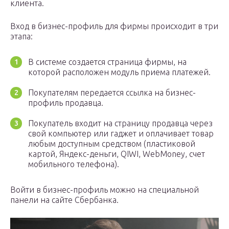
клиента.
Вход в бизнес-профиль для фирмы происходит в три
этапа:
В системе создается страница фирмы, на
которой расположен модуль приема платежей.
Покупателям передается ссылка на бизнес-
профиль продавца.
Покупатель входит на страницу продавца через
свой компьютер или гаджет и оплачивает товар
любым доступным средством (пластиковой
картой, Яндекс-деньги, QIWI, WebMoney, счет
мобильного телефона).
Войти в бизнес-профиль можно на специальной
панели на сайте Сбербанка.