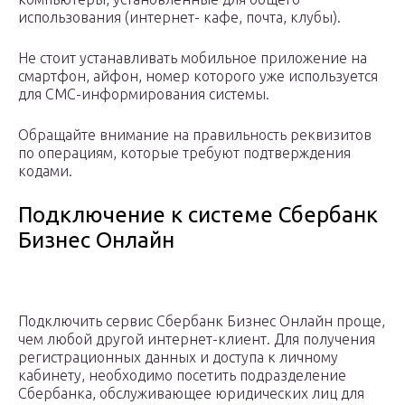
использования (интернет- кафе, почта, клубы).
Не стоит устанавливать мобильное приложение на
смартфон, айфон, номер которого уже используется
для СМС-информирования системы.
Обращайте внимание на правильность реквизитов
по операциям, которые требуют подтверждения
кодами.
Подключение к системе Сбербанк
Бизнес Онлайн
Подключить сервис Сбербанк Бизнес Онлайн проще,
чем любой другой интернет-клиент. Для получения
регистрационных данных и доступа к личному
кабинету, необходимо посетить подразделение
Сбербанка, обслуживающее юридических лиц для