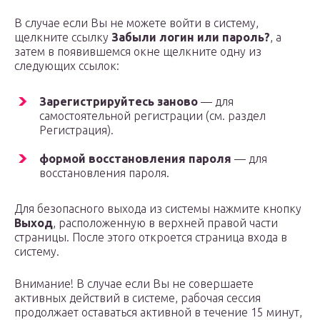
В случае если Вы не можете войти в систему,
щелкните ссылку
Забыли логин или пароль?
, а
затем в появившемся окне щелкните одну из
следующих ссылок:
Зарегистрируйтесь заново
— для
самостоятельной регистрации (см. раздел
Регистрация).
формой восстановления пароля
— для
восстановления пароля.
Для безопасного выхода из системы нажмите кнопку
Выход
, расположенную в верхней правой части
страницы. После этого откроется страница входа в
систему.
Внимание! В случае если Вы не совершаете
активных действий в системе, рабочая сессия
продолжает оставаться активной в течение 15 минут,