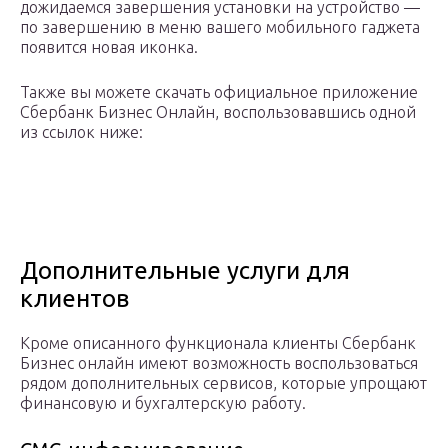
дожидаемся завершения установки на устройство —
по завершению в меню вашего мобильного гаджета
появится новая иконка.
Также вы можете скачать официальное приложение
Сбербанк Бизнес Онлайн, воспользовавшись одной
из ссылок ниже:
Дополнительные услуги для
клиентов
Кроме описанного функционала клиенты Сбербанк
Бизнес онлайн имеют возможность воспользоваться
рядом дополнительных сервисов, которые упрощают
финансовую и бухгалтерскую работу.