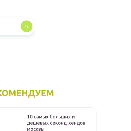
КОМЕНДУЕМ
10 самых больших и
дешевых секонд-хендов
москвы