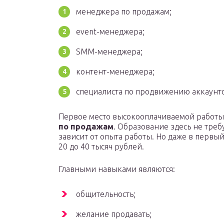
менеджера по продажам;
event-менеджера;
SMM-менеджера;
контент-менеджера;
специалиста по продвижению аккаунт
Первое место высокооплачиваемой работы
по продажам
. Образование здесь не треб
зависит от опыта работы. Но даже в первы
20 до 40 тысяч рублей.
Главными навыками являются:
общительность;
желание продавать;