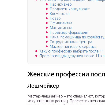
Парикмахер
Продавец-консультант
Косметолог
Повар
Официантка
Массажистка
Провизор-фармацевт
Няня, помощница по хозяйству
Сотрудник колл-центра
Мастер ногтевого сервиса
Какую профессию выбрать после 11 
Профессии для девушек после 11 кл
Женские профессии после
Лешмейкер
Мастер-лешмейкер – это специалист, кот
искусственных ресниц. Профессия женская, 