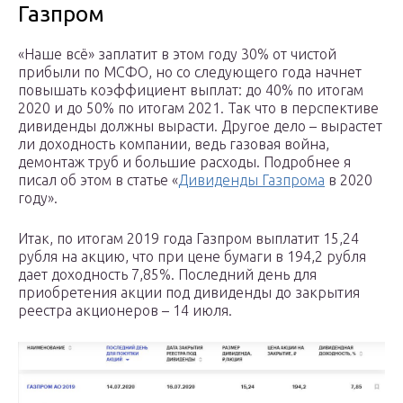
Газпром
«Наше всё» заплатит в этом году 30% от чистой
прибыли по МСФО, но со следующего года начнет
повышать коэффициент выплат: до 40% по итогам
2020 и до 50% по итогам 2021. Так что в перспективе
дивиденды должны вырасти. Другое дело – вырастет
ли доходность компании, ведь газовая война,
демонтаж труб и большие расходы. Подробнее я
писал об этом в статье «
Дивиденды Газпрома
в 2020
году».
Итак, по итогам 2019 года Газпром выплатит 15,24
рубля на акцию, что при цене бумаги в 194,2 рубля
дает доходность 7,85%. Последний день для
приобретения акции под дивиденды до закрытия
реестра акционеров – 14 июля.