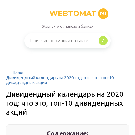
WEBTOMAT
RU
Журнал о финансах и банках
Home
Дивидендный календарь на 2020 год: что это, топ-10
дивидендных акций
Дивидендный календарь на 2020
год: что это, топ-10 дивидендных
акций
Содержание: