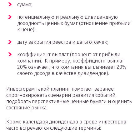
сумма;
потенциальную и реальную дивидендную
доходность ценных бумаг (отношение прибыли
к цене);
дату закрытия реестра и даты отсечек;
коэффициент выплат (процент от прибыли
компании. К примеру, коэффициент выплат
20% означает, что компания выплачивает 20%
своего дохода в качестве дивидендов).
Инвесторам такой планинг помогает заранее
спрогнозировать сценарии развития событий,
подобрать перспективные ценные бумаги и оценить
состояние рынка.
Кроме календаря дивидендов в среде инвесторов
часто встречаются следующие термины: