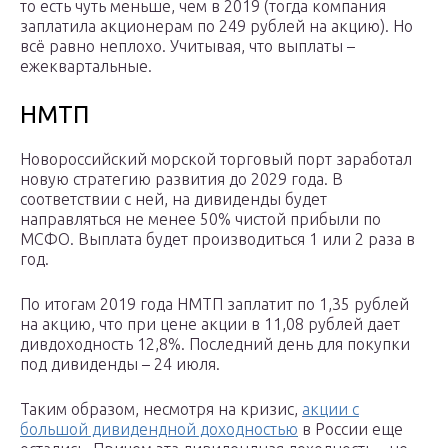
то есть чуть меньше, чем в 2019 (тогда компания
заплатила акционерам по 249 рублей на акцию). Но
всё равно неплохо. Учитывая, что выплаты –
ежеквартальные.
НМТП
Новороссийский морской торговый порт заработал
новую стратегию развития до 2029 года. В
соответствии с ней, на дивиденды будет
направляться не менее 50% чистой прибыли по
МСФО. Выплата будет производиться 1 или 2 раза в
год.
По итогам 2019 года НМТП заплатит по 1,35 рублей
на акцию, что при цене акции в 11,08 рублей дает
дивдоходность 12,8%. Последний день для покупки
под дивиденды – 24 июля.
Таким образом, несмотря на кризис,
акции с
большой дивидендной доходностью
в России еще