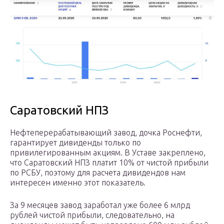
Саратовский НПЗ
Нефтеперерабатывающий завод, дочка Роснефти,
гарантирует дивиденды только по
привилегированным акциям. В Уставе закреплено,
что Саратовский НПЗ платит 10% от чистой прибыли
по РСБУ, поэтому для расчета дивидендов нам
интересен именно этот показатель.
За 9 месяцев завод заработал уже более 6 млрд
рублей чистой прибыли, следовательно, на