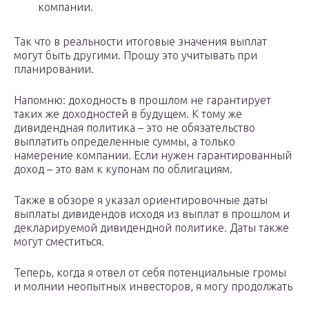
компании.
Так что в реальности итоговые значения выплат
могут быть другими. Прошу это учитывать при
планировании.
Напомню: доходность в прошлом не гарантирует
таких же доходностей в будущем. К тому же
дивидендная политика – это не обязательство
выплатить определенные суммы, а только
намерение компании. Если нужен гарантированный
доход – это вам к купонам по облигациям.
Также в обзоре я указал ориентировочные даты
выплаты дивидендов исходя из выплат в прошлом и
декларируемой дивидендной политике. Даты также
могут сместиться.
Теперь, когда я отвел от себя потенциальные громы
и молнии неопытных инвесторов, я могу продолжать