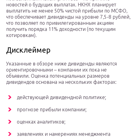
новостей о будущих выплатах. НКНХ планирует
выплатить не менее 50% чистой прибыли по МСФО,
что обеспечивает дивиденды на уровне 7,5-8 рублей,
что позволяет по привилегированным акциям
получить порядка 11% доходности (по текущим
котировкам).
Дисклеймер
Указанные в обзоре ниже дивиденды являются
ориентировочными – компании их пока не
объявили. Оценка потенциальных размеров
дивидендов основана на нескольких факторах:
действующей дивидендной политике;
прогнозе прибыли компании;
оценках аналитиков;
заявлениях и намерениях менеджмента