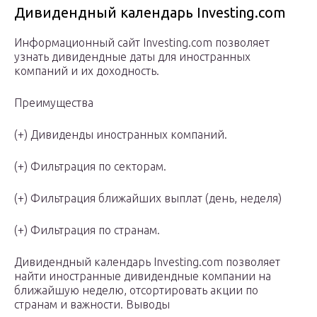
Дивидендный календарь Investing.com
Информационный сайт Investing.com позволяет
узнать дивидендные даты для иностранных
компаний и их доходность.
Преимущества
(+) Дивиденды иностранных компаний.
(+) Фильтрация по секторам.
(+) Фильтрация ближайших выплат (день, неделя)
(+) Фильтрация по странам.
Дивидендный календарь Investing.com позволяет
найти иностранные дивидендные компании на
ближайшую неделю, отсортировать акции по
странам и важности. Выводы