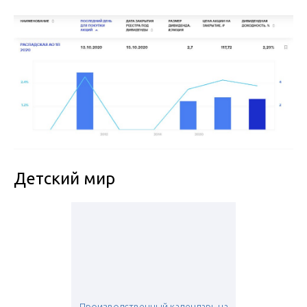
Детский мир
Производственный календарь на