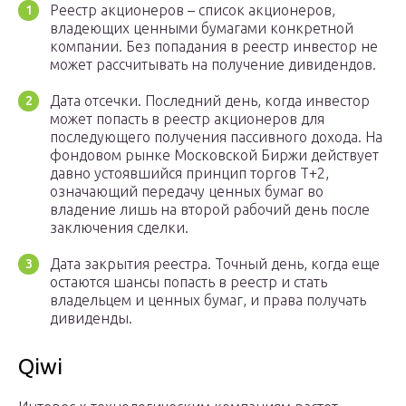
Реестр акционеров – список акционеров,
владеющих ценными бумагами конкретной
компании. Без попадания в реестр инвестор не
может рассчитывать на получение дивидендов.
Дата отсечки. Последний день, когда инвестор
может попасть в реестр акционеров для
последующего получения пассивного дохода. На
фондовом рынке Московской Биржи действует
давно устоявшийся принцип торгов T+2,
означающий передачу ценных бумаг во
владение лишь на второй рабочий день после
заключения сделки.
Дата закрытия реестра. Точный день, когда еще
остаются шансы попасть в реестр и стать
владельцем и ценных бумаг, и права получать
дивиденды.
Qiwi