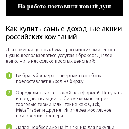
Как купить самые доходные акции
российских компаний
Для покупки ценных бумаг российских эмитентов
нужно воспользоваться услугами брокера. Далее
выполнить несколько простых действий:
Выбрать брокера. Наверняка ваш банк
предоставляет выход на биржу
Определиться с торговой платформой. Покупать
и продавать акции на бирже можно, через
торговые терминалы, такие как: Quick,
MetaTrader и другие. Или через мобильное
приложение брокера.
Далее необходимо найти акцию для покупки.