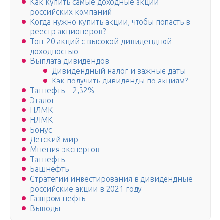
Как купить самые доходные акции
российских компаний
Когда нужно купить акции, чтобы попасть в
реестр акционеров?
Топ-20 акций с высокой дивидендной
доходностью
Выплата дивидендов
Дивидендный налог и важные даты
Как получить дивиденды по акциям?
Татнефть – 2,32%
Эталон
НЛМК
НЛМК
Бонус
Детский мир
Мнения экспертов
Татнефть
Башнефть
Стратегии инвестирования в дивидендные
российские акции в 2021 году
Газпром нефть
Выводы