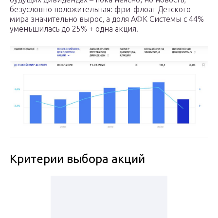
безусловно положительная: фри-флоат Детского
мира значительно вырос, а доля АФК Системы с 44%
уменьшилась до 25% + одна акция.
Критерии выбора акций