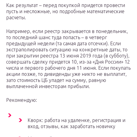
Как результат – перед покупкой придется провести
пусть и несложные, но подробные математические
расчеты.
Например, если реестр закрывается в понедельник,
то последний шанс туда попасть – в четверг
предыдущей недели (та самая дата отсечки). Если
экстраполировать ситуацию на конкретные даты, то
при закрытии реестра 13 июня 2019 года (в субботу),
совершать сделку придется 10, из-за «Дня России» 12
числа и первого рабочего дня 11 июня. Если покупать
акции позже, то дивиденды уже никто не выплатит,
зато стоимость ЦБ упадет на сумму, равную
выплаченной инвесторам прибыли.
Рекомендую:
Кворк: работа на удаленке, регистрация и
вход, отзывы, как заработать новичку