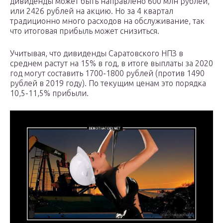
дивиденды может быть направлено 600 млн рублей,
или 2426 рублей на акцию. Но за 4 квартал
традиционно много расходов на обслуживание, так
что итоговая прибыль может снизиться.
Учитывая, что дивиденды Саратовского НПЗ в
среднем растут на 15% в год, в итоге выплаты за 2020
год могут составить 1700-1800 рублей (против 1490
рублей в 2019 году). По текущим ценам это порядка
10,5-11,5% прибыли.