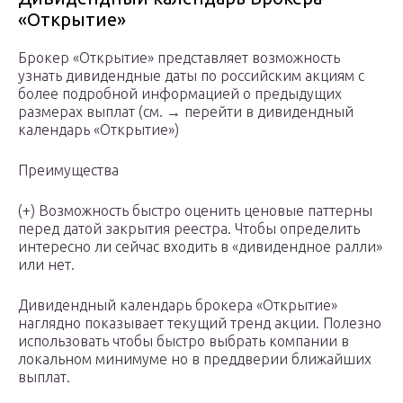
«Открытие»
Брокер «Открытие» представляет возможность
узнать дивидендные даты по российским акциям с
более подробной информацией о предыдущих
размерах выплат (см. → перейти в дивидендный
календарь «Открытие»)
Преимущества
(+) Возможность быстро оценить ценовые паттерны
перед датой закрытия реестра. Чтобы определить
интересно ли сейчас входить в «дивидендное ралли»
или нет.
Дивидендный календарь брокера «Открытие»
наглядно показывает текущий тренд акции. Полезно
использовать чтобы быстро выбрать компании в
локальном минимуме но в преддверии ближайших
выплат.