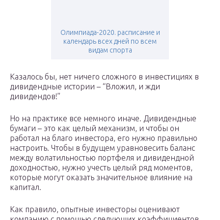
Олимпиада-2020. расписание и
календарь всех дней по всем
видам спорта
Казалось бы, нет ничего сложного в инвестициях в
дивидендные истории – “Вложил, и жди
дивидендов!”
Но на практике все немного иначе. Дивидендные
бумаги – это как целый механизм, и чтобы он
работал на благо инвестора, его нужно правильно
настроить. Чтобы в будущем уравновесить баланс
между волатильностью портфеля и дивидендной
доходностью, нужно учесть целый ряд моментов,
которые могут оказать значительное влияние на
капитал.
Как правило, опытные инвесторы оценивают
компанию с помощью следующих коэффициентов,