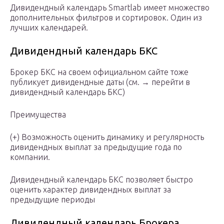
Дивидендный календарь Smartlab имеет множество
дополнительных фильтров и сортировок. Один из
лучших календарей.
Дивидендный календарь БКС
Брокер БКС на своем официальном сайте тоже
публикует дивидендные даты (см. → перейти в
дивидендный календарь БКС)
Преимущества
(+) Возможность оценить динамику и регулярность
дивидендных выплат за предыдущие года по
компании.
Дивидендный календарь БКС позволяет быстро
оценить характер дивидендных выплат за
предыдущие периоды
Дивидендный календарь Брокера