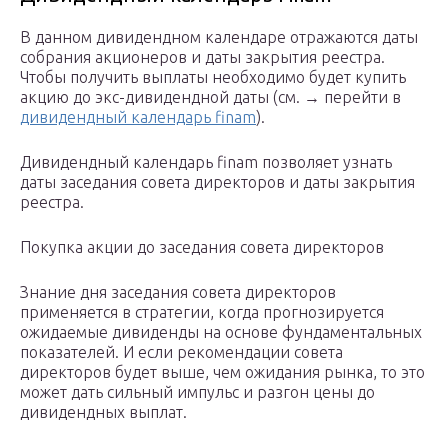
В данном дивидендном календаре отражаются даты
собрания акционеров и даты закрытия реестра.
Чтобы получить выплаты необходимо будет купить
акцию до экс-дивидендной даты (см. → перейти в
дивидендный календарь finam
).
Дивидендный календарь finam позволяет узнать
даты заседания совета директоров и даты закрытия
реестра.
Покупка акции до заседания совета директоров
Знание дня заседания совета директоров
применяется в стратегии, когда прогнозируется
ожидаемые дивиденды на основе фундаментальных
показателей. И если рекомендации совета
директоров будет выше, чем ожидания рынка, то это
может дать сильный импульс и разгон цены до
дивидендных выплат.