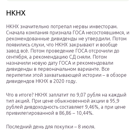
НКНХ
НКНХ значительно потрепал нервы инвесторам.
Сначала компания признала ГОСА несостоявшимся, и
рекомендованные дивиденды не утвердили. Потом
появились слухи, что НКНХ закрывают и вообще
завод всё. Потом проведение ГОСА отсрочили до
сентября, а рекомендацию СД сняли. Потом
назначили новую дату ГОСА и рекомендовали
дивиденды в первоначальном варианте. Все
перипетии этой захватывающей истории – в обзоре
дивидендов НКНХ в 2020 году.
Что в итоге? НКНХ заплатит по 9,07 рубля на каждый
тип акций. При цене обыкновенной акции в 95,9
рублей дивдоходность составляет 9,46%, а при цене
привилегированной в 86,86 – 10,44%.
Последний день для покупки – 8 июля.