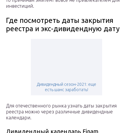
инвестиций.
Где посмотреть даты закрытия
реестра и экс-дивидендную дату
Дивидендный сезон-2021: еще
есть шанс заработать!
Для отечественного рынка узнать даты закрытия
реестра можно через различные дивидендные
календари.
Дивидендный календарь Finam