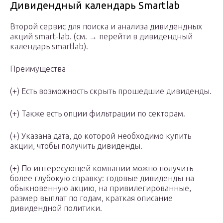
Дивидендный календарь Smartlab
Второй сервис для поиска и анализа дивидендных
акций smart-lab. (см. → перейти в дивидендный
календарь smartlab).
Преимущества
(+) Есть возможность скрыть прошедшие дивиденды.
(+) Также есть опции фильтрации по секторам.
(+) Указана дата, до которой необходимо купить
акции, чтобы получить дивиденды.
(+) По интересующей компании можно получить
более глубокую справку: годовые дивиденды на
обыкновенную акцию, на привилегированные,
размер выплат по годам, краткая описание
дивидендной политики.