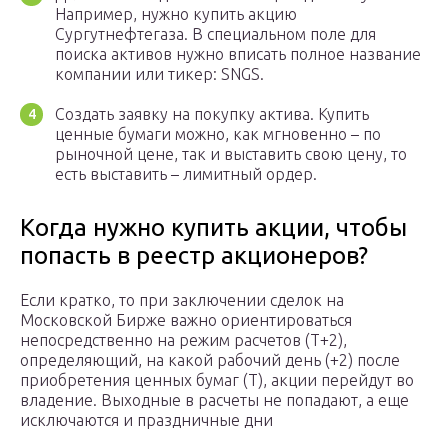
Например, нужно купить акцию
Сургутнефтегаза. В специальном поле для
поиска активов нужно вписать полное название
компании или тикер: SNGS.
Создать заявку на покупку актива. Купить
ценные бумаги можно, как мгновенно – по
рыночной цене, так и выставить свою цену, то
есть выставить – лимитный ордер.
Когда нужно купить акции, чтобы
попасть в реестр акционеров?
Если кратко, то при заключении сделок на
Московской Бирже важно ориентироваться
непосредственно на режим расчетов (T+2),
определяющий, на какой рабочий день (+2) после
приобретения ценных бумаг (T), акции перейдут во
владение. Выходные в расчеты не попадают, а еще
исключаются и праздничные дни