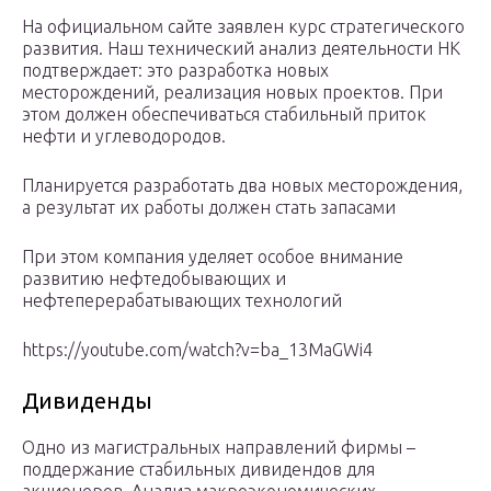
На официальном сайте заявлен курс стратегического
развития. Наш технический анализ деятельности НК
подтверждает: это разработка новых
месторождений, реализация новых проектов. При
этом должен обеспечиваться стабильный приток
нефти и углеводородов.
Планируется разработать два новых месторождения,
а результат их работы должен стать запасами
При этом компания уделяет особое внимание
развитию нефтедобывающих и
нефтеперерабатывающих технологий
https://youtube.com/watch?v=ba_13MaGWi4
Дивиденды
Одно из магистральных направлений фирмы –
поддержание стабильных дивидендов для