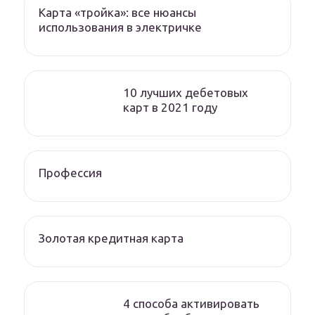
Карта «тройка»: все нюансы
использования в электричке
10 лучших дебетовых
карт в 2021 году
Профессия
Золотая кредитная карта
4 способа активировать