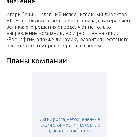
значение
Игорь Сечин – главный исполнительный директор
НК. Его роль как ответственного лица, спикера очень
велика: его решения определяют не только
направление компании, но и рост цен на акции
«Роснефти», а также динамику развития нефтяного
российского и мирового рынка в целом.
Планы компании
Акции роста, недооценённые
акции стоимости и доходные
(дивидендные) акции