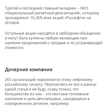
Третий и последний главный вкладчик – НКО
«Национальный расчетный депозитарий», которому
принадлежит 10,36% всех акций «Роснефти» на
сегодня.
Остальные акции находятся в свободном обращении
и могут быть куплены любым желающим при
наличии предложений о продаже и по устраивающей
стоимости.
Дочерние компании
265 организаций подчиняются этому нефтяному
российскому гиганту. Перечислять их все в рамках
одной статьи я не буду, скажу только, что
большинство из них – это местные топливные
компании и цепь автозаправок, находящихся в
определенном регионе, например: