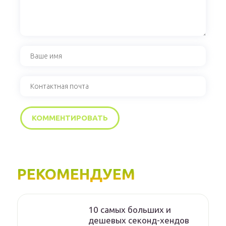
РЕКОМЕНДУЕМ
10 самых больших и
дешевых секонд-хендов