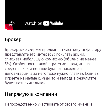
Брокер
Брокерские фирмы предлагают частному инфестору
представлять его интересы: покупать акции,
списывая небольшую комиссию (обычно не менее
5%). Особенность такой стратегии в том, что все
средства, как и ценные бумаги, находятся в
депозитарии, а за него тоже нужно платить. Если вы
играете на малые суммы, то и выгода в результате
будет незначительной.
Напрямую в компании
Непосредственно участвовать от своего имени в