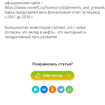
официальном сайте –
https://www.rosneft.ru/Investors/statements_and_present
Здесь представлен весь финансовый отчет за период
с 2001 до 2018 г.
Большинство инвесторов считают, и я с ними
согласен, что вклад в нефть – это выгодный и
продуктивный путь развития.
Понравилась статья?
0
Лайк автору