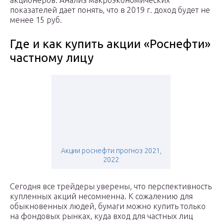
акционеров. Анализ макроэкономических
показателей дает понять, что в 2019 г. доход будет не
менее 15 руб.
Где и как купить акции «Роснефти»
частному лицу
Акции роснефти прогноз 2021,
2022
Сегодня все трейдеры уверены, что перспективность
купленных акций несомненна. К сожалению для
обыкновенных людей, бумаги можно купить только
на фондовых рынках, куда вход для частных лиц