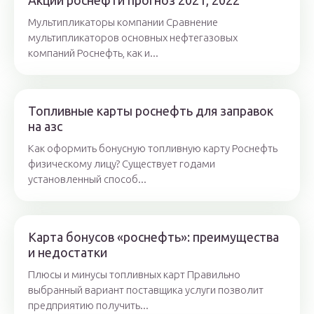
Акции роснефти прогноз 2021, 2022
Мультипликаторы компании Сравнение
мультипликаторов основных нефтегазовых
компаний Роснефть, как и...
Топливные карты роснефть для заправок
на азс
Как оформить бонусную топливную карту Роснефть
физическому лицу? Существует годами
установленный способ...
Карта бонусов «роснефть»: преимущества
и недостатки
Плюсы и минусы топливных карт Правильно
выбранный вариант поставщика услуги позволит
предприятию получить...