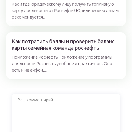
Как и где юридическому лицу получить топливную
карту лояльности от Роснефти? Юридическим лицам
рекомендуется...
Как потратить баллы и проверить баланс
карты семейная команда роснефть
Приложение Роснефть Приложение у программы
лояльности Роснефть удобное и практичное. Оно
есть и на айфон,...