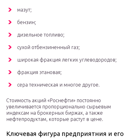
мазут;
бензин;
дизельное топливо;
сухой отбензиненный газ;
широкая фракция легких углеводородов;
фракция этановая;
сера техническая и многое другое.
Стоимость акций «Роснефти» постоянно
увеличивается пропорционально сырьевым
индексам на брокерных биржах, а также
нефтепродуктам, которые растут в цене.
Ключевая фигура предприятния и его