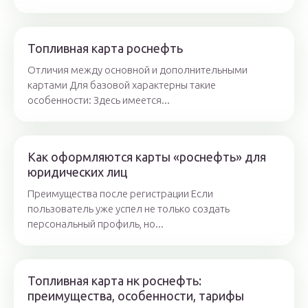
Топливная карта роснефть
Отличия между основной и дополнительными
картами Для базовой характерны такие
особенности: Здесь имеется...
Как оформляются карты «роснефть» для
юридических лиц
Преимущества после регистрации Если
пользователь уже успел не только создать
персональный профиль, но...
Топливная карта нк роснефть:
преимущества, особенности, тарифы