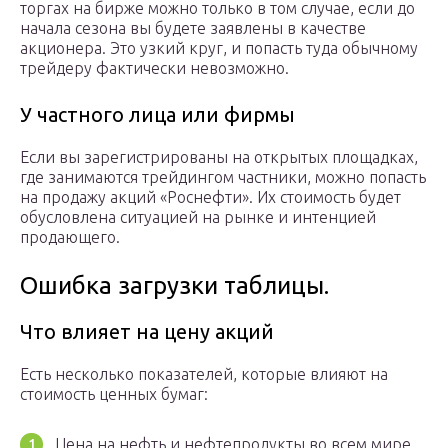
торгах на бирже можно только в том случае, если до
начала сезона вы будете заявлены в качестве
акционера. Это узкий круг, и попасть туда обычному
трейдеру фактически невозможно.
У частного лица или фирмы
Если вы зарегистрированы на открытых площадках,
где занимаются трейдингом частники, можно попасть
на продажу акций «Роснефти». Их стоимость будет
обусловлена ситуацией на рынке и интенцией
продающего.
Ошибка загрузки таблицы.
Что влияет на цену акций
Есть несколько показателей, которые влияют на
стоимость ценных бумаг:
Цена на нефть и нефтепродукты во всем мире.