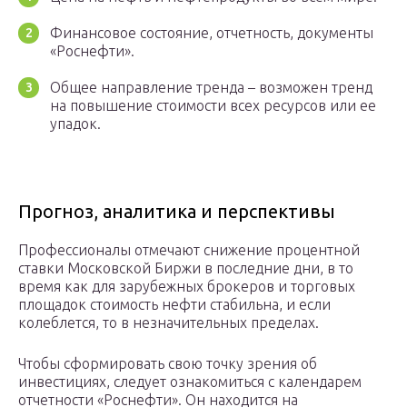
Финансовое состояние, отчетность, документы
«Роснефти».
Общее направление тренда – возможен тренд
на повышение стоимости всех ресурсов или ее
упадок.
Прогноз, аналитика и перспективы
Профессионалы отмечают снижение процентной
ставки Московской Биржи в последние дни, в то
время как для зарубежных брокеров и торговых
площадок стоимость нефти стабильна, и если
колеблется, то в незначительных пределах.
Чтобы сформировать свою точку зрения об
инвестициях, следует ознакомиться с календарем
отчетности «Роснефти». Он находится на