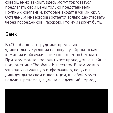
совершенно закрыт, здесь могут торговаться,
предлагать свои цены только представители
крупных компаний, которые входят в узкий круг.
Остальным инвесторам остается только действовать
через посредников. Раскрою, кто ими может быть.
Банк
В «Сбербанке» сотрудники предлагают
удивительные условия на покупку – брокерская
комиссия и обслуживание совершенно бесплатные.
При этом можно проводить все процедуры онлайн, в
приложении «Сбербанк Инвестор». В нем можно
узнавать актуальную информацию, получить
дивиденды за свои инвестиции, в любой момент
получить рекомендации на следующий период.