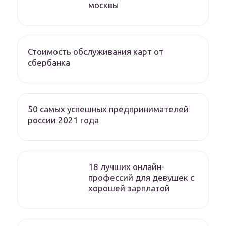
москвы
Стоимость обслуживания карт от
сбербанка
50 самых успешных предпринимателей
россии 2021 года
18 лучших онлайн-
профессий для девушек с
хорошей зарплатой