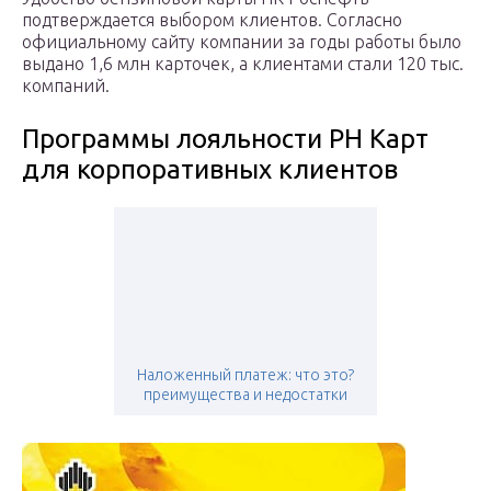
подтверждается выбором клиентов. Согласно
официальному сайту компании за годы работы было
выдано 1,6 млн карточек, а клиентами стали 120 тыс.
компаний.
Программы лояльности РН Карт
для корпоративных клиентов
Наложенный платеж: что это?
преимущества и недостатки