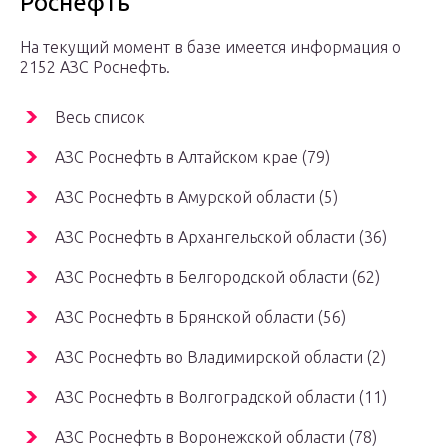
Роснефть
На текущий момент в базе имеется информация о
2152 АЗС Роснефть.
Весь список
АЗС Роснефть в Алтайском крае (79)
АЗС Роснефть в Амурской области (5)
АЗС Роснефть в Архангельской области (36)
АЗС Роснефть в Белгородской области (62)
АЗС Роснефть в Брянской области (56)
АЗС Роснефть во Владимирской области (2)
АЗС Роснефть в Волгоградской области (11)
АЗС Роснефть в Воронежской области (78)