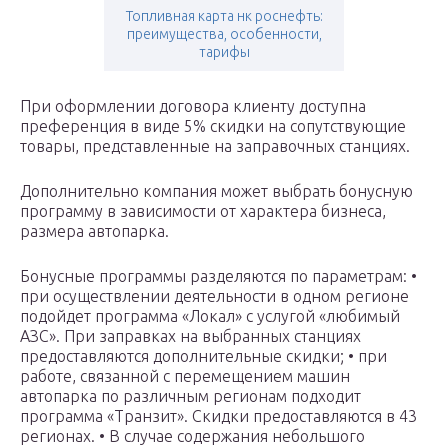
Топливная карта нк роснефть:
преимущества, особенности,
тарифы
При оформлении договора клиенту доступна
преференция в виде 5% скидки на сопутствующие
товары, представленные на заправочных станциях.
Дополнительно компания может выбрать бонусную
программу в зависимости от характера бизнеса,
размера автопарка.
Бонусные программы разделяются по параметрам: •
при осуществлении деятельности в одном регионе
подойдет программа «Локал» с услугой «любимый
АЗС». При заправках на выбранных станциях
предоставляются дополнительные скидки; • при
работе, связанной с перемещением машин
автопарка по различным регионам подходит
программа «Транзит». Скидки предоставляются в 43
регионах. • В случае содержания небольшого