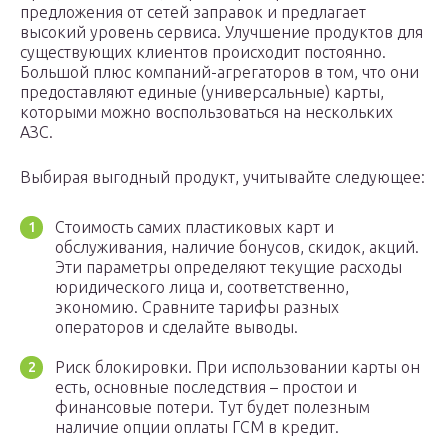
предложения от сетей заправок и предлагает
высокий уровень сервиса. Улучшение продуктов для
существующих клиентов происходит постоянно.
Большой плюс компаний-агрегаторов в том, что они
предоставляют единые (универсальные) карты,
которыми можно воспользоваться на нескольких
АЗС.
Выбирая выгодный продукт, учитывайте следующее:
Стоимость самих пластиковых карт и
обслуживания, наличие бонусов, скидок, акций.
Эти параметры определяют текущие расходы
юридического лица и, соответственно,
экономию. Сравните тарифы разных
операторов и сделайте выводы.
Риск блокировки. При использовании карты он
есть, основные последствия – простои и
финансовые потери. Тут будет полезным
наличие опции оплаты ГСМ в кредит.