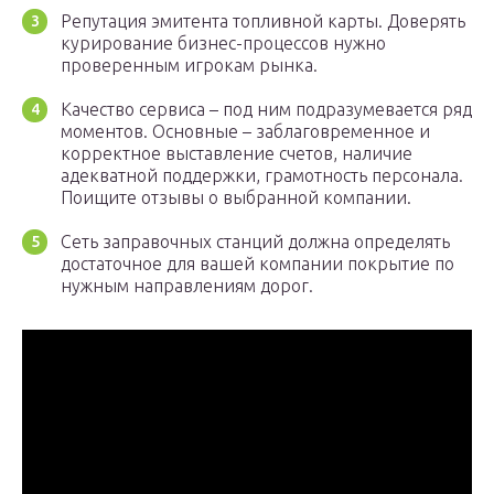
Репутация эмитента топливной карты. Доверять
курирование бизнес-процессов нужно
проверенным игрокам рынка.
Качество сервиса – под ним подразумевается ряд
моментов. Основные – заблаговременное и
корректное выставление счетов, наличие
адекватной поддержки, грамотность персонала.
Поищите отзывы о выбранной компании.
Сеть заправочных станций должна определять
достаточное для вашей компании покрытие по
нужным направлениям дорог.