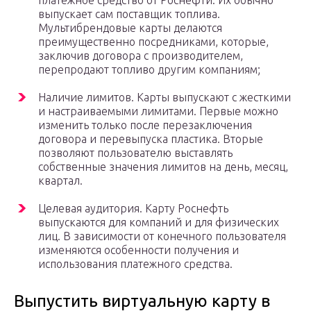
платежное средство от Роснефти. Их обычно
выпускает сам поставщик топлива.
Мультибрендовые карты делаются
преимущественно посредниками, которые,
заключив договора с производителем,
перепродают топливо другим компаниям;
Наличие лимитов. Карты выпускают с жесткими
и настраиваемыми лимитами. Первые можно
изменить только после перезаключения
договора и перевыпуска пластика. Вторые
позволяют пользователю выставлять
собственные значения лимитов на день, месяц,
квартал.
Целевая аудитория. Карту Роснефть
выпускаются для компаний и для физических
лиц. В зависимости от конечного пользователя
изменяются особенности получения и
использования платежного средства.
Выпустить виртуальную карту в