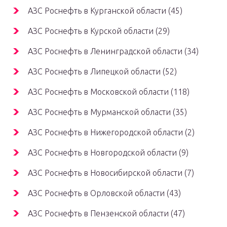
АЗС Роснефть в Курганской области (45)
АЗС Роснефть в Курской области (29)
АЗС Роснефть в Ленинградской области (34)
АЗС Роснефть в Липецкой области (52)
АЗС Роснефть в Московской области (118)
АЗС Роснефть в Мурманской области (35)
АЗС Роснефть в Нижегородской области (2)
АЗС Роснефть в Новгородской области (9)
АЗС Роснефть в Новосибирской области (7)
АЗС Роснефть в Орловской области (43)
АЗС Роснефть в Пензенской области (47)