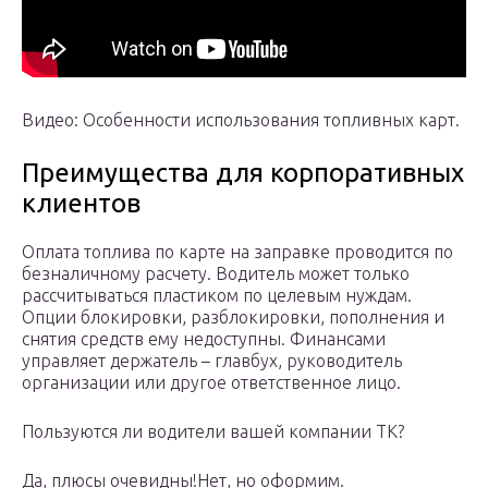
Видео: Особенности использования топливных карт.
Преимущества для корпоративных
клиентов
Оплата топлива по карте на заправке проводится по
безналичному расчету. Водитель может только
рассчитываться пластиком по целевым нуждам.
Опции блокировки, разблокировки, пополнения и
снятия средств ему недоступны. Финансами
управляет держатель – главбух, руководитель
организации или другое ответственное лицо.
Пользуются ли водители вашей компании ТК?
Да, плюсы очевидны!Нет, но оформим.