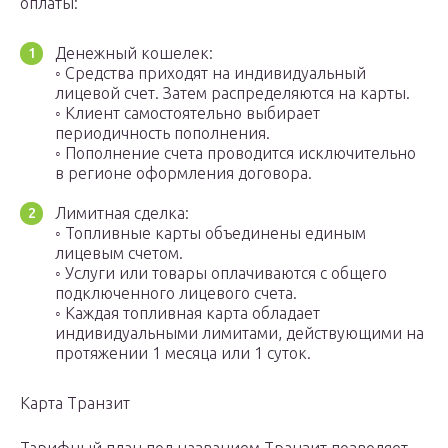
оплаты:
Денежный кошелек:
◦ Средства приходят на индивидуальный
лицевой счет. Затем распределяются на карты.
◦ Клиент самостоятельно выбирает
периодичность пополнения.
◦ Пополнение счета проводится исключительно
в регионе оформления договора.
Лимитная сделка:
◦ Топливные карты объединены единым
лицевым счетом.
◦ Услуги или товары оплачиваются с общего
подключенного лицевого счета.
◦ Каждая топливная карта обладает
индивидуальными лимитами, действующими на
протяжении 1 месяца или 1 суток.
Карта Транзит