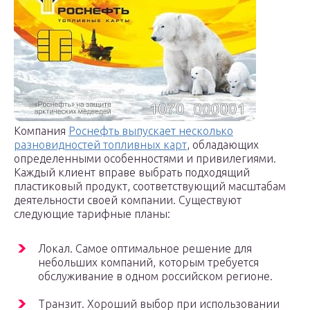
Компания
Роснефть выпускает несколько
разновидностей топливных карт
, обладающих
определенными особенностями и привилегиями.
Каждый клиент вправе выбрать подходящий
пластиковый продукт, соответствующий масштабам
деятельности своей компании. Существуют
следующие тарифные планы:
Локал. Самое оптимальное решение для
небольших компаний, которым требуется
обслуживание в одном российском регионе.
Транзит. Хороший выбор при использовании