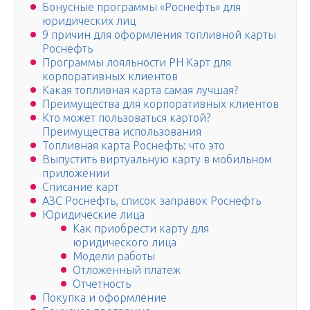
Бонусные программы «Роснефть» для
юридических лиц
9 причин для оформления топливной карты
Роснефть
Программы лояльности РН Карт для
корпоративных клиентов
Какая топливная карта самая лучшая?
Преимущества для корпоративных клиентов
Кто может пользоваться картой?
Преимущества использования
Топливная карта Роснефть: что это
Выпустить виртуальную карту в мобильном
приложении
Списание карт
АЗС Роснефть, список заправок Роснефть
Юридические лица
Как приобрести карту для
юридического лица
Модели работы
Отложенный платеж
Отчетность
Покупка и оформление