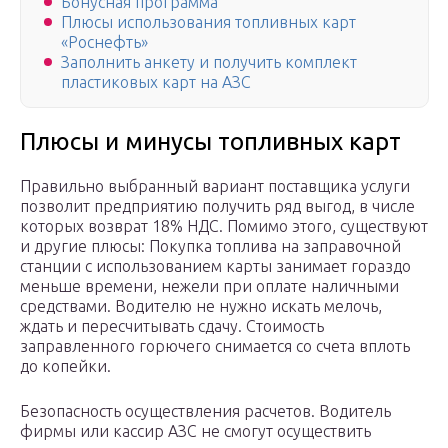
Бонусная программа
Плюсы использования топливных карт
«Роснефть»
Заполнить анкету и получить комплект
пластиковых карт на АЗС
Плюсы и минусы топливных карт
Правильно выбранный вариант поставщика услуги
позволит предприятию получить ряд выгод, в числе
которых возврат 18% НДС. Помимо этого, существуют
и другие плюсы: Покупка топлива на заправочной
станции с использованием карты занимает гораздо
меньше времени, нежели при оплате наличными
средствами. Водителю не нужно искать мелочь,
ждать и пересчитывать сдачу. Стоимость
заправленного горючего снимается со счета вплоть
до копейки.
Безопасность осуществления расчетов. Водитель
фирмы или кассир АЗС не смогут осуществить