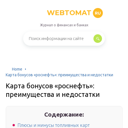
WEBTOMAT
RU
Журнал о финансах и банках
Home
Карта бонусов «роснефть»: преимущества и недостатки
Карта бонусов «роснефть»:
преимущества и недостатки
Содержание:
Плюсы и минусы топливных карт