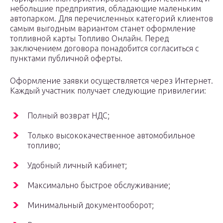
небольшие предприятия, обладающие маленьким
автопарком. Для перечисленных категорий клиентов
самым выгодным вариантом станет оформление
топливной карты Топливо Онлайн. Перед
заключением договора понадобится согласиться с
пунктами публичной оферты.
Оформление заявки осуществляется через Интернет.
Каждый участник получает следующие привилегии:
Полный возврат НДС;
Только высококачественное автомобильное
топливо;
Удобный личный кабинет;
Максимально быстрое обслуживание;
Минимальный документооборот;