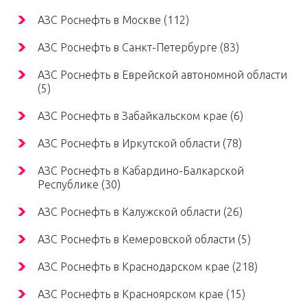
АЗС Роснефть в Москве (112)
АЗС Роснефть в Санкт-Петербурге (83)
АЗС Роснефть в Еврейской автономной области
(5)
АЗС Роснефть в Забайкальском крае (6)
АЗС Роснефть в Иркутской области (78)
АЗС Роснефть в Кабардино-Балкарской
Республике (30)
АЗС Роснефть в Калужской области (26)
АЗС Роснефть в Кемеровской области (5)
АЗС Роснефть в Краснодарском крае (218)
АЗС Роснефть в Красноярском крае (15)