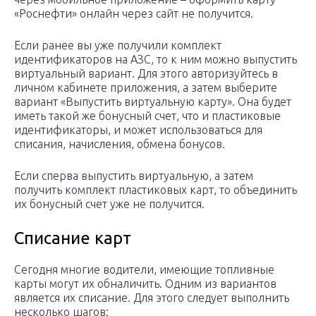
«Роснефти» онлайн через сайт не получится.
Если ранее вы уже получили комплект
идентификаторов на АЗС, то к ним можно выпустить
виртуальный вариант. Для этого авторизуйтесь в
личном кабинете приложения, а затем выберите
вариант «Выпустить виртуальную карту». Она будет
иметь такой же бонусный счет, что и пластиковые
идентификаторы, и может использоваться для
списания, начисления, обмена бонусов.
Если сперва выпустить виртуальную, а затем
получить комплект пластиковых карт, то объединить
их бонусный счет уже не получится.
Списание карт
Сегодня многие водители, имеющие топливные
карты могут их обналичить. Одним из вариантов
является их списание. Для этого следует выполнить
несколько шагов: