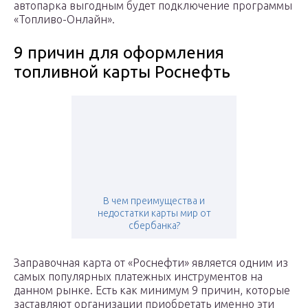
автопарка выгодным будет подключение программы
«Топливо-Онлайн».
9 причин для оформления
топливной карты Роснефть
В чем преимущества и
недостатки карты мир от
сбербанка?
Заправочная карта от «Роснефти» является одним из
самых популярных платежных инструментов на
данном рынке. Есть как минимум 9 причин, которые
заставляют организации приобретать именно эти