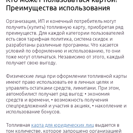
Преимущества использования
Организация, ИП и конечный потребитель могут
получить (купить) топливную карту, приобретая ряд
преимуществ. Для каждой категории пользователей
есть своя тарифная политика, система скидок и
разработаны различные программы. Что касается
условий по оформлению и использованию, то они
тоже могут отличаться. Независимо от этого, каждый
получает свою выгоду.
Физические лица при оформлении топливной карты
имеют право использовать ее в личных целях и
управлять остатками средств, лимитами. При этом,
автомобилист получает ряд выгод: • экономия
средств и времени, • возможность получения
спецпредложений и участия в акциях, • накопление и
использование бонусов.
Топливная
карта для юридических лиц
выдается в
том количестве, которое запрошено организацией