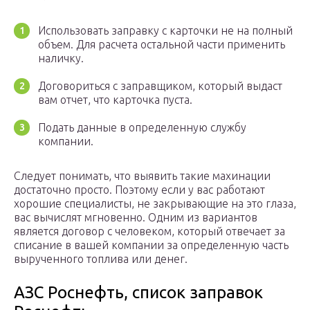
Использовать заправку с карточки не на полный
объем. Для расчета остальной части применить
наличку.
Договориться с заправщиком, который выдаст
вам отчет, что карточка пуста.
Подать данные в определенную службу
компании.
Следует понимать, что выявить такие махинации
достаточно просто. Поэтому если у вас работают
хорошие специалисты, не закрывающие на это глаза,
вас вычислят мгновенно. Одним из вариантов
является договор с человеком, который отвечает за
списание в вашей компании за определенную часть
вырученного топлива или денег.
АЗС Роснефть, список заправок