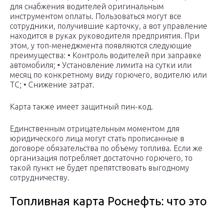
для снабжения водителей оригинальным
инструментом оплаты. Пользоваться могут все
сотрудники, получившие карточку, а вот управление
находится в руках руководителя предприятия. При
этом, у топ-менеджмента появляются следующие
преимущества: • Контроль водителей при заправке
автомобиля; • Установление лимита на сутки или
месяц по конкретному виду горючего, водителю или
ТС; • Снижение затрат.
Карта также имеет защитный пин-код.
Единственным отрицательным моментом для
юридического лица могут стать прописанные в
договоре обязательства по объему топлива. Если же
организация потребляет достаточно горючего, то
такой пункт не будет препятствовать выгодному
сотрудничеству.
Топливная карта Роснефть: что это