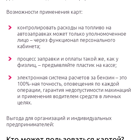
Возможности применения карт:
контролировать расходы на топливо на
автозаправках может только уполномоченное
лицо – через функционал персонального
кабинета;
процесс заправки и оплаты такой же, как у
физлиц, – предъявляйте пластик на кассе;
электронная система расчетов за бензин – это
100%-ная точность, оповещения по каждой
операции, гарантия недопустимости махинаций
и применения водителем средств в личных
целях.
Выгода для организаций и индивидуальных
предпринимателей:
Кто может пользоваться картой?