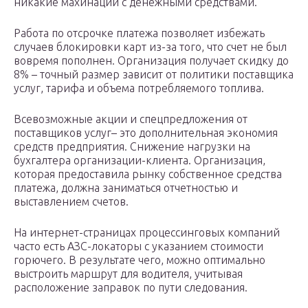
никакие махинации с денежными средствами.
Работа по отсрочке платежа позволяет избежать
случаев блокировки карт из-за того, что счет не был
вовремя пополнен. Организация получает скидку до
8% – точный размер зависит от политики поставщика
услуг, тарифа и объема потребляемого топлива.
Всевозможные акции и спецпредложения от
поставщиков услуг– это дополнительная экономия
средств предприятия. Снижение нагрузки на
бухгалтера организации-клиента. Организация,
которая предоставила рынку собственное средства
платежа, должна заниматься отчетностью и
выставлением счетов.
На интернет-страницах процессинговых компаний
часто есть АЗС-локаторы с указанием стоимости
горючего. В результате чего, можно оптимально
выстроить маршрут для водителя, учитывая
расположение заправок по пути следования.