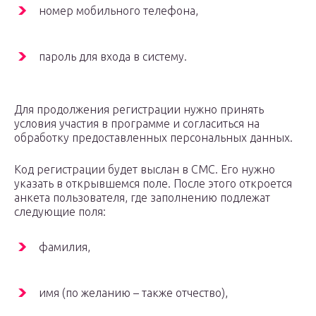
номер мобильного телефона,
пароль для входа в систему.
Для продолжения регистрации нужно принять
условия участия в программе и согласиться на
обработку предоставленных персональных данных.
Код регистрации будет выслан в СМС. Его нужно
указать в открывшемся поле. После этого откроется
анкета пользователя, где заполнению подлежат
следующие поля:
фамилия,
имя (по желанию – также отчество),