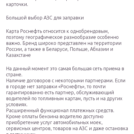
карточки.
Большой выбор АЗС для заправки
Карта Роснефть относится к однобрендовым,
поэтому географическое разнообразие особенно
важно. Бренд широко представлен на территории
России, а также в Беларуси, Польше, Абхазии и
Казахстане
На данный момент это самая большая сеть приема в
стране.
Наличие договоров с некоторыми партнерами. Если
в городе нет заправки «Роснефть», то почти
гарантированно есть партнер, обслуживающий
водителей по топливным картам, пусть и на других
условиях.
Расширенный функционал платежных средств.
Кроме оплаты бензина водителю доступно
приобретение услуг автомобильных моек,
сервисных центров, товаров на АЗС и даже остановка