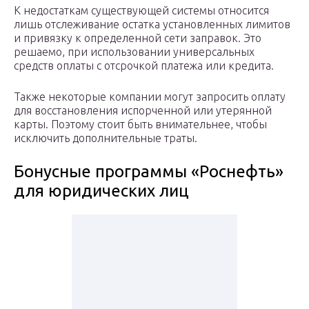
К недостаткам существующей системы относится
лишь отслеживание остатка установленных лимитов
и привязку к определенной сети заправок. Это
решаемо, при использовании универсальных
средств оплаты с отсрочкой платежа или кредита.
Также некоторые компании могут запросить оплату
для восстановления испорченной или утерянной
карты. Поэтому стоит быть внимательнее, чтобы
исключить дополнительные траты.
Бонусные программы «Роснефть»
для юридических лиц