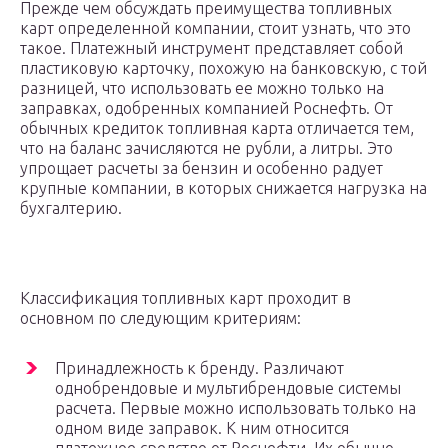
Прежде чем обсуждать преимущества топливных
карт определенной компании, стоит узнать, что это
такое. Платежный инструмент представляет собой
пластиковую карточку, похожую на банковскую, с той
разницей, что использовать ее можно только на
заправках, одобренных компанией Роснефть. От
обычных кредиток топливная карта отличается тем,
что на баланс зачисляются не рубли, а литры. Это
упрощает расчеты за бензин и особенно радует
крупные компании, в которых снижается нагрузка на
бухгалтерию.
Классификация топливных карт проходит в
основном по следующим критериям:
Принадлежность к бренду. Различают
однобрендовые и мультибрендовые системы
расчета. Первые можно использовать только на
одном виде заправок. К ним относится