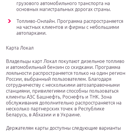
грузового автомобильного транспорта на
основных магистральных дорогах страны.
Топливо-Онлайн. Программа распространяется
на частных клиентов и фирмы с небольшими
автопарками.
Карта Локал
Владельцы карт Локал покупают дизельное топливо
и автомобильный бензин со скидками. Программа
лояльности распространяется только на один регион
России, выбранный пользователем. Благодаря
сотрудничеству с несколькими автозаправочными
станциями, привилегиями способны пользоваться
клиенты АЗС Башнефть, Роснефть и ТНК. Зона
обслуживания дополнительно распространяется на
несколько партнерских точек в Республике
Беларусь, в Абхазии и в Украине.
Держателям карты доступны следующие варианты