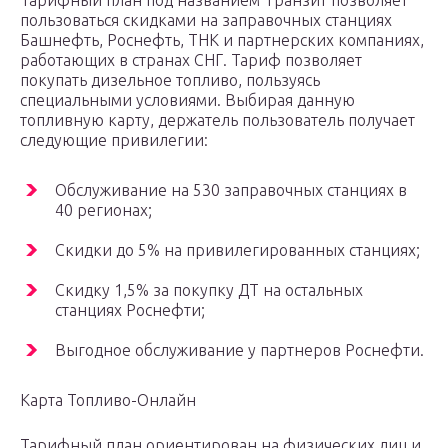
Тарифный план под названием Транзит позволяет
пользоваться скидками на заправочных станциях
Башнефть, Роснефть, ТНК и партнерских компаниях,
работающих в странах СНГ. Тариф позволяет
покупать дизельное топливо, пользуясь
специальными условиями. Выбирая данную
топливную карту, держатель пользователь получает
следующие привилегии:
Обслуживание на 530 заправочных станциях в
40 регионах;
Скидки до 5% на привилегированных станциях;
Скидку 1,5% за покупку ДТ на остальных
станциях Роснефти;
Выгодное обслуживание у партнеров Роснефти.
Карта Топливо-Онлайн
Тарифный план ориентирован на физических лиц и