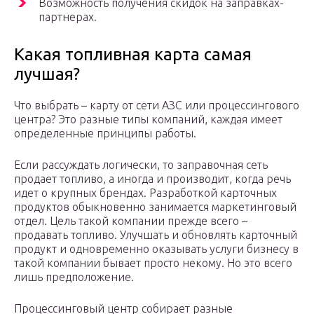
Возможность получения скидок на заправках-
партнерах.
Какая топливная карта самая
лучшая?
Что выбрать – карту от сети АЗС или процессингового
центра? Это разные типы компаний, каждая имеет
определенные принципы работы.
Если рассуждать логически, то заправочная сеть
продает топливо, а иногда и производит, когда речь
идет о крупных брендах. Разработкой карточных
продуктов обыкновенно занимается маркетинговый
отдел. Цель такой компании прежде всего –
продавать топливо. Улучшать и обновлять карточный
продукт и одновременно оказывать услуги бизнесу в
такой компании бывает просто некому. Но это всего
лишь предположение.
Процессинговый центр собирает разные