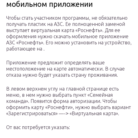
мобильном приложении
Чтобы стать участником программы, не обязательно
получать пластик на АЗС. Ее полноценной заменой
выступает виртуальная карта «Роснефть». Для ее
оформления нужно скачать мобильное приложение
АЗС «Роснефть». Его можно установить на устройство,
работающее на .
Приложение предложит определять ваше
местоположение на карте автоматически. В случае
отказа нужно будет указать страну проживания.
В левом верхнем углу на главной странице есть
меню, в нем нужно выбрать пункт «Семейная
команда». Появится форма авторизации. Чтобы
оформить карту «Роснефти», нужно выбрать вариант
«Зарегистрироваться» —-˃ «Виртуальная карта».
От вас потребуется указать: