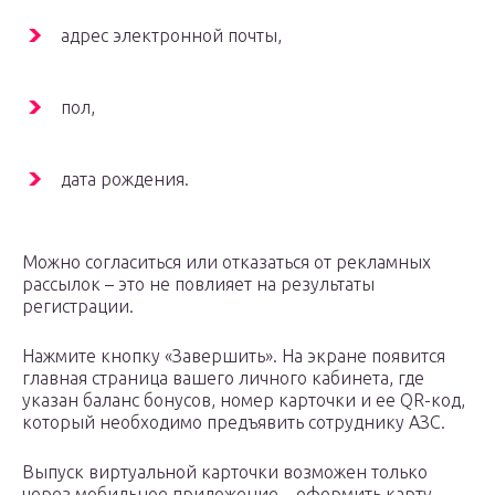
адрес электронной почты,
пол,
дата рождения.
Можно согласиться или отказаться от рекламных
рассылок – это не повлияет на результаты
регистрации.
Нажмите кнопку «Завершить». На экране появится
главная страница вашего личного кабинета, где
указан баланс бонусов, номер карточки и ее QR-код,
который необходимо предъявить сотруднику АЗС.
Выпуск виртуальной карточки возможен только
через мобильное приложение – оформить карту