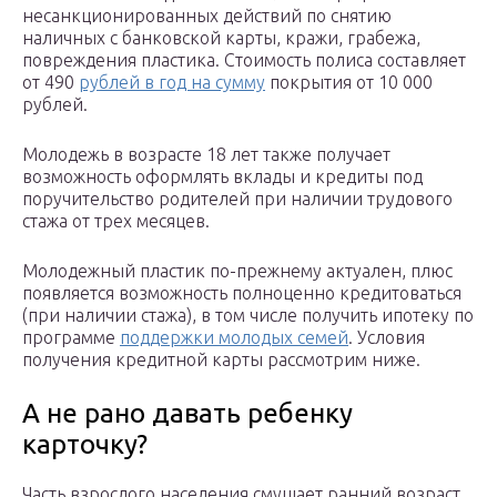
несанкционированных действий по снятию
наличных с банковской карты, кражи, грабежа,
повреждения пластика. Стоимость полиса составляет
от 490
рублей в год на сумму
покрытия от 10 000
рублей.
Молодежь в возрасте 18 лет также получает
возможность оформлять вклады и кредиты под
поручительство родителей при наличии трудового
стажа от трех месяцев.
Молодежный пластик по-прежнему актуален, плюс
появляется возможность полноценно кредитоваться
(при наличии стажа), в том числе получить ипотеку по
программе
поддержки молодых семей
. Условия
получения кредитной карты рассмотрим ниже.
А не рано давать ребенку
карточку?
Часть взрослого населения смущает ранний возраст