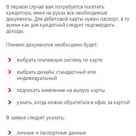
В первом случае вам потребуется посетить
кредитора, имея на руках все необходимые
документы. Для дебетовой карты нужен паспорт, в то
время как для кредитной следует подтвердить
доходы.
Помимо документов необходимо будет:
выбрать платежную систему по карте
выбрать дизайн: стандартный или
индивидуальный
подписать заявление на выпуск карты
узнать, когда можно обратиться в офис за картой
В заявке следует указать:
личные и паспортные данные