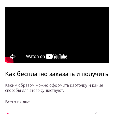
Как бесплатно заказать и получить
Каким образом можно оформить карточку и какие
способы для этого существуют.
Всего их два: