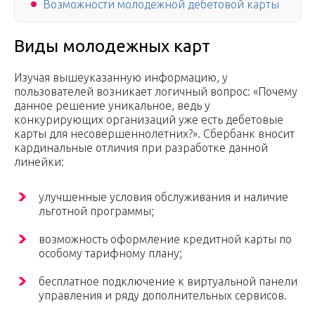
Возможности молодежной дебетовой карты
Виды молодежных карт
Изучая вышеуказанную информацию, у
пользователей возникает логичный вопрос: «Почему
данное решение уникальное, ведь у
конкурирующих организаций уже есть дебетовые
карты для несовершеннолетних?». Сбербанк вносит
кардинальные отличия при разработке данной
линейки:
улучшенные условия обслуживания и наличие
льготной программы;
возможность оформление кредитной карты по
особому тарифному плану;
бесплатное подключение к виртуальной панели
управления и ряду дополнительных сервисов.