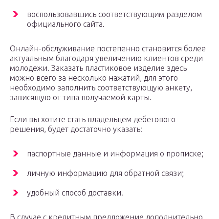
воспользовавшись соответствующим разделом
официального сайта.
Онлайн-обслуживание постепенно становится более
актуальным благодаря увеличению клиентов среди
молодежи. Заказать пластиковое изделие здесь
можно всего за несколько нажатий, для этого
необходимо заполнить соответствующую анкету,
зависящую от типа получаемой карты.
Если вы хотите стать владельцем дебетового
решения, будет достаточно указать:
паспортные данные и информация о прописке;
личную информацию для обратной связи;
удобный способ доставки.
В случае с кредитным предложение дополнительно