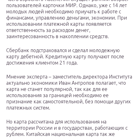
пользователей карточки МИР. Однако, уже с 14 лет
молодых людей необходимо приучать к работе с
финансами, управлению деньгами, экономии. При
использовании платежной карты появляется
ответственность за расходом денег,
заинтересованность в накоплении средств.
Сбербанк подстраховался и сделал молодежную
карту дебетной. Кредитную карту получают после
достижения клиентом 21 года.
Мнение эксперта – заместитель директора Института
актуально экономики Иван Антропов полагает, что
карта не станет популярной, так как для ее
использования за границей необходимо ее
признание как самостоятельной, без помощи других
платежных систем.
Но карта рассчитана для использования на
территории России и в государствах, работающих с
рублем. Китайская национальная карта так же