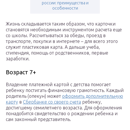
россии: преимущества и
особенности
Жизнь складывается таким образом, что карточки
становятся необходимым инструментом расчета еще
со школы. Рассчитываться за обеды, проезд в
транспорте, покупки в интернете – для всего этого
служит пластиковая карта. А дальше учеба,
стипендия, помощь от родственников, первые
заработки.
Возраст 7+
Владение платежной картой с детства помогает
ребенку постигать финансовую грамотность. Каждый
родитель (опекун) может
оформить дополнительную
карту
в
Сбербанке со своего счета
ребенку,
достигшему семилетнего возраста. Для оформления
понадобится свидетельство о рождении ребенка и
сам законный представитель.