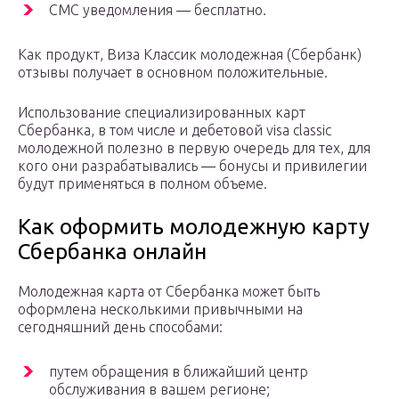
СМС уведомления — бесплатно.
Как продукт, Виза Классик молодежная (Сбербанк)
отзывы получает в основном положительные.
Использование специализированных карт
Сбербанка, в том числе и дебетовой visa classic
молодежной полезно в первую очередь для тех, для
кого они разрабатывались — бонусы и привилегии
будут применяться в полном объеме.
Как оформить молодежную карту
Сбербанка онлайн
Молодежная карта от Сбербанка может быть
оформлена несколькими привычными на
сегодняшний день способами:
путем обращения в ближайший центр
обслуживания в вашем регионе;