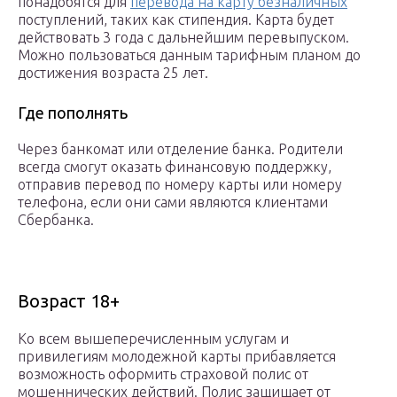
понадобятся для
перевода на карту безналичных
поступлений, таких как стипендия. Карта будет
действовать 3 года с дальнейшим перевыпуском.
Можно пользоваться данным тарифным планом до
достижения возраста 25 лет.
Где пополнять
Через банкомат или отделение банка. Родители
всегда смогут оказать финансовую поддержку,
отправив перевод по номеру карты или номеру
телефона, если они сами являются клиентами
Сбербанка.
Возраст 18+
Ко всем вышеперечисленным услугам и
привилегиям молодежной карты прибавляется
возможность оформить страховой полис от
мошеннических действий. Полис защищает от