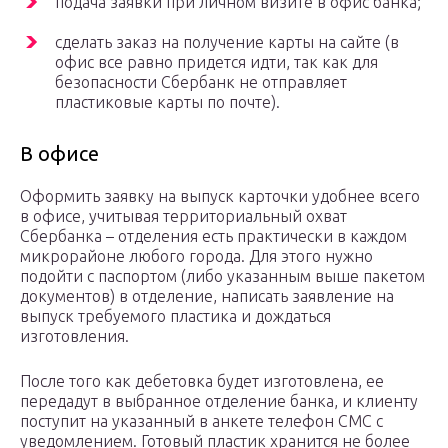
подача заявки при личном визите в офис банка;
сделать заказ на получение карты на сайте (в
офис все равно придется идти, так как для
безопасности Сбербанк не отправляет
пластиковые карты по почте).
В офисе
Оформить заявку на выпуск карточки удобнее всего
в офисе, учитывая территориальный охват
Сбербанка – отделения есть практически в каждом
микрорайоне любого города. Для этого нужно
подойти с паспортом (либо указанным выше пакетом
документов) в отделение, написать заявление на
выпуск требуемого пластика и дождаться
изготовления.
После того как дебетовка будет изготовлена, ее
передадут в выбранное отделение банка, и клиенту
поступит на указанный в анкете телефон СМС с
уведомлением. Готовый пластик хранится не более