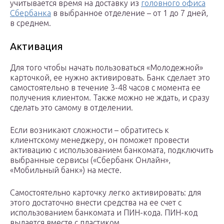
учитывается время на доставку из
головного офиса
Сбербанка
в выбранное отделение – от 1 до 7 дней,
в среднем.
Активация
Для того чтобы начать пользоваться «Молодежной»
карточкой, ее нужно активировать. Банк сделает это
самостоятельно в течение 3-48 часов с момента ее
получения клиентом. Также можно не ждать, и сразу
сделать это самому в отделении.
Если возникают сложности – обратитесь к
клиентскому менеджеру, он поможет провести
активацию с использованием банкомата, подключить
выбранные сервисы («Сбербанк Онлайн»,
«Мобильный банк») на месте.
Самостоятельно карточку легко активировать: для
этого достаточно внести средства на ее счет с
использованием банкомата и ПИН-кода. ПИН-код
выдается вместе с пластиком.