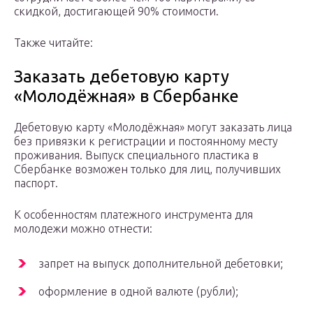
скидкой, достигающей 90% стоимости.
Также читайте:
Заказать дебетовую карту
«Молодёжная» в Сбербанке
Дебетовую карту «Молодёжная» могут заказать лица
без привязки к регистрации и постоянному месту
проживания. Выпуск специального пластика в
Сбербанке возможен только для лиц, получивших
паспорт.
К особенностям платежного инструмента для
молодежи можно отнести:
запрет на выпуск дополнительной дебетовки;
оформление в одной валюте (рубли);