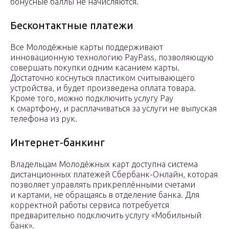
бонусные баллы не начисляются.
Бесконтактные платежи
Все Молодёжные карты поддерживают
инновационную технологию PayPass, позволяющую
совершать покупки одним касанием карты.
Достаточно коснуться пластиком считывающего
устройства, и будет произведена оплата товара.
Кроме того, можно подключить услугу Pay
к смартфону, и расплачиваться за услуги не выпуская
телефона из рук.
Интернет-банкинг
Владельцам Молодёжных карт доступна система
дистанционных платежей Сбербанк-Онлайн, которая
позволяет управлять прикреплёнными счетами
и картами, не обращаясь в отделение банка. Для
корректной работы сервиса потребуется
предварительно подключить услугу «Мобильный
банк».