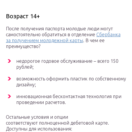
Возраст 14+
После получения паспорта молодые люди могут
самостоятельно обратиться в отделение
Сбербанка
за получением молодежной карты
. В чем ее
преимущество?
недорогое годовое обслуживание – всего 150
рублей;
возможность оформить пластик по собственному
дизайну;
инновационная бесконтактная технология при
проведении расчетов.
Остальные условия и опции
соответствуют полноценной дебетовой карте.
Доступны для использования: