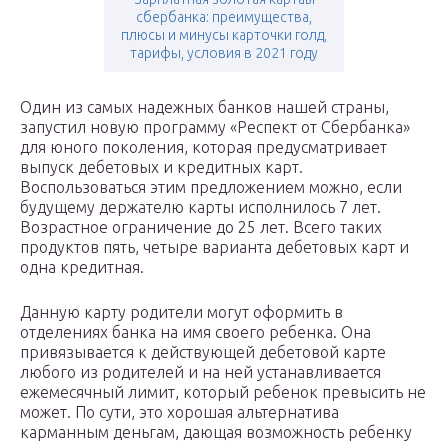
сбербанка: преимущества,
плюсы и минусы карточки голд,
тарифы, условия в 2021 году
Один из самых надежных банков нашей страны,
запустил новую программу «Респект от Сбербанка»
для юного поколения, которая предусматривает
выпуск дебетовых и кредитных карт.
Воспользоваться этим предложением можно, если
будущему держателю карты исполнилось 7 лет.
Возрастное ограничение до 25 лет. Всего таких
продуктов пять, четыре варианта дебетовых карт и
одна кредитная.
Данную карту родители могут оформить в
отделениях банка на имя своего ребенка. Она
привязывается к действующей дебетовой карте
любого из родителей и на ней устанавливается
ежемесячный лимит, который ребенок превысить не
может. По сути, это хорошая альтернатива
карманным деньгам, дающая возможность ребенку