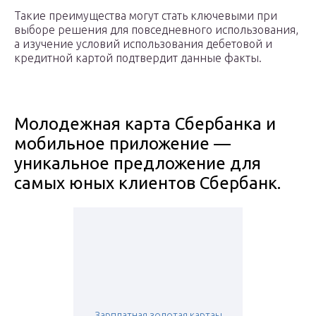
Такие преимущества могут стать ключевыми при
выборе решения для повседневного использования,
а изучение условий использования дебетовой и
кредитной картой подтвердит данные факты.
Молодежная карта Сбербанка и
мобильное приложение —
уникальное предложение для
самых юных клиентов Сбербанк.
Зарплатная золотая картаы