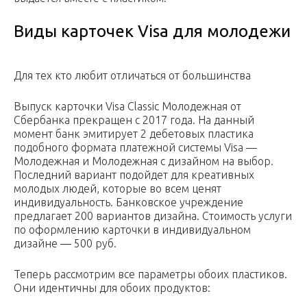
Виды карточек Visa для молодежи
Для тех кто любит отличаться от большинства
Выпуск карточки Visa Classic Молодежная от
Сбербанка прекращен с 2017 года. На данный
момент банк эмитирует 2 дебетовых пластика
подобного формата платежной системы Visa —
Молодежная и Молодежная с дизайном на выбор.
Последний вариант подойдет для креативных
молодых людей, которые во всем ценят
индивидуальность. Банковское учреждение
предлагает 200 вариантов дизайна. Стоимость услуги
по оформлению карточки в индивидуальном
дизайне — 500 руб.
Теперь рассмотрим все параметры обоих пластиков.
Они идентичны для обоих продуктов: