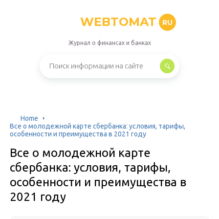
WEBTOMAT
RU
Журнал о финансах и банках
Home
Все о молодежной карте сбербанка: условия, тарифы,
особенности и преимущества в 2021 году
Все о молодежной карте
сбербанка: условия, тарифы,
особенности и преимущества в
2021 году