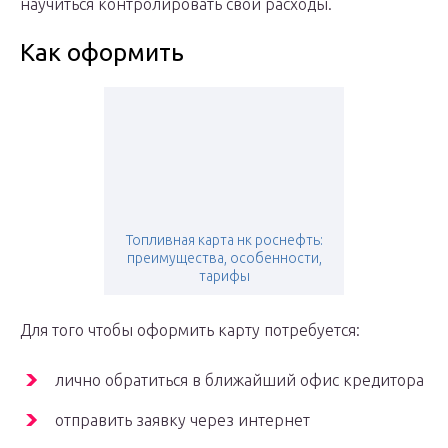
научиться контролировать свои расходы.
Как оформить
Топливная карта нк роснефть:
преимущества, особенности,
тарифы
Для того чтобы оформить карту потребуется:
лично обратиться в ближайший офис кредитора
отправить заявку через интернет