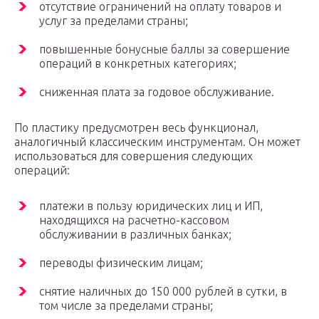
отсутствие ограничений на оплату товаров и
услуг за пределами страны;
повышенные бонусные баллы за совершение
операций в конкретных категориях;
сниженная плата за годовое обслуживание.
По пластику предусмотрен весь функционал,
аналогичный классическим инструментам. Он может
использоваться для совершения следующих
операций:
платежи в пользу юридических лиц и ИП,
находящихся на расчетно-кассовом
обслуживании в различных банках;
переводы физическим лицам;
снятие наличных до 150 000 рублей в сутки, в
том числе за пределами страны;