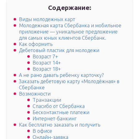
Содержание:
Виды молодежных карт
Молодежная карта Сбербанка и мобильное
приложение — уникальное предложение
для самых юных клиентов Сбербанк.
Как оформить
Дебетовый пластик для молодежи
Возраст 7+
Возраст 14+
Возраст 18+
А не рано давать ребенку карточку?
Заказать дебетовую карту «Молодёжная» в
Сбербанке
Возможности
Транзакции
Спасибо от Сбербанка
Бесконтактные платежи
Интернет-банкинг
Как бесплатно заказать и получить
В офисе
Онлайн-заявка