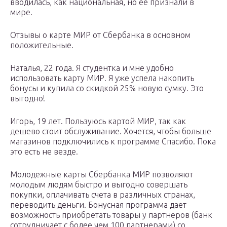
вводилась, как национальная, но ее признали в
мире.
Отзывы о карте МИР от Сбербанка в основном
положительные.
Наталья, 22 года. Я студентка и мне удобно
использовать карту МИР. Я уже успела накопить
бонусы и купила со скидкой 25% новую сумку. Это
выгодно!
Игорь, 19 лет. Пользуюсь картой МИР, так как
дешево стоит обслуживание. Хочется, чтобы больше
магазинов подключились к программе Спасибо. Пока
это есть не везде.
Молодежные карты Сбербанка МИР позволяют
молодым людям быстро и выгодно совершать
покупки, оплачивать счета в различных странах,
переводить деньги. Бонусная программа дает
возможность приобретать товары у партнеров (банк
сотрудничает с более чем 100 партнерами) со