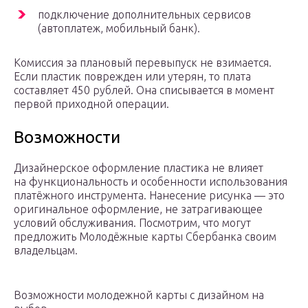
подключение дополнительных сервисов
(автоплатеж, мобильный банк).
Комиссия за плановый перевыпуск не взимается.
Если пластик поврежден или утерян, то плата
составляет 450 рублей. Она списывается в момент
первой приходной операции.
Возможности
Дизайнерское оформление пластика не влияет
на функциональность и особенности использования
платёжного инструмента. Нанесение рисунка — это
оригинальное оформление, не затрагивающее
условий обслуживания. Посмотрим, что могут
предложить Молодёжные карты Сбербанка своим
владельцам.
Возможности молодежной карты с дизайном на