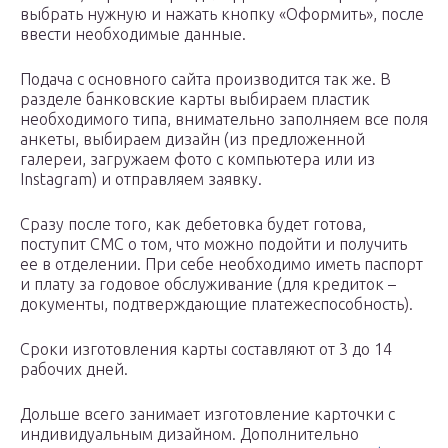
выбрать нужную и нажать кнопку «Оформить», после
ввести необходимые данные.
Подача с основного сайта производится так же. В
разделе банковские карты выбираем пластик
необходимого типа, внимательно заполняем все поля
анкеты, выбираем дизайн (из предложенной
галереи, загружаем фото с компьютера или из
Instagram) и отправляем заявку.
Сразу после того, как дебетовка будет готова,
поступит СМС о том, что можно подойти и получить
ее в отделении. При себе необходимо иметь паспорт
и плату за годовое обслуживание (для кредиток –
документы, подтверждающие платежеспособность).
Сроки изготовления карты составляют от 3 до 14
рабочих дней.
Дольше всего занимает изготовление карточки с
индивидуальным дизайном. Дополнительно