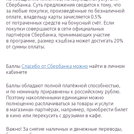
Сбербанка. Суть предложения сводится к тому, что
за любые покупки, произведённые по безналичной
оплате, владельцу карты зачисляется 0.5%
от потраченных средств на бонусный счёт. Если
покупки совершаются в сети официальных
партнёров Сбербанка, принимающих участие
в программе, размер кэшбэка может достигать 20%
от суммы оплаты.
Баллы
Спасибо от Сбербанка можно
найти в личном
кабинете
Баллы обладают полной платёжной способностью,
и по номиналу приравнены к российскому рублю.
Поэтому накопленными единицами можно
полноценно расплачиваться за товары и услуги
в магазинах-партнёрах, например, приобрести билет
в кино или перекусить с друзьями в кафе.
Важно! За снятие наличных и денежные переводы,