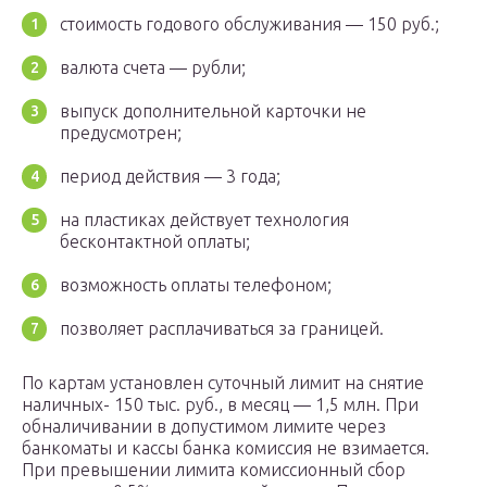
стоимость годового обслуживания — 150 руб.;
валюта счета — рубли;
выпуск дополнительной карточки не
предусмотрен;
период действия — 3 года;
на пластиках действует технология
бесконтактной оплаты;
возможность оплаты телефоном;
позволяет расплачиваться за границей.
По картам установлен суточный лимит на снятие
наличных- 150 тыс. руб., в месяц — 1,5 млн. При
обналичивании в допустимом лимите через
банкоматы и кассы банка комиссия не взимается.
При превышении лимита комиссионный сбор