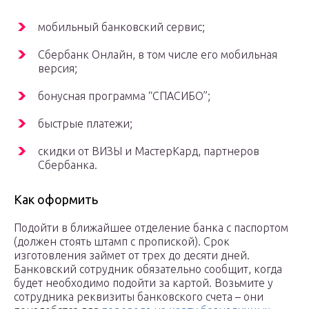
мобильный банковский сервис;
Сбербанк Онлайн, в том числе его мобильная
версия;
бонусная программа “СПАСИБО”;
быстрые платежи;
скидки от ВИЗЫ и МастерКард, партнеров
Сбербанка.
Как оформить
Подойти в ближайшее отделение банка с паспортом
(должен стоять штамп с пропиской). Срок
изготовления займет от трех до десяти дней.
Банковский сотрудник обязательно сообщит, когда
будет необходимо подойти за картой. Возьмите у
сотрудника реквизиты банковского счета – они