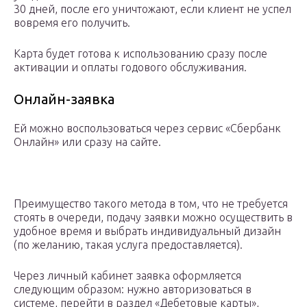
30 дней, после его уничтожают, если клиент не успел
вовремя его получить.
Карта будет готова к использованию сразу после
активации и оплаты годового обслуживания.
Онлайн-заявка
Ей можно воспользоваться через сервис «Сбербанк
Онлайн» или сразу на сайте.
Преимущество такого метода в том, что не требуется
стоять в очереди, подачу заявки можно осуществить в
удобное время и выбрать индивидуальный дизайн
(по желанию, такая услуга предоставляется).
Через личный кабинет заявка оформляется
следующим образом: нужно авторизоваться в
системе, перейти в раздел «Дебетовые карты»,