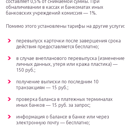
составляет 0,5% от снимаемой суммы. При
обналичивании в кассах и банкоматах иных
банковских учреждений комиссия — 1%.
Помимо этого установлены тарифы на другие услуги:
перевыпуск карточки после завершения срока
действия предоставляется бесплатно;
в случае внепланового перевыпуска (изменение
личных данных, утеря или кража пластика) —
150 руб.;
получение выписки по последним 10
транзакциям — 15 руб.;
проверка баланса в платежных терминалах
иных банков — 15 руб. за запрос;
информация о балансе в банке или через
электронную почту — бесплатно;