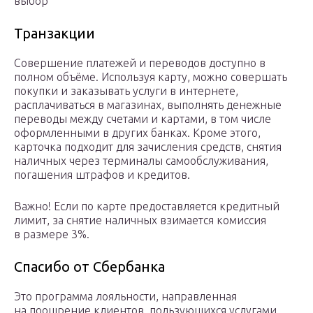
выбор
Транзакции
Совершение платежей и переводов доступно в
полном объёме. Используя карту, можно совершать
покупки и заказывать услуги в интернете,
расплачиваться в магазинах, выполнять денежные
переводы между счетами и картами, в том числе
оформленными в других банках. Кроме этого,
карточка подходит для зачисления средств, снятия
наличных через терминалы самообслуживания,
погашения штрафов и кредитов.
Важно! Если по карте предоставляется кредитный
лимит, за снятие наличных взимается комиссия
в размере 3%.
Спасибо от Сбербанка
Это программа лояльности, направленная
на поощрение клиентов, пользующихся услугами