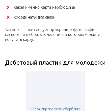
какая именно карта необходима
координаты для связи
Также к заявке следует прикрепить фотографию
паспорта и выбрать отделение, в котором желаете
получить карту.
Дебетовый пластик для молодежи
Карта мир премиум сбербанка