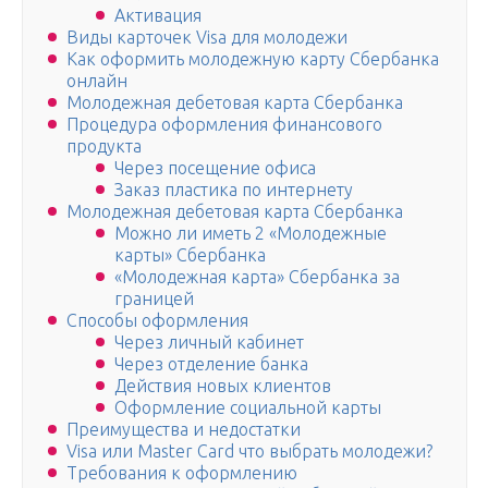
Активация
Виды карточек Visa для молодежи
Как оформить молодежную карту Сбербанка
онлайн
Молодежная дебетовая карта Сбербанка
Процедура оформления финансового
продукта
Через посещение офиса
Заказ пластика по интернету
Молодежная дебетовая карта Сбербанка
Можно ли иметь 2 «Молодежные
карты» Сбербанка
«Молодежная карта» Сбербанка за
границей
Способы оформления
Через личный кабинет
Через отделение банка
Действия новых клиентов
Оформление социальной карты
Преимущества и недостатки
Visa или Master Card что выбрать молодежи?
Требования к оформлению