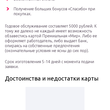
Получение больших бонусов «Спасибо» при
покупках.
Годовое обслуживание составляет 5000 рублей. К
тому же далеко не каждый имеет возможность
обзавестись картой Премиальная «Мир». Либо ее
оформляет работодатель, либо выдает банк,
опираясь на собственные предпочтения
(окончательные условия не ясны до сих пор).
Срок изготовления 5-14 дней с момента подачи
заявки.
Достоинства и недостатки карты