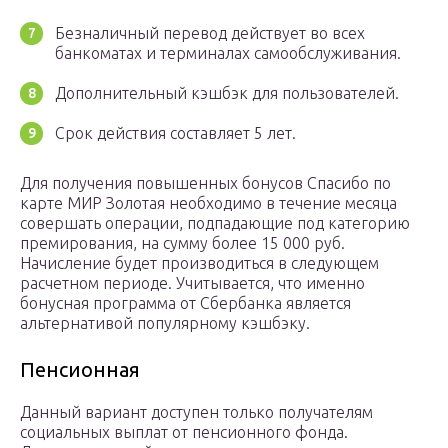
Безналичный перевод действует во всех
банкоматах и терминалах самообслуживания.
Дополнительный кэшбэк для пользователей.
Срок действия составляет 5 лет.
Для получения повышенных бонусов Спасибо по
карте МИР Золотая необходимо в течение месяца
совершать операции, подпадающие под категорию
премирования, на сумму более 15 000 руб.
Начисление будет производиться в следующем
расчетном периоде. Учитывается, что именно
бонусная программа от Сбербанка является
альтернативой популярному кэшбэку.
Пенсионная
Данный вариант доступен только получателям
социальных выплат от пенсионного фонда.