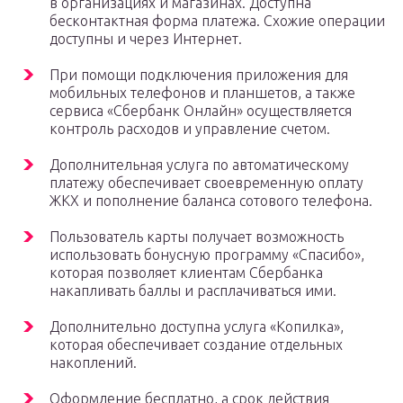
в организациях и магазинах. Доступна
бесконтактная форма платежа. Схожие операции
доступны и через Интернет.
При помощи подключения приложения для
мобильных телефонов и планшетов, а также
сервиса «Сбербанк Онлайн» осуществляется
контроль расходов и управление счетом.
Дополнительная услуга по автоматическому
платежу обеспечивает своевременную оплату
ЖКХ и пополнение баланса сотового телефона.
Пользователь карты получает возможность
использовать бонусную программу «Спасибо»,
которая позволяет клиентам Сбербанка
накапливать баллы и расплачиваться ими.
Дополнительно доступна услуга «Копилка»,
которая обеспечивает создание отдельных
накоплений.
Оформление бесплатно, а срок действия