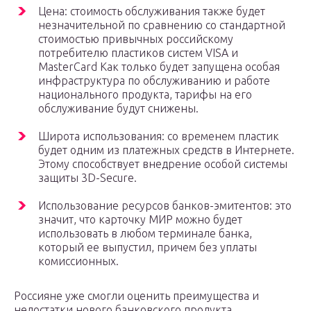
Цена: стоимость обслуживания также будет
незначительной по сравнению со стандартной
стоимостью привычных российскому
потребителю пластиков систем VISA и
MasterCard Как только будет запущена особая
инфраструктура по обслуживанию и работе
национального продукта, тарифы на его
обслуживание будут снижены.
Широта использования: со временем пластик
будет одним из платежных средств в Интернете.
Этому способствует внедрение особой системы
защиты 3D-Secure.
Использование ресурсов банков-эмитентов: это
значит, что карточку МИР можно будет
использовать в любом терминале банка,
который ее выпустил, причем без уплаты
комиссионных.
Россияне уже смогли оценить преимущества и
недостатки нового банковского продукта