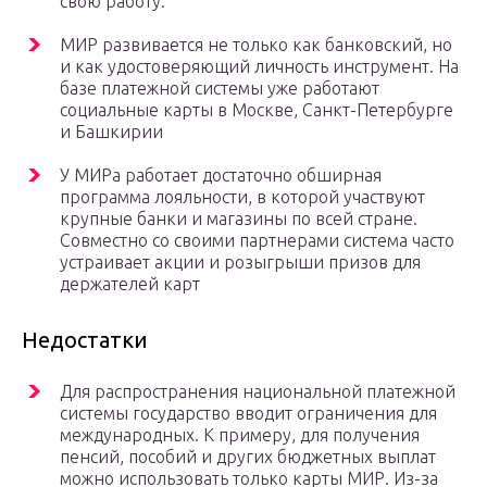
свою работу.
МИР развивается не только как банковский, но
и как удостоверяющий личность инструмент. На
базе платежной системы уже работают
социальные карты в Москве, Санкт-Петербурге
и Башкирии
У МИРа работает достаточно обширная
программа лояльности, в которой участвуют
крупные банки и магазины по всей стране.
Совместно со своими партнерами система часто
устраивает акции и розыгрыши призов для
держателей карт
Недостатки
Для распространения национальной платежной
системы государство вводит ограничения для
международных. К примеру, для получения
пенсий, пособий и других бюджетных выплат
можно использовать только карты МИР. Из-за