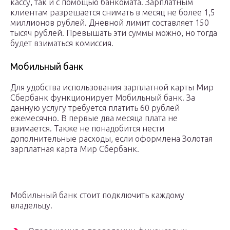
кассу, так и с помощью банкомата. Зарплатным
клиентам разрешается снимать в месяц не более 1,5
миллионов рублей. Дневной лимит составляет 150
тысяч рублей. Превышать эти суммы можно, но тогда
будет взиматься комиссия.
Мобильный банк
Для удобства использования зарплатной карты Мир
Сбербанк функционирует Мобильный банк. За
данную услугу требуется платить 60 рублей
ежемесячно. В первые два месяца плата не
взимается. Также не понадобится нести
дополнительные расходы, если оформлена Золотая
зарплатная карта Мир Сбербанк.
Мобильный банк стоит подключить каждому
владельцу.