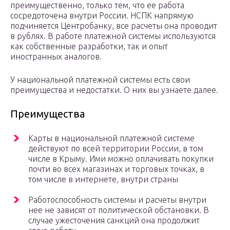
преимущественно, только тем, что ее работа
сосредоточена внутри России. НСПК напрямую
подчиняется Центробанку, все расчеты она проводит
в рублях. В работе платежной системы используются
как собственные разработки, так и опыт
иностранных аналогов.
У национальной платежной системы есть свои
преимущества и недостатки. О них вы узнаете далее.
Преимущества
Карты в национальной платежной системе
действуют по всей территории России, в том
числе в Крыму. Ими можно оплачивать покупки
почти во всех магазинах и торговых точках, в
том числе в интернете, внутри страны
Работоспособность системы и расчеты внутри
нее не зависят от политической обстановки. В
случае ужесточения санкций она продолжит