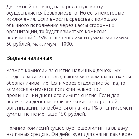
Денежный перевод на зарплатную карту
осуществляется безвозмездно. Но есть некоторые
исключения. Если вносить средства с помощью
обычного пополнения через кассы сторонних
организаций, то будет взиматься комиссия
величиной 1,25% от переводимой суммы, минимум
30 рублей, максимум – 1000.
Выдача наличных
Размер комиссии за снятие наличных денежных
средств зависит от того, каким методом выполняется
обезналичивание. Если через отделение банка, то
комиссия взимается исключительно при
превышении дневного лимита снятия. Если для
получения денег используется касса сторонней
организации, потребуется оплатить 1% от снимаемой
суммы, но не меньше 150 рублей.
Помимо комиссий существует еще лимит на выдачу
наличных средств. Он действует для снятия как через