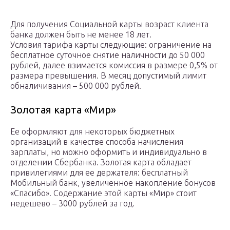
Для получения Социальной карты возраст клиента
банка должен быть не менее 18 лет.
Условия тарифа карты следующие: ограничение на
бесплатное суточное снятие наличности до 50 000
рублей, далее взимается комиссия в размере 0,5% от
размера превышения. В месяц допустимый лимит
обналичивания – 500 000 рублей.
Золотая карта «Мир»
Ее оформляют для некоторых бюджетных
организаций в качестве способа начисления
зарплаты, но можно оформить и индивидуально в
отделении Сбербанка. Золотая карта обладает
привилегиями для ее держателя: бесплатный
Мобильный банк, увеличенное накопление бонусов
«Спасибо». Содержание этой карты «Мир» стоит
недешево – 3000 рублей за год.