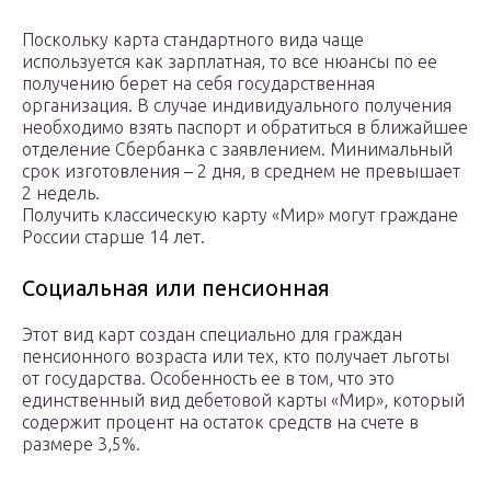
Поскольку карта стандартного вида чаще
используется как зарплатная, то все нюансы по ее
получению берет на себя государственная
организация. В случае индивидуального получения
необходимо взять паспорт и обратиться в ближайшее
отделение Сбербанка с заявлением. Минимальный
срок изготовления – 2 дня, в среднем не превышает
2 недель.
Получить классическую карту «Мир» могут граждане
России старше 14 лет.
Социальная или пенсионная
Этот вид карт создан специально для граждан
пенсионного возраста или тех, кто получает льготы
от государства. Особенность ее в том, что это
единственный вид дебетовой карты «Мир», который
содержит процент на остаток средств на счете в
размере 3,5%.