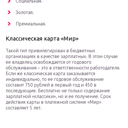
Социальная.
Золотая.
Премиальная.
Классическая карта «Мир»
Такой тип привилегирован в бюджетных
организациях в качестве зарплатных. В этом случае
ее владелец освобождается от годового
обслуживания – это в ответственности работодателя.
Если же классическая карта заказывается
индивидуально, то ее годовое обслуживание
составит 750 рублей в первый год и 450 в
последующие. Бесплатно не только содержание
зарплатной «классики», но и ее получение. Срок
действия карты в платежной системе «Мир»
составляет 5 лет.