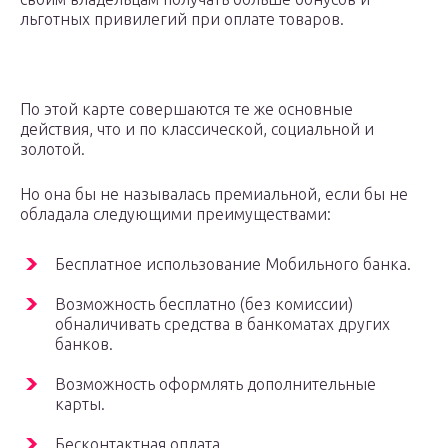
льготных привилегий при оплате товаров.
По этой карте совершаются те же основные
действия, что и по классической, социальной и
золотой.
Но она бы не называлась премиальной, если бы не
обладала следующими преимуществами:
Бесплатное использование Мобильного банка.
Возможность бесплатно (без комиссии)
обналичивать средства в банкоматах других
банков.
Возможность оформлять дополнительные
карты.
Бесконтактная оплата.