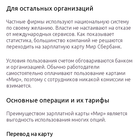
Для остальных организаций
Частные фирмы используют национальную систему
по своему желанию. Власти не настаивают на отказе
от международных сервисов. Как показывает
статистика, большинство компаний не решаются
переходить на зарплатную карту Мир Сбербанк.
Условия пользования счетом обговариваются банком
и организацией. Обычно работодатели
самостоятельно оплачивают пользование картами
«Мир», поэтому с сотрудников никакой комиссии не
взимается.
Основные операции и их тарифы
Преимуществом зарплатной карты «Мир» является
выгодность использования многих опций.
Перевод на карту