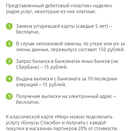
Представленный дебетовый «пластик» наделен
рядом услуг, некоторые из них платные:
Замена устаревшей карты (каждые 5 лет) –
бесплатно.
В случае неплановой замены, по утере или из-за
смены данных, перевыпуск составит 150 рублей.
Запрос баланса в банкоматах иных банков (не
Сбербанк) – 15 рублей.
Выдача выписки с банкомата за 10 последних
операций – 15 рублей.
Получение выписки на электронный адрес –
бесплатно.
К классической карте «Мир» можно подключить
услугу «Бонусы Спасибо» и получать с каждой
покупки в магазинах партнеров 20% от стоимости.