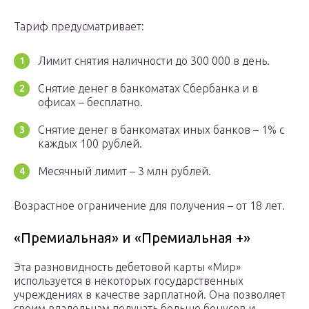
Тариф предусматривает:
Лимит снятия наличности до 300 000 в день.
Снятие денег в банкоматах Сбербанка и в
офисах – бесплатно.
Снятие денег в банкоматах иных банков – 1% с
каждых 100 рублей.
Месячный лимит – 3 млн рублей.
Возрастное ограничение для получения – от 18 лет.
«Премиальная» и «Премиальная +»
Эта разновидность дебетовой карты «Мир»
используется в некоторых государственных
учреждениях в качестве зарплатной. Она позволяет
своим владельцам получать больше бонусов и