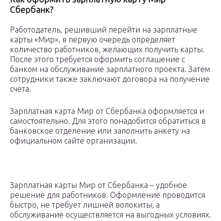
Сбербанк?
Работодатель, решивший перейти на зарплатные
карты «Мир», в первую очередь определяет
количество работников, желающих получить карты.
После этого требуется оформить соглашение с
банком на обслуживание зарплатного проекта. Затем
сотрудники также заключают договора на получение
счета.
Зарплатная карта Мир от Сбербанка оформляется и
самостоятельно. Для этого понадобится обратиться в
банковское отделение или заполнить анкету на
официальном сайте организации.
Зарплатная карты Мир от Сбербанка – удобное
решение для работников. Оформление проводится
быстро, не требует лишней волокиты, а
обслуживание осуществляется на выгодных условиях.