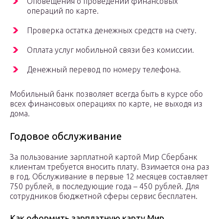
Оповещения о проведении финансовых
операций по карте.
Проверка остатка денежных средств на счету.
Оплата услуг мобильной связи без комиссии.
Денежный перевод по номеру телефона.
Мобильный банк позволяет всегда быть в курсе обо
всех финансовых операциях по карте, не выходя из
дома.
Годовое обслуживание
За пользование зарплатной картой Мир Сбербанк
клиентам требуется вносить плату. Взимается она раз
в год. Обслуживание в первые 12 месяцев составляет
750 рублей, в последующие года – 450 рублей. Для
сотрудников бюджетной сферы сервис бесплатен.
Как оформить зарплатную карту Мир