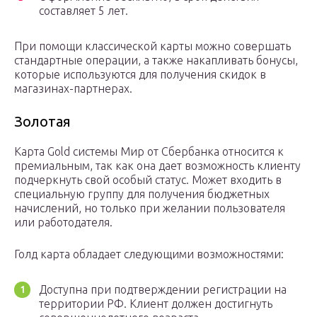
составляет 5 лет.
При помощи классической карты можно совершать
стандартные операции, а также накапливать бонусы,
которые используются для получения скидок в
магазинах-партнерах.
Золотая
Карта Gold системы Мир от Сбербанка относится к
премиальным, так как она дает возможность клиенту
подчеркнуть свой особый статус. Может входить в
специальную группу для получения бюджетных
начислений, но только при желании пользователя
или работодателя.
Голд карта обладает следующими возможностями:
Доступна при подтверждении регистрации на
территории РФ. Клиент должен достигнуть