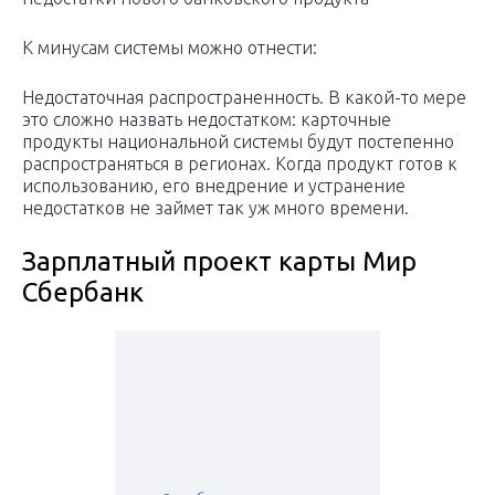
К минусам системы можно отнести:
Недостаточная распространенность. В какой-то мере
это сложно назвать недостатком: карточные
продукты национальной системы будут постепенно
распространяться в регионах. Когда продукт готов к
использованию, его внедрение и устранение
недостатков не займет так уж много времени.
Зарплатный проект карты Мир
Сбербанк