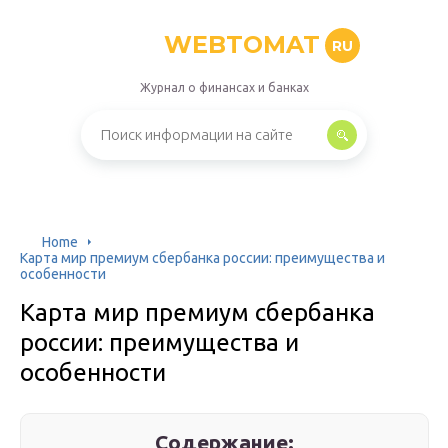
WEBTOMAT
RU
Журнал о финансах и банках
Home
Карта мир премиум сбербанка россии: преимущества и
особенности
Карта мир премиум сбербанка
россии: преимущества и
особенности
Содержание: