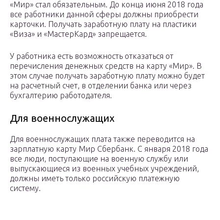
«Мир» стал обязательным. До конца июня 2018 года
все работники данной сферы должны приобрести
карточки. Получать заработную плату на пластики
«Виза» и «МастерКард» запрещается.
У работника есть возможность отказаться от
перечисления денежных средств на карту «Мир». В
этом случае получать заработную плату можно будет
на расчетный счет, в отделении банка или через
бухгалтерию работодателя.
Для военнослужащих
Для военнослужащих плата также переводится на
зарплатную карту Мир Сбербанк. С января 2018 года
все люди, поступающие на военную службу или
выпускающиеся из военных учебных учреждений,
должны иметь только российскую платежную
систему.