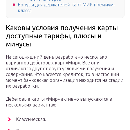
Бонусы для держателей карт МИР премиум-
класса
Каковы условия получения карты
доступные тарифы, плюсы и
минусы
На сегодняшний день разработано несколько
вариантов дебетовых карт «Мир». Все они
отличаются друг от друга условиями получения и
содержания. Что касается кредиток, то в настоящий
момент банковская организация находится на стадии
их разработки.
Дебетовые карты «Мир» активно выпускаются в
нескольких вариантах:
Классическая.