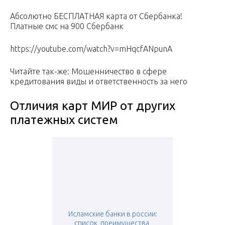
Абсолютно БЕСПЛАТНАЯ карта от Сбербанка!
Платные смс на 900 Сбербанк
https://youtube.com/watch?v=mHqcfANpunA
Читайте так-же: Мошенничество в сфере
кредитования виды и ответственность за него
Отличия карт МИР от других
платежных систем
Исламские банки в россии:
список, преимущества,