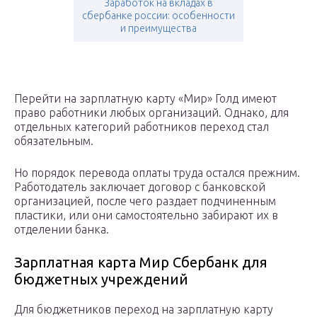
Заработок на вкладах в
сбербанке россии: особенности
и преимущества
Перейти на зарплатную карту «Мир» Голд имеют
право работники любых организаций. Однако, для
отдельных категорий работников переход стал
обязательным.
Но порядок перевода оплаты труда остался прежним.
Работодатель заключает договор с банковской
организацией, после чего раздает подчиненным
пластики, или они самостоятельно забирают их в
отделении банка.
Зарплатная карта Мир Сбербанк для
бюджетных учреждений
Для бюджетников переход на зарплатную карту