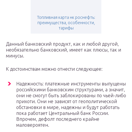
Топливная карта нк роснефть:
преимущества, особенности,
тарифы
Данный банковский продукт, как и любой другой,
необязательно банковский, имеет как плюсы, так и
минусы.
К достоинствам можно отнести следующее:
Надежность: платежные инструменты выпущены
российскими банковским структурами, а значит,
они не смогут быть заблокированы по чьей-либо
прихоти. Они не зависят от геополитической
обстановки в мире, надежны и будут работать
пока работает Центральный банк России.
Впрочем, дефолт последнего крайне
маловероятен.