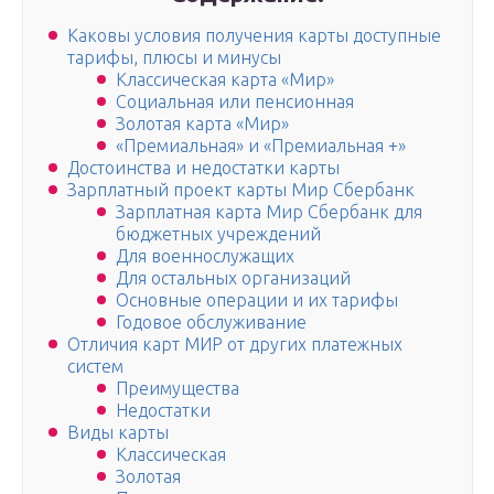
Каковы условия получения карты доступные
тарифы, плюсы и минусы
Классическая карта «Мир»
Социальная или пенсионная
Золотая карта «Мир»
«Премиальная» и «Премиальная +»
Достоинства и недостатки карты
Зарплатный проект карты Мир Сбербанк
Зарплатная карта Мир Сбербанк для
бюджетных учреждений
Для военнослужащих
Для остальных организаций
Основные операции и их тарифы
Годовое обслуживание
Отличия карт МИР от других платежных
систем
Преимущества
Недостатки
Виды карты
Классическая
Золотая