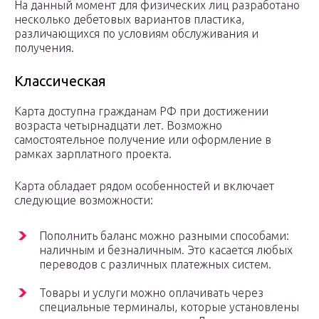
На данный момент для физических лиц разработано
несколько дебетовых вариантов пластика,
различающихся по условиям обслуживания и
получения.
Классическая
Карта доступна гражданам РФ при достижении
возраста четырнадцати лет. Возможно
самостоятельное получение или оформление в
рамках зарплатного проекта.
Карта обладает рядом особенностей и включает
следующие возможности:
Пополнить баланс можно разными способами:
наличным и безналичным. Это касается любых
переводов с различных платежных систем.
Товары и услуги можно оплачивать через
специальные терминалы, которые установлены