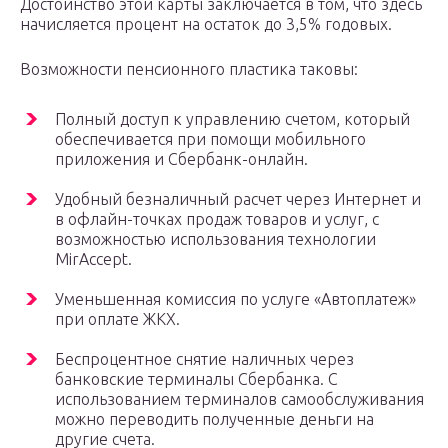
Достоинство этой карты заключается в том, что здесь
начисляется процент на остаток до 3,5% годовых.
Возможности пенсионного пластика таковы:
Полный доступ к управлению счетом, который
обеспечивается при помощи мобильного
приложения и Сбербанк-онлайн.
Удобный безналичный расчет через Интернет и
в офлайн-точках продаж товаров и услуг, с
возможностью использования технологии
MirAccept.
Уменьшенная комиссия по услуге «Автоплатеж»
при оплате ЖКХ.
Беспроцентное снятие наличных через
банковские терминалы Сбербанка. С
использованием терминалов самообслуживания
можно переводить полученные деньги на
другие счета.