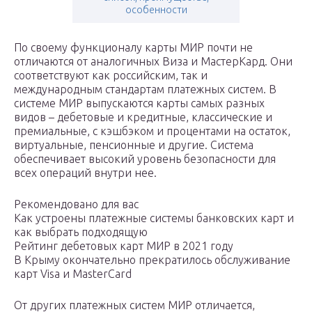
особенности
По своему функционалу карты МИР почти не
отличаются от аналогичных Виза и МастерКард. Они
соответствуют как российским, так и
международным стандартам платежных систем. В
системе МИР выпускаются карты самых разных
видов – дебетовые и кредитные, классические и
премиальные, с кэшбэком и процентами на остаток,
виртуальные, пенсионные и другие. Система
обеспечивает высокий уровень безопасности для
всех операций внутри нее.
Рекомендовано для вас
Как устроены платежные системы банковских карт и
как выбрать подходящую
Рейтинг дебетовых карт МИР в 2021 году
В Крыму окончательно прекратилось обслуживание
карт Visa и MasterCard
От других платежных систем МИР отличается,