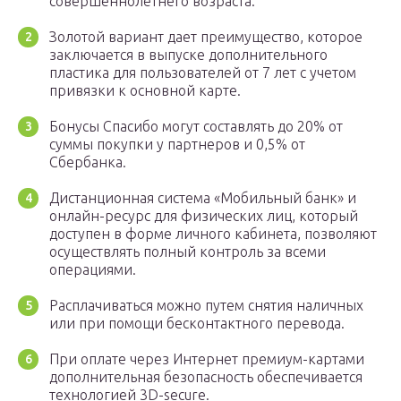
совершеннолетнего возраста.
Золотой вариант дает преимущество, которое
заключается в выпуске дополнительного
пластика для пользователей от 7 лет с учетом
привязки к основной карте.
Бонусы Спасибо могут составлять до 20% от
суммы покупки у партнеров и 0,5% от
Сбербанка.
Дистанционная система «Мобильный банк» и
онлайн-ресурс для физических лиц, который
доступен в форме личного кабинета, позволяют
осуществлять полный контроль за всеми
операциями.
Расплачиваться можно путем снятия наличных
или при помощи бесконтактного перевода.
При оплате через Интернет премиум-картами
дополнительная безопасность обеспечивается
технологией 3D-secure.