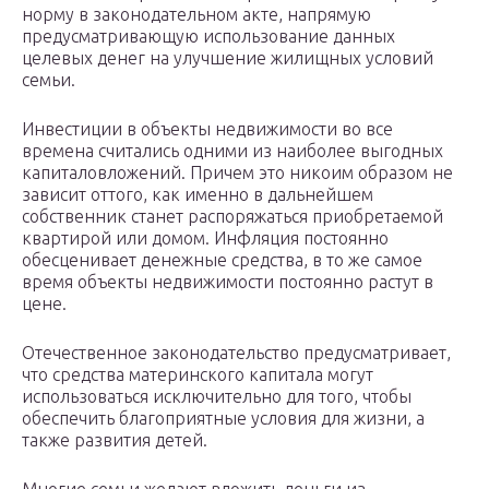
норму в законодательном акте, напрямую
предусматривающую использование данных
целевых денег на улучшение жилищных условий
семьи.
Инвестиции в объекты недвижимости во все
времена считались одними из наиболее выгодных
капиталовложений. Причем это никоим образом не
зависит оттого, как именно в дальнейшем
собственник станет распоряжаться приобретаемой
квартирой или домом. Инфляция постоянно
обесценивает денежные средства, в то же самое
время объекты недвижимости постоянно растут в
цене.
Отечественное законодательство предусматривает,
что средства материнского капитала могут
использоваться исключительно для того, чтобы
обеспечить благоприятные условия для жизни, а
также развития детей.