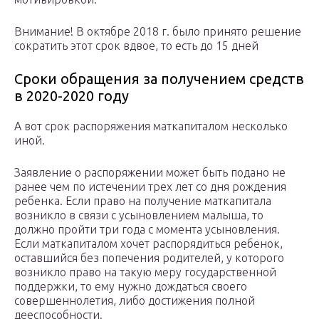
Внимание! В октябре 2018 г. было принято решение
сократить этот срок вдвое, то есть до 15 дней
Сроки обращения за получением средств
в 2020-2020 году
А вот срок распоряжения маткапиталом несколько
иной.
Заявление о распоряжении может быть подано не
ранее чем по истечении трех лет со дня рождения
ребенка. Если право на получение маткапитала
возникло в связи с усыновлением малыша, то
должно пройти три года с момента усыновления.
Если маткапиталом хочет распорядиться ребенок,
оставшийся без попечения родителей, у которого
возникло право на такую меру государственной
поддержки, то ему нужно дождаться своего
совершеннолетия, либо достижения полной
дееспособности.