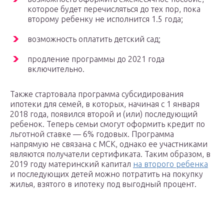
которое будет перечисляться до тех пор, пока
второму ребенку не исполнится 1.5 года;
возможность оплатить детский сад;
продление программы до 2021 года
включительно.
Также стартовала программа субсидирования
ипотеки для семей, в которых, начиная с 1 января
2018 года, появился второй и (или) последующий
ребенок. Теперь семьи смогут оформить кредит по
льготной ставке — 6% годовых. Программа
напрямую не связана с МСК, однако ее участниками
являются получатели сертификата. Таким образом, в
2019 году материнский капитал
на второго ребенка
и последующих детей можно потратить на покупку
жилья, взятого в ипотеку под выгодный процент.