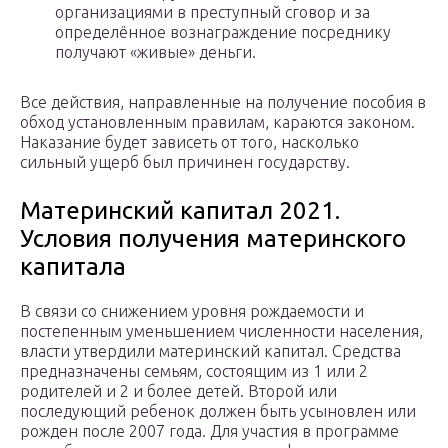
организациями в преступный сговор и за
определённое вознаграждение посреднику
получают «живые» деньги.
Все действия, направленные на получение пособия в
обход установленным правилам, караются законом.
Наказание будет зависеть от того, насколько
сильный ущерб был причинен государству.
Материнский капитал 2021.
Условия получения материнского
капитала
В связи со снижением уровня рождаемости и
постепенным уменьшением численности населения,
власти утвердили материнский капитал. Средства
предназначены семьям, состоящим из 1 или 2
родителей и 2 и более детей. Второй или
последующий ребенок должен быть усыновлен или
рожден после 2007 года. Для участия в программе