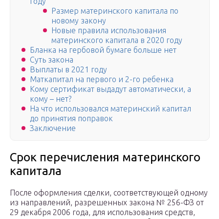
году
Размер материнского капитала по
новому закону
Новые правила использования
материнского капитала в 2020 году
Бланка на гербовой бумаге больше нет
Суть закона
Выплaты в 2021 году
Маткапитал на первого и 2-го ребенка
Кому сертификат выдадут автоматически, а
кому – нет?
На что использовался материнский капитал
до принятия поправок
Заключение
Срок перечисления материнского
капитала
После оформления сделки, соответствующей одному
из направлений, разрешенных закона № 256-ФЗ от
29 декабря 2006 года, для использования средств,