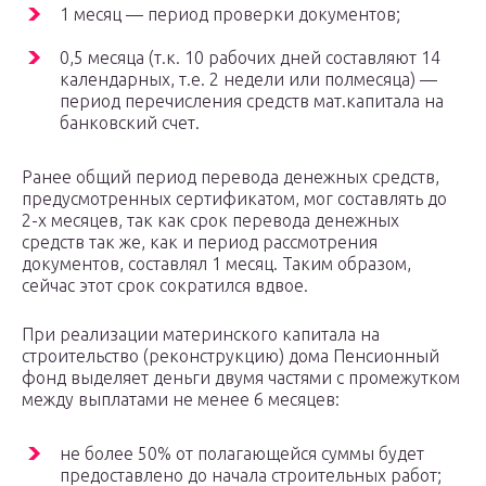
1 месяц — период проверки документов;
0,5 месяца (т.к. 10 рабочих дней составляют 14
календарных, т.е. 2 недели или полмесяца) —
период перечисления средств мат.капитала на
банковский счет.
Ранее общий период перевода денежных средств,
предусмотренных сертификатом, мог составлять до
2-х месяцев, так как срок перевода денежных
средств так же, как и период рассмотрения
документов, составлял 1 месяц. Таким образом,
сейчас этот срок сократился вдвое.
При реализации материнского капитала на
строительство (реконструкцию) дома Пенсионный
фонд выделяет деньги двумя частями с промежутком
между выплатами не менее 6 месяцев:
не более 50% от полагающейся суммы будет
предоставлено до начала строительных работ;