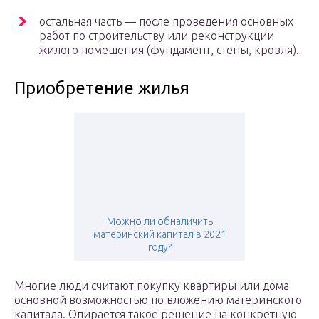
остальная часть — после проведения основных
работ по строительству или реконструкции
жилого помещения (фундамент, стены, кровля).
Приобретение жилья
Можно ли обналичить
материнский капитал в 2021
году?
Многие люди считают покупку квартиры или дома
основной возможностью по вложению материнского
капитала. Опирается такое решение на конкретную