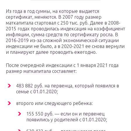
Из года в год суммы, на которые выдается
сертификат, меняются. В 2007 году размер
маткапитала стартовал с 250 тыс. руб. Далее в 2008-
2015 годах проводилась индексация на коэффициент
инфляции, сумма средств по сертификату росла. В
2016-2019 из-за сложной экономической ситуации
индексации не было, а в 2020-2021 ее снова вернули
и планируют далее проводить ежегодно.
После очередной индексации с 1 января 2021 года
размер маткапитала составляет:
483 882 руб. на первенца, который появился в
семье с 01.01.2020;
второго или следующего ребенка:
155 550 руб. — если он и первенец
появились у родителей с 01.01.2020;