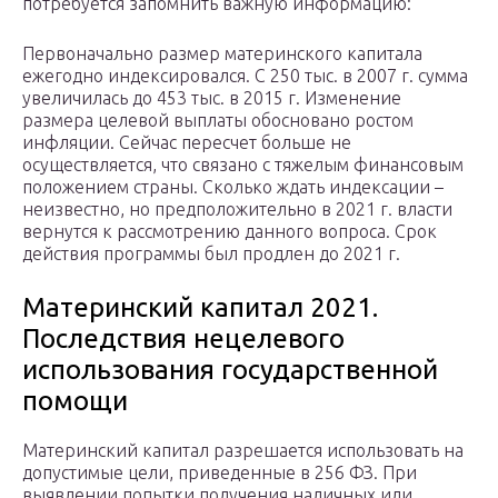
потребуется запомнить важную информацию:
Первоначально размер материнского капитала
ежегодно индексировался. С 250 тыс. в 2007 г. сумма
увеличилась до 453 тыс. в 2015 г. Изменение
размера целевой выплаты обосновано ростом
инфляции. Сейчас пересчет больше не
осуществляется, что связано с тяжелым финансовым
положением страны. Сколько ждать индексации –
неизвестно, но предположительно в 2021 г. власти
вернутся к рассмотрению данного вопроса. Срок
действия программы был продлен до 2021 г.
Материнский капитал 2021.
Последствия нецелевого
использования государственной
помощи
Материнский капитал разрешается использовать на
допустимые цели, приведенные в 256 ФЗ. При
выявлении попытки получения наличных или