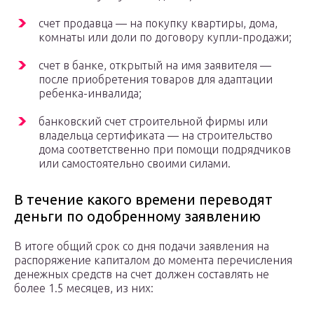
счет продавца — на покупку квартиры, дома,
комнаты или доли по договору купли-продажи;
счет в банке, открытый на имя заявителя —
после приобретения товаров для адаптации
ребенка-инвалида;
банковский счет строительной фирмы или
владельца сертификата — на строительство
дома соответственно при помощи подрядчиков
или самостоятельно своими силами.
В течение какого времени переводят
деньги по одобренному заявлению
В итоге общий срок со дня подачи заявления на
распоряжение капиталом до момента перечисления
денежных средств на счет должен составлять не
более 1.5 месяцев, из них: