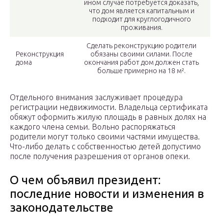
ином случае потребуется доказать,
что дом является капитальным и
подходит для круглогодичного
проживания.
Сделать реконструкцию родители
Реконструкция
обязаны своими силами. После
дома
окончания работ дом должен стать
больше примерно на 18 м².
Отдельного внимания заслуживает процедура
регистрации недвижимости. Владельца сертификата
обяжут оформить жилую площадь в равных долях на
каждого члена семьи. Вольно распоряжаться
родители могут только своими частями имущества.
Что-либо делать с собственностью детей допустимо
после получения разрешения от органов опеки.
О чем объявил президент:
последние новости и изменения в
законодательстве