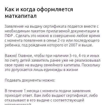
Как и когда оформляется
маткапитал
Заявление на выдачу сертификата подается вместе с
необходимым пакетом прилагаемой документации в
ПФР . Сделать это можно в совершенно любое время
с момента появления в семье 2-го или последующего
ребенка, год рождения которого от 2007 и выше.
Важно! Главное, чтобы при наличии 3-го, 4-го и иных
по счету детей заявитель ранее уже не реализовывал
свое право на выдачу семейного капитала. Поскольку
это допускается лишь единожды в жизни
Подавать документы можно:
В течение 1 месяца с момента подачи заявления
приходит ответ. Вам либо выдают сертификат, либо
отказывают в его выдаче с соответствующей
мотивировкой.