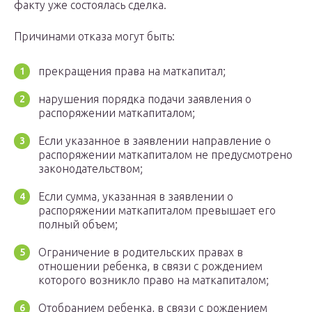
факту уже состоялась сделка.
Причинами отказа могут быть:
прекращения права на маткапитал;
нарушения порядка подачи заявления о
распоряжении маткапиталом;
Если указанное в заявлении направление о
распоряжении маткапиталом не предусмотрено
законодательством;
Если сумма, указанная в заявлении о
распоряжении маткапиталом превышает его
полный объем;
Ограничение в родительских правах в
отношении ребенка, в связи с рождением
которого возникло право на маткапиталом;
Отобранием ребенка, в связи с рождением