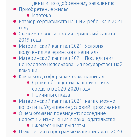
деньги по одобренному заявлению
Приобретение жилья
Ипотека
Размер сертификата на 1 и 2 ребенка в 2021
году
Свежие новости про материнский капитал
2019 года
Материнский капитал 2021. Условия
получения материнского капитала
Материнский капитал 2021. Последствия
нецелевого использования государственной
помощи
Как и когда оформляется маткапитал
Сроки обращения за получением
средств в 2020-2020 году
Причины отказа
Материнский капитал 2021: на что можно
потратить. Улучшение условий проживания
О чем объявил президент: последние
новости и изменения в законодательстве
Ежемесячные выплаты
Изменения в программе маткапитала в 2020