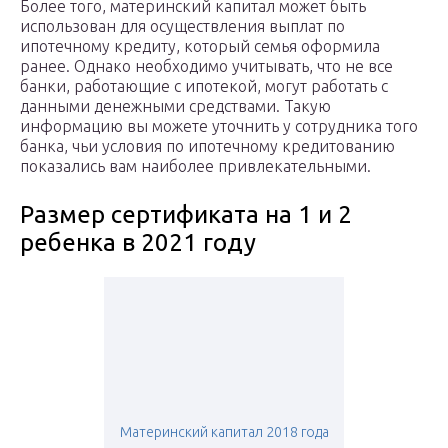
Более того, материнский капитал может быть
использован для осуществления выплат по
ипотечному кредиту, который семья оформила
ранее. Однако необходимо учитывать, что не все
банки, работающие с ипотекой, могут работать с
данными денежными средствами. Такую
информацию вы можете уточнить у сотрудника того
банка, чьи условия по ипотечному кредитованию
показались вам наиболее привлекательными.
Размер сертификата на 1 и 2
ребенка в 2021 году
Материнский капитал 2018 года