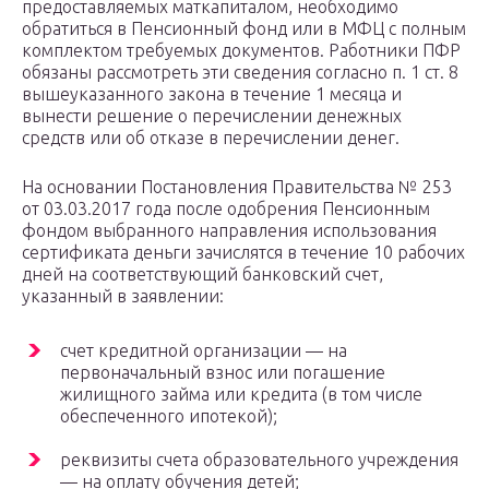
предоставляемых маткапиталом, необходимо
обратиться в Пенсионный фонд или в МФЦ с полным
комплектом требуемых документов. Работники ПФР
обязаны рассмотреть эти сведения согласно п. 1 ст. 8
вышеуказанного закона в течение 1 месяца и
вынести решение о перечислении денежных
средств или об отказе в перечислении денег.
На основании Постановления Правительства № 253
от 03.03.2017 года после одобрения Пенсионным
фондом выбранного направления использования
сертификата деньги зачислятся в течение 10 рабочих
дней на соответствующий банковский счет,
указанный в заявлении:
счет кредитной организации — на
первоначальный взнос или погашение
жилищного займа или кредита (в том числе
обеспеченного ипотекой);
реквизиты счета образовательного учреждения
— на оплату обучения детей;