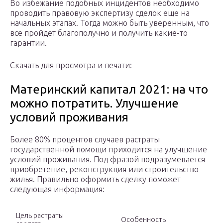
Во избежание подобных инцидентов необходимо
проводить правовую экспертизу сделок еще на
начальных этапах. Тогда можно быть уверенным, что
все пройдет благополучно и получить какие-то
гарантии.
Скачать для просмотра и печати:
Материнский капитал 2021: на что
можно потратить. Улучшение
условий проживания
Более 80% процентов случаев растраты
государственной помощи приходится на улучшение
условий проживания. Под фразой подразумевается
приобретение, реконструкция или строительство
жилья. Правильно оформить сделку поможет
следующая информация:
Цель растраты
Особенность