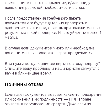
с заявлением на его оформление, и/или ввиду
появления реальной необходимости в этом.
После предоставления требуемого пакета
документов его будут тщательно проверять и
одобрение заявки придет лишь при положительных
результатах такой проверки. На это уйдет не менее 1
месяца.
В случае если документов много или необходима
дополнительная проверка — срок продлевается.
Вам нужна консультация эксперта по этому вопросу?
Опишите вашу проблему и наши юристы свяжутся с
вами в ближайшее время.
Причины отказа
Если пакет документов вызовет какие-то подозрения
или сомнения в их подлинности — ПФР вправе
отказать в перечислении средств. Даже если по