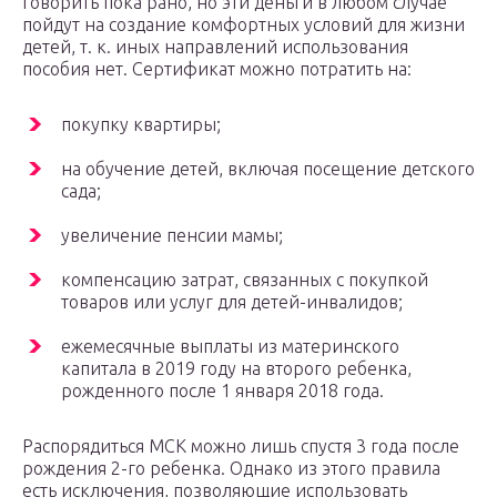
говорить пока рано, но эти деньги в любом случае
пойдут на создание комфортных условий для жизни
детей, т. к. иных направлений использования
пособия нет. Сертификат можно потратить на:
покупку квартиры;
на обучение детей, включая посещение детского
сада;
увеличение пенсии мамы;
компенсацию затрат, связанных с покупкой
товаров или услуг для детей-инвалидов;
ежемесячные выплаты из материнского
капитала в 2019 году на второго ребенка,
рожденного после 1 января 2018 года.
Распорядиться МСК можно лишь спустя 3 года после
рождения 2-го ребенка. Однако из этого правила
есть исключения, позволяющие использовать