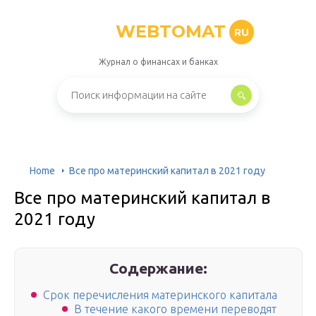
WEBTOMAT
RU
Журнал о финансах и банках
Home
Все про материнский капитал в 2021 году
Все про материнский капитал в
2021 году
Содержание:
Срок перечисления материнского капитала
В течение какого времени переводят