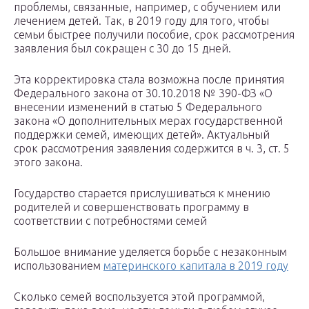
проблемы, связанные, например, с обучением или
лечением детей. Так, в 2019 году для того, чтобы
семьи быстрее получили пособие, срок рассмотрения
заявления был сокращен с 30 до 15 дней.
Эта корректировка стала возможна после принятия
Федерального закона от 30.10.2018 № 390-ФЗ «О
внесении изменений в статью 5 Федерального
закона «О дополнительных мерах государственной
поддержки семей, имеющих детей». Актуальный
срок рассмотрения заявления содержится в ч. 3, ст. 5
этого закона.
Государство старается прислушиваться к мнению
родителей и совершенствовать программу в
соответствии с потребностями семей
Большое внимание уделяется борьбе с незаконным
использованием
материнского капитала в 2019 году
Сколько семей воспользуется этой программой,