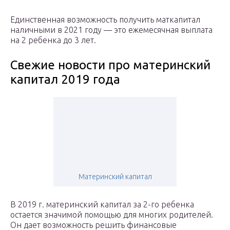
Единственная возможность получить маткапитал
наличными в 2021 году — это ежемесячная выплата
на 2 ребенка до 3 лет.
Свежие новости про материнский
капитал 2019 года
Материнский капитал
В 2019 г. материнский капитал за 2-го ребенка
остается значимой помощью для многих родителей.
Он дает возможность решить финансовые