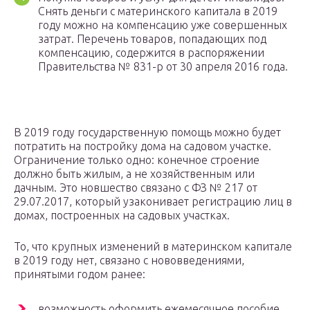
Снять деньги с материнского капитала в 2019
году можно на компенсацию уже совершенных
затрат. Перечень товаров, попадающих под
компенсацию, содержится в распоряжении
Правительства № 831-р от 30 апреля 2016 года.
В 2019 году государственную помощь можно будет
потратить на постройку дома на садовом участке.
Ограничение только одно: конечное строение
должно быть жилым, а не хозяйственным или
дачным. Это новшество связано с ФЗ № 217 от
29.07.2017, который узаконивает регистрацию лиц в
домах, построенных на садовых участках.
То, что крупных изменений в материнском капитале
в 2019 году нет, связано с нововведениями,
принятыми годом ранее:
возможность оформить ежемесячное пособие,