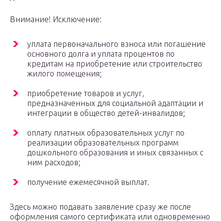
Внимание! Исключение:
уплата первоначального взноса или погашение
основного долга и уплата процентов по
кредитам на приобретение или строительство
жилого помещения;
приобретение товаров и услуг,
предназначенных для социальной адаптации и
интеграции в общество детей-инвалидов;
оплату платных образовательных услуг по
реализации образовательных программ
дошкольного образования и иных связанных с
ним расходов;
получение ежемесячной выплат.
Здесь можно подавать заявление сразу же после
оформления самого сертификата или одновременно