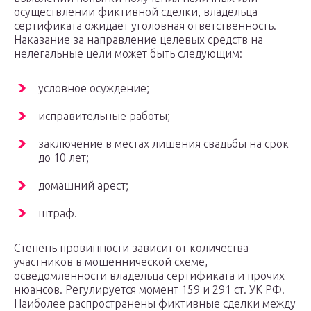
осуществлении фиктивной сделки, владельца
сертификата ожидает уголовная ответственность.
Наказание за направление целевых средств на
нелегальные цели может быть следующим:
условное осуждение;
исправительные работы;
заключение в местах лишения свадьбы на срок
до 10 лет;
домашний арест;
штраф.
Степень провинности зависит от количества
участников в мошеннической схеме,
осведомленности владельца сертификата и прочих
нюансов. Регулируется момент 159 и 291 ст. УК РФ.
Наиболее распространены фиктивные сделки между