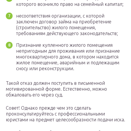
которого возникло право на семейный капитал;
несоответствия организации, с которой
заключен договор займа на приобретение
(строительство) жилого помещения,
требованиям действующего законодательств;
Признание купленного жилого помещения
непригодным для проживания или признание
многоквартирного дома, в котором находится
жилое помещение, аварийным и подлежащим
сносу или реконструкции.
Такой отказ должен поступить в письменной
мотивированной форме. Естественно, можно
обжаловать его через суд.
Совет! Однако прежде чем это сделать
проконсультируйтесь с профессиональными
юристами на предмет целесообразности подачи иска.