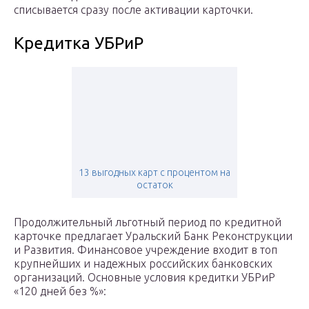
списывается сразу после активации карточки.
Кредитка УБРиР
13 выгодных карт с процентом на
остаток
Продолжительный льготный период по кредитной
карточке предлагает Уральский Банк Реконструкции
и Развития. Финансовое учреждение входит в топ
крупнейших и надежных российских банковских
организаций. Основные условия кредитки УБРиР
«120 дней без %»: