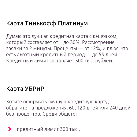
Карта Тинькофф Платинум
Думаю это лучшая кредитная карта с кэшбэком,
который составляет от 1 до 30%. Рассмотрение
заявки за 2 минуты. Проценты — от 12%, и плюс, что
есть льготный кредитный период — до 55 дней.
Кредитный лимит составляет 300 тыс. рублей.
Карта УБРиР
Хотите оформить лучшую кредитную карту,
обратите на предложения: 60, 120 дней или 240 дней
без процентов. Среди общего:
кредитный лимит 300 тыс.,