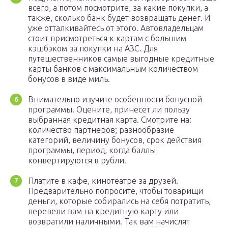
всего, а потом посмотрите, за какие покупки, а
также, сколько банк будет возвращать денег. И
уже отталкивайтесь от этого. Автовладельцам
стоит присмотреться к картам с большим
кэшбэком за покупки на АЗС. Для
путешественников самые выгодные кредитные
карты банков с максимальным количеством
бонусов в виде миль.
Внимательно изучите особенности бонусной
программы. Оцените, принесет ли пользу
выбранная кредитная карта. Смотрите на:
количество партнеров; разнообразие
категорий, величину бонусов, срок действия
программы, период, когда баллы
конвертируются в рубли.
Платите в кафе, кинотеатре за друзей.
Предварительно попросите, чтобы товарищи
деньги, которые собирались на себя потратить,
перевели вам на кредитную карту или
возвратили наличными. Так вам начислят