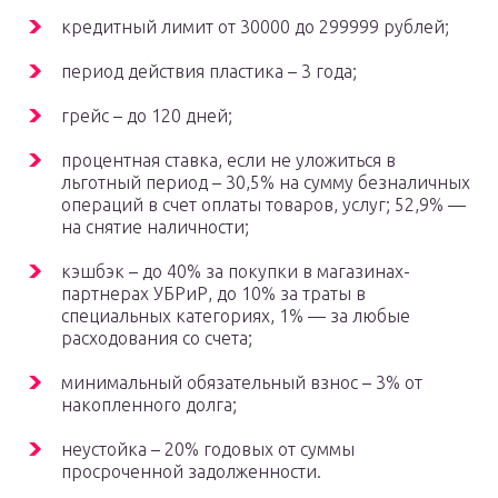
кредитный лимит от 30000 до 299999 рублей;
период действия пластика – 3 года;
грейс – до 120 дней;
процентная ставка, если не уложиться в
льготный период – 30,5% на сумму безналичных
операций в счет оплаты товаров, услуг; 52,9% —
на снятие наличности;
кэшбэк – до 40% за покупки в магазинах-
партнерах УБРиР, до 10% за траты в
специальных категориях, 1% — за любые
расходования со счета;
минимальный обязательный взнос – 3% от
накопленного долга;
неустойка – 20% годовых от суммы
просроченной задолженности.