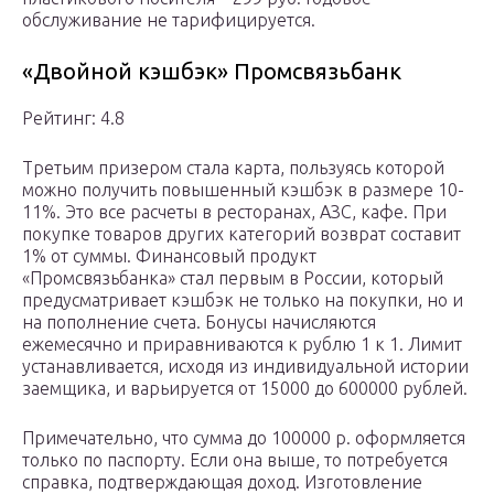
обслуживание не тарифицируется.
«Двойной кэшбэк» Промсвязьбанк
Рейтинг: 4.8
Третьим призером стала карта, пользуясь которой
можно получить повышенный кэшбэк в размере 10-
11%. Это все расчеты в ресторанах, АЗС, кафе. При
покупке товаров других категорий возврат составит
1% от суммы. Финансовый продукт
«Промсвязьбанка» стал первым в России, который
предусматривает кэшбэк не только на покупки, но и
на пополнение счета. Бонусы начисляются
ежемесячно и приравниваются к рублю 1 к 1. Лимит
устанавливается, исходя из индивидуальной истории
заемщика, и варьируется от 15000 до 600000 рублей.
Примечательно, что сумма до 100000 р. оформляется
только по паспорту. Если она выше, то потребуется
справка, подтверждающая доход. Изготовление