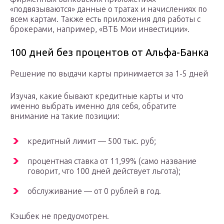
«подвязываются» данные о тратах и начислениях по
всем картам. Также есть приложения для работы с
брокерами, например, «ВТБ Мои инвестиции».
100 дней без процентов от Альфа-Банка
Решение по выдачи карты принимается за 1-5 дней
Изучая, какие бывают кредитные карты и что
именно выбрать именно для себя, обратите
внимание на такие позиции:
кредитный лимит — 500 тыс. руб;
процентная ставка от 11,99% (само название
говорит, что 100 дней действует льгота);
обслуживание — от 0 рублей в год.
Кэшбек не предусмотрен.