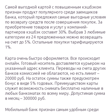
Самой выгодной картой с повышенным кэшбэком
признан продукт популярного среди заемщиков
банка, который предложил самые выгодные условия
по возврату средств после совершения покупок. За
приобретение товаров и услуг у компаний-
партнеров кэшбэк составит 30%. Выбрав 3 любимые
категории из 24 предложенных можно возвращать
на счет до 5%. Остальные покупки тарифицируются
1%.
Карта очень быстро оформляется. Все происходит
онлайн. Готовый носитель доставляется курьером на
указанный адрес клиента. Переводы на счета других
банков комиссией не облагаются, но есть лимит –
20000 руб. На остаток суммы также предусмотрен
бонус в виде 5% годовых. Преимуществом карты
служит возможность снимать бесплатно наличные в
любых банкоматах по всему миру. Допустимая сумма
в месяц – 300000 руб.
Мобильный банк признан самым удобным среди