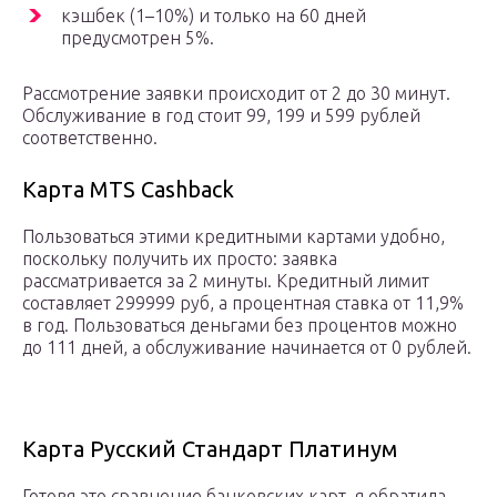
кэшбек (1–10%) и только на 60 дней
предусмотрен 5%.
Рассмотрение заявки происходит от 2 до 30 минут.
Обслуживание в год стоит 99, 199 и 599 рублей
соответственно.
Карта MTS Cashback
Пользоваться этими кредитными картами удобно,
поскольку получить их просто: заявка
рассматривается за 2 минуты. Кредитный лимит
составляет 299999 руб, а процентная ставка от 11,9%
в год. Пользоваться деньгами без процентов можно
до 111 дней, а обслуживание начинается от 0 рублей.
Карта Русский Стандарт Платинум
Готовя это сравнение банковских карт, я обратила