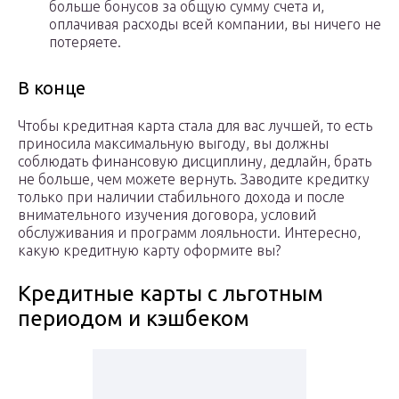
больше бонусов за общую сумму счета и,
оплачивая расходы всей компании, вы ничего не
потеряете.
В конце
Чтобы кредитная карта стала для вас лучшей, то есть
приносила максимальную выгоду, вы должны
соблюдать финансовую дисциплину, дедлайн, брать
не больше, чем можете вернуть. Заводите кредитку
только при наличии стабильного дохода и после
внимательного изучения договора, условий
обслуживания и программ лояльности. Интересно,
какую кредитную карту оформите вы?
Кредитные карты с льготным
периодом и кэшбеком