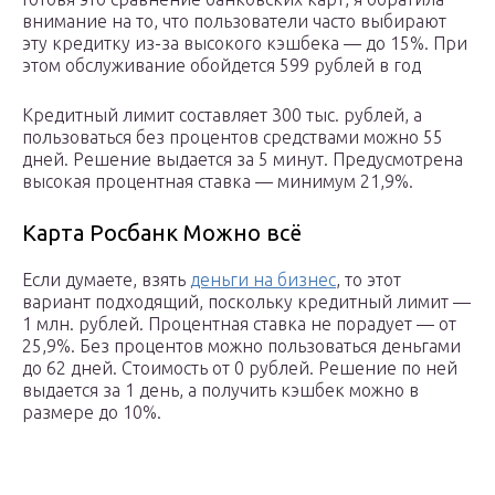
внимание на то, что пользователи часто выбирают
эту кредитку из-за высокого кэшбека — до 15%. При
этом обслуживание обойдется 599 рублей в год
Кредитный лимит составляет 300 тыс. рублей, а
пользоваться без процентов средствами можно 55
дней. Решение выдается за 5 минут. Предусмотрена
высокая процентная ставка — минимум 21,9%.
Карта Росбанк Можно всё
Если думаете, взять
деньги на бизнес
, то этот
вариант подходящий, поскольку кредитный лимит —
1 млн. рублей. Процентная ставка не порадует — от
25,9%. Без процентов можно пользоваться деньгами
до 62 дней. Стоимость от 0 рублей. Решение по ней
выдается за 1 день, а получить кэшбек можно в
размере до 10%.