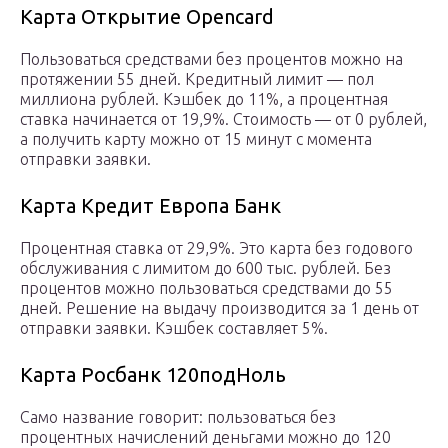
Карта Открытие Opencard
Пользоваться средствами без процентов можно на
протяжении 55 дней. Кредитный лимит — пол
миллиона рублей. Кэшбек до 11%, а процентная
ставка начинается от 19,9%. Стоимость — от 0 рублей,
а получить карту можно от 15 минут с момента
отправки заявки.
Карта Кредит Европа Банк
Процентная ставка от 29,9%. Это карта без годового
обслуживания с лимитом до 600 тыс. рублей. Без
процентов можно пользоваться средствами до 55
дней. Решение на выдачу производится за 1 день от
отправки заявки. Кэшбек составляет 5%.
Карта Росбанк 120подНоль
Само название говорит: пользоваться без
процентных начислений деньгами можно до 120