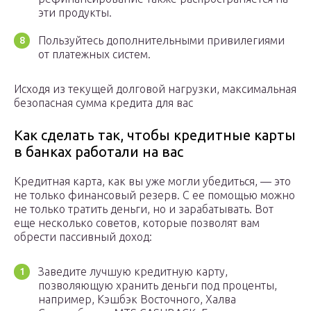
эти продукты.
Пользуйтесь дополнительными привилегиями
от платежных систем.
Исходя из текущей долговой нагрузки, максимальная
безопасная сумма кредита для вас
Как сделать так, чтобы кредитные карты
в банках работали на вас
Кредитная карта, как вы уже могли убедиться, — это
не только финансовый резерв. С ее помощью можно
не только тратить деньги, но и зарабатывать. Вот
еще несколько советов, которые позволят вам
обрести пассивный доход:
Заведите лучшую кредитную карту,
позволяющую хранить деньги под проценты,
например, Кэшбэк Восточного, Халва