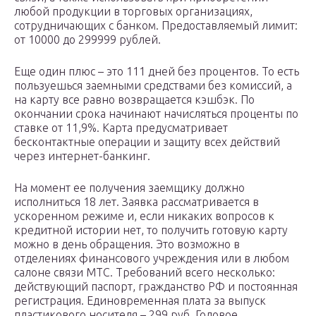
любой продукции в торговых организациях,
сотрудничающих с банком. Предоставляемый лимит:
от 10000 до 299999 рублей.
Еще один плюс – это 111 дней без процентов. То есть
пользуешься заемными средствами без комиссий, а
на карту все равно возвращается кэшбэк. По
окончании срока начинают начисляться проценты по
ставке от 11,9%. Карта предусматривает
бесконтактные операции и защиту всех действий
через интернет-банкинг.
На момент ее получения заемщику должно
исполниться 18 лет. Заявка рассматривается в
ускоренном режиме и, если никаких вопросов к
кредитной истории нет, то получить готовую карту
можно в день обращения. Это возможно в
отделениях финансового учреждения или в любом
салоне связи МТС. Требований всего несколько:
действующий паспорт, гражданство РФ и постоянная
регистрация. Единовременная плата за выпуск
пластикового носителя – 299 руб. Годовое