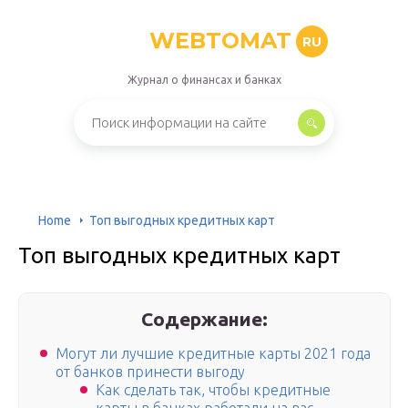
WEBTOMAT
RU
Журнал о финансах и банках
Home
Топ выгодных кредитных карт
Топ выгодных кредитных карт
Содержание:
Могут ли лучшие кредитные карты 2021 года
от банков принести выгоду
Как сделать так, чтобы кредитные