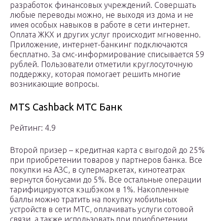
разработок финансовых учреждений. Совершать
любые переводы можно, не выходя из дома и не
имея особых навыков в работе в сети интернет.
Оплата ЖКХ и других услуг происходит мгновенно.
Приложение, интернет-банкинг подключаются
бесплатно. За смс-информирование списывается 59
рублей. Пользователи отметили круглосуточную
поддержку, которая помогает решить многие
возникающие вопросы.
MTS Cashback МТС Банк
Рейтинг: 4.9
Второй призер – кредитная карта с выгодой до 25%
при приобретении товаров у партнеров банка. Все
покупки на АЗС, в супермаркетах, кинотеатрах
вернутся бонусами до 5%. Все остальные операции
тарифицируются кэшбэком в 1%. Накопленные
баллы можно тратить на покупку мобильных
устройств в сети МТС, оплачивать услуги сотовой
связи, а также использовать при приобретении