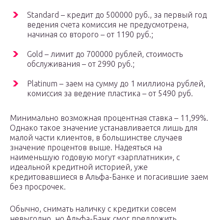
Standard – кредит до 500000 руб., за первый год
ведения счета комиссия не предусмотрена,
начиная со второго – от 1190 руб.;
Gold – лимит до 700000 рублей, стоимость
обслуживания – от 2990 руб.;
Platinum – заем на сумму до 1 миллиона рублей,
комиссия за ведение пластика – от 5490 руб.
Минимально возможная процентная ставка – 11,99%.
Однако такое значение устанавливается лишь для
малой части клиентов, в большинстве случаев
значение процентов выше. Надеяться на
наименьшую годовую могут «зарплатники», с
идеальной кредитной историей, уже
кредитовавшиеся в Альфа-Банке и погасившие заем
без просрочек.
Обычно, снимать наличку с кредитки совсем
невыгодно, но Альфа-Банк смог предложить