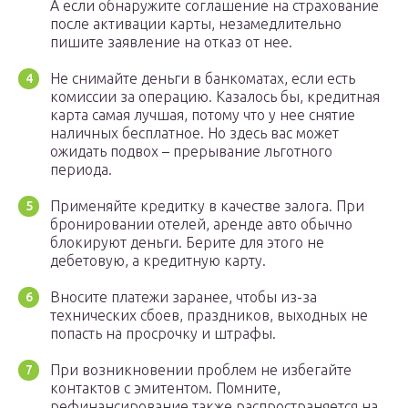
А если обнаружите соглашение на страхование
после активации карты, незамедлительно
пишите заявление на отказ от нее.
Не снимайте деньги в банкоматах, если есть
комиссии за операцию. Казалось бы, кредитная
карта самая лучшая, потому что у нее снятие
наличных бесплатное. Но здесь вас может
ожидать подвох – прерывание льготного
периода.
Применяйте кредитку в качестве залога. При
бронировании отелей, аренде авто обычно
блокируют деньги. Берите для этого не
дебетовую, а кредитную карту.
Вносите платежи заранее, чтобы из-за
технических сбоев, праздников, выходных не
попасть на просрочку и штрафы.
При возникновении проблем не избегайте
контактов с эмитентом. Помните,
рефинансирование также распространяется на