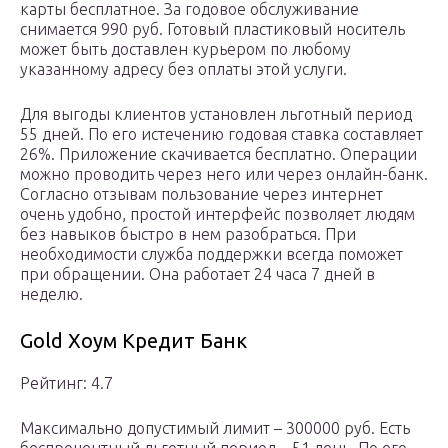
карты бесплатное. За годовое обслуживание
снимается 990 руб. Готовый пластиковый носитель
может быть доставлен курьером по любому
указанному адресу без оплаты этой услуги.
Для выгоды клиентов установлен льготный период
55 дней. По его истечению годовая ставка составляет
26%. Приложение скачивается бесплатно. Операции
можно проводить через него или через онлайн-банк.
Согласно отзывам пользование через интернет
очень удобно, простой интерфейс позволяет людям
без навыков быстро в нем разобраться. При
необходимости служба поддержки всегда поможет
при обращении. Она работает 24 часа 7 дней в
неделю.
Gold Хоум Кредит Банк
Рейтинг: 4.7
Максимально допустимый лимит – 300000 руб. Есть