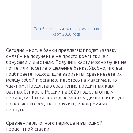
Топ-5 самых выгодных кредитных
карт 2020 года
Сегодня многие банки предлагают подать заявку
онлайн на получение не просто кредитки, а с
бонусами и льготами. Получить карту можно будет на
почте или посетив отделение банка. Удобно, что вы
подбираете подходящие варианты, сравниваете их
между собой и останавливаетесь на максимально
удачном. Предлагаю сравнение кредитных карт
разных банков в России на 2020 год с льготным
периодом. Такой подход во многом дисциплинирует:
позволяет и средства получить, и вовремя их
вернуть.
Сравнение льготного периода и выгодной
процентной ставки