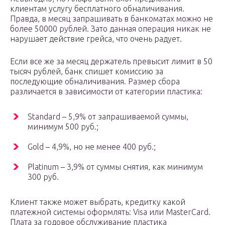
клиентам услугу бесплатного обналичивания.
Правда, в месяц запрашивать в банкоматах можно не
более 50000 рублей. Зато данная операция никак не
нарушает действие грейса, что очень радует.
Если все же за месяц держатель превысит лимит в 50
тысяч рублей, банк спишет комиссию за
последующие обналичивания. Размер сбора
различается в зависимости от категории пластика:
Standard – 5,9% от запрашиваемой суммы,
минимум 500 руб.;
Gold – 4,9%, но не менее 400 руб.;
Platinum – 3,9% от суммы снятия, как минимум
300 руб.
Клиент также может выбрать, кредитку какой
платежной системы оформлять: Visa или MasterCard.
Плата за годовое обслуживание пластика