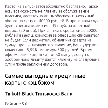
Карточка выпускается абсолютно бесплатно. Также
есть возможность не платить за обслуживание
пластика, достаточно лишь обеспечить месячный
оборот по счету от 40000 рублей. В противном случае
будет списана комиссия – 199 руб. за отчетный
период (30 дней). При снятии с кредитки до 30000
рублей в месяц, комиссия за операцию списываться
не будет. Если держатель обналичит средств на
сумму, превышающую это значение, банк удержит
комиссию – 5,99%, минимум 500 рублей. Время
оформления кредитки – от 30 минут, доступ к
одобренному лимиту дается клиенту на следующие
сутки после заключения договора.
Самые выгодные кредитные
карты с кэшбэком
Tinkoff Black Тинькофф Банк
Рейтинг: 5.0