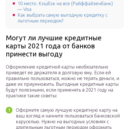
10 место. Кэшбэк на все (Райффайзенбанк)
— Visa
Как выбрать самую выгодную кредитку с
льготным периодом?
Могут ли лучшие кредитные
карты 2021 года от банков
принести выгоду
Оформление кредитной карты необязательно
приведет ее держателя в долговую яму. Если ей
правильно пользоваться, можно не терять деньги, и
даже их приумножить. Выгодные кредитные карты
будут полезными, если применять в 2021 году на
практике такие советы:
Оформите самую лучшую кредитную карту на
ваш взгляд и начните пользоваться банковской
каруселью. Нужно на выгодных условиях с
длительным льготным периодом оформить