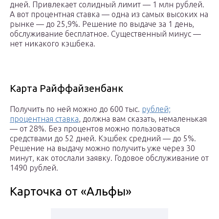
дней. Привлекает солидный лимит — 1 млн рублей.
А вот процентная ставка — одна из самых высоких на
рынке — до 25,9%. Решение по выдаче за 1 день,
обслуживание бесплатное. Существенный минус —
нет никакого кэшбека.
Карта Райффайзенбанк
Получить по ней можно до 600 тыс.
рублей;
процентная ставка
, должна вам сказать, немаленькая
— от 28%. Без процентов можно пользоваться
средствами до 52 дней. Кэшбек средний — до 5%.
Решение на выдачу можно получить уже через 30
минут, как отослали заявку. Годовое обслуживание от
1490 рублей.
Карточка от «Альфы»