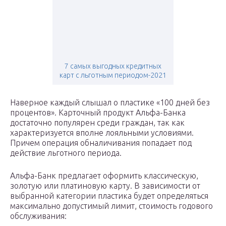
7 самых выгодных кредитных
карт с льготным периодом-2021
Наверное каждый слышал о пластике «100 дней без
процентов». Карточный продукт Альфа-Банка
достаточно популярен среди граждан, так как
характеризуется вполне лояльными условиями.
Причем операция обналичивания попадает под
действие льготного периода.
Альфа-Банк предлагает оформить классическую,
золотую или платиновую карту. В зависимости от
выбранной категории пластика будет определяться
максимально допустимый лимит, стоимость годового
обслуживания: