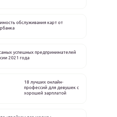
имость обслуживания карт от
рбанка
 самых успешных предпринимателей
сии 2021 года
18 лучших онлайн-
профессий для девушек с
хорошей зарплатой