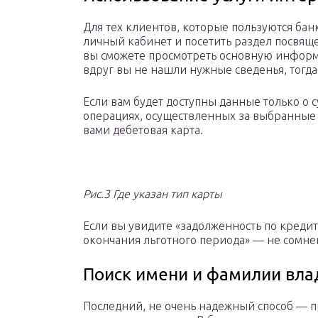
Для тех клиентов, которые пользуются бан
личный кабинет и посетить раздел посвящ
вы сможете просмотреть основную информац
вдруг вы не нашли нужные сведенья, тогда
Если вам будет доступны данные только о с
операциях, осуществленных за выбранные 
вами дебетовая карта.
Рис.3 Где указан тип карты
Если вы увидите «задолженность по креди
окончания льготного периода» — не сомнев
Поиск имени и фамилии вла
Последний, не очень надежный способ — 