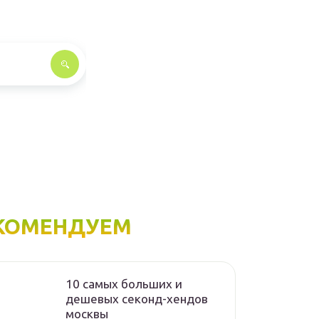
КОМЕНДУЕМ
10 самых больших и
дешевых секонд-хендов
москвы