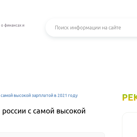
 о финансах и
РЕ
 самой высокой зарплатой в 2021 году
 россии с самой высокой