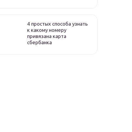
4 простых способа узнать
к какому номеру
привязана карта
сбербанка