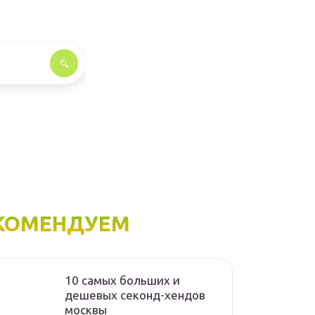
КОМЕНДУЕМ
10 самых больших и
дешевых секонд-хендов
москвы