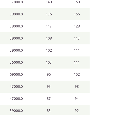
37000.0
148
158
39000.0
136
156
39000.0
117
128
39000.0
108
113
39000.0
102
111
35000.0
103
111
59000.0
96
102
47000.0
93
98
47000.0
87
94
39000.0
83
92