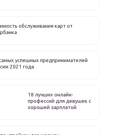
имость обслуживания карт от
рбанка
 самых успешных предпринимателей
сии 2021 года
18 лучших онлайн-
профессий для девушек с
хорошей зарплатой