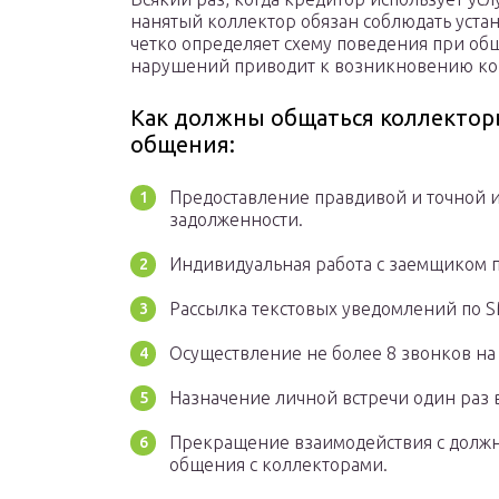
нанятый коллектор обязан соблюдать уста
четко определяет схему поведения при об
нарушений приводит к возникновению ко
Как должны общаться коллектор
общения:
Предоставление правдивой и точной 
задолженности.
Индивидуальная работа с заемщиком 
Рассылка текстовых уведомлений по S
Осуществление не более 8 звонков на
Назначение личной встречи один раз в
Прекращение взаимодействия с должн
общения с коллекторами.