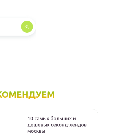
КОМЕНДУЕМ
10 самых больших и
дешевых секонд-хендов
москвы