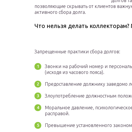
долгов т
позволяющие скрывать от клиентов важн
активного сбора долга.
Что нельзя делать коллекторам? 
Запрещенные практики сбора долгов:
Звонки на рабочий номер и персональ
(исходя из часового пояса).
Предоставление должнику заведомо л
Злоупотребление должностным полож
Моральное давление, психологическо
расправой.
Превышение установленного законом 