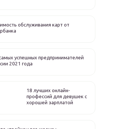
имость обслуживания карт от
рбанка
 самых успешных предпринимателей
сии 2021 года
18 лучших онлайн-
профессий для девушек с
хорошей зарплатой