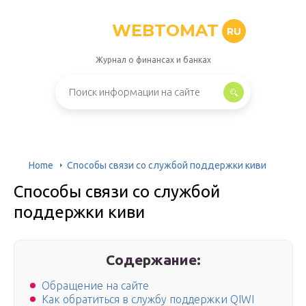
WEBTOMAT
RU
Журнал о финансах и банках
Home
Способы связи со службой поддержки киви
Способы связи со службой
поддержки киви
Содержание:
Обращение на сайте
Как обратиться в службу поддержки QIWI