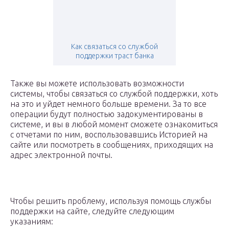
Как связаться со службой
поддержки траст банка
Также вы можете использовать возможности
системы, чтобы связаться со службой поддержки, хоть
на это и уйдет немного больше времени. За то все
операции будут полностью задокументированы в
системе, и вы в любой момент сможете ознакомиться
с отчетами по ним, воспользовавшись Историей на
сайте или посмотреть в сообщениях, приходящих на
адрес электронной почты.
Чтобы решить проблему, используя помощь службы
поддержки на сайте, следуйте следующим
указаниям: