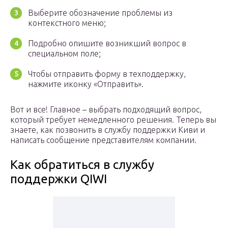
Выберите обозначение проблемы из
контекстного меню;
Подробно опишите возникший вопрос в
специальном поле;
Чтобы отправить форму в техподдержку,
нажмите иконку «Отправить».
Вот и все! Главное – выбрать подходящий вопрос,
который требует немедленного решения. Теперь вы
знаете, как позвонить в службу поддержки Киви и
написать сообщение представителям компании.
Как обратиться в службу
поддержки QIWI