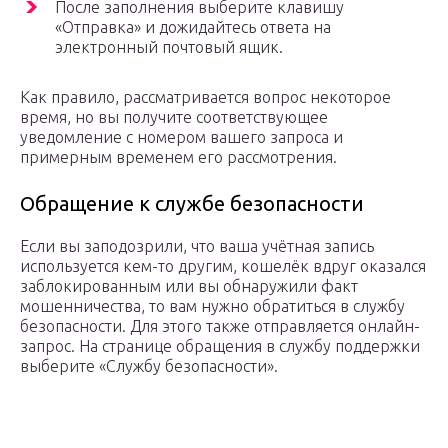
После заполнения выберите клавишу
«Отправка» и дожидайтесь ответа на
электронный почтовый ящик.
Как правило, рассматривается вопрос некоторое
время, но вы получите соответствующее
уведомление с номером вашего запроса и
примерным временем его рассмотрения.
Обращение к службе безопасности
Если вы заподозрили, что ваша учётная запись
используется кем-то другим, кошелёк вдруг оказался
заблокированным или вы обнаружили факт
мошенничества, то вам нужно обратиться в службу
безопасности. Для этого также отправляется онлайн-
запрос. На странице обращения в службу поддержки
выберите «Службу безопасности».