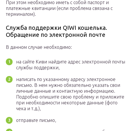
При этом необходимо иметь с собой паспорт и
платежные квитанции (если проблема связана с
терминалом).
Служба поддержки QIWI кошелька.
Обращение по электронной почте
В данном случае необходимо:
на сайте Киви найдите адрес электронной почты
службы поддержки,
написать по указанному адресу электронное
письмо. В нем нужно обязательно указать свои
личные данные и контактную информацию.
Подробно опишите свою проблему и приложите
при необходимости некоторые данные (фото
чека и т.д.),
отправьте письмо,