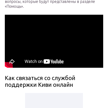
вопросы, которые будут представлены в разделе
«Помощь».
Как связаться со службой
поддержки Киви онлайн