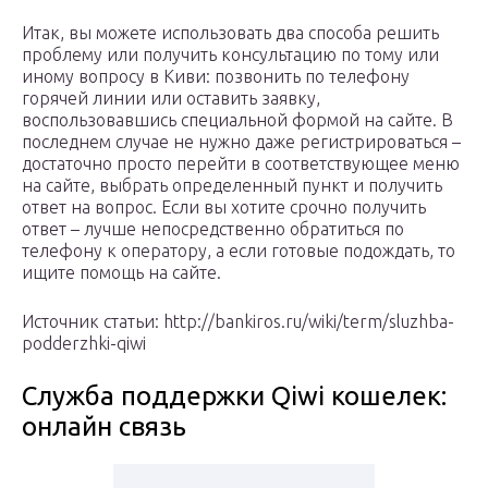
Итак, вы можете использовать два способа решить
проблему или получить консультацию по тому или
иному вопросу в Киви: позвонить по телефону
горячей линии или оставить заявку,
воспользовавшись специальной формой на сайте. В
последнем случае не нужно даже регистрироваться –
достаточно просто перейти в соответствующее меню
на сайте, выбрать определенный пункт и получить
ответ на вопрос. Если вы хотите срочно получить
ответ – лучше непосредственно обратиться по
телефону к оператору, а если готовые подождать, то
ищите помощь на сайте.
Источник статьи: http://bankiros.ru/wiki/term/sluzhba-
podderzhki-qiwi
Служба поддержки Qiwi кошелек:
онлайн связь