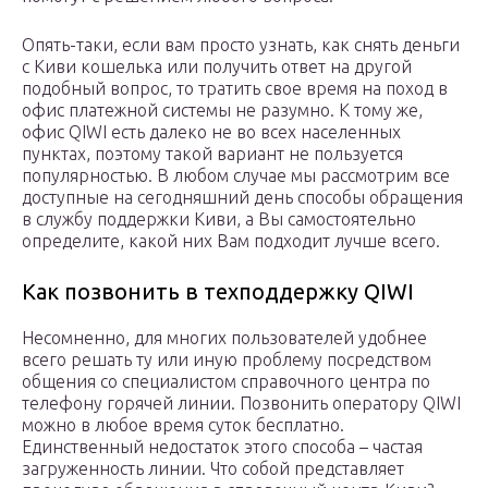
Опять-таки, если вам просто узнать, как снять деньги
с Киви кошелька или получить ответ на другой
подобный вопрос, то тратить свое время на поход в
офис платежной системы не разумно. К тому же,
офис QIWI есть далеко не во всех населенных
пунктах, поэтому такой вариант не пользуется
популярностью. В любом случае мы рассмотрим все
доступные на сегодняшний день способы обращения
в службу поддержки Киви, а Вы самостоятельно
определите, какой них Вам подходит лучше всего.
Как позвонить в техподдержку QIWI
Несомненно, для многих пользователей удобнее
всего решать ту или иную проблему посредством
общения со специалистом справочного центра по
телефону горячей линии. Позвонить оператору QIWI
можно в любое время суток бесплатно.
Единственный недостаток этого способа – частая
загруженность линии. Что собой представляет