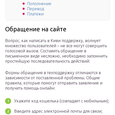
Пополнение
Перевод
Платежи
Обращение на сайте
Вопрос, как написать в Киви поддержку, волнует
множество пользователей – не все могут совершить
голосовой вызов. Составить обращение в
письменном виде несложно, необходимо запомнить
простейшую последовательность действий:
Формы обращения в техподдержку отличаются в
зависимости от поставленной проблемы. Общие
правила, которые помогут отправить заявление и
получить помощь онлайн:
Укажите код кошелька (совпадает с мобильным);
Введите адрес электронной почты для связи;