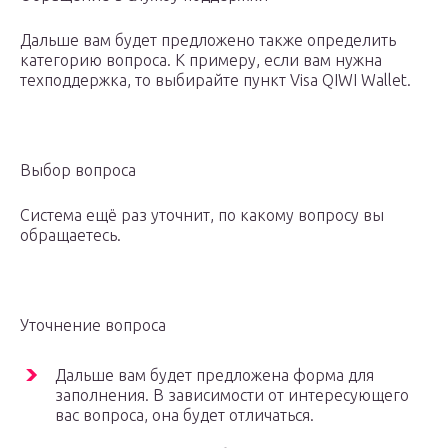
Дальше вам будет предложено также определить
категорию вопроса. К примеру, если вам нужна
техподдержка, то выбирайте пункт Visa QIWI Wallet.
Выбор вопроса
Система ещё раз уточнит, по какому вопросу вы
обращаетесь.
Уточнение вопроса
Дальше вам будет предложена форма для
заполнения. В зависимости от интересующего
вас вопроса, она будет отличаться.