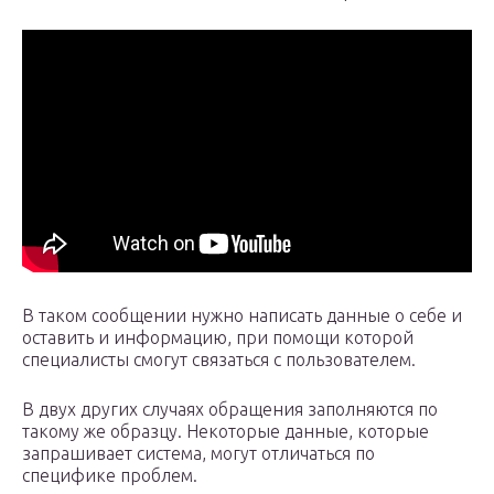
В таком сообщении нужно написать данные о себе и
оставить и информацию, при помощи которой
специалисты смогут связаться с пользователем.
В двух других случаях обращения заполняются по
такому же образцу. Некоторые данные, которые
запрашивает система, могут отличаться по
специфике проблем.