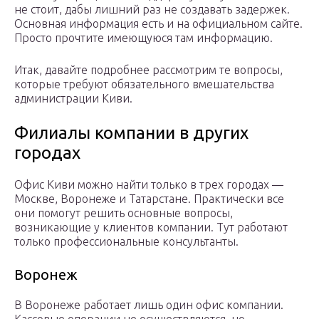
не стоит, дабы лишний раз не создавать задержек.
Основная информация есть и на официальном сайте.
Просто прочтите имеющуюся там информацию.
Итак, давайте подробнее рассмотрим те вопросы,
которые требуют обязательного вмешательства
администрации Киви.
Филиалы компании в других
городах
Офис Киви можно найти только в трех городах —
Москве, Воронеже и Татарстане. Практически все
они помогут решить основные вопросы,
возникающие у клиентов компании. Тут работают
только профессиональные консультанты.
Воронеж
В Воронеже работает лишь один офис компании.