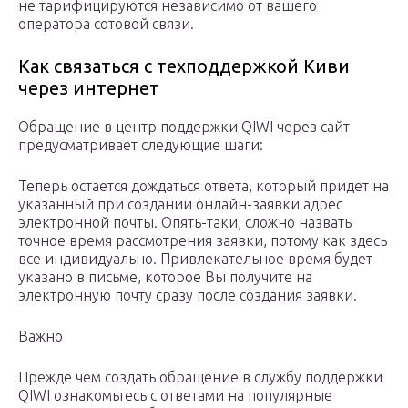
не тарифицируются независимо от вашего
оператора сотовой связи.
Как связаться с техподдержкой Киви
через интернет
Обращение в центр поддержки QIWI через сайт
предусматривает следующие шаги:
Теперь остается дождаться ответа, который придет на
указанный при создании онлайн-заявки адрес
электронной почты. Опять-таки, сложно назвать
точное время рассмотрения заявки, потому как здесь
все индивидуально. Привлекательное время будет
указано в письме, которое Вы получите на
электронную почту сразу после создания заявки.
Важно
Прежде чем создать обращение в службу поддержки
QIWI ознакомьтесь с ответами на популярные