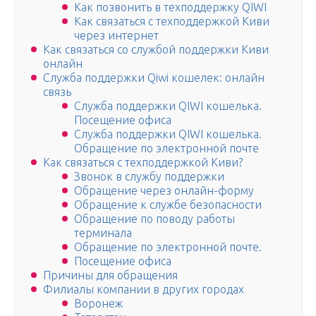
Как позвонить в техподдержку QIWI
Как связаться с техподдержкой Киви
через интернет
Как связаться со службой поддержки Киви
онлайн
Служба поддержки Qiwi кошелек: онлайн
связь
Служба поддержки QIWI кошелька.
Посещение офиса
Служба поддержки QIWI кошелька.
Обращение по электронной почте
Как связаться с техподдержкой Киви?
Звонок в службу поддержки
Обращение через онлайн-форму
Обращение к службе безопасности
Обращение по поводу работы
терминала
Обращение по электронной почте.
Посещение офиса
Причины для обращения
Филиалы компании в других городах
Воронеж