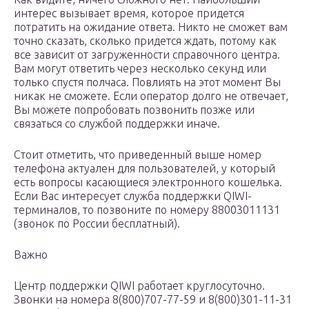
интерес вызывает время, которое придется
потратить на ожидание ответа. Никто не сможет вам
точно сказать, сколько придется ждать, потому как
все зависит от загруженности справочного центра.
Вам могут ответить через несколько секунд или
только спустя полчаса. Повлиять на этот момент Вы
никак не сможете. Если оператор долго не отвечает,
Вы можете попробовать позвонить позже или
связаться со службой поддержки иначе.
Стоит отметить, что приведенный выше номер
телефона актуален для пользователей, у который
есть вопросы касающиеся электронного кошелька.
Если Вас интересует служба поддержки QIWI-
терминалов, то позвоните по номеру 88003011131
(звонок по России бесплатный).
Важно
Центр поддержки QIWI работает круглосуточно.
Звонки на номера 8(800)707-77-59 и 8(800)301-11-31