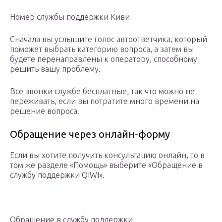
Номер службы поддержки Киви
Сначала вы услышите голос автоответчика, который
поможет выбрать категорию вопроса, а затем вы
будете перенаправлены к оператору, способному
решить вашу проблему.
Все звонки службе бесплатные, так что можно не
переживать, если вы потратите много времени на
решение вопроса.
Обращение через онлайн-форму
Если вы хотите получить консультацию онлайн, то в
том же разделе «Помощь» выберите «Обращение в
службу поддержки QIWI».
Обращение в службу поддержки