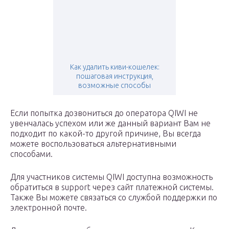
Как удалить киви-кошелек:
пошаговая инструкция,
возможные способы
Если попытка дозвониться до оператора QIWI не
увенчалась успехом или же данный вариант Вам не
подходит по какой-то другой причине, Вы всегда
можете воспользоваться альтернативными
способами.
Для участников системы QIWI доступна возможность
обратиться в support через сайт платежной системы.
Также Вы можете связаться со службой поддержки по
электронной почте.