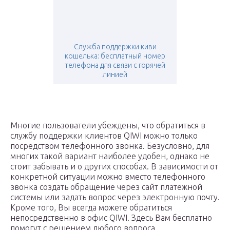
Служба поддержки киви
кошелька: бесплатный номер
телефона для связи с горячей
линией
Многие пользователи убеждены, что обратиться в
службу поддержки клиентов QIWI можно только
посредством телефонного звонка. Безусловно, для
многих такой вариант наиболее удобен, однако не
стоит забывать и о других способах. В зависимости от
конкретной ситуации можно вместо телефонного
звонка создать обращение через сайт платежной
системы или задать вопрос через электронную почту.
Кроме того, Вы всегда можете обратиться
непосредственно в офис QIWI. Здесь Вам бесплатно
помогут с решением любого вопроса.