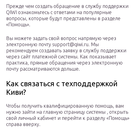
Прежде чем создать обращение в службу поддержки
QIWI ознакомьтесь с ответами на популярные
вопросы, которые будут представлены в разделе
«Помощь».
Вы можете задать свой вопрос напрямую через
электронную почту support@qiwi.ru. Мы
рекомендуем создавать заявку в службу поддержки
через сайт платежной системы. Как показывает
практика, прямые обращения через электронную
почту рассматриваются дольше.
Как связаться с техподдержкой
Киви?
Чтобы получить квалифицированную помощь, вам
нужно зайти на главную страницу системы , открыть
свой личный кабинет и перейти к разделу «Помощь»
справа вверху.