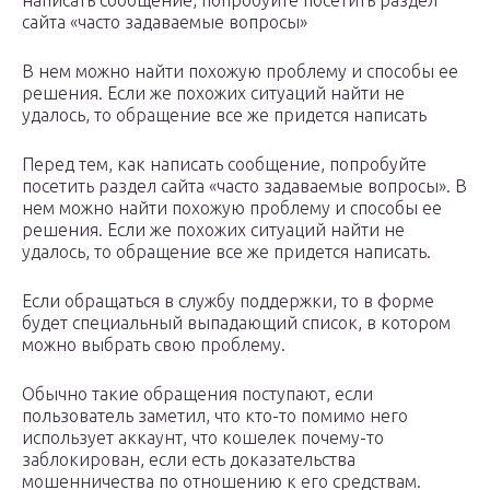
написать сообщение, попробуйте посетить раздел
сайта «часто задаваемые вопросы»
В нем можно найти похожую проблему и способы ее
решения. Если же похожих ситуаций найти не
удалось, то обращение все же придется написать
Перед тем, как написать сообщение, попробуйте
посетить раздел сайта «часто задаваемые вопросы». В
нем можно найти похожую проблему и способы ее
решения. Если же похожих ситуаций найти не
удалось, то обращение все же придется написать.
Если обращаться в службу поддержки, то в форме
будет специальный выпадающий список, в котором
можно выбрать свою проблему.
Обычно такие обращения поступают, если
пользователь заметил, что кто-то помимо него
использует аккаунт, что кошелек почему-то
заблокирован, если есть доказательства
мошенничества по отношению к его средствам.