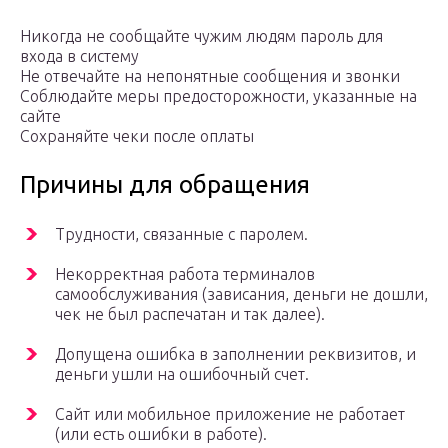
Никогда не сообщайте чужим людям пароль для
входа в систему
Не отвечайте на непонятные сообщения и звонки
Соблюдайте меры предосторожности, указанные на
сайте
Сохраняйте чеки после оплаты
Причины для обращения
Трудности, связанные с паролем.
Некорректная работа терминалов
самообслуживания (зависания, деньги не дошли,
чек не был распечатан и так далее).
Допущена ошибка в заполнении реквизитов, и
деньги ушли на ошибочный счет.
Сайт или мобильное приложение не работает
(или есть ошибки в работе).