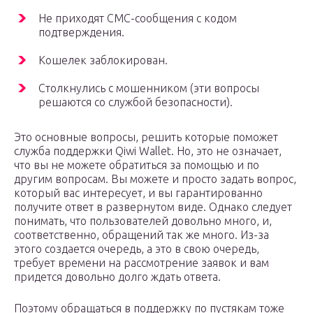
Не приходят СМС-сообщения с кодом
подтверждения.
Кошелек заблокирован.
Столкнулись с мошенником (эти вопросы
решаются со службой безопасности).
Это основные вопросы, решить которые поможет
служба поддержки Qiwi Wallet. Но, это не означает,
что вы не можете обратиться за помощью и по
другим вопросам. Вы можете и просто задать вопрос,
который вас интересует, и вы гарантированно
получите ответ в развернутом виде. Однако следует
понимать, что пользователей довольно много, и,
соответственно, обращений так же много. Из-за
этого создается очередь, а это в свою очередь,
требует времени на рассмотрение заявок и вам
придется довольно долго ждать ответа.
Поэтому обращаться в поддержку по пустякам тоже