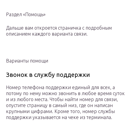
Раздел «Помощь»
Дальше вам откроется страничка с подробным
описанием каждого варианта связи.
Варианты помощи
Звонок в службу поддержки
Номер телефона поддержки единый для всех, а
потому по нему можно звонить в любое время суток
и из любого места. Чтобы найти номер для связи,
опустите страницу в самый низ, где он написан
крупными цифрами. Кроме того, номер службы
поддержки указывается на чеке из терминала.