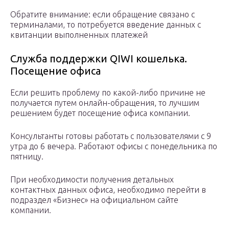
Обратите внимание: если обращение связано с
терминалами, то потребуется введение данных с
квитанции выполненных платежей
Служба поддержки QIWI кошелька.
Посещение офиса
Если решить проблему по какой-либо причине не
получается путем онлайн-обращения, то лучшим
решением будет посещение офиса компании.
Консультанты готовы работать с пользователями с 9
утра до 6 вечера. Работают офисы с понедельника по
пятницу.
При необходимости получения детальных
контактных данных офиса, необходимо перейти в
подраздел «Бизнес» на официальном сайте
компании.