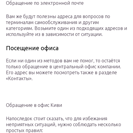
Обращение по электронной почте
Вам же будут полезны адреса для вопросов по
терминалам самообслуживания и другим
категориям. Возьмите один из подходящих адресов и
используйте из в зависимости от ситуации.
Посещение офиса
Если ни один из методов вам не помог, то остаётся
только обращение в центральный офис компании.
Его адрес вы можете посмотреть также в разделе
«Контакты».
Обращение в офис Киви
Напоследок стоит сказать, что для избежания
неприятных ситуаций, нужно соблюдать несколько
простых правил: