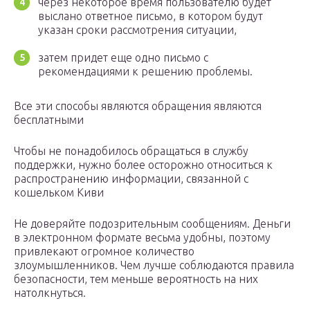
через некоторое время пользователю будет
выслано ответное письмо, в котором будут
указан сроки рассмотрения ситуации,
затем придет еще одно письмо с
рекомендациями к решению проблемы.
Все эти способы являются обращения являются
бесплатными
Чтобы не понадобилось обращаться в службу
поддержки, нужно более осторожно относиться к
распространению информации, связанной с
кошельком Киви
Не доверяйте подозрительным сообщениям. Деньги
в электронном формате весьма удобны, поэтому
привлекают огромное количество
злоумышленников. Чем лучше соблюдаются правила
безопасности, тем меньше вероятность на них
натолкнуться.