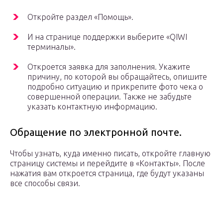
Откройте раздел «Помощь».
И на странице поддержки выберите «QIWI
терминалы».
Откроется заявка для заполнения. Укажите
причину, по которой вы обращайтесь, опишите
подробно ситуацию и прикрепите фото чека о
совершенной операции. Также не забудьте
указать контактную информацию.
Обращение по электронной почте.
Чтобы узнать, куда именно писать, откройте главную
страницу системы и перейдите в «Контакты». После
нажатия вам откроется страница, где будут указаны
все способы связи.