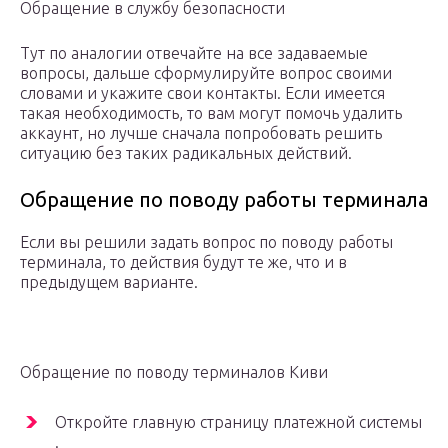
Обращение в службу безопасности
Тут по аналогии отвечайте на все задаваемые
вопросы, дальше сформулируйте вопрос своими
словами и укажите свои контакты. Если имеется
такая необходимость, то вам могут помочь удалить
аккаунт, но лучше сначала попробовать решить
ситуацию без таких радикальных действий.
Обращение по поводу работы терминала
Если вы решили задать вопрос по поводу работы
терминала, то действия будут те же, что и в
предыдущем варианте.
Обращение по поводу терминалов Киви
Откройте главную страницу платежной системы
.