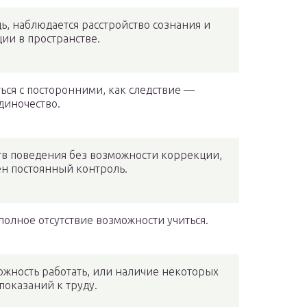
ь, наблюдается расстройство сознания и
ии в пространстве.
ься с посторонними, как следствие —
диночество.
в поведения без возможности коррекции,
н постоянный контроль.
полное отсутствие возможности учиться.
ность работать, или наличие некоторых
показаний к труду.