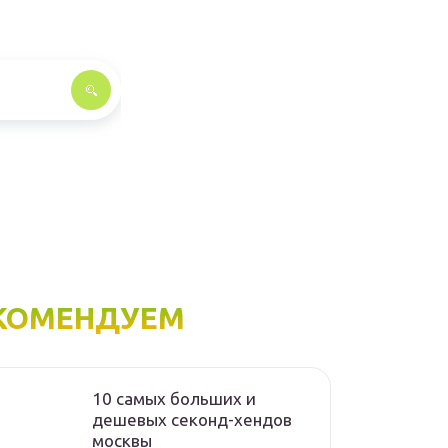
КОМЕНДУЕМ
10 самых больших и
дешевых секонд-хендов
москвы