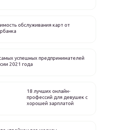
имость обслуживания карт от
рбанка
 самых успешных предпринимателей
сии 2021 года
18 лучших онлайн-
профессий для девушек с
хорошей зарплатой