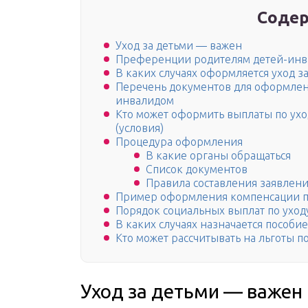
Содер
Уход за детьми — важен
Преференции родителям детей-инва
В каких случаях оформляется уход 
Перечень документов для оформлени
инвалидом
Кто может оформить выплаты по ухо
(условия)
Процедура оформления
В какие органы обращаться
Список документов
Правила составления заявлен
Пример оформления компенсации по
Порядок социальных выплат по уход
В каких случаях назначается пособие
Кто может рассчитывать на льготы п
Уход за детьми — важен