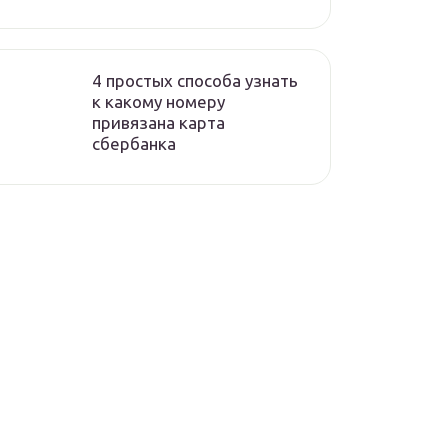
4 простых способа узнать
к какому номеру
привязана карта
сбербанка