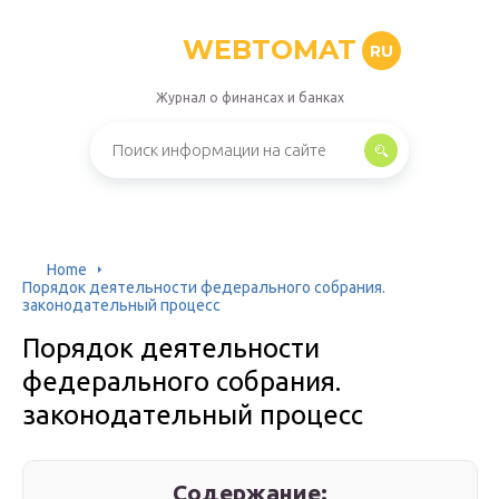
WEBTOMAT
RU
Журнал о финансах и банках
Home
Порядок деятельности федерального собрания.
законодательный процесс
Порядок деятельности
федерального собрания.
законодательный процесс
Содержание: