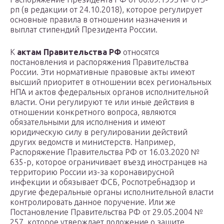
рп (в редакции от 24.10.2018), которое регулирует
основные правила в отношении назначения и
выплат стипендий Президента России.
К
актам Правительства РФ
относятся
постановления и распоряжения Правительства
России. Эти нормативные правовые акты имеют
высший приоритет в отношении всех региональных
НПА и актов федеральных органов исполнительной
власти. Они регулируют те или иные действия в
отношении конкретного вопроса, являются
обязательными для исполнения и имеют
юридическую силу в регулировании действий
других ведомств и министерств. Например,
Распоряжение Правительства РФ от 16.03.2020 №
635-р, которое ограничивает въезд иностранцев на
территорию России из-за коронавирусной
инфекции и обязывает ФСБ, Роспотребнадзор и
другие федеральные органы исполнительной власти
контролировать данное поручение. Или же
Постановление Правительства РФ от 29.05.2004 №
257, которое утверждает положение о защите