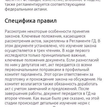
также регламентируется соответствующими
федеральными актами.
Специфика правил
Рассмотрим некоторые особенности принятия
законов. Ключевые положения, касающиеся
рассмотрения актов, закреплены в Регламенте ГД. В
этом документе установлено, что изучение закона
осуществляется в трех чтениях. В ходе первого
исследуются только принципиально важные,
ключевые положения документа. Если разногласий
по ним у депутатов нет, акт передается со всеми
первоначальными поправками в профильный
комитет парламента. Этот орган ответственен за
подготовку и прохождение закона на обсуждение. На
комитет возлагается также обязанность доработать
акт с учетом замечаний и предложений. После
завершения работы, документ передается в ГД на
второе чтение. Как выше было уже сказано, на этой
стадии происходит детальное изучение норм с