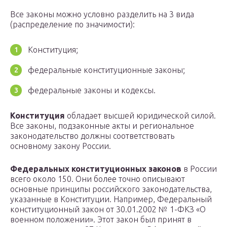
Все законы можно условно разделить на 3 вида
(распределение по значимости):
Конституция;
федеральные конституционные законы;
федеральные законы и кодексы.
Конституция
обладает высшей юридической силой.
Все законы, подзаконные акты и региональное
законодательство должны соответствовать
основному закону России.
Федеральных конституционных законов
в России
всего около 150. Они более точно описывают
основные принципы российского законодательства,
указанные в Конституции. Например, Федеральный
конституционный закон от 30.01.2002 № 1-ФКЗ «О
военном положении». Этот закон был принят в