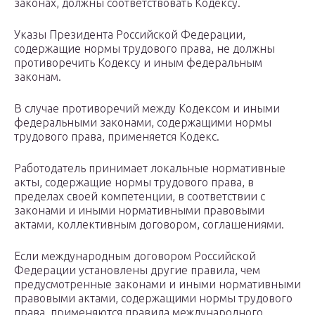
законах, должны со­ответствовать Кодексу.
Указы Президента Российской Федерации,
содержащие нормы трудового права, не должны
противоречить Кодексу и иным федеральным
законам.
В случае противоречий между Кодексом и иными
федеральными зако­нами, содержащими нормы
трудового права, применяется Кодекс.
Работодатель принимает локальные нормативные
акты, содержащие нормы трудового права, в
пределах своей компетенции, в соответствии с
законами и иными нормативными правовыми
актами, коллективным до­говором, соглашениями.
Если международным договором Российской
Федерации установлены другие правила, чем
предусмотренные законами и иными нормативными
правовыми актами, содержащими нормы трудового
права, применяются правила международного