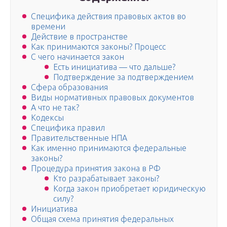
Специфика действия правовых актов во
времени
Действие в пространстве
Как принимаются законы? Процесс
С чего начинается закон
Есть инициатива — что дальше?
Подтверждение за подтверждением
Сфера образования
Виды нормативных правовых документов
А что не так?
Кодексы
Специфика правил
Правительственные НПА
Как именно принимаются федеральные
законы?
Процедура принятия закона в РФ
Кто разрабатывает законы?
Когда закон приобретает юридическую
силу?
Инициатива
Общая схема принятия федеральных