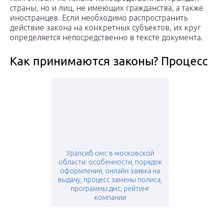
страны, но и лиц, не имеющих гражданства, а также
иностранцев. Если необходимо распространить
действие закона на конкретных субъектов, их круг
определяется непосредственно в тексте документа.
Как принимаются законы? Процесс
Уралсиб омс в московской
области: особенности, порядок
оформления, онлайн заявка на
выдачу, процесс замены полиса,
программы дмс, рейтинг
компании