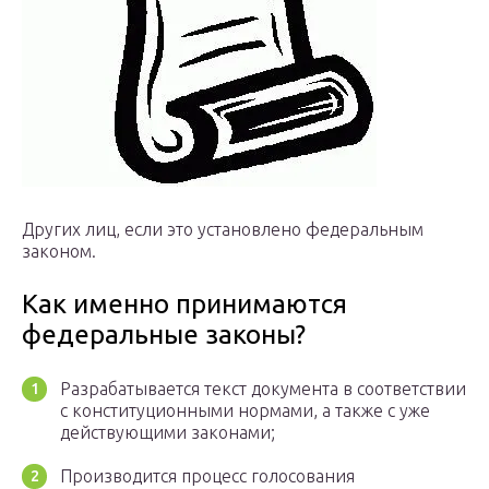
Других лиц, если это установлено федеральным
законом.
Как именно принимаются
федеральные законы?
Разрабатывается текст документа в соответствии
с конституционными нормами, а также с уже
действующими законами;
Производится процесс голосования