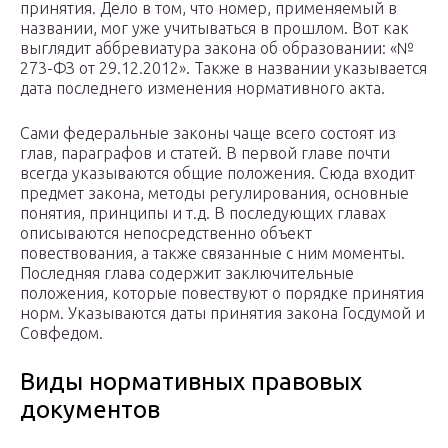
принятия. Дело в том, что номер, применяемый в
названии, мог уже учитываться в прошлом. Вот как
выглядит аббревиатура закона об образовании: «№
273-ФЗ от 29.12.2012». Также в названии указывается
дата последнего изменения нормативного акта.
Сами федеральные законы чаще всего состоят из
глав, параграфов и статей. В первой главе почти
всегда указываются общие положения. Сюда входит
предмет закона, методы регулирования, основные
понятия, принципы и т.д. В последующих главах
описываются непосредственно объект
повествования, а также связанные с ним моменты.
Последняя глава содержит заключительные
положения, которые повествуют о порядке принятия
норм. Указываются даты принятия закона Госдумой и
Совфедом.
Виды нормативных правовых
документов