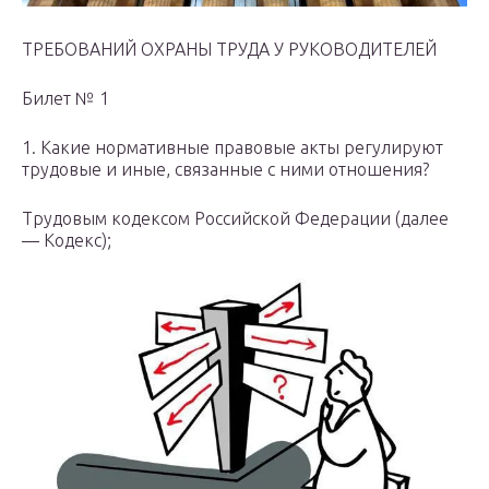
ТРЕБОВАНИЙ ОХРАНЫ ТРУДА У РУКОВОДИТЕЛЕЙ
Билет № 1
1. Какие нормативные правовые акты регулируют
трудовые и иные, связанные с ними отношения?
Трудовым кодексом Российской Федерации (далее
— Кодекс);