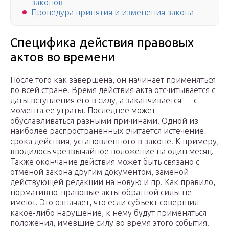
законов
Процедура принятия и изменения закона
Специфика действия правовых
актов во времени
После того как завершена, он начинает применяться
по всей стране. Время действия акта отсчитывается с
даты вступления его в силу, а заканчивается — с
момента ее утраты. Последнее может
обуславливаться разными причинами. Одной из
наиболее распространенных считается истечение
срока действия, установленного в законе. К примеру,
вводилось чрезвычайное положение на один месяц.
Также окончание действия может быть связано с
отменой закона другим документом, заменой
действующей редакции на новую и пр. Как правило,
нормативно-правовые акты обратной силы не
имеют. Это означает, что если субъект совершил
какое-либо нарушение, к нему будут применяться
положения, имевшие силу во время этого события.