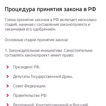
Процедура принятия закона в РФ
Схема принятия законов в РФ включает несколько
стадий, начиная с составления законопроекта и
заканчивая его одобрением.
Основные стадии принятия закона:
1. Законодательная инициатива. Самостоятельно
составлять законопроект имеет право:
Президент РФ.
Депутаты Государственной Думы.
Совет Федерации.
Правительство РФ.
Верховный, Конституционный и Высший