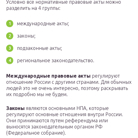
Условно все нормативные правовые акты можно
разделить на 4 группы:
международные акты;
законы;
подзаконные акты;
региональное законодательство.
Международные правовые акты
регулируют
отношение России с другими странами. Для обычных
людей это не очень интересно, поэтому раскрывать
их подробно мы не будем.
Законы
являются основными НПА, которые
регулируют основные отношения внутри России.
Они принимаются путем референдума или
выносятся законодательным органом РФ
(Федеральное собрание).