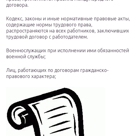
договора.
Кодекс, законы и иные нормативные правовые акты,
содержащие нор­мы трудового права,
распространяются на всех работников, заключивших
трудовой договор с работодателем.
Военнослужащих при исполнении ими обязанностей
военной службы;
Лиц, работающих по договорам гражданско-
правового характера;