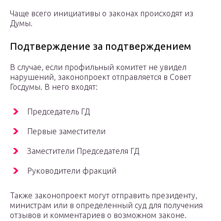
Чаще всего инициативы о законах происходят из
Думы.
Подтверждение за подтверждением
В случае, если профильный комитет не увидел
нарушений, законопроект отправляется в Совет
Госдумы. В него входят:
Председатель ГД
Первые заместители
Заместители Председателя ГД
Руководители фракций
Также законопроект могут отправить президенту,
министрам или в определенный суд для получения
отзывов и комментариев о возможном законе.