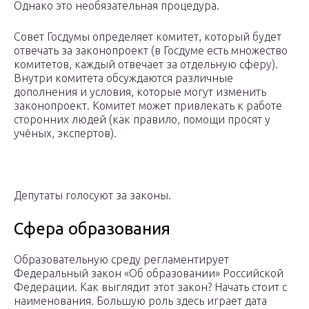
Однако это необязательная процедура.
Совет Госдумы определяет комитет, который будет
отвечать за законопроект (в Госдуме есть множество
комитетов, каждый отвечает за отдельную сферу).
Внутри комитета обсуждаются различные
дополнения и условия, которые могут изменить
законопроект. Комитет может привлекать к работе
сторонних людей (как правило, помощи просят у
учёных, экспертов).
Депутаты голосуют за законы.
Сфера образования
Образовательную среду регламентирует
Федеральный закон «Об образовании» Российской
Федерации. Как выглядит этот закон? Начать стоит с
наименования. Большую роль здесь играет дата