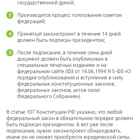
государственной думой;
Производится процесс голосования советом
федераций;
Принятый законопроект в течение 14 дней
должен быть подписан президентом;
После подписания, в течение семи дней
документ должен быть опубликован в
специальных печатных изданиях и на
федеральном сайте (ФЗ от 14.06.1994 N 5-ФЗ «О
порядке опубликования и вступления в силу
федеральных конституционных законов,
федеральных законов, актов палат
Федерального Собрания»).
В статье 107 Конституции РФ указано, что любой
федеральный закон в обязательном порядке должен
быть подписан президентом. А вот уже после
подписания, нужно законопроект обнародовать,
иначе он не сможет приобрести юридической силы.