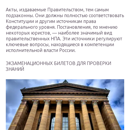
Акты, издаваемые Правительством, тем самым
подзаконны. Они должны полностью соответствовать
Конституции и другим источникам права
федерального уровня. Постановления, по мнению
некоторых юристов, — наиболее значимый вид
правительственных НПА. Эти источники регулируют
ключевые вопросы, находящиеся в компетенции
исполнительной власти России.
ЭКЗАМЕНАЦИОННЫХ БИЛЕТОВ ДЛЯ ПРОВЕРКИ
ЗНАНИЙ