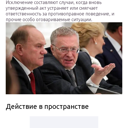
Исключение составляют случаи, когда вновь
утвержденный акт устраняет или смягчает
ответственность за противоправное поведение, и
прочие особо оговариваемые ситуации.
Действие в пространстве