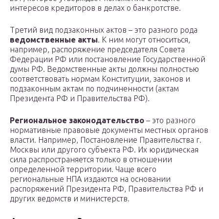
интересов кредиторов в делах о банкротстве.
Третий вид подзаконных актов – это разного рода
ведомственные акты
. К ним могут относиться,
например, распоряжение председателя Совета
Федерации РФ или постановление Государственной
думы РФ. Ведомственные акты должны полностью
соответствовать нормам Конституции, законов и
подзаконным актам по подчиненности (актам
Президента РФ и Правительства РФ).
Региональное законодательство
– это разного
нормативные правовые документы местных органов
власти. Например, Постановление Правительства г.
Москвы или другого субъекта РФ. Их юридическая
сила распространяется только в отношении
определенной территории. Чаще всего
региональные НПА издаются на основании
распоряжений Президента РФ, Правительства РФ и
других ведомств и министерств.