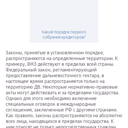
Какой порядок первого
собрания кредиторов?
Законы, принятые в установленном порядке,
распространяются на определенные территории. К
примеру, ФКЗ действуют в пределах всей страны.
Федеральный закон, регламентирующий
предоставление дальневосточного гектара, в
настоящее время распространяется только на
территорию ДВ. Некоторые нормативно-правовые
акты могут действовать и за пределами государства.
Однако для этого необходимо включение
специальных оговорок в международные
соглашения, заключенные РФ с другими странами.
Как правило, законы распространяются на абсолютно
всех лица, находящихся в пределах государства. К
ним относят не только непосредственных граждан