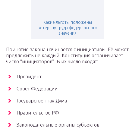
Какие льготы положены
ветерану труда федерального
значения
Принятие закона начинается с инициативы. Её может
предложить не каждый, Конституция ограничивает
число “инициаторов”. В их число входят:
Президент
Совет Федерации
Государственная Дума
Правительство РФ
Законодательные органы субъектов