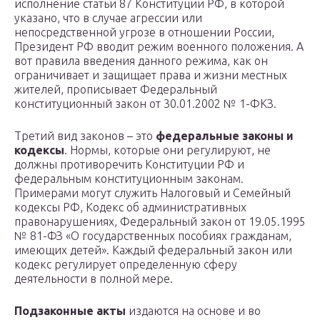
исполнение статьи 87 Конституции РФ, в которой
указано, что в случае агрессии или
непосредственной угрозе в отношении России,
Президент РФ вводит режим военного положения. А
вот правила введения данного режима, как он
ограничивает и защищает права и жизни местных
жителей, прописывает Федеральный
конституционный закон от 30.01.2002 № 1-ФКЗ.
Третий вид законов – это
федеральные законы и
кодексы
. Нормы, которые они регулируют, не
должны противоречить Конституции РФ и
федеральным конституционным законам.
Примерами могут служить Налоговый и Семейный
кодексы РФ, Кодекс об административных
правонарушениях, Федеральный закон от 19.05.1995
№ 81-ФЗ «О государственных пособиях гражданам,
имеющих детей». Каждый федеральный закон или
кодекс регулирует определенную сферу
деятельности в полной мере.
Подзаконные акты
издаются на основе и во