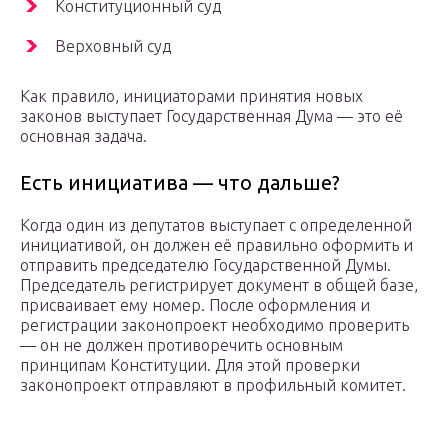
Конституционный суд
Верховный суд
Как правило, инициаторами принятия новых
законов выступает Государственная Дума — это её
основная задача.
Есть инициатива — что дальше?
Когда один из депутатов выступает с определенной
инициативой, он должен её правильно оформить и
отправить председателю Государственной Думы.
Председатель регистрирует документ в общей базе,
присваивает ему номер. После оформления и
регистрации законопроект необходимо проверить
— он не должен противоречить основным
принципам Конституции. Для этой проверки
законопроект отправляют в профильный комитет.