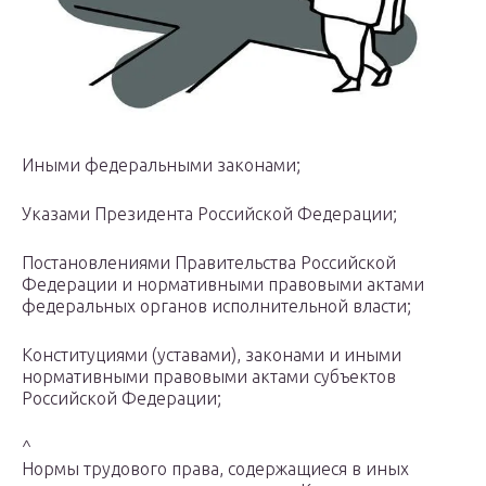
Иными федеральными законами;
Указами Президента Российской Федерации;
Постановлениями Правительства Российской
Федерации и норматив­ными правовыми актами
федеральных органов исполнительной власти;
Конституциями (уставами), законами и иными
нормативными право­выми актами субъектов
Российской Федерации;
^
Нормы трудового права, содержащиеся в иных