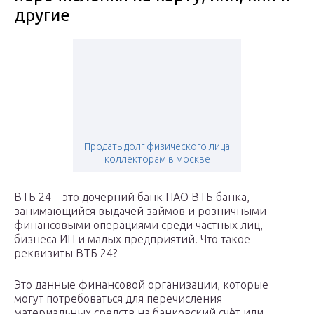
другие
Продать долг физического лица
коллекторам в москве
ВТБ 24 – это дочерний банк ПАО ВТБ банка,
занимающийся выдачей займов и розничными
финансовыми операциями среди частных лиц,
бизнеса ИП и малых предприятий. Что такое
реквизиты ВТБ 24?
Это данные финансовой организации, которые
могут потребоваться для перечисления
материальных средств на банковский счёт или