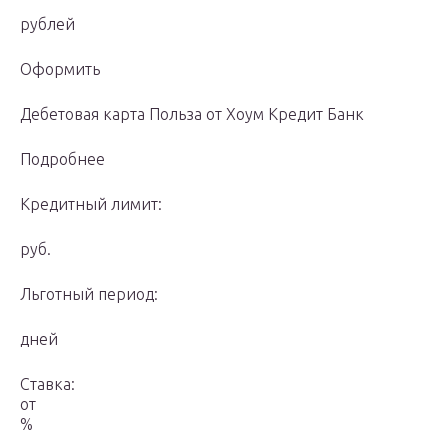
рублей
Оформить
Дебетовая карта Польза от Хоум Кредит Банк
Подробнее
Кредитный лимит:
руб.
Льготный период:
дней
Ставка:
от
%