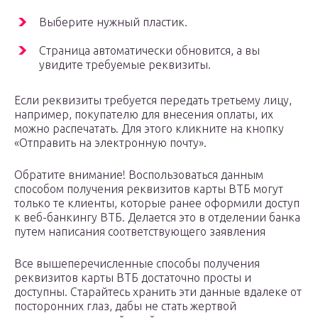
Выберите нужный пластик.
Страница автоматически обновится, а вы
увидите требуемые реквизиты.
Если реквизиты требуется передать третьему лицу,
например, покупателю для внесения оплаты, их
можно распечатать. Для этого кликните на кнопку
«Отправить на электронную почту».
Обратите внимание! Воспользоваться данным
способом получения реквизитов карты ВТБ могут
только те клиенты, которые ранее оформили доступ
к веб-банкингу ВТБ. Делается это в отделении банка
путем написания соответствующего заявления
Все вышеперечисленные способы получения
реквизитов карты ВТБ достаточно просты и
доступны. Старайтесь хранить эти данные вдалеке от
посторонних глаз, дабы не стать жертвой