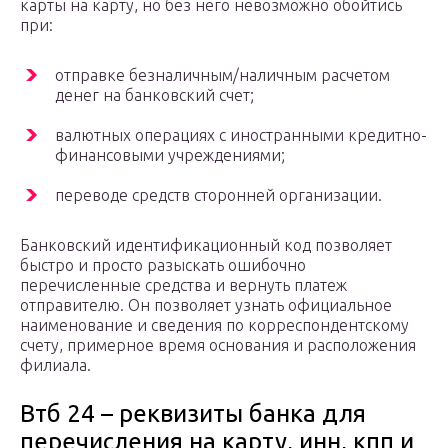
карты на карту, но без него невозможно обойтись
при:
отправке безналичным/наличным расчетом
денег на банковский счет;
валютных операциях с иностранными кредитно-
финансовыми учреждениями;
переводе средств сторонней организации.
Банковский идентификационный код позволяет
быстро и просто разыскать ошибочно
перечисленные средства и вернуть платеж
отправителю. Он позволяет узнать официальное
наименование и сведения по корреспондентскому
счету, примерное время основания и расположения
филиала.
Втб 24 – реквизиты банка для
перечисления на карту, инн, кпп и