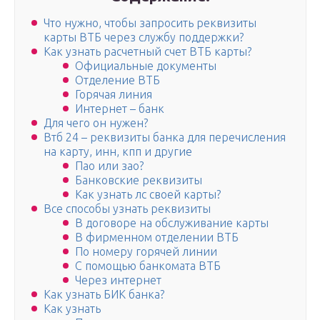
Что нужно, чтобы запросить реквизиты
карты ВТБ через службу поддержки?
Как узнать расчетный счет ВТБ карты?
Официальные документы
Отделение ВТБ
Горячая линия
Интернет – банк
Для чего он нужен?
Втб 24 – реквизиты банка для перечисления
на карту, инн, кпп и другие
Пао или зао?
Банковские реквизиты
Как узнать лс своей карты?
Все способы узнать реквизиты
В договоре на обслуживание карты
В фирменном отделении ВТБ
По номеру горячей линии
С помощью банкомата ВТБ
Через интернет
Как узнать БИК банка?
Как узнать