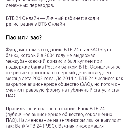
денежных переводов.
ВТБ 24 Онлайн — Личный кабинет: вход и
регистрация в ВТБ Онлайн
Пао или зао?
Фундаментом к созданию ВТБ 24 стал ЗАО «Гута-
банк», который в 2004 году не выдержал
междубанковский кризис и был куплен при
поддержке банка России банком ВТБ. Официальное
открытие произошло в первый день последнего
месяца лета 2005 года. До 2014 г. ВТБ 24 числился как
закрытое акционерное общество (ЗАО), но потом он
сменил правовую форму на публичный статус и стал
ПАО.
Правильное и полное название: Банк ВТБ 24
(публичное акционерное общество, сокращённо
ПАО). Наименование на английском языке выглядит
так: Bank VTB 24 (PJSC). Важная информация