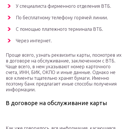
У специалиста фирменного отделения ВТБ.
По бесплатному телефону горячей линии.
С помощью платежного терминала ВТБ.
Через интернет.
Проще всего, узнать реквизиты карты, посмотрев их
в договоре на обслуживание, заключенном с ВТБ.
Чаще всего, в нем указывают номер карточного
счета, ИНН, БИК, ОКПО и иные данные. Однако не
все клиенты тщательно хранят бумаги. Именно
поэтому банк предлагает иные способы получения
информации.
В договоре на обслуживание карты
Как уже говорилось, вся информация, касающаяся