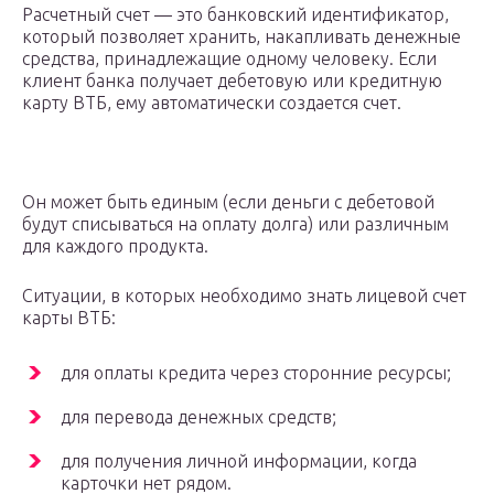
Расчетный счет — это банковский идентификатор,
который позволяет хранить, накапливать денежные
средства, принадлежащие одному человеку. Если
клиент банка получает дебетовую или кредитную
карту ВТБ, ему автоматически создается счет.
Он может быть единым (если деньги с дебетовой
будут списываться на оплату долга) или различным
для каждого продукта.
Ситуации, в которых необходимо знать лицевой счет
карты ВТБ:
для оплаты кредита через сторонние ресурсы;
для перевода денежных средств;
для получения личной информации, когда
карточки нет рядом.