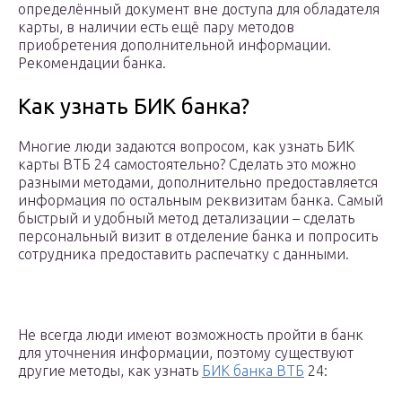
определённый документ вне доступа для обладателя
карты, в наличии есть ещё пару методов
приобретения дополнительной информации.
Рекомендации банка.
Как узнать БИК банка?
Многие люди задаются вопросом, как узнать БИК
карты ВТБ 24 самостоятельно? Сделать это можно
разными методами, дополнительно предоставляется
информация по остальным реквизитам банка. Самый
быстрый и удобный метод детализации – сделать
персональный визит в отделение банка и попросить
сотрудника предоставить распечатку с данными.
Не всегда люди имеют возможность пройти в банк
для уточнения информации, поэтому существуют
другие методы, как узнать
БИК банка ВТБ
24: