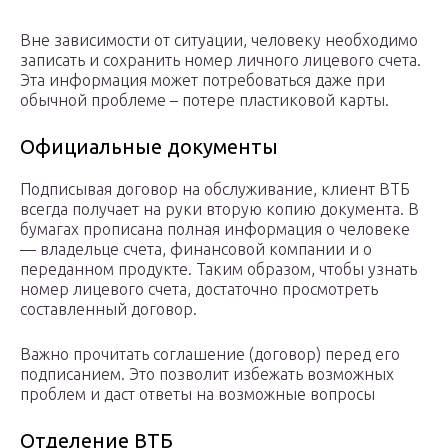
Вне зависимости от ситуации, человеку необходимо
записать и сохранить номер личного лицевого счета.
Эта информация может потребоваться даже при
обычной проблеме – потере пластиковой карты.
Официальные документы
Подписывая договор на обслуживание, клиент ВТБ
всегда получает на руки вторую копию документа. В
бумагах прописана полная информация о человеке
— владельце счета, финансовой компании и о
переданном продукте. Таким образом, чтобы узнать
номер лицевого счета, достаточно просмотреть
составленный договор.
Важно прочитать соглашение (договор) перед его
подписанием. Это позволит избежать возможных
проблем и даст ответы на возможные вопросы
Отделение ВТБ