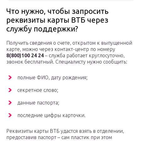
Что нужно, чтобы запросить
реквизиты карты ВТБ через
службу поддержки?
Получить сведения о счете, открытом к выпущенной
карте, можно через контакт-центр по номеру
8(800)100 24 24
– служба работает круглосуточно,
звонок бесплатный. Специалисту нужно сообщить:
полные ФИО, дату рождения;
секретное слово;
данные паспорта;
последние цифры карточки.
Реквизиты карты ВТБ удастся взять в отделении,
предоставив паспорт – сам пластик при этом