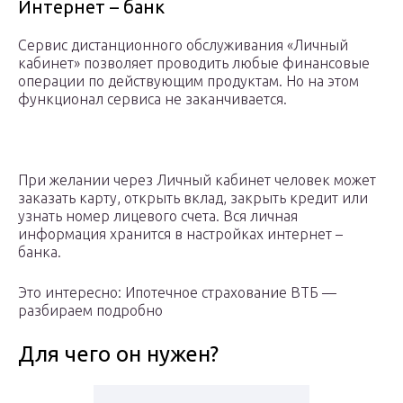
Интернет – банк
Сервис дистанционного обслуживания «Личный
кабинет» позволяет проводить любые финансовые
операции по действующим продуктам. Но на этом
функционал сервиса не заканчивается.
При желании через Личный кабинет человек может
заказать карту, открыть вклад, закрыть кредит или
узнать номер лицевого счета. Вся личная
информация хранится в настройках интернет –
банка.
Это интересно: Ипотечное страхование ВТБ —
разбираем подробно
Для чего он нужен?