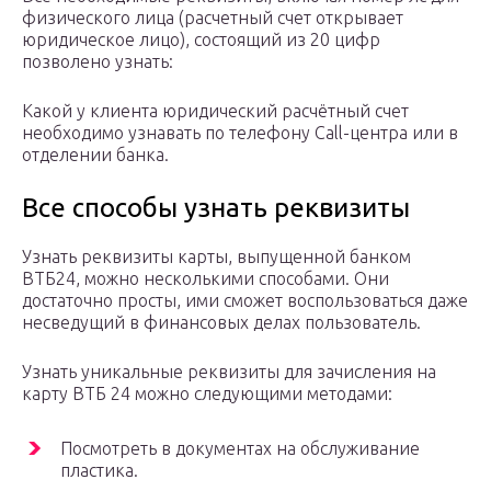
физического лица (расчетный счет открывает
юридическое лицо), состоящий из 20 цифр
позволено узнать:
Какой у клиента юридический расчётный счет
необходимо узнавать по телефону Call-центра или в
отделении банка.
Все способы узнать реквизиты
Узнать реквизиты карты, выпущенной банком
ВТБ24, можно несколькими способами. Они
достаточно просты, ими сможет воспользоваться даже
несведущий в финансовых делах пользователь.
Узнать уникальные реквизиты для зачисления на
карту ВТБ 24 можно следующими методами:
Посмотреть в документах на обслуживание
пластика.