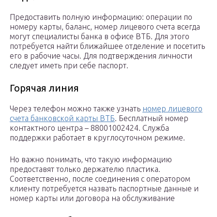
Предоставить полную информацию: операции по
номеру карты, баланс, номер лицевого счета всегда
могут специалисты банка в офисе ВТБ. Для этого
потребуется найти ближайшее отделение и посетить
его в рабочие часы. Для подтверждения личности
следует иметь при себе паспорт.
Горячая линия
Через телефон можно также узнать
номер лицевого
счета банковской карты ВТБ
. Бесплатный номер
контактного центра – 88001002424. Служба
поддержки работает в круглосуточном режиме.
Но важно понимать, что такую информацию
предоставят только держателю пластика.
Соответственно, после соединения с оператором
клиенту потребуется назвать паспортные данные и
номер карты или договора на обслуживание