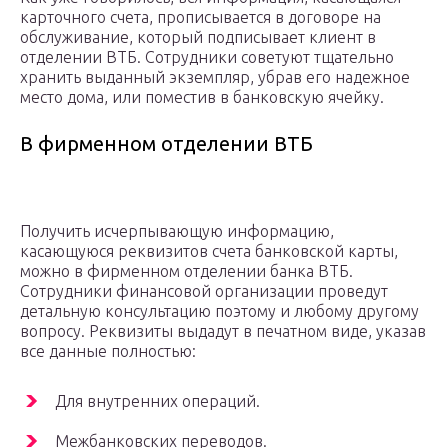
карточного счета, прописывается в договоре на
обслуживание, который подписывает клиент в
отделении ВТБ. Сотрудники советуют тщательно
хранить выданный экземпляр, убрав его надежное
место дома, или поместив в банковскую ячейку.
В фирменном отделении ВТБ
Получить исчерпывающую информацию,
касающуюся реквизитов счета банковской карты,
можно в фирменном отделении банка ВТБ.
Сотрудники финансовой организации проведут
детальную консультацию поэтому и любому другому
вопросу. Реквизиты выдадут в печатном виде, указав
все данные полностью:
Для внутренних операций.
Межбанковских переводов.