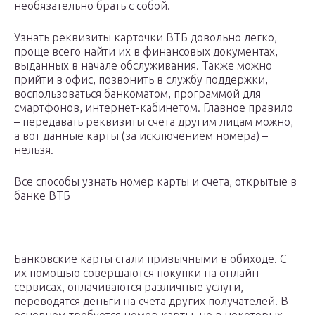
необязательно брать с собой.
Узнать реквизиты карточки ВТБ довольно легко,
проще всего найти их в финансовых документах,
выданных в начале обслуживания. Также можно
прийти в офис, позвонить в службу поддержки,
воспользоваться банкоматом, программой для
смартфонов, интернет-кабинетом. Главное правило
– передавать реквизиты счета другим лицам можно,
а вот данные карты (за исключением номера) –
нельзя.
Все способы узнать номер карты и счета, открытые в
банке ВТБ
Банковские карты стали привычными в обиходе. С
их помощью совершаются покупки на онлайн-
сервисах, оплачиваются различные услуги,
переводятся деньги на счета других получателей. В