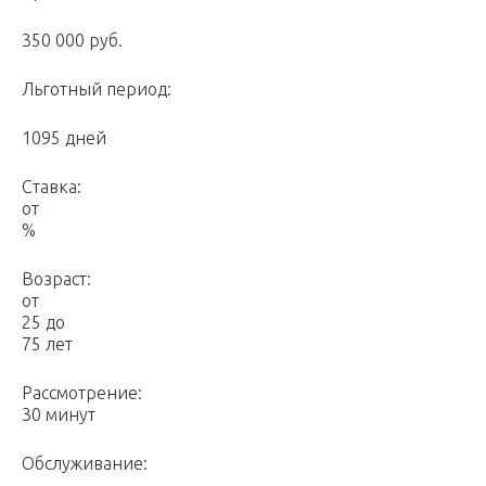
350 000 руб.
Льготный период:
1095 дней
Ставка:
от
%
Возраст:
от
25 до
75 лет
Рассмотрение:
30 минут
Обслуживание: