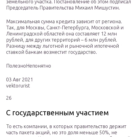
земельного участка. Постановление об этом подписал
Председатель Правительства Михаил Мишустин.
Максимальная сумма кредита зависит от региона.
Так, для Москвы, Санкт-Петербурга, Московской и
Ленинградской областей она составляет 12 млн
рублей, для других территорий – 6 млн рублей.
Разницу между льготной и рыночной ипотечной
ставкой банкам возместит государство.
ПолезноНепонятно
03 Авг 2021
vektorurist
26
С государственным участием
То есть компании, в которых правительство держит
часть пакета акций, но это доля меньше 50%, не