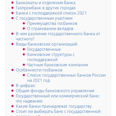
Банкоматы и отделения банка
Газпромбанк в других городах
Банки с господдержкой список 2021
С государственным участием
Преимущества госбанков
О страховании вкладов
В чем различие государственного банка от
частного?
Виды банковских организаций
Государственные
Банковские структуры с
господдержкой
Частные банковские компании
Особенности госбанков
Список государственных банков России
на 2021 год
В цифрах:
Общие фонды банковского управления
Государственный или коммерческий банк:
что надежнее
Какие банки принадлежат государству
Стоит ли выбирать банк с государственной