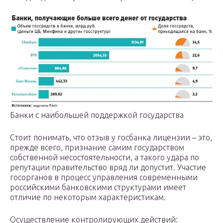
Банки с наибольшей поддержкой государства
Стоит понимать, что отзыв у госбанка лицензии – это,
прежде всего, признание самим государством
собственной несостоятельности, а такого удара по
репутации правительство вряд ли допустит. Участие
госорганов в процесс управления современными
российскими банковскими структурами имеет
отличие по некоторым характеристикам.
Осуществление контролирующих действий: