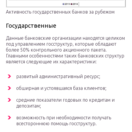
Активность государственных банков за рубежом
Государственные
Данные банковские организации находятся целиком
под управлением госструктур, которые обладают
более 50% контрольного акционного пакета.
Главными особенностями таких банковских структур
является следующие их характеристики:
развитый административный ресурс;
обширная и устоявшаяся база клиентов;
средние показатели годовых по кредитам и
депозитам;
возможность при необходимости получать
всестороннюю помощь госструктур.