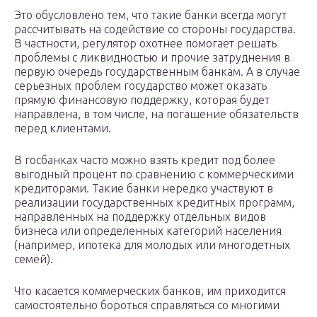
Это обусловлено тем, что такие банки всегда могут
рассчитывать на содействие со стороны государства.
В частности, регулятор охотнее помогает решать
проблемы с ликвидностью и прочие затруднения в
первую очередь государственным банкам. А в случае
серьезных проблем государство может оказать
прямую финансовую поддержку, которая будет
направлена, в том числе, на погашение обязательств
перед клиентами.
В госбанках часто можно взять кредит под более
выгодный процент по сравнению с коммерческими
кредиторами. Такие банки нередко участвуют в
реализации государственных кредитных программ,
направленных на поддержку отдельных видов
бизнеса или определенных категорий населения
(например, ипотека для молодых или многодетных
семей).
Что касается коммерческих банков, им приходится
самостоятельно бороться справляться со многими