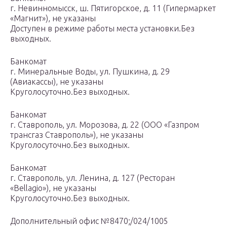
г. Невинномысск, ш. Пятигорское, д. 11 (Гипермаркет
«Магнит»), не указаны
Доступен в режиме работы места установки.Без
выходных.
Банкомат
г. Минеральные Воды, ул. Пушкина, д. 29
(Авиакассы), не указаны
Круголосуточно.Без выходных.
Банкомат
г. Ставрополь, ул. Морозова, д. 22 (ООО «Газпром
трансгаз Ставрополь»), не указаны
Круголосуточно.Без выходных.
Банкомат
г. Ставрополь, ул. Ленина, д. 127 (Ресторан
«Bellagio»), не указаны
Круголосуточно.Без выходных.
Дополнительный офис №8470;/024/1005