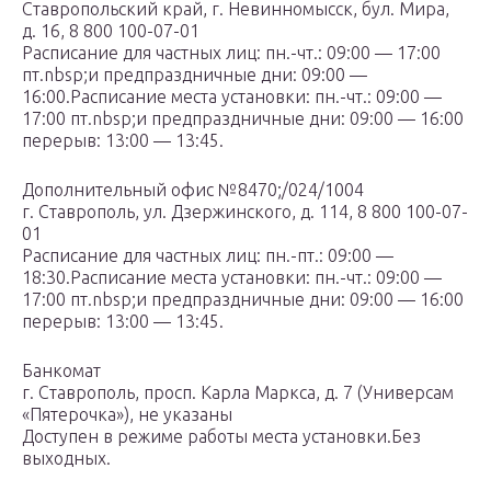
Ставропольский край, г. Невинномысск, бул. Мира,
д. 16, 8 800 100-07-01
Расписание для частных лиц: пн.-чт.: 09:00 — 17:00
пт.nbsp;и предпраздничные дни: 09:00 —
16:00.Расписание места установки: пн.-чт.: 09:00 —
17:00 пт.nbsp;и предпраздничные дни: 09:00 — 16:00
перерыв: 13:00 — 13:45.
Дополнительный офис №8470;/024/1004
г. Ставрополь, ул. Дзержинского, д. 114, 8 800 100-07-
01
Расписание для частных лиц: пн.-пт.: 09:00 —
18:30.Расписание места установки: пн.-чт.: 09:00 —
17:00 пт.nbsp;и предпраздничные дни: 09:00 — 16:00
перерыв: 13:00 — 13:45.
Банкомат
г. Ставрополь, просп. Карла Маркса, д. 7 (Универсам
«Пятерочка»), не указаны
Доступен в режиме работы места установки.Без
выходных.