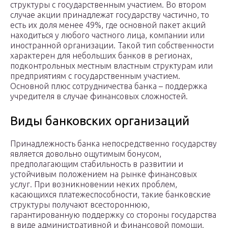
структуры с государственным участием. Во втором
случае акции принадлежат государству частично, то
есть их доля менее 49%, где основной пакет акций
находиться у любого частного лица, компании или
иностранной организации. Такой тип собственности
характерен для небольших банков в регионах,
подконтрольных местным властным структурам или
предприятиям с государственным участием.
Основной плюс сотрудничества банка – поддержка
учредителя в случае финансовых сложностей.
Виды банковских организаций
Принадлежность банка непосредственно государству
является довольно ощутимым бонусом,
предполагающим стабильность в развитии и
устойчивым положением на рынке финансовых
услуг. При возникновении неких проблем,
касающихся платежеспособности, такие банковские
структуры получают всестороннюю,
гарантированную поддержку со стороны государства
в виде административной и финансовой помощи.