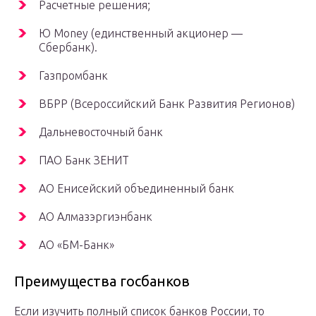
Расчетные решения;
Ю Money (единственный акционер —
Сбербанк).
Газпромбанк
ВБРР (Всероссийский Банк Развития Регионов)
Дальневосточный банк
ПАО Банк ЗЕНИТ
АО Енисейский объединенный банк
АО Алмазэргиэнбанк
АО «БМ-Банк»
Преимущества госбанков
Если изучить полный список банков России, то