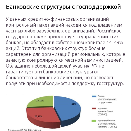
Банковские структуры с господдержкой
У данных кредитно-финансовых организаций
контрольный пакет акций находится под владением
частных либо зарубежных организаций. Российское
государство также присутствует в управлении этих
банков, но обладает в собственном капитале 14–49%
акций. Этот тип банковских структур больше
характерен для организаций региональных, которые
зачастую контролируются местной администрацией.
Обладание небольшой долей участия РФ не
гарантирует эти банковские структуры от
банкротства и лишения лицензии, но позволяет
получать при необходимости поддержку госструктур.