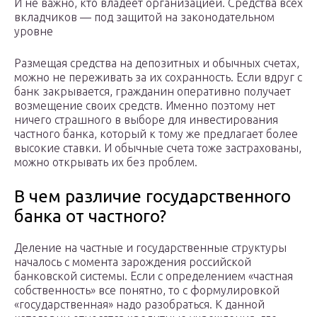
И не важно, кто владеет организацией. Средства всех
вкладчиков — под защитой на законодательном
уровне
Размещая средства на депозитных и обычных счетах,
можно не переживать за их сохранность. Если вдруг с
банк закрывается, гражданин оперативно получает
возмещение своих средств. Именно поэтому нет
ничего страшного в выборе для инвестирования
частного банка, который к тому же предлагает более
высокие ставки. И обычные счета тоже застрахованы,
можно открывать их без проблем.
В чем различие государственного
банка от частного?
Деление на частные и государственные структуры
началось с момента зарождения российской
банковской системы. Если с определением «частная
собственность» все понятно, то с формулировкой
«государственная» надо разобраться. К данной