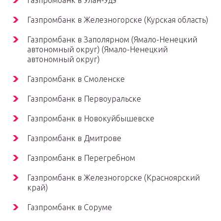
Газпромбанк в Улан-Удэ
Газпромбанк в Железногорске (Курская область)
Газпромбанк в Заполярном (Ямало-Ненецкий
автономный округ) (Ямало-Ненецкий
автономный округ)
Газпромбанк в Смоленске
Газпромбанк в Первоуральске
Газпромбанк в Новокуйбышевске
Газпромбанк в Дмитрове
Газпромбанк в Перегребном
Газпромбанк в Железногорске (Красноярский
край)
Газпромбанк в Соруме