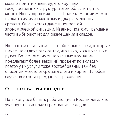
можно прийти к выводу, что крупных
государственных структур в этой области не так
много. Но выбор все же есть. Такие компании можно
назвать самыми надежными для размещения
средств. Они выстоят даже в непростой
экономической ситуации. Именно поэтому граждане
часто выбирают их для размещения вкладов.
Но во всем остальном — это обычные банки, которые
ничем не отличаются от тех, что находятся в частных
руках. Более того, именно частные компании
предлагают более высокий процент по вкладам,
поэтому их услуги тоже востребованы. Там без
опасений можно открывать счета и карты. В любом
случае все счета граждан застрахованы.
О страховании вкладов
По закону все банки, работающие в России легально,
участвуют в системе страхования вкладов