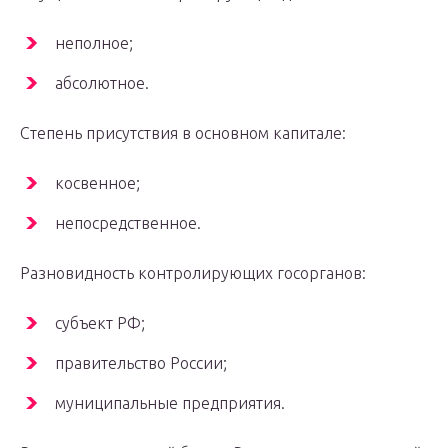
неполное;
абсолютное.
Степень присутствия в основном капитале:
косвенное;
непосредственное.
Разновидность контролирующих госорганов:
субъект РФ;
правительство России;
муниципальные предприятия.