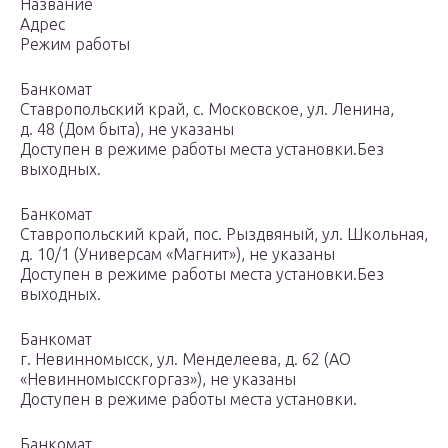
Название
Адрес
Режим работы
Банкомат
Ставропольский край, с. Московское, ул. Ленина,
д. 48 (Дом быта), не указаны
Доступен в режиме работы места установки.Без
выходных.
Банкомат
Ставропольский край, пос. Рыздвяный, ул. Школьная,
д. 10/1 (Универсам «Магнит»), не указаны
Доступен в режиме работы места установки.Без
выходных.
Банкомат
г. Невинномысск, ул. Менделеева, д. 62 (АО
«Невинномысскгоргаз»), не указаны
Доступен в режиме работы места установки.
Банкомат