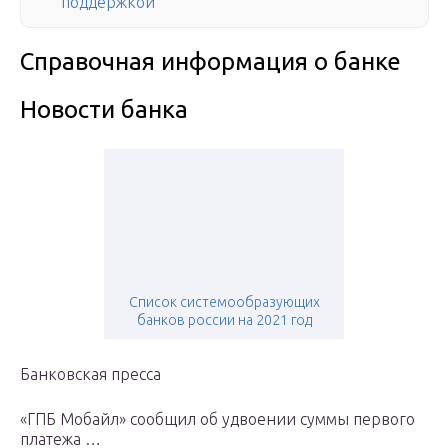
поддержкой
Справочная информация о банке
Новости банка
Список системообразующих
банков россии на 2021 год
Банковская пресса
«ГПБ Мобайл» сообщил об удвоении суммы первого
платежа …