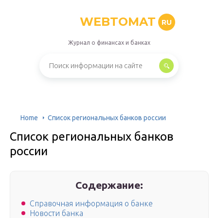
WEBTOMAT
RU
Журнал о финансах и банках
Home
Список региональных банков россии
Список региональных банков
россии
Содержание:
Справочная информация о банке
Новости банка