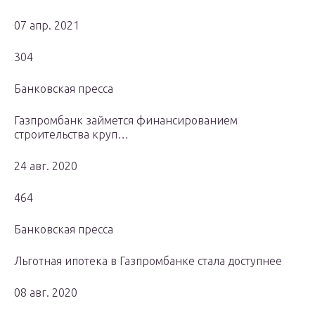
07 апр. 2021
304
Банковская пресса
Газпромбанк займется финансированием
строительства круп…
24 авг. 2020
464
Банковская пресса
Льготная ипотека в Газпромбанке стала доступнее
08 авг. 2020