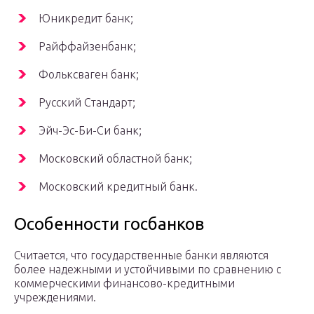
Юникредит банк;
Райффайзенбанк;
Фольксваген банк;
Русский Стандарт;
Эйч-Эс-Би-Си банк;
Московский областной банк;
Московский кредитный банк.
Особенности госбанков
Считается, что государственные банки являются
более надежными и устойчивыми по сравнению с
коммерческими финансово-кредитными
учреждениями.