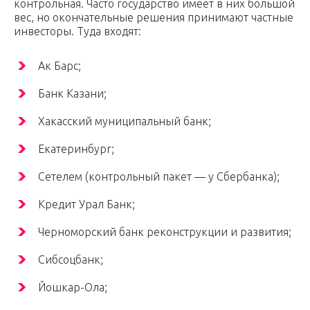
контрольная. Часто государство имеет в них большой
вес, но окончательные решения принимают частные
инвесторы. Туда входят:
Ак Барс;
Банк Казани;
Хакасский муниципальный банк;
Екатеринбург;
Сетелем (контрольный пакет — у Сбербанка);
Кредит Урал Банк;
Черноморский банк реконструкции и развития;
Сибсоцбанк;
Йошкар-Ола;