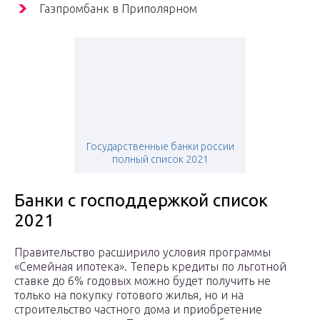
Газпромбанк в Приполярном
Государственные банки россии
полный список 2021
Банки с господдержкой список
2021
Правительство расширило условия программы
«Семейная ипотека». Теперь кредиты по льготной
ставке до 6% годовых можно будет получить не
только на покупку готового жилья, но и на
строительство частного дома и приобретение