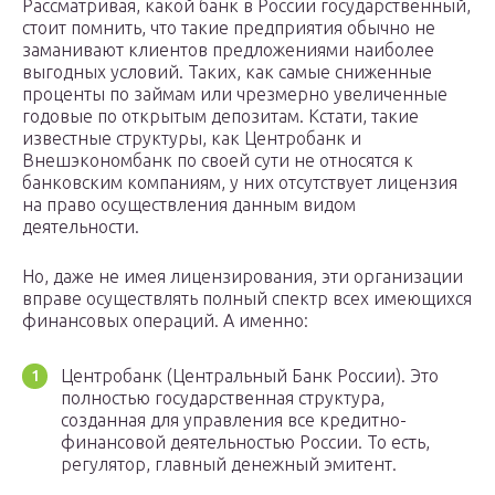
Рассматривая, какой банк в России государственный,
стоит помнить, что такие предприятия обычно не
заманивают клиентов предложениями наиболее
выгодных условий. Таких, как самые сниженные
проценты по займам или чрезмерно увеличенные
годовые по открытым депозитам. Кстати, такие
известные структуры, как Центробанк и
Внешэкономбанк по своей сути не относятся к
банковским компаниям, у них отсутствует лицензия
на право осуществления данным видом
деятельности.
Но, даже не имея лицензирования, эти организации
вправе осуществлять полный спектр всех имеющихся
финансовых операций. А именно:
Центробанк (Центральный Банк России). Это
полностью государственная структура,
созданная для управления все кредитно-
финансовой деятельностью России. То есть,
регулятор, главный денежный эмитент.