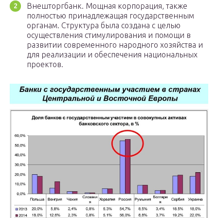
Внешторгбанк. Мощная корпорация, также
полностью принадлежащая государственным
органам. Структура была создана с целью
осуществления стимулирования и помощи в
развитии современного народного хозяйства и
для реализации и обеспечения национальных
проектов.