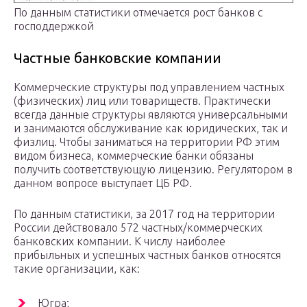
По данным статистики отмечается рост банков с
господдержкой
Частные банковские компании
Коммерческие структуры под управлением частных
(физических) лиц или товариществ. Практически
всегда данные структуры являются универсальными
и занимаются обслуживание как юридических, так и
физлиц. Чтобы заниматься на территории РФ этим
видом бизнеса, коммерческие банки обязаны
получить соответствующую лицензию. Регулятором в
данном вопросе выступает ЦБ РФ.
По данным статистики, за 2017 год на территории
России действовало 572 частных/коммерческих
банковских компании. К числу наиболее
прибыльных и успешных частных банков относятся
такие организации, как:
Югра;