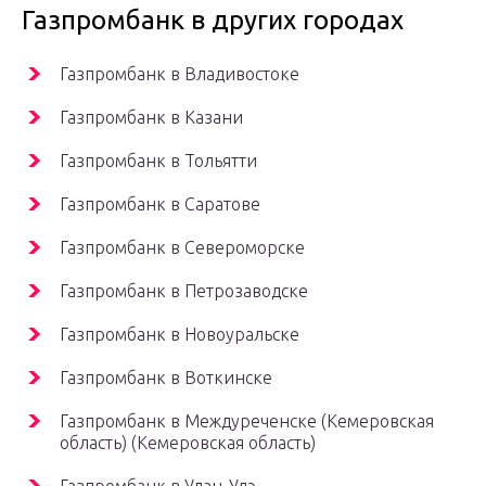
Газпромбанк в других городах
Газпромбанк в Владивостоке
Газпромбанк в Казани
Газпромбанк в Тольятти
Газпромбанк в Саратове
Газпромбанк в Североморске
Газпромбанк в Петрозаводске
Газпромбанк в Новоуральске
Газпромбанк в Воткинске
Газпромбанк в Междуреченске (Кемеровская
область) (Кемеровская область)