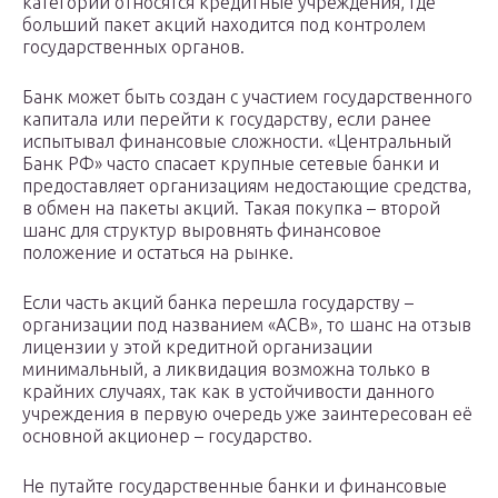
категории относятся кредитные учреждения, где
больший пакет акций находится под контролем
государственных органов.
Банк может быть создан с участием государственного
капитала или перейти к государству, если ранее
испытывал финансовые сложности. «Центральный
Банк РФ» часто спасает крупные сетевые банки и
предоставляет организациям недостающие средства,
в обмен на пакеты акций. Такая покупка – второй
шанс для структур выровнять финансовое
положение и остаться на рынке.
Если часть акций банка перешла государству –
организации под названием «АСВ», то шанс на отзыв
лицензии у этой кредитной организации
минимальный, а ликвидация возможна только в
крайних случаях, так как в устойчивости данного
учреждения в первую очередь уже заинтересован её
основной акционер – государство.
Не путайте государственные банки и финансовые