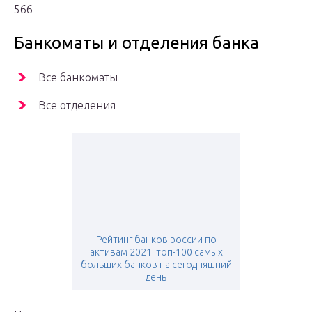
566
Банкоматы и отделения банка
Все банкоматы
Все отделения
Рейтинг банков россии по
активам 2021: топ-100 самых
больших банков на сегодняшний
день