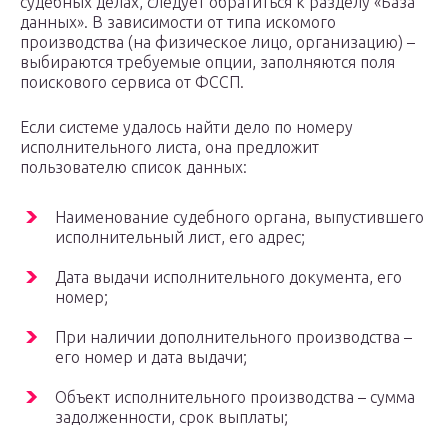
судебных делах, следует обратиться к разделу «База
данных». В зависимости от типа искомого
производства (на физическое лицо, организацию) –
выбираются требуемые опции, заполняются поля
поискового сервиса от ФССП.
Если системе удалось найти дело по номеру
исполнительного листа, она предложит
пользователю список данных:
Наименование судебного органа, выпустившего
исполнительный лист, его адрес;
Дата выдачи исполнительного документа, его
номер;
При наличии дополнительного производства –
его номер и дата выдачи;
Объект исполнительного производства – сумма
задолженности, срок выплаты;