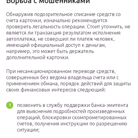
Борьба с мошенниками
Обнаружив подозрительное списание средств со
счета карточки, изначально рекомендуется
проверить легальность операции. Стоит уточнить, не
является ли транзакция результатом исполнения
автоплатежа, не совершил ли платеж человек,
имеющий официальный доступ к деньгам,
например, это может быть держатель
дополнительной карточки.
При несанкционированном переводе средств,
совершенных без ведома владельца счета или с
применением обмана, порядок действий для защиты
своих финансовых интересов следующий:
позвонить в службу поддержки банка-эмитента
для выяснения подробностей произведенных
операций, блокировки скомпрометированных
счетов, получения инструкции по разрешению
ситуации;