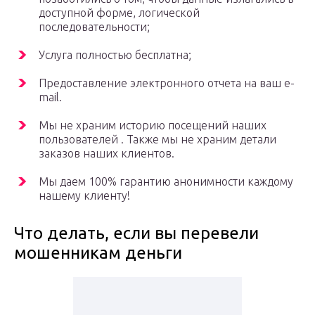
доступной форме, логической
последовательности;
Услуга полностью бесплатна;
Предоставление электронного отчета на ваш e-
mail.
Мы не храним историю посещений наших
пользователей . Также мы не храним детали
заказов наших клиентов.
Мы даем 100% гарантию анонимности каждому
нашему клиенту!
Что делать, если вы перевели
мошенникам деньги