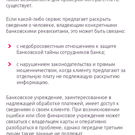
существует.
Если какой-либо сервис предлагает раскрыть
сведения о человеке, владеющим конкретными
банковскими реквизитами, это может быть связано:
с недобросовестным отношением к защите
банковской тайны сотрудников банка;
с нарушением законодательства и прямым
мошенничеством, когда клиенту предлагают за
отдельную плату не подлежащую раскрытию
информацию.
Банковское учреждение, заинтересованное в
надлежащей обработке платежей, имеет доступ к
сведениям о своем клиенте. При возникновении
ошибки или сбое финансовое учреждение может
связаться с владельцем карты и оперативно
разобраться в проблеме, однако передаче третьим
лицам такие данные не подлежат.