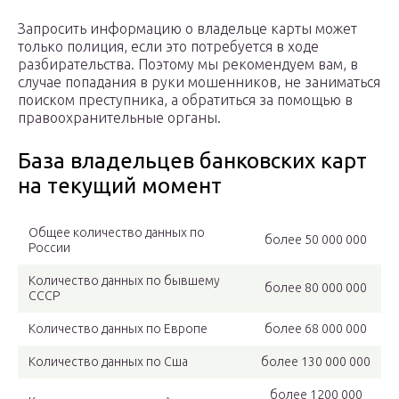
Запросить информацию о владельце карты может
только полиция, если это потребуется в ходе
разбирательства. Поэтому мы рекомендуем вам, в
случае попадания в руки мошенников, не заниматься
поиском преступника, а обратиться за помощью в
правоохранительные органы.
База владельцев банковских карт
на текущий момент
Общее количество данных по
более 50 000 000
России
Количество данных по бывшему
более 80 000 000
СССР
Количество данных по Европе
более 68 000 000
Количество данных по Сша
более 130 000 000
более 1200 000