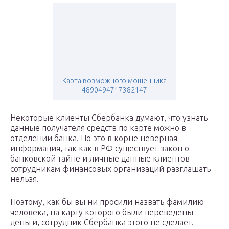
Карта возможного мошенника
4890494717382147
Некоторые клиенты Сбербанка думают, что узнать
данные получателя средств по карте можно в
отделении банка. Но это в корне неверная
информация, так как в РФ существует закон о
банковской тайне и личные данные клиентов
сотрудникам финансовых организаций разглашать
нельзя.
Поэтому, как бы вы ни просили назвать фамилию
человека, на карту которого были переведены
деньги, сотрудник Сбербанка этого не сделает.