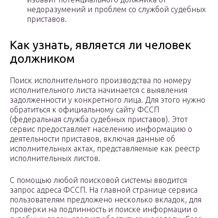
недоразумений и проблем со службой судебных
приставов.
Как узнать, является ли человек
должником
Поиск исполнительного производства по номеру
исполнительного листа начинается с выявления
задолженности у конкретного лица. Для этого нужно
обратиться к официальному сайту ФССП
(федеральная служба судебных приставов). Этот
сервис предоставляет населению информацию о
деятельности приставов, включая данные об
исполнительных актах, представляемые как реестр
исполнительных листов.
С помощью любой поисковой системы вводится
запрос адреса ФССП. На главной странице сервиса
пользователям предложено несколько вкладок, для
проверки на подлинность и поиске информации о