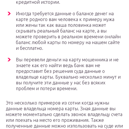
кредитной истории.
Иногда требуется данные о балансе денег на
карте родного вам человека к примеру мужа
или жены так как ваша половинка может
скрывать реальный баланс на карте, а вы
можете проверить в реальном времени онлайн
баланс любой карты по номеру на нашем сайте
и бесплатно.
Вы перевели деньги на карту мошенника и не
знаете как его найти ведь банк вам не
предоставит без решения суда данные о
владельце карты. Буквально несколько минут и
вы получите эти данные у нас без всяких
проблем и потери времени.
Это несколько примеров из сотни когда нужны
данные владельца номера карты. Зная данные вы
можете моментально сделать звонок владельцу счета
или поехать на место его проживания. Также
полученные данные можно изпользовать на суде или