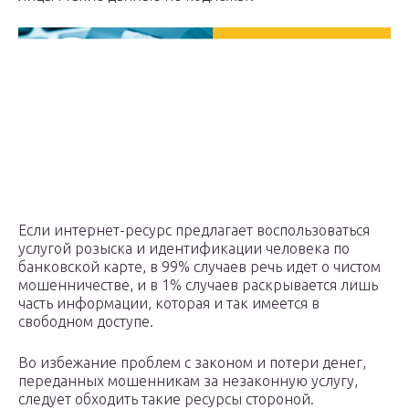
Если интернет-ресурс предлагает воспользоваться
услугой розыска и идентификации человека по
банковской карте, в 99% случаев речь идет о чистом
мошенничестве, и в 1% случаев раскрывается лишь
часть информации, которая и так имеется в
свободном доступе.
Во избежание проблем с законом и потери денег,
переданных мошенникам за незаконную услугу,
следует обходить такие ресурсы стороной.