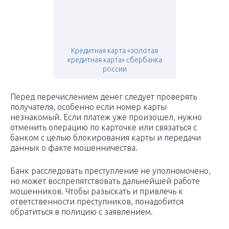
Кредитная карта «золотая
кредитная карта» сбербанка
россии
Перед перечислением денег следует проверять
получателя, особенно если номер карты
незнакомый. Если платеж уже произошел, нужно
отменить операцию по карточке или связаться с
банком с целью блокирования карты и передачи
данных о факте мошенничества.
Банк расследовать преступление не уполномочено,
но может воспрепятствовать дальнейшей работе
мошенников. Чтобы разыскать и привлечь к
ответственности преступников, понадобится
обратиться в полицию с заявлением.