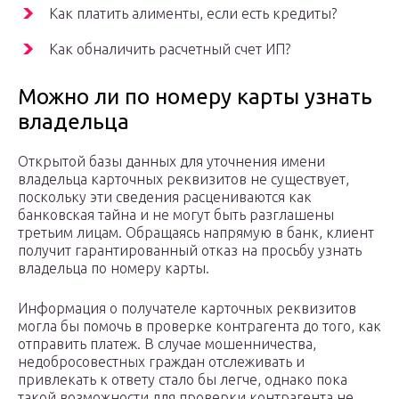
Как платить алименты, если есть кредиты?
Как обналичить расчетный счет ИП?
Можно ли по номеру карты узнать
владельца
Открытой базы данных для уточнения имени
владельца карточных реквизитов не существует,
поскольку эти сведения расцениваются как
банковская тайна и не могут быть разглашены
третьим лицам. Обращаясь напрямую в банк, клиент
получит гарантированный отказ на просьбу узнать
владельца по номеру карты.
Информация о получателе карточных реквизитов
могла бы помочь в проверке контрагента до того, как
отправить платеж. В случае мошенничества,
недобросовестных граждан отслеживать и
привлекать к ответу стало бы легче, однако пока
такой возможности для проверки контрагента не