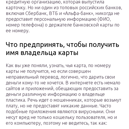
кредитную организацию, которая выпустила
карточку. Но ни один из топовых российских банков,
включая Сбербанк, ВТБ и «Альфа-банк», никогда не
предоставит персональную информацию (ФИО,
номер телефона) о держателе банковской карты по
ее номеру.
Что предпринять, чтобы получить
имя владельца карты
Как вы уже поняли, узнать, чья карта, по номеру
карты не получится, но если совершен
неправильный перевод, логично, что дарить свои
деньги кому-то не хочется. В интернете есть немало
сайтов и приложений, обещающих предоставить за
деньги различную информацию о владельце
пластика. Речь идет о мошенниках, которые возьмут
плату, но не предоставят никакие данные. Часто
подобные приложения являются вирусными. Они
несут вред не только кошельку пользователя, но и
его компьютеру, поэтому не ведитесь, так как: