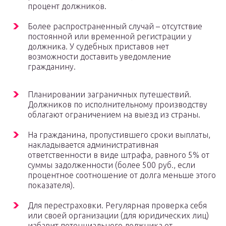
процент должников.
Более распространенный случай – отсутствие
постоянной или временной регистрации у
должника. У судебных приставов нет
возможности доставить уведомление
гражданину.
Планировании заграничных путешествий.
Должников по исполнительному производству
облагают ограничением на выезд из страны.
На гражданина, пропустившего сроки выплаты,
накладывается административная
ответственности в виде штрафа, равного 5% от
суммы задолженности (более 500 руб., если
процентное соотношение от долга меньше этого
показателя).
Для перестраховки. Регулярная проверка себя
или своей организации (для юридических лиц)
избавит потенциального должника от