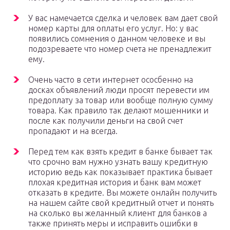
У вас намечается сделка и человек вам дает свой
номер карты для оплаты его услуг. Но: у вас
появились сомнения о данном человеке и вы
подозреваете что номер счета не пренадлежит
ему.
Очень часто в сети интернет ососбенно на
досках объявлений люди просят перевести им
предоплату за товар или вообще полную сумму
товара. Как правило так делают мошенники и
после как получили деньги на свой счет
пропадают и на всегда.
Перед тем как взять кредит в банке бывает так
что срочно вам нужно узнать вашу кредитную
историю ведь как показывает практика бывает
плохая кредитная история и банк вам может
отказать в кредите. Вы можете онлайн получить
на нашем сайте свой кредитный отчет и понять
на сколько вы желанный клиент для банков а
также принять меры и исправить ошибки в