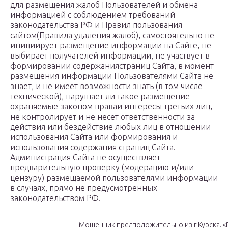
для размещения жалоб Пользователей и обмена
информацией с соблюдением требований
законодательства РФ и Правил пользования
сайтом(Правила удаления жалоб), самостоятельно не
инициирует размещение информации на Сайте, не
выбирает получателей информации, не участвует в
формировании содержаниястраниц Сайта, в момент
размещения информации Пользователями Сайта не
знает, и не имеет возможности знать (в том числе
технической), нарушает ли такое размещение
охраняемые законом праваи интересы третьих лиц,
не контролирует и не несет ответственности за
действия или бездействие любых лиц в отношении
использования Сайта или формирования и
использования содержания страниц Сайта.
Администрация Сайта не осуществляет
предварительную проверку (модерацию и/или
цензуру) размещаемой пользователями информации
в случаях, прямо не предусмотренных
законодательством РФ.
Мошенник предположительно из г.Курска. «Р