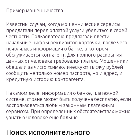
Пример мошенничества
Известны случаи, когда мошеннические сервисы
предлагали перед оплатой услуги убедиться в своей
честности. Пользователю предлагали ввести
начальные цифры реквизитов карточки, после чего
появлялась информация о банке, в котором
обслуживается контагент. Для полного раскрытия
данных от человека требовался платеж. Мошенники
обещали за чисто «символическую» тысячу рублей
сообщить не только номер паспорта, но и адрес, и
кредитную историю контрагента.
На самом деле, информация о банке, платежной
системе, стране может быть получена бесплатно, если
воспользоваться любым законным платежным
сервисом. При определенных обстоятельствах можно
узнать о человеке еще больше.
Поиск исполнительного