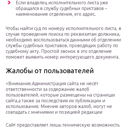
Если владелец исполнительного листа уже
обращался в службу судебных приставов –
наименование отделения, его адрес.
Чтобы найти суд по номеру исполнительного листа, в
случае проведения поиска по реквизитам должника,
необходимо воспользоваться данными об отделении
службы судебных приставов, проводящих работу по
судебному акту. Простой звонок в это отделение
поможет выявить номер интересующего документа.
Жалобы от пользователей
×Внимание.Администрация сайта не несёт
ответственности за содержание жалоб
пользователей, которые размещены на страницах
сайта,а также за последствия их публикации и
использования. Мнение авторов жалоб, могут не
совпадать с мнениями и позицией редакции
Сайт предоставляет лишь техническую возможность