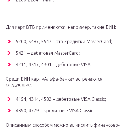
Для карт ВТБ применяются, например, такие БИН:
5200, 5487, 5543 – это кредитки MasterCard;
5421 – дебетовая MasterCard;
4211, 4317, 4301 – дебетовые VISA.
Среди БИН карт «Альфа-банка» встречаются
следующие:
4154, 4314, 4582 – дебетовые VISA Classic;
4390, 4779 – кредитные VISA Classic.
Описанным способом можно вычислить финансово-