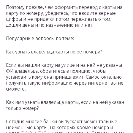
Поэтому прежде, чем оформить перевод с карты на
карту по номеру, убедитесь, что вводите верные
цифры и не придется потом переживать о том,
дошли деньги по назначению или нет.
Популярные вопросы по теме:
Как узнать владельца карты по ее номеру?
Если вы нашли карту на улице и на ней не указаны
ФИ владельца, обратитесь в полицию, чтобы
установить кому она принадлежит. Самостоятельно
получить такую информацию через интернет вы не
сможете.
Как имя узнать владельца карты, если на ней указан
только номер?
Сегодня многие банки выпускают моментальные
неименные карты, на которых кроме номера и