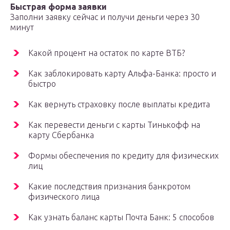
Быстрая форма заявки
Заполни заявку сейчас и получи деньги через 30
минут
Какой процент на остаток по карте ВТБ?
Как заблокировать карту Альфа-Банка: просто и
быстро
Как вернуть страховку после выплаты кредита
Как перевести деньги с карты Тинькофф на
карту Сбербанка
Формы обеспечения по кредиту для физических
лиц
Какие последствия признания банкротом
физического лица
Как узнать баланс карты Почта Банк: 5 способов