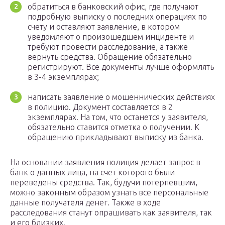
обратиться в банковский офис, где получают
подробную выписку о последних операциях по
счету и оставляют заявление, в котором
уведомляют о произошедшем инциденте и
требуют провести расследование, а также
вернуть средства. Обращение обязательно
регистрируют. Все документы лучше оформлять
в 3-4 экземплярах;
написать заявление о мошеннических действиях
в полицию. Документ составляется в 2
экземплярах. На том, что останется у заявителя,
обязательно ставится отметка о получении. К
обращению прикладывают выписку из банка.
На основании заявления полиция делает запрос в
банк о данных лица, на счет которого были
переведены средства. Так, будучи потерпевшим,
можно законным образом узнать все персональные
данные получателя денег. Также в ходе
расследования станут опрашивать как заявителя, так
и его близких.