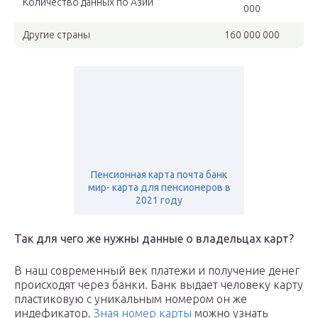
Количество данных по Азии
000
Другие страны
160 000 000
Пенсионная карта почта банк
мир- карта для пенсионеров в
2021 году
Так для чего же нужны данные о владельцах карт?
В наш современный век платежи и получение денег
происходят через банки. Банк выдает человеку карту
пластиковую с уникальным номером он же
индефикатор.
Зная номер карты
можно узнать