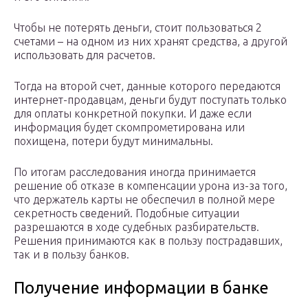
Чтобы не потерять деньги, стоит пользоваться 2
счетами – на одном из них хранят средства, а другой
использовать для расчетов.
Тогда на второй счет, данные которого передаются
интернет-продавцам, деньги будут поступать только
для оплаты конкретной покупки. И даже если
информация будет скомпрометирована или
похищена, потери будут минимальны.
По итогам расследования иногда принимается
решение об отказе в компенсации урона из-за того,
что держатель карты не обеспечил в полной мере
секретность сведений. Подобные ситуации
разрешаются в ходе судебных разбирательств.
Решения принимаются как в пользу пострадавших,
так и в пользу банков.
Получение информации в банке