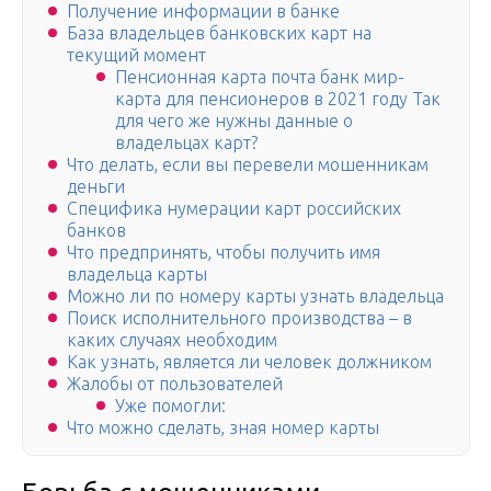
Получение информации в банке
База владельцев банковских карт на
текущий момент
Пенсионная карта почта банк мир-
карта для пенсионеров в 2021 году Так
для чего же нужны данные о
владельцах карт?
Что делать, если вы перевели мошенникам
деньги
Специфика нумерации карт российских
банков
Что предпринять, чтобы получить имя
владельца карты
Можно ли по номеру карты узнать владельца
Поиск исполнительного производства – в
каких случаях необходим
Как узнать, является ли человек должником
Жалобы от пользователей
Уже помогли:
Что можно сделать, зная номер карты