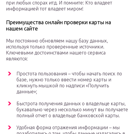
при любых спорах итд. И помните: Кто владеет
информацией тот владеет миром!
Преимущества онлайн проверки карты на
нашем сайте
Мы постоянно обновляем нашу базу данных,
используя только проверенные источники.
Ключевыми достоинствами нашего сервиса
являются:
Простота пользования – чтобы начать поиск по
базе, нужно только ввести номер карты и
кликнуть мышкой по надписи «Получить
данные»;
Быстрота получения данных о владельце карты,
букавально через несколько минут вы получаете
полный отчет о владельце банковской карты.
Удобная форма отражения информации – мы
позаботились о том, чтобы данные излагались в