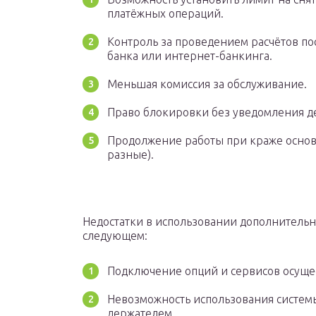
платёжных операций.
Контроль за проведением расчётов п
банка или интернет-банкинга.
Меньшая комиссия за обслуживание.
Право блокировки без уведомления д
Продолжение работы при краже основ
разные).
Недостатки в использовании дополнительн
следующем:
Подключение опций и сервисов осуще
Невозможность использования систе
держателем.