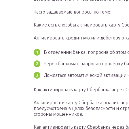
Часто задаваемые вопросы по теме:
Какие есть способы активировать карту Сб
Активировать кредитную или дебетовую ка
В отделении банка, попросив об этом 
Через банкомат, запросив проверку ба
Дождаться автоматической активации 
Как активировать карту Сбербанка через 
Активировать карту Сбербанка онлайн чере
предусмотрена в целях безопасности и огр
стороны мошенников.
Как активировать карту Сбербанка через б