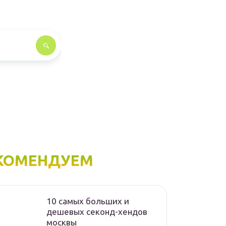
КОМЕНДУЕМ
10 самых больших и
дешевых секонд-хендов
москвы