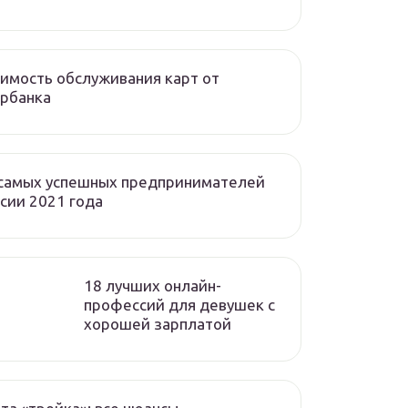
имость обслуживания карт от
рбанка
 самых успешных предпринимателей
сии 2021 года
18 лучших онлайн-
профессий для девушек с
хорошей зарплатой