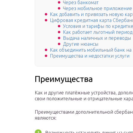
Через банкомат
Через мобильное приложение
Как добавить и привязать новую кар
Цифровая кредитная карта Сбербан
Условия и тарифы по кредитк
Как работает льготный период
Выдача наличных и переводы
Другие нюансы
Как объединить мобильный банк на 
Преимущества и недостатки услуги
Преимущества
Как и другие платёжные устройства, допол
свои положительные и отрицательные хар
Преимуществами дополнительной сбербанк
являются:
Возможность установить лимит на сня