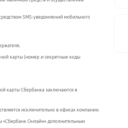
осредством SMS-уведомлений мобильного
ержателя.
ной карты (номер и секретные коды
ой карты Сбербанка заключаются в
ствляется исключительно в офисах компании.
мы «Сбербанк Онлайн» дополнительным