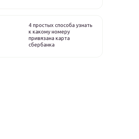
4 простых способа узнать
к какому номеру
привязана карта
сбербанка