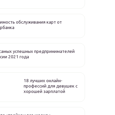
имость обслуживания карт от
рбанка
 самых успешных предпринимателей
сии 2021 года
18 лучших онлайн-
профессий для девушек с
хорошей зарплатой