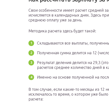
Свои особенности имеет расчет средней за
исчисляется в календарных днях. Здесь при
среднюю оплату уже за день.
Методика расчета здесь будет такой:
Складываются все выплаты, полученны
Полученная сумма делится на 12 (числ
Результат деления делится на 29,3 (эт
расчетов среднее количество дней в к
Именно на основе полученной на посл
В том случае, если какие-то месяцы из 12 
исключалось то время, о котором уже было
расчета: