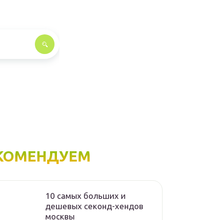
КОМЕНДУЕМ
10 самых больших и
дешевых секонд-хендов
москвы