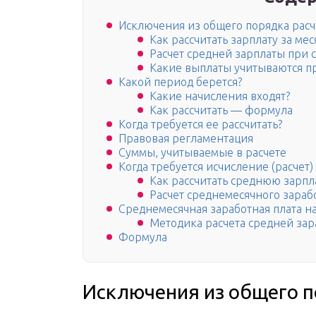
Исключения из общего порядка расч
Как рассчитать зарплату за мес
Расчет средней зарплаты при
Какие выплаты учитываются пр
Какой период берется?
Какие начисления входят?
Как рассчитать — формула
Когда требуется ее рассчитать?
Правовая регламентация
Суммы, учитываемые в расчете
Когда требуется исчисление (расчет
Как рассчитать среднюю зарпла
Расчет среднемесячного зараб
Среднемесячная заработная плата н
Методика расчета средней за
Формула
Исключения из общего п