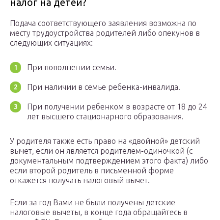
налог на детей?
Подача соответствующего заявления возможна по
месту трудоустройства родителей либо опекунов в
следующих ситуациях:
При пополнении семьи.
При наличии в семье ребенка-инвалида.
При получении ребенком в возрасте от 18 до 24
лет высшего стационарного образования.
У родителя также есть право на «двойной» детский
вычет, если он является родителем-одиночкой (с
документальным подтверждением этого факта) либо
если второй родитель в письменной форме
откажется получать налоговый вычет.
Если за год Вами не были получены детские
налоговые вычеты, в конце года обращайтесь в