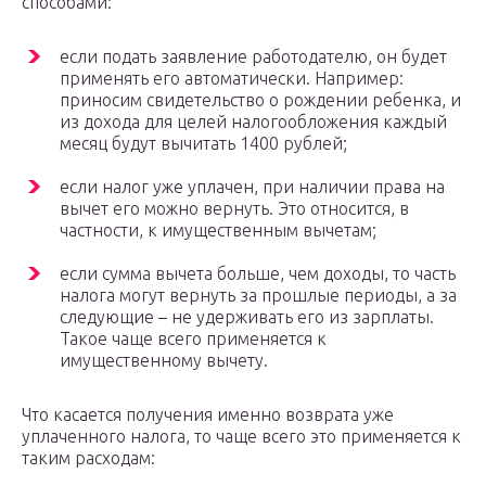
способами:
если подать заявление работодателю, он будет
применять его автоматически. Например:
приносим свидетельство о рождении ребенка, и
из дохода для целей налогообложения каждый
месяц будут вычитать 1400 рублей;
если налог уже уплачен, при наличии права на
вычет его можно вернуть. Это относится, в
частности, к имущественным вычетам;
если сумма вычета больше, чем доходы, то часть
налога могут вернуть за прошлые периоды, а за
следующие – не удерживать его из зарплаты.
Такое чаще всего применяется к
имущественному вычету.
Что касается получения именно возврата уже
уплаченного налога, то чаще всего это применяется к
таким расходам: