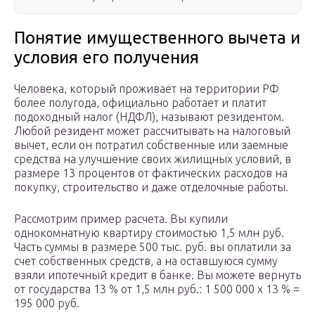
Понятие имущественного вычета и
условия его получения
Человека, который проживает на территории РФ
более полугода, официально работает и платит
подоходный налог (НДФЛ), называют резидентом.
Любой резидент может рассчитывать на налоговый
вычет, если он потратил собственные или заемные
средства на улучшение своих жилищных условий, в
размере 13 процентов от фактических расходов на
покупку, строительство и даже отделочные работы.
Рассмотрим пример расчета. Вы купили
однокомнатную квартиру стоимостью 1,5 млн руб.
Часть суммы в размере 500 тыс. руб. вы оплатили за
счет собственных средств, а на оставшуюся сумму
взяли ипотечный кредит в банке. Вы можете вернуть
от государства 13 % от 1,5 млн руб.: 1 500 000 x 13 % =
195 000 руб.