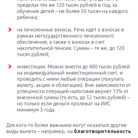
пределах тех же 120 тысяч рублей в год, за
обучение детей – не более 50 тысяч на каждого
ребенка;
на пенсионные взносы. Речь идет о взносах в
рамках негосударственного пенсионного
обеспечения, а также о взносах в счет
накопительной пенсии. Суммы – те же, до 120
тысяч рублей;
инвестиции. Можно внести до 400 тысяч рублей
на индивидуальный инвестиционный счет, и
проводить с ними любые операции (покупать
валюту, акции и облигации). Вне зависимости от
успешности операций налоговая вернет 13% от
внесенной суммы (то есть, до 52 тысяч рублей) –
но только если деньги пролежат на ИИС
минимум 3 года.
Для кого-то более важными могут оказаться другие
виды вычета – например, на
благотворительность