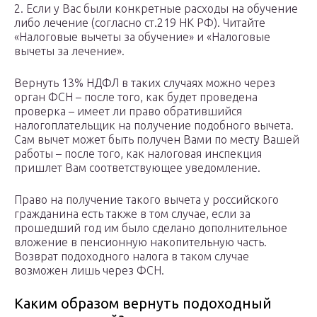
2. Если у Вас были конкретные расходы на обучение
либо лечение (согласно ст.219 НК РФ). Читайте
«Налоговые вычеты за обучение» и «Налоговые
вычеты за лечение».
Вернуть 13% НДФЛ в таких случаях можно через
орган ФСН – после того, как будет проведена
проверка – имеет ли право обратившийся
налогоплательщик на получение подобного вычета.
Сам вычет может быть получен Вами по месту Вашей
работы – после того, как налоговая инспекция
пришлет Вам соответствующее уведомление.
Право на получение такого вычета у российского
гражданина есть также в том случае, если за
прошедший год им было сделано дополнительное
вложение в пенсионную накопительную часть.
Возврат подоходного налога в таком случае
возможен лишь через ФСН.
Каким образом вернуть подоходный