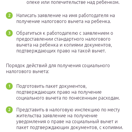
опеке или попечительстве над ребенком.
Написать заявление на имя работодателя на
получение налогового вычета на ребенка.
Обратиться к работодателю с заявлением о
предоставлении стандартного налогового
вычета на ребенка и копиями документов,
подтверждающих право на такой вычет.
Порядок действий для получения социального
налогового вычета:
Подготовить пакет документов,
подтверждающих право на получение
социального вычета по понесенным расходам.
Представить в налоговую инспекцию по месту
жительства заявление на получение
уведомления о праве на социальный вычет и
пакет подтверждающих документов, с копиями.