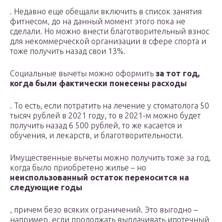
. Недавно еще обещали включить в список занятия
фитнесом, до на данный момент этого пока не
сделали. Но можно внести благотворительный взнос
для некоммерческой организации в сфере спорта и
тоже получить назад свои 13%.
Социальные вычеты можно оформить
за тот год,
когда были фактически понесены расходы
. То есть, если потратить на лечение у стоматолога 50
тысяч рублей в 2021 году, то в 2021-м можно будет
получить назад 6 500 рублей, то же касается и
обучения, и лекарств, и благотворительности.
Имущественные вычеты можно получить тоже за год,
когда было приобретено жилье – но
неиспользованный остаток переносится на
следующие годы
, причем безо всяких ограничений. Это выгодно –
например, если продолжать выплачивать ипотечный