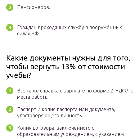
Пенсионеров.
Граждан проходящих службу в вооружённых
силах РФ.
Какие документы нужны для того,
чтобы вернуть 13% от стоимости
учебы?
Все та же справка о зарплате по форме 2-НДФЛ с
места работы.
Паспорт и копия паспорта или документа,
удостоверяющего личность.
Копия договора, заключенного с
образовательным учреждением, с указанием