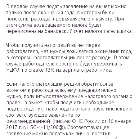
В первом случае подать заявление на вычет можно
только после окончания года, в котором были
понесены расходы, предъявляемые к вычету. При
этом сумма возвращаемого налога будет
перечислена на банковский счет налогоплательщика.
Чтобы получить налоговый вычет через
работодателя, нет нужды дожидаться окончания года,
в котором налогоплательщик понес расходы. В этом
случае работодатель просто не будет удерживать
НДФЛ по ставке 13% из зарплаты работника.
Если налогоплательщик решил обратиться за
вычетом к работодателю, ему предварительно
нужно, получить подтверждение налогового органа о
праве на вычет. Чтобы получить необходимое
подтверждение, надо подать в налоговую инспекцию
соответствующее заявление по
рекомендованной (письмо ФНС России от 16 января
2017 г. № БС-4-11/500@). Соответствующее
заявление можно подать как лично, посетив