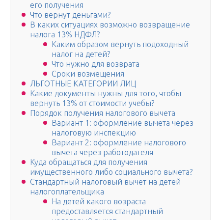
его получения
Что вернут деньгами?
В каких ситуациях возможно возвращение
налога 13% НДФЛ?
Каким образом вернуть подоходный
налог на детей?
Что нужно для возврата
Сроки возмещения
ЛЬГОТНЫЕ КАТЕГОРИИ ЛИЦ
Какие документы нужны для того, чтобы
вернуть 13% от стоимости учебы?
Порядок получения налогового вычета
Вариант 1: оформление вычета через
налоговую инспекцию
Вариант 2: оформление налогового
вычета через работодателя
Куда обращаться для получения
имущественного либо социального вычета?
Стандартный налоговый вычет на детей
налогоплательщика
На детей какого возраста
предоставляется стандартный