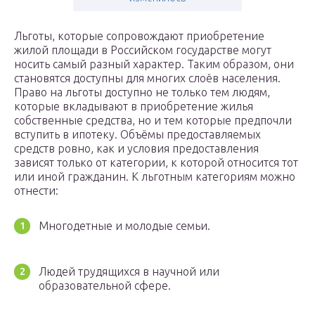
Льготы, которые сопровождают приобретение
жилой площади в Российском государстве могут
носить самый разный характер. Таким образом, они
становятся доступны для многих слоёв населения.
Право на льготы доступно не только тем людям,
которые вкладывают в приобретение жилья
собственные средства, но и тем которые предпочли
вступить в ипотеку. Объёмы предоставляемых
средств ровно, как и условия предоставления
зависят только от категории, к которой относится тот
или иной гражданин. К льготным категориям можно
отнести:
Многодетные и молодые семьи.
Людей трудящихся в научной или
образовательной сфере.