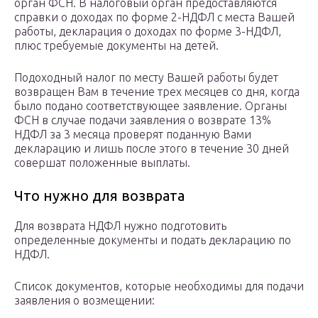
орган ФСН. В налоговый орган предоставляются
справки о доходах по форме 2-НДФЛ с места Вашей
работы, декларация о доходах по форме 3-НДФЛ,
плюс требуемые документы на детей.
Подоходный налог по месту Вашей работы будет
возвращен Вам в течение трех месяцев со дня, когда
было подано соответствующее заявление. Органы
ФСН в случае подачи заявления о возврате 13%
НДФЛ за 3 месяца проверят поданную Вами
декларацию и лишь после этого в течение 30 дней
совершат положенные выплаты.
Что нужно для возврата
Для возврата НДФЛ нужно подготовить
определенные документы и подать декларацию по
НДФЛ.
Список документов, которые необходимы для подачи
заявления о возмещении: