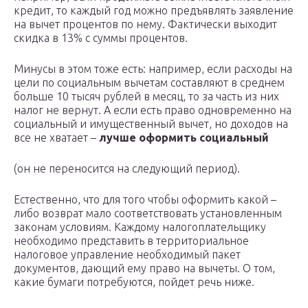
кредит, то каждый год можно предъявлять заявление
на вычет процентов по нему. Фактически выходит
скидка в 13% с суммы процентов.
Минусы в этом тоже есть: например, если расходы на
цели по социальным вычетам составляют в среднем
больше 10 тысяч рублей в месяц, то за часть из них
налог не вернут. А если есть право одновременно на
социальный и имущественный вычет, но доходов на
все не хватает –
лучше оформить социальный
(он не переносится на следующий период).
Естественно, что для того чтобы оформить какой –
либо возврат мало соответствовать установленным
законам условиям. Каждому налогоплательщику
необходимо представить в территориальное
налоговое управление необходимый пакет
документов, дающий ему право на вычеты. О том,
какие бумаги потребуются, пойдет речь ниже.