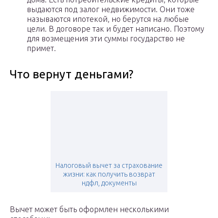
выдаются под залог недвижимости. Они тоже
называются ипотекой, но берутся на любые
цели. В договоре так и будет написано. Поэтому
для возмещения эти суммы государство не
примет.
Что вернут деньгами?
Налоговый вычет за страхование
жизни: как получить возврат
ндфл, документы
Вычет может быть оформлен несколькими