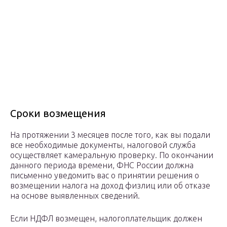
Сроки возмещения
На протяжении 3 месяцев после того, как вы подали
все необходимые документы, налоговой служба
осуществляет камеральную проверку. По окончании
данного периода времени, ФНС России должна
письменно уведомить вас о принятии решения о
возмещении налога на доход физлиц или об отказе
на основе выявленных сведений.
Если НДФЛ возмещен, налогоплательщик должен