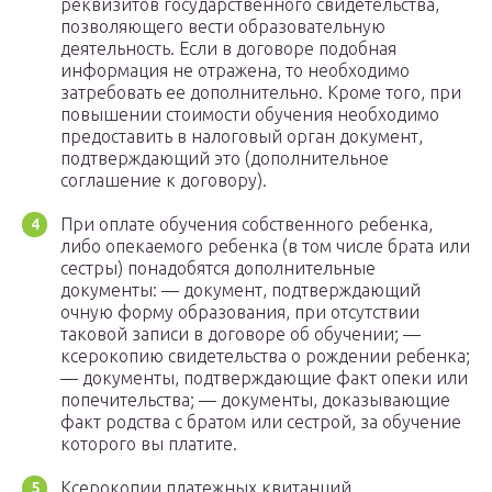
реквизитов государственного свидетельства,
позволяющего вести образовательную
деятельность. Если в договоре подобная
информация не отражена, то необходимо
затребовать ее дополнительно. Кроме того, при
повышении стоимости обучения необходимо
предоставить в налоговый орган документ,
подтверждающий это (дополнительное
соглашение к договору).
При оплате обучения собственного ребенка,
либо опекаемого ребенка (в том числе брата или
сестры) понадобятся дополнительные
документы: — документ, подтверждающий
очную форму образования, при отсутствии
таковой записи в договоре об обучении; —
ксерокопию свидетельства о рождении ребенка;
— документы, подтверждающие факт опеки или
попечительства; — документы, доказывающие
факт родства с братом или сестрой, за обучение
которого вы платите.
Ксерокопии платежных квитанций,