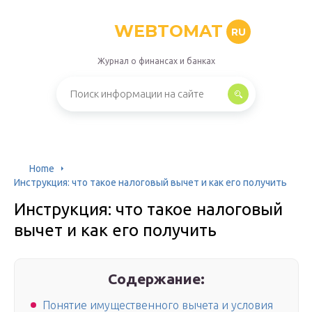
WEBTOMAT
RU
Журнал о финансах и банках
Home
Инструкция: что такое налоговый вычет и как его получить
Инструкция: что такое налоговый
вычет и как его получить
Содержание:
Понятие имущественного вычета и условия