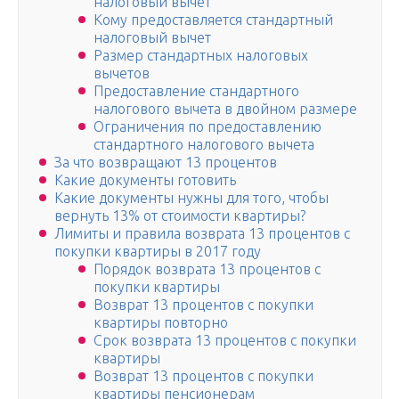
налоговый вычет
Кому предоставляется стандартный
налоговый вычет
Размер стандартных налоговых
вычетов
Предоставление стандартного
налогового вычета в двойном размере
Ограничения по предоставлению
стандартного налогового вычета
За что возвращают 13 процентов
Какие документы готовить
Какие документы нужны для того, чтобы
вернуть 13% от стоимости квартиры?
Лимиты и правила возврата 13 процентов с
покупки квартиры в 2017 году
Порядок возврата 13 процентов с
покупки квартиры
Возврат 13 процентов с покупки
квартиры повторно
Срок возврата 13 процентов с покупки
квартиры
Возврат 13 процентов с покупки
квартиры пенсионерам