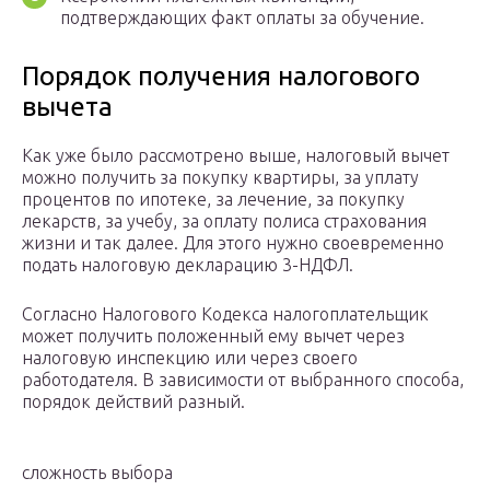
подтверждающих факт оплаты за обучение.
Порядок получения налогового
вычета
Как уже было рассмотрено выше, налоговый вычет
можно получить за покупку квартиры, за уплату
процентов по ипотеке, за лечение, за покупку
лекарств, за учебу, за оплату полиса страхования
жизни и так далее. Для этого нужно своевременно
подать налоговую декларацию 3-НДФЛ.
Согласно Налогового Кодекса налогоплательщик
может получить положенный ему вычет через
налоговую инспекцию или через своего
работодателя. В зависимости от выбранного способа,
порядок действий разный.
сложность выбора