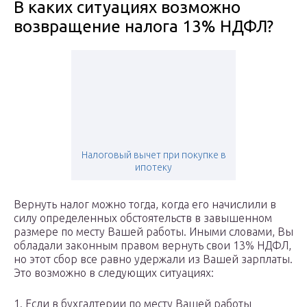
В каких ситуациях возможно
возвращение налога 13% НДФЛ?
Налоговый вычет при покупке в
ипотеку
Вернуть налог можно тогда, когда его начислили в
силу определенных обстоятельств в завышенном
размере по месту Вашей работы. Иными словами, Вы
обладали законным правом вернуть свои 13% НДФЛ,
но этот сбор все равно удержали из Вашей зарплаты.
Это возможно в следующих ситуациях:
1. Если в бухгалтерии по месту Вашей работы