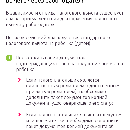
вычета через работодателя
В зависимости от вида налогового вычета существует
два алгоритма действий для получения налогового
вычета у работодателя.
Порядок действий для получения стандартного
налогового вычета на ребенка (детей):
Подготовить копии документов,
подтверждающих право на получение вычета на
ребенка:
Если налогоплательщик является
единственным родителем (единственным
приемным родителем), необходимо
дополнить пакет документов копией
документа, удостоверяющего его статус.
Если налогоплательщик является опекуном
или попечителем, необходимо дополнить
пакет документов копией документа об