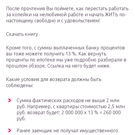
После прочтения Вы поймете, как перестать работать
за копейки на нелюбимой работе и начать ЖИТЬ по-
настоящему свободно и с удовольствием!
Скачать книгу
Кроме того, с суммы выплаченных банку процентов
вы тоже можете получить 13 %. Как вернуть
проценты по ипотеке мы уже подробно разбирали в
прошлом обзоре. Ссылка на него будет ниже.
Какие условия для возврата должны быть
соблюдены:
Сумма фактических расходов не выше 2 млн
руб. Например, с квартиры стоимостью 2,5 млн
руб. возврат будет: 2 000 000 x 13 % = 260 000
руб.
Ранее заемщик не получал имущественного