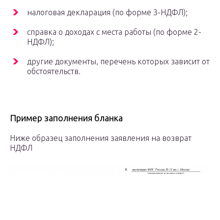
налоговая декларация (по форме 3-НДФЛ);
справка о доходах с места работы (по форме 2-
НДФЛ);
другие документы, перечень которых зависит от
обстоятельств.
Пример заполнения бланка
Ниже образец заполнения заявления на возврат
НДФЛ