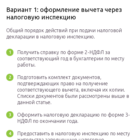
Вариант 1: оформление вычета через
налоговую инспекцию
Общий порядок действий при подачи налоговой
декларации в налоговую инспекцию.
Получить справку по форме 2-НДФЛ за
соответствующий год в бухгалтерии по месту
работы.
Подготовить комплект документов,
подтверждающих право на получение
соответствующего вычета, включая их копии.
Списки документов были рассмотрены выше в
данной статье.
Оформить налоговую декларацию по форме 3-
НДФЛ по окончании года.
Предоставить в налоговую инспекцию по месту
жительства заполненную налоговую