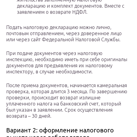
декларацию и комплект документов. Вместе с
заявлением о возврате НДФЛ.
Подать налоговую декларацию можно лично,
почтовым отправлением, через доверенное лицо
или через сайт Федеральной Налоговой Службы.
При подаче документов через налоговую
инспекцию, необходимо иметь при себе оригиналы
документов для предъявления их налоговому
инспектору, в случае необходимости.
После приема документов, начинается камеральная
проверка, которая длится 3 месяца. По завершению
проверки, происходит возврат излишне
уплаченного налога на банковский счет, который
был указан в заявлении. Срок осуществления
возврата – 30 дней.
Вариант 2: оформление налогового