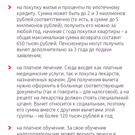
на покупку жилья и проценты по ипотечному
кредиту. Сумма может быть до 2 и 3 миллионов
рублей соответственно (то есть, в сумме до 5
миллионов рублей), получить его можно за
любой год, начиная с года покупки квартиры – а
общая максимальная сумма возврата составит
650 тысяч рублей. Пенсионеры могут получить
вычет дополнительно за 3 года до подачи
заявления;
на платное лечение. Сюда входят как платные
медицинские услуги, так и покупка лекарств,
назначенных врачом. Для получения вычета
нужно оформить в больнице соответствующие
документы (так и говорить – для налоговой), а на
рецепт на лекарства должен стоять специальный
штамп. Вычет относится к социальным, поэтому
его сумма вместе с другими вычетами этой
группы – не более 120 тысяч рублей в год;
на платное обучение. За свое обучение
налогоплательщик может вернуть деньги в