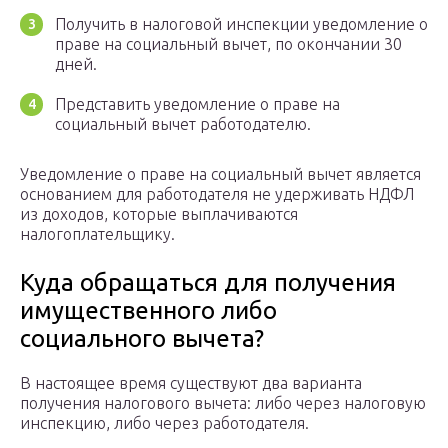
Получить в налоговой инспекции уведомление о
праве на социальный вычет, по окончании 30
дней.
Представить уведомление о праве на
социальный вычет работодателю.
Уведомление о праве на социальный вычет является
основанием для работодателя не удерживать НДФЛ
из доходов, которые выплачиваются
налогоплательщику.
Куда обращаться для получения
имущественного либо
социального вычета?
В настоящее время существуют два варианта
получения налогового вычета: либо через налоговую
инспекцию, либо через работодателя.