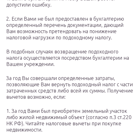
допустили ошибку.
2. Если Вами не был предоставлен в бухгалтерию
определенный перечень документации, дающий
Вам возможность претендовать на понижение
налоговой нагрузки по подоходному налогу.
В подобных случаях возвращение подоходного
налога осуществляется посредством бухгалтерии на
Вашем учреждении.
За год Вы совершали определенные затраты,
позволяющие Вам вернуть подоходный налог с части
затраченных средств либо всей их суммы. Получение
вычетов возможно, если:
1. За год Вами был приобретен земельный участок
либо жилой недвижимый объект (согласно п.3 ст.220
НК РФ). Читайте налоговые вычеты при покупке
недвижимости.