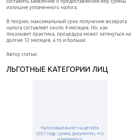
составить заявление о предоставлении ему суммы
излишне уплаченного налога.
В теории, максимальный срок получения возврата
налога составляет около 4 месяцев. Но, как
показывет практика, процедура может затянуться на
долгие 12 месяцев, а то и больше.
Автор статьи:
ЛЬГОТНЫЕ КАТЕГОРИИ ЛИЦ
Налоговый вычет на детей в
2021 году: сумма, документы, что
изменилось