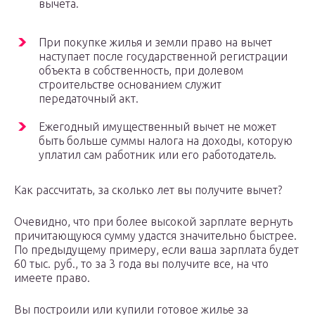
вычета.
При покупке жилья и земли право на вычет
наступает после государственной регистрации
объекта в собственность, при долевом
строительстве основанием служит
передаточный акт.
Ежегодный имущественный вычет не может
быть больше суммы налога на доходы, которую
уплатил сам работник или его работодатель.
Как рассчитать, за сколько лет вы получите вычет?
Очевидно, что при более высокой зарплате вернуть
причитающуюся сумму удастся значительно быстрее.
По предыдущему примеру, если ваша зарплата будет
60 тыс. руб., то за 3 года вы получите все, на что
имеете право.
Вы построили или купили готовое жилье за