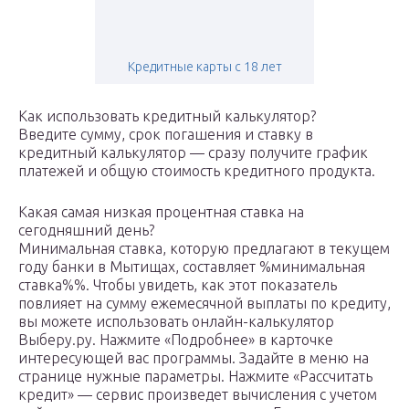
Кредитные карты с 18 лет
Как использовать кредитный калькулятор?
Введите сумму, срок погашения и ставку в
кредитный калькулятор — сразу получите график
платежей и общую стоимость кредитного продукта.
Какая самая низкая процентная ставка на
сегодняшний день?
Минимальная ставка, которую предлагают в текущем
году банки в Мытищах, составляет %минимальная
ставка%%. Чтобы увидеть, как этот показатель
повлияет на сумму ежемесячной выплаты по кредиту,
вы можете использовать онлайн-калькулятор
Выберу.ру. Нажмите «Подробнее» в карточке
интересующей вас программы. Задайте в меню на
странице нужные параметры. Нажмите «Рассчитать
кредит» — сервис произведет вычисления с учетом