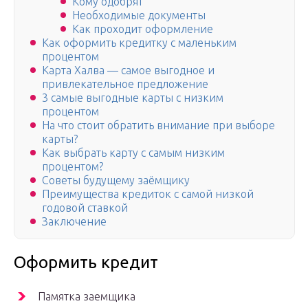
Кому одобрят
Необходимые документы
Как проходит оформление
Как оформить кредитку с маленьким
процентом
Карта Халва — самое выгодное и
привлекательное предложение
3 самые выгодные карты с низким
процентом
На что стоит обратить внимание при выборе
карты?
Как выбрать карту с самым низким
процентом?
Советы будущему заёмщику
Преимущества кредиток с самой низкой
годовой ставкой
Заключение
Оформить кредит
Памятка заемщика