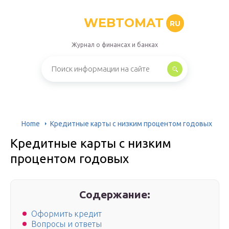
WEBTOMAT
RU
Журнал о финансах и банках
Home
Кредитные карты с низким процентом годовых
Кредитные карты с низким
процентом годовых
Содержание:
Оформить кредит
Вопросы и ответы