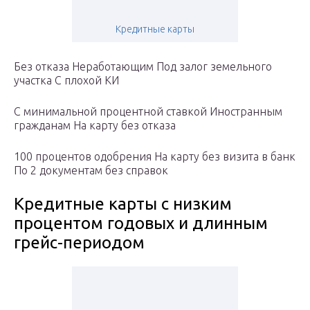
Кредитные карты
Без отказа Неработающим Под залог земельного
участка С плохой КИ
С минимальной процентной ставкой Иностранным
гражданам На карту без отказа
100 процентов одобрения На карту без визита в банк
По 2 документам без справок
Кредитные карты с низким
процентом годовых и длинным
грейс-периодом