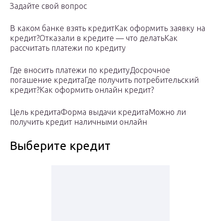
Задайте свой вопрос
В каком банке взять кредитКак оформить заявку на
кредит?Отказали в кредите — что делатьКак
рассчитать платежи по кредиту
Где вносить платежи по кредитуДосрочное
погашение кредитаГде получить потребительский
кредит?Как оформить онлайн кредит?
Цель кредитаФорма выдачи кредитаМожно ли
получить кредит наличными онлайн
Выберите кредит