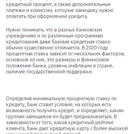
кредитный процент, а также дополнительные
платежи и комиссии, которые заемщику нужно
оплатить при оформлении кредита.
Нужно понимать, что в разных банковских
учреждениях и по различным программам
кредитования даже базовая кредитная ставка
обычно существенно отличается. В 2020 году
процентная ставка зависит от нескольких факторов,
основные из них, это размеры и финансовое
положение банка, уровень инфляции в стране,
наличие государственной поддержки.
Определив минимальную процентную ставку по
кредиту, банк ставит условия, на которых есть
возможность получить кредит, и определяет, каким
группам заемщиков он будет предназначаться. В
зависимости от того, каков кредитный рейтинг
клиента, банк дает кредитную карту с более высокой