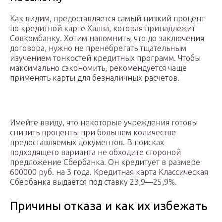
Как видим, предоставляется самый низкий процент
по кредитной карте Халва, которая принадлежит
Совкомбанку. Хотим напомнить, что до заключения
договора, нужно не пренебрегать тщательным
изучением тонкостей кредитных программ. Чтобы
максимально сэкономить, рекомендуется чаще
применять карты для безналичных расчетов.
Имейте ввиду, что некоторые учреждения готовы
снизить проценты при большем количестве
предоставляемых документов. В поисках
подходящего варианта не обходите стороной
предложение Сбербанка. Он кредитует в размере
600000 руб. на 3 года. Кредитная карта Классическая
Сбербанка выдается под ставку 23,9—25,9%.
Причины отказа и как их избежать