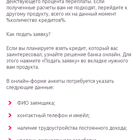
действующего процента переплаты. Если
полученные расчеты вам не подходят, перейдите к
другому продукту, всего их на данный момент
%количество кредитов%.
Как подать заявку?
Если вы планируете взять кредит, который вас
заинтересовал, узнайте решение банка онлайн. Для
этого нажмите «Подать заявку» во вкладке нужного
вам продукта.
В онлайн-форме анкеты потребуется указать
следующие данные:
ФИО заемщика;
контактный телефон и имейл;
наличие трудоустройства постоянного дохода;