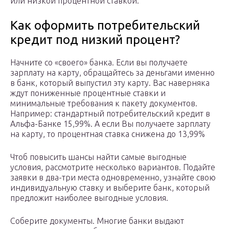
или низкой процентной ставкой.
Как оформить потребительский
кредит под низкий процент?
Начните со «своего» банка. Если вы получаете
зарплату на карту, обращайтесь за деньгами именно
в банк, который выпустил эту карту. Вас наверняка
ждут пониженные процентные ставки и
минимальные требования к пакету документов.
Например: стандартный потребительский кредит в
Альфа-Банке 15,99%. А если Вы получаете зарплату
на карту, то процентная ставка снижена до 13,99%
Чтоб повысить шансы найти самые выгодные
условия, рассмотрите несколько вариантов. Подайте
заявки в два-три места одновременно, узнайте свою
индивидуальную ставку и выберите банк, который
предложит наиболее выгодные условия.
Соберите документы. Многие банки выдают