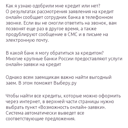
Как я узнаю одобрили мне кредит или нет?
О результатах рассмотрения заявления на кредит
онлайн сообщает сотрудник банка в телефонном
звонке. Если вы не смогли ответить на звонок, вам
позвонят еще раз в другое время, а также
продублируют сообщение в СМС и в письме на
электронную почту.
В какой банк я могу обратиться за кредитом?
Многие крупные банки России предоставляют услуги
онлайн-заявки на кредит
Однако всем заемщикам важно найти выгодный
заем. В этом поможет Выберу.ру
Чтобы найти все кредиты, которые можно оформить
через интернет, в верхней части страницы нужно
выбрать пункт «Возможность онлайн-заявки».
Система автоматически выведет все
соответствующие предложения.