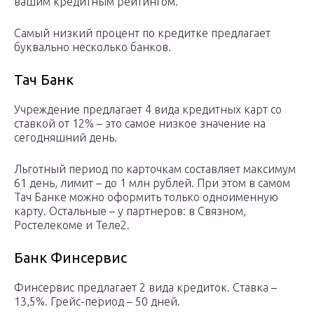
вашим кредитным рейтингом.
Самый низкий процент по кредитке предлагает
буквально несколько банков.
Тач Банк
Учреждение предлагает 4 вида кредитных карт со
ставкой от 12% – это самое низкое значение на
сегодняшний день.
Льготный период по карточкам составляет максимум
61 день, лимит – до 1 млн рублей. При этом в самом
Тач Банке можно оформить только одноименную
карту. Остальные – у партнеров: в Связном,
Ростелекоме и Теле2.
Банк Финсервис
Финсервис предлагает 2 вида кредиток. Ставка –
13,5%. Грейс-период – 50 дней.