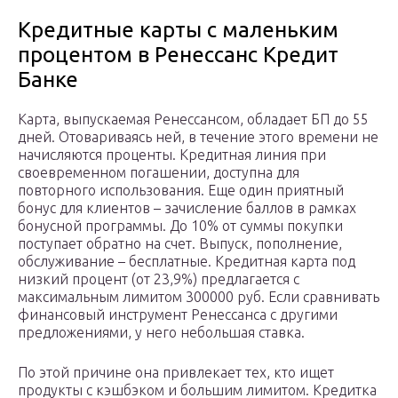
Кредитные карты с маленьким
процентом в Ренессанс Кредит
Банке
Карта, выпускаемая Ренессансом, обладает БП до 55
дней. Отовариваясь ней, в течение этого времени не
начисляются проценты. Кредитная линия при
своевременном погашении, доступна для
повторного использования. Еще один приятный
бонус для клиентов – зачисление баллов в рамках
бонусной программы. До 10% от суммы покупки
поступает обратно на счет. Выпуск, пополнение,
обслуживание – бесплатные. Кредитная карта под
низкий процент (от 23,9%) предлагается с
максимальным лимитом 300000 руб. Если сравнивать
финансовый инструмент Ренессанса с другими
предложениями, у него небольшая ставка.
По этой причине она привлекает тех, кто ищет
продукты с кэшбэком и большим лимитом. Кредитка