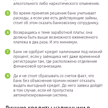
алкогольного либо наркотического опьянения.
Во время принятия решения банк учитывает
расходы, а если уже есть действующие займы,
стоит об этом сказать банковскому сотруднику.
Возвращаясь к теме заработной платы: она
должна быть выше возможного ежемесячного
платежа в два раза. И это минимум.
Банк не одобрит кредит наличными под низкий
процент, если у заёмщика нет даже временной
регистрации там, где расположено отделение
финансовой организации.
Да и не стоит сбрасывать со счетов факт, что
банк без объяснения причин может отказать
выдать выгодный кредит. До него заявка дойдёт
в том случае, если её пропустила
автоматизированная система.
Лучшие кредиты наличными в