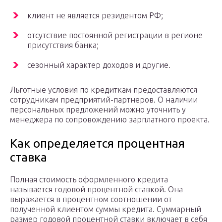
клиент не является резидентом РФ;
отсутствие постоянной регистрации в регионе
присутствия банка;
сезонный характер доходов и другие.
Льготные условия по кредиткам предоставляются
сотрудникам предприятий-партнеров. О наличии
персональных предложений можно уточнить у
менеджера по сопровождению зарплатного проекта.
Как определяется процентная
ставка
Полная стоимость оформленного кредита
называется годовой процентной ставкой. Она
выражается в процентном соотношении от
полученной клиентом суммы кредита. Суммарный
размер годовой процентной ставки включает в себя