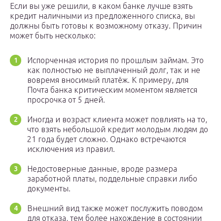
Если вы уже решили, в каком банке лучше взять
кредит наличными из предложенного списка, вы
должны быть готовы к возможному отказу. Причин
может быть несколько:
Испорченная история по прошлым займам. Это
как полностью не выплаченный долг, так и не
вовремя вносимый платёж. К примеру, для
Почта банка критическим моментом является
просрочка от 5 дней.
Иногда и возраст клиента может повлиять на то,
что взять небольшой кредит молодым людям до
21 года будет сложно. Однако встречаются
исключения из правил.
Недостоверные данные, вроде размера
заработной платы, поддельные справки либо
документы.
Внешний вид также может послужить поводом
для отказа, тем более нахождение в состоянии