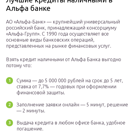
Альфа банке
АО «Альфа-Банк» — крупнейший универсальный
российский банк, принадлежащий консорциуму
«Альфа-Групп». С 1990 года осуществляет все
основные виды банковских операций,
представленных на рынке финансовых услуг.
Взять кредит наличными от Альфа Банка выгодно
потому что:
Сумма — до 5 000 000 рублей на срок до 5 лет,
ставка от 7,7% — годовых при оформлении
финансовой защиты.
Заполнение заявки онлайн — 5 минут, решение
— 2 минуты.
Выдача кредита в любом офисе банка, удобное
погашение.