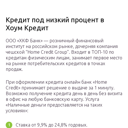
Кредит под низкий процент в
Хоум Кредит
ООО «ХКФ Банк» — розничный финансовый
институт на российском рынке, дочерняя компания
чешской “Home Credit Group”. Входит в ТОП-10 по
кредитам физическим лицам, занимает первое место
на рынке потребительских кредитов в точках
продаж.
При оформлении кредита онлайн банк «Home
Credit» принимает решение о выдаче за 1 минуту.
Возможно получение кредита день в день без визита
в офис на любую банковскую карту. Услуга
«Наличные деньги предоставляется на таких
условиях»:
Ставка от 9,9% до 24,8% годовых.