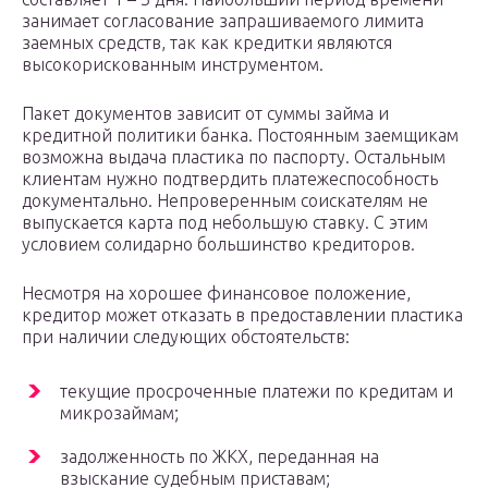
занимает согласование запрашиваемого лимита
заемных средств, так как кредитки являются
высокорискованным инструментом.
Пакет документов зависит от суммы займа и
кредитной политики банка. Постоянным заемщикам
возможна выдача пластика по паспорту. Остальным
клиентам нужно подтвердить платежеспособность
документально. Непроверенным соискателям не
выпускается карта под небольшую ставку. С этим
условием солидарно большинство кредиторов.
Несмотря на хорошее финансовое положение,
кредитор может отказать в предоставлении пластика
при наличии следующих обстоятельств:
текущие просроченные платежи по кредитам и
микрозаймам;
задолженность по ЖКХ, переданная на
взыскание судебным приставам;