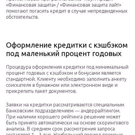
«Финансовая защита» / «Финансовая защита лайт»
помогают погасить кредит в случае непредвиденных
обстоятельств.
Оформление кредитки с кэшбэком
под маленький процент годовых
Процедура оформления кредитки под минимальный
процент годовых с кэшбэком и бонусами является
стандартной. Клиенту необходимо заполнить анкету
соискателя в бумажном или электронном виде и
прикрепить пакет документов.
Заявки на кредитки рассматриваются специальным
банковским подразделением — андеррайтингом.
При наличии хорошего рейтинга решение может
быть принято автоматически на основе скорингового
анализа. В среднем срок рассмотрения запроса
составляет 1 – 3 дня. Наибольший период времени