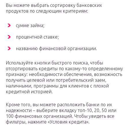
Вы можете выбрать сортировку банковских
продуктов по следующим критериям:
сумме займа;
процентной ставке;
названию финансовой организации.
Используйте кнопки быстрого поиска, чтобы
отсортировать кредиты по какому-то определенному
признаку: необходимости обеспечения, возможность
получить целевой или потребительский заем,
наличными, программы для клиентов с плохой
кредитной историей.
Кроме того, вы можете расположить банки по их
надежности – выберите вкладку топ-10, 20, 50 или
100 финансовых организаций. Чтобы увидеть все
фильтры, нажмите «Условия кредита».