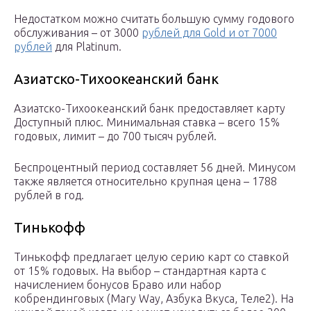
Недостатком можно считать большую сумму годового
обслуживания – от 3000
рублей для Gold и от 7000
рублей
для Platinum.
Азиатско-Тихоокеанский банк
Азиатско-Тихоокеанский банк предоставляет карту
Доступный плюс. Минимальная ставка – всего 15%
годовых, лимит – до 700 тысяч рублей.
Беспроцентный период составляет 56 дней. Минусом
также является относительно крупная цена – 1788
рублей в год.
Тинькофф
Тинькофф предлагает целую серию карт со ставкой
от 15% годовых. На выбор – стандартная карта с
начислением бонусов Браво или набор
кобрендинговых (Mary Way, Азбука Вкуса, Теле2). На