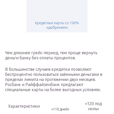
Кредитные карты со 100%
одобрением
Чем длиннее грейс-период, тем проще вернуть
деньги банку без оплаты процентов.
В большинстве случаев кредитки позволяют
беспроцентно пользоваться заёмными деньгами в
пределах лимита на протяжении двух месяцев.
Росбанк и Райффайзенбанк предлагают
специальные карты на более выгодных условиях.
«120 под
Характеристики
ноль»
«110 дней»