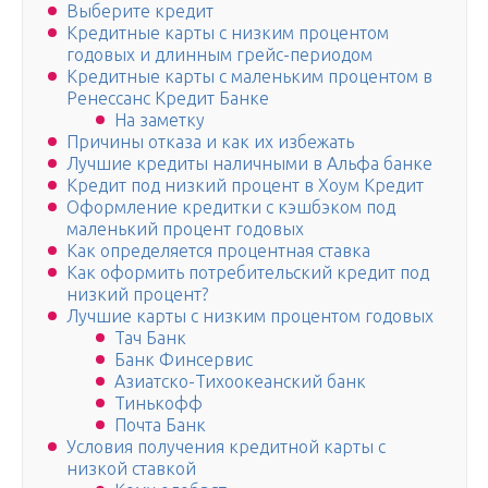
Выберите кредит
Кредитные карты с низким процентом
годовых и длинным грейс-периодом
Кредитные карты с маленьким процентом в
Ренессанс Кредит Банке
На заметку
Причины отказа и как их избежать
Лучшие кредиты наличными в Альфа банке
Кредит под низкий процент в Хоум Кредит
Оформление кредитки с кэшбэком под
маленький процент годовых
Как определяется процентная ставка
Как оформить потребительский кредит под
низкий процент?
Лучшие карты с низким процентом годовых
Тач Банк
Банк Финсервис
Азиатско-Тихоокеанский банк
Тинькофф
Почта Банк
Условия получения кредитной карты с
низкой ставкой