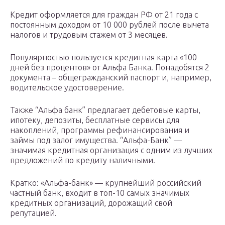
Кредит оформляется для граждан РФ от 21 года с
постоянным доходом от 10 000 рублей после вычета
налогов и трудовым стажем от 3 месяцев.
Популярностью пользуется кредитная карта «100
дней без процентов» от Альфа Банка. Понадобятся 2
документа – общегражданский паспорт и, например,
водительское удостоверение.
Также “Альфа банк” предлагает дебетовые карты,
ипотеку, депозиты, бесплатные сервисы для
накоплений, программы рефинансирования и
займы под залог имущества. “Альфа-Банк” —
значимая кредитная организация с одним из лучших
предложений по кредиту наличными.
Кратко: «Альфа-банк» — крупнейший российский
частный банк, входит в топ-10 самых значимых
кредитных организаций, дорожащий свой
репутацией.