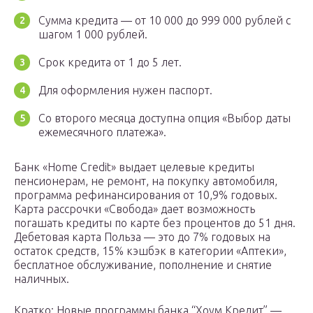
Сумма кредита — от 10 000 до 999 000 рублей с
шагом 1 000 рублей.
Срок кредита от 1 до 5 лет.
Для оформления нужен паспорт.
Со второго месяца доступна опция «Выбор даты
ежемесячного платежа».
Банк «Home Credit» выдает целевые кредиты
пенсионерам, не ремонт, на покупку автомобиля,
программа рефинансирования от 10,9% годовых.
Карта рассрочки «Свобода» дает возможность
погашать кредиты по карте без процентов до 51 дня.
Дебетовая карта Польза — это до 7% годовых на
остаток средств, 15% кэшбэк в категории «Аптеки»,
бесплатное обслуживание, пополнение и снятие
наличных.
Кратко: Новые программы банка “Хоум Кредит” —