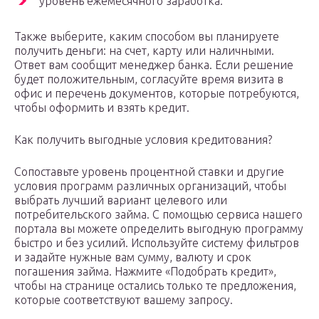
уровень ежемесячного заработка.
Также выберите, каким способом вы планируете
получить деньги: на счет, карту или наличными.
Ответ вам сообщит менеджер банка. Если решение
будет положительным, согласуйте время визита в
офис и перечень документов, которые потребуются,
чтобы оформить и взять кредит.
Как получить выгодные условия кредитования?
Сопоставьте уровень процентной ставки и другие
условия программ различных организаций, чтобы
выбрать лучший вариант целевого или
потребительского займа. С помощью сервиса нашего
портала вы можете определить выгодную программу
быстро и без усилий. Используйте систему фильтров
и задайте нужные вам сумму, валюту и срок
погашения займа. Нажмите «Подобрать кредит»,
чтобы на странице остались только те предложения,
которые соответствуют вашему запросу.