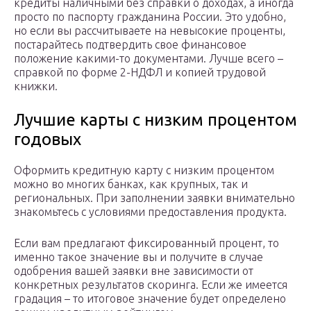
кредиты наличными без справки о доходах, а иногда
просто по паспорту гражданина России. Это удобно,
но если вы рассчитываете на невысокие проценты,
постарайтесь подтвердить свое финансовое
положение какими-то документами. Лучше всего –
справкой по форме 2-НДФЛ и копией трудовой
книжки.
Лучшие карты с низким процентом
годовых
Оформить кредитную карту с низким процентом
можно во многих банках, как крупных, так и
региональных. При заполнении заявки внимательно
знакомьтесь с условиями предоставления продукта.
Если вам предлагают фиксированный процент, то
именно такое значение вы и получите в случае
одобрения вашей заявки вне зависимости от
конкретных результатов скоринга. Если же имеется
градация – то итоговое значение будет определено