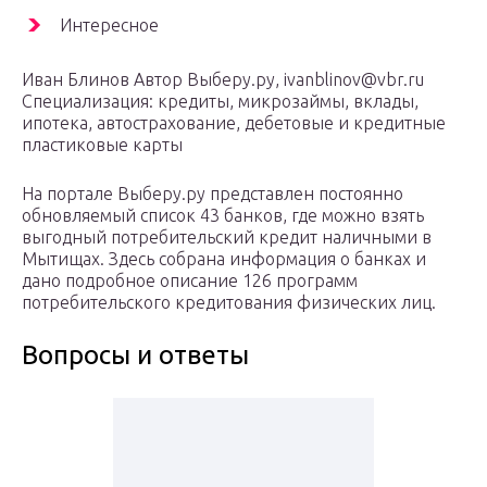
Интересное
Иван Блинов Автор Выберу.ру, ivanblinov@vbr.ru
Специализация: кредиты, микрозаймы, вклады,
ипотека, автострахование, дебетовые и кредитные
пластиковые карты
На портале Выберу.ру представлен постоянно
обновляемый список 43 банков, где можно взять
выгодный потребительский кредит наличными в
Мытищах. Здесь собрана информация о банках и
дано подробное описание 126 программ
потребительского кредитования физических лиц.
Вопросы и ответы