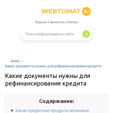
WEBTOMAT
RU
Журнал о финансах и банках
Home
Какие документы нужны для рефинансирования кредита
Какие документы нужны для
рефинансирования кредита
Содержание:
Какие кредитные продукты возможно