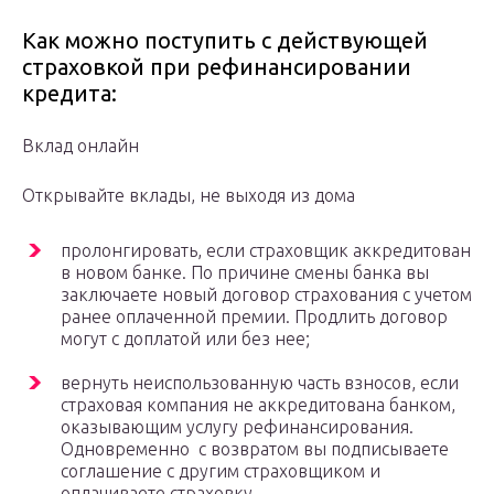
Как можно поступить с действующей
страховкой при рефинансировании
кредита:
Вклад онлайн
Открывайте вклады, не выходя из дома
пролонгировать, если страховщик аккредитован
в новом банке. По причине смены банка вы
заключаете новый договор страхования с учетом
ранее оплаченной премии. Продлить договор
могут с доплатой или без нее;
вернуть неиспользованную часть взносов, если
страховая компания не аккредитована банком,
оказывающим услугу рефинансирования.
Одновременно с возвратом вы подписываете
соглашение с другим страховщиком и
оплачиваете страховку.