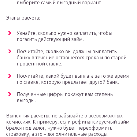
выберите самый выгодный вариант.
Этапы расчета:
Узнайте, сколько нужно заплатить, чтобы
погасить действующий займ.
Посчитайте, сколько вы должны выплатить
банку в течение оставшегося срока и по старой
процентной ставке.
Посчитайте, какой будет выплата за то же время
по ставке, которую предлагает другой банк.
Полученные цифры покажут вам степень
выгоды.
Выполняя расчеты, не забывайте о всевозможных
комиссиях. К примеру, если рефинансируемый займ
брался под залог, нужно будет переоформить
страховку, а это – дополнительные расходы.