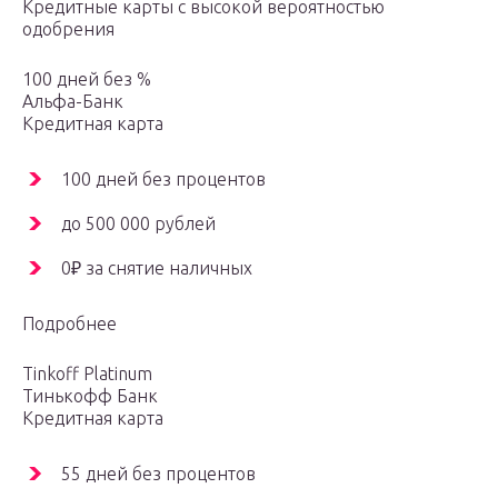
Кредитные карты с высокой вероятностью
одобрения
100 дней без %
Альфа-Банк
Кредитная карта
100 дней без процентов
до 500 000 рублей
0₽ за снятие наличных
Подробнее
Tinkoff Platinum
Тинькофф Банк
Кредитная карта
55 дней без процентов