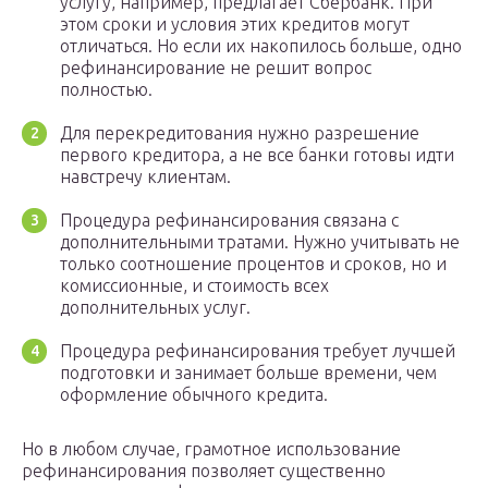
услугу, например, предлагает Сбербанк. При
этом сроки и условия этих кредитов могут
отличаться. Но если их накопилось больше, одно
рефинансирование не решит вопрос
полностью.
Для перекредитования нужно разрешение
первого кредитора, а не все банки готовы идти
навстречу клиентам.
Процедура рефинансирования связана с
дополнительными тратами. Нужно учитывать не
только соотношение процентов и сроков, но и
комиссионные, и стоимость всех
дополнительных услуг.
Процедура рефинансирования требует лучшей
подготовки и занимает больше времени, чем
оформление обычного кредита.
Но в любом случае, грамотное использование
рефинансирования позволяет существенно