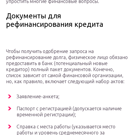
упростить многие финансовые вопросы.
Документы для
рефинансирования кредита
Чтобы получить одобрение запроса на
рефинансирование долга, физическое лицо обязано
предоставить в банк (потенциальный новые
кредитор) полный пакет документов. Конечно,
список зависит от самой финансовой организации,
но, как правило, включает следующий набор актов:
Заявление-анкета;
Паспорт с регистрацией (допускается наличие
временной регистрации);
Справка с места работы (указывается место
работы и уровень среднемесячного за