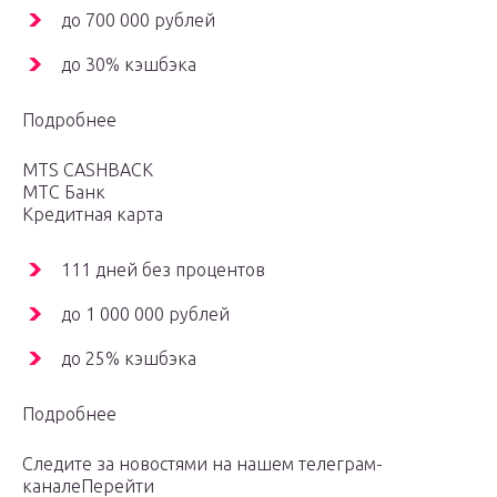
до 700 000 рублей
до 30% кэшбэка
Подробнее
MTS CASHBACK
МТС Банк
Кредитная карта
111 дней без процентов
до 1 000 000 рублей
до 25% кэшбэка
Подробнее
Следите за новостями на нашем телеграм-
каналеПерейти