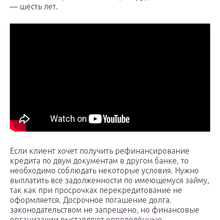
— шесть лет.
Если клиент хочет получить рефинансирование
кредита по двум документам в другом банке, то
необходимо соблюдать некоторые условия. Нужно
выплатить все задолженности по имеющемуся займу,
так как при просрочках перекредитование не
оформляется. Досрочное погашение долга.
законодательством не запрещено, но финансовые
организации выставляют определённые