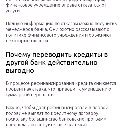
финансовое учреждение вправе отказаться от
услуги.
Полную информацию по отказам можно получить у
менеджеров банка. Они охотно рассказывают о
политике финансового учреждения и объясняют
некоторые нюансы.
Почему переводить кредиты в
другой банк действительно
выгодно
В процессе рефинансирования кредита снижается
процентная ставка, что приводит к уменьшению
суммарной переплаты
Важно, чтобы долг рефинансировали в первой
половине выплат по кредитному договору,
поскольку большинство банковских программ
предполагают аннуитетные платежи с