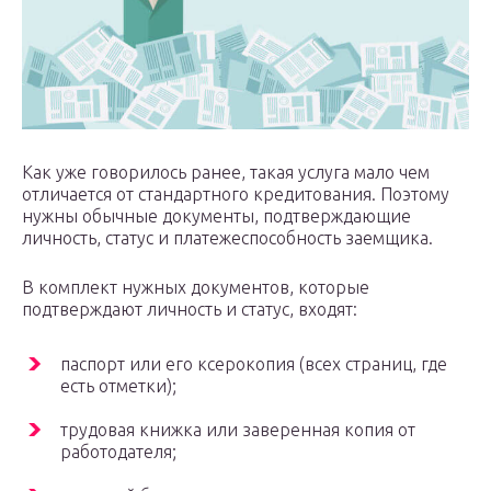
Как уже говорилось ранее, такая услуга мало чем
отличается от стандартного кредитования. Поэтому
нужны обычные документы, подтверждающие
личность, статус и платежеспособность заемщика.
В комплект нужных документов, которые
подтверждают личность и статус, входят:
паспорт или его ксерокопия (всех страниц, где
есть отметки);
трудовая книжка или заверенная копия от
работодателя;