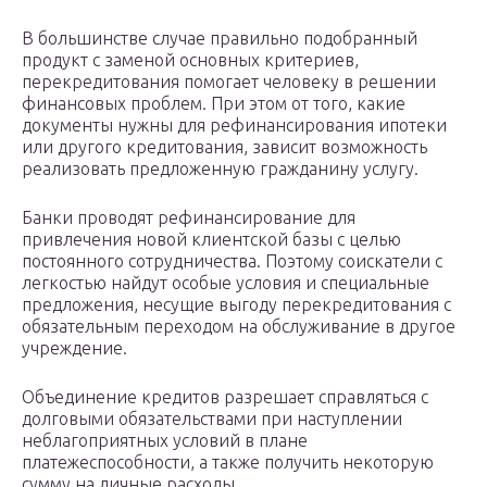
В большинстве случае правильно подобранный
продукт с заменой основных критериев,
перекредитования помогает человеку в решении
финансовых проблем. При этом от того, какие
документы нужны для рефинансирования ипотеки
или другого кредитования, зависит возможность
реализовать предложенную гражданину услугу.
Банки проводят рефинансирование для
привлечения новой клиентской базы с целью
постоянного сотрудничества. Поэтому соискатели с
легкостью найдут особые условия и специальные
предложения, несущие выгоду перекредитования с
обязательным переходом на обслуживание в другое
учреждение.
Объединение кредитов разрешает справляться с
долговыми обязательствами при наступлении
неблагоприятных условий в плане
платежеспособности, а также получить некоторую
сумму на личные расходы.