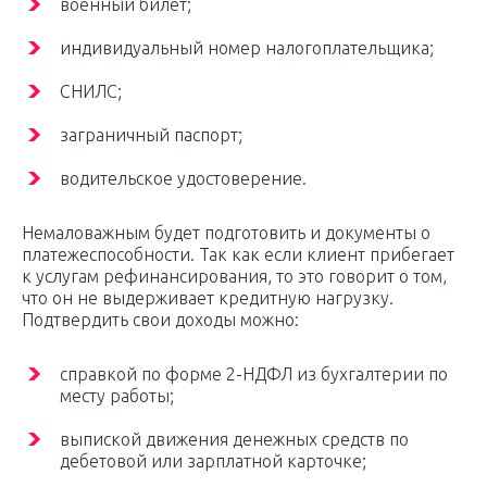
военный билет;
индивидуальный номер налогоплательщика;
СНИЛС;
заграничный паспорт;
водительское удостоверение.
Немаловажным будет подготовить и документы о
платежеспособности. Так как если клиент прибегает
к услугам рефинансирования, то это говорит о том,
что он не выдерживает кредитную нагрузку.
Подтвердить свои доходы можно:
справкой по форме 2-НДФЛ из бухгалтерии по
месту работы;
выпиской движения денежных средств по
дебетовой или зарплатной карточке;