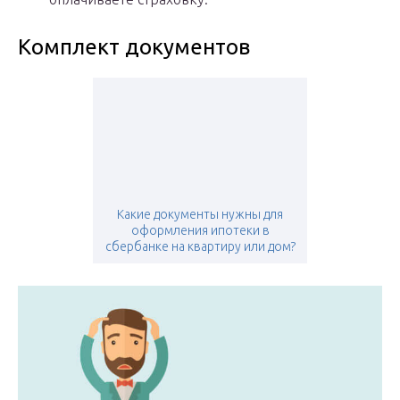
Комплект документов
Какие документы нужны для
оформления ипотеки в
сбербанке на квартиру или дом?