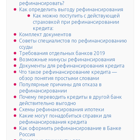
рефинансировать?
Как определить выгоду рефинансирования
Как можно поступить с действующей
страховкой при рефинансировании
кредита:
Комплект документов
Советы специалистов по рефинансированию
ссуды
Требования отдельных банков 2019
Возможные минусы рефинансирования
Документы для рефинансирования кредита
Что такое рефинансирование кредита —
обзор понятия простыми словами
Популярные причины для отказа в
рефинансировании
Почему переводить кредиты в другой банк
действительно выгодно
Схемы рефинансирования ипотеки
Какие могут понадобиться справки для
рефинансирования кредита
Как оформить рефинансирование в Банке
Россия