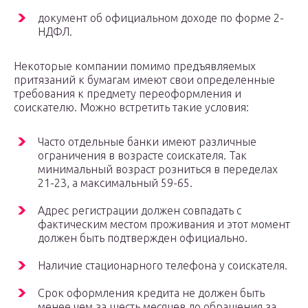
документ об официальном доходе по форме 2-
НДФЛ.
Некоторые компании помимо предъявляемых
притязаний к бумагам имеют свои определенные
требования к предмету переоформления и
соискателю. Можно встретить такие условия:
Часто отдельные банки имеют различные
ограничения в возрасте соискателя. Так
минимальный возраст розниться в переделах
21-23, а максимальный 59-65.
Адрес регистрации должен совпадать с
фактическим местом проживания и этот момент
должен быть подтвержден официально.
Наличие стационарного телефона у соискателя.
Срок оформления кредита не должен быть
менее чем за шесть месяцев до обращения за