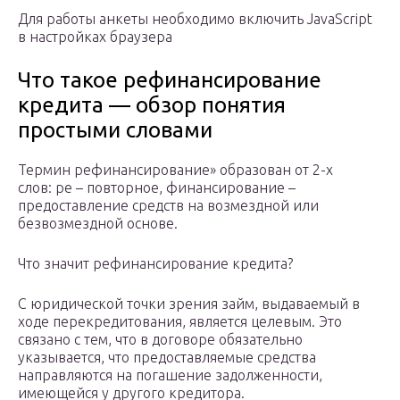
Для работы анкеты необходимо включить JavaScript
в настройках браузера
Что такое рефинансирование
кредита — обзор понятия
простыми словами
Термин рефинансирование» образован от 2-х
слов: ре – повторное, финансирование –
предоставление средств на возмездной или
безвозмездной основе.
Что значит рефинансирование кредита?
С юридической точки зрения займ, выдаваемый в
ходе перекредитования, является целевым. Это
связано с тем, что в договоре обязательно
указывается, что предоставляемые средства
направляются на погашение задолженности,
имеющейся у другого кредитора.