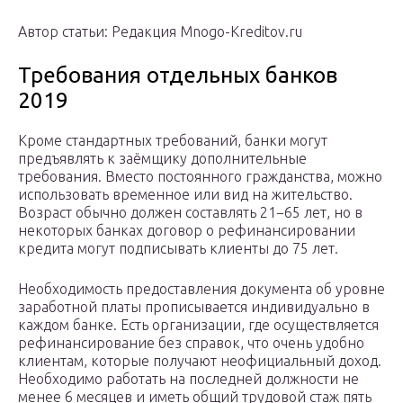
Автор статьи: Редакция Mnogo-Kreditov.ru
Требования отдельных банков
2019
Кроме стандартных требований, банки могут
предъявлять к заёмщику дополнительные
требования. Вместо постоянного гражданства, можно
использовать временное или вид на жительство.
Возраст обычно должен составлять 21−65 лет, но в
некоторых банках договор о рефинансировании
кредита могут подписывать клиенты до 75 лет.
Необходимость предоставления документа об уровне
заработной платы прописывается индивидуально в
каждом банке. Есть организации, где осуществляется
рефинансирование без справок, что очень удобно
клиентам, которые получают неофициальный доход.
Необходимо работать на последней должности не
менее 6 месяцев и иметь общий трудовой стаж пять