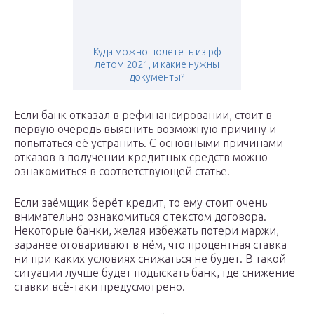
Куда можно полететь из рф
летом 2021, и какие нужны
документы?
Если банк отказал в рефинансировании, стоит в
первую очередь выяснить возможную причину и
попытаться её устранить. С основными причинами
отказов в получении кредитных средств можно
ознакомиться в соответствующей статье.
Если заёмщик берёт кредит, то ему стоит очень
внимательно ознакомиться с текстом договора.
Некоторые банки, желая избежать потери маржи,
заранее оговаривают в нём, что процентная ставка
ни при каких условиях снижаться не будет. В такой
ситуации лучше будет подыскать банк, где снижение
ставки всё-таки предусмотрено.