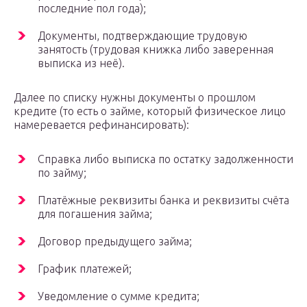
последние пол года);
Документы, подтверждающие трудовую
занятость (трудовая книжка либо заверенная
выписка из неё).
Далее по списку нужны документы о прошлом
кредите (то есть о займе, который физическое лицо
намеревается рефинансировать):
Справка либо выписка по остатку задолженности
по займу;
Платёжные реквизиты банка и реквизиты счёта
для погашения займа;
Договор предыдущего займа;
График платежей;
Уведомление о сумме кредита;