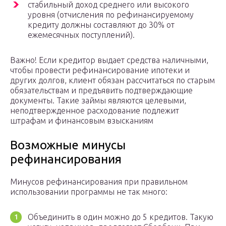
стабильный доход среднего или высокого
уровня (отчисления по рефинансируемому
кредиту должны составляют до 30% от
ежемесячных поступлений).
Важно! Если кредитор выдает средства наличными,
чтобы провести рефинансирование ипотеки и
других долгов, клиент обязан рассчитаться по старым
обязательствам и предъявить подтверждающие
документы. Такие займы являются целевыми,
неподтвержденное расходование подлежит
штрафам и финансовым взысканиям
Возможные минусы
рефинансирования
Минусов рефинансирования при правильном
использовании программы не так много:
Объединить в один можно до 5 кредитов. Такую