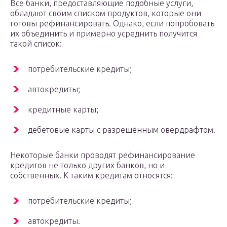
Все банки, предоставляющие подобные услуги,
обладают своим списком продуктов, которые они
готовы рефинансировать. Однако, если попробовать
их объединить и примерно усреднить получится
такой список:
потребительские кредиты;
автокредиты;
кредитные карты;
дебетовые карты с разрешённым овердрафтом.
Некоторые банки проводят рефинансирование
кредитов не только других банков, но и
собственных. К таким кредитам относятся:
потребительские кредиты;
автокредиты.