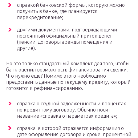
справкой банковской формы, которую можно
получить в банке, где планируется
перекредитование;
другими документами, подтверждающими
постоянный официальный приток денег
(пенсии, договоры аренды помещения и
другие).
Но это только стандартный комплект для того, чтобы
банк оценил возможность финансирования сделки.
Что нужно еще? Помимо этого необходимо
предоставить данные по текущему кредиту, который
готовится к рефинансированию.
справка о ссудной задолженности и процентах
по кредитному договору. Обычно носит
название «справка о параметрах кредита»;
справка, в которой отражается информация о
дате оформления договора и сроке, процентной