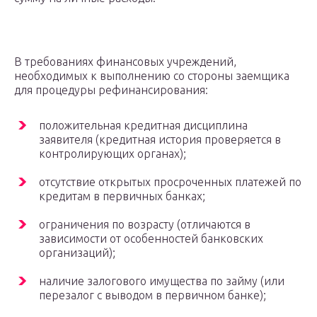
В требованиях финансовых учреждений,
необходимых к выполнению со стороны заемщика
для процедуры рефинансирования:
положительная кредитная дисциплина
заявителя (кредитная история проверяется в
контролирующих органах);
отсутствие открытых просроченных платежей по
кредитам в первичных банках;
ограничения по возрасту (отличаются в
зависимости от особенностей банковских
организаций);
наличие залогового имущества по займу (или
перезалог с выводом в первичном банке);