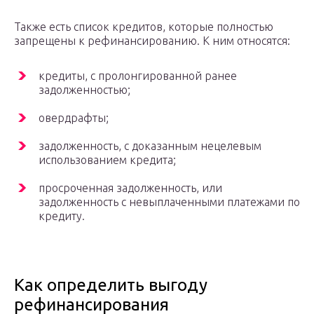
Также есть список кредитов, которые полностью
запрещены к рефинансированию. К ним относятся:
кредиты, с пролонгированной ранее
задолженностью;
овердрафты;
задолженность, с доказанным нецелевым
использованием кредита;
просроченная задолженность, или
задолженность с невыплаченными платежами по
кредиту.
Как определить выгоду
рефинансирования