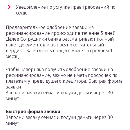
Уведомление по уступке прав требований по
ссуде.
Предварительное одобрение заявки на
рефинансирование происходит в течение 5 дней.
Далее Сотрудники банка рассматривают полный
пакет документов и выносят окончательный
вердикт. Занять весь процесс может в среднем 1
месяц.
Чтобы наверняка получить одобрение заявки на
рефинансирование, важно не иметь просрочек по
платежам у предыдущего кредитора. Быстрая форма
заявки
Заполни заявку сейчас и получи деньги через 30
минут
Быстрая форма заявки
Заполни заявку сейчас и получи деньги через 30
минут