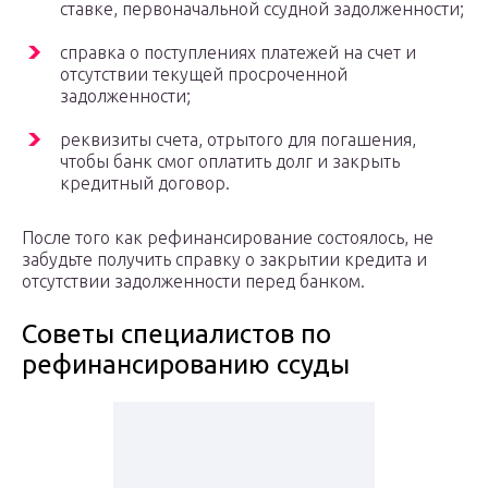
ставке, первоначальной ссудной задолженности;
справка о поступлениях платежей на счет и
отсутствии текущей просроченной
задолженности;
реквизиты счета, отрытого для погашения,
чтобы банк смог оплатить долг и закрыть
кредитный договор.
После того как рефинансирование состоялось, не
забудьте получить справку о закрытии кредита и
отсутствии задолженности перед банком.
Советы специалистов по
рефинансированию ссуды