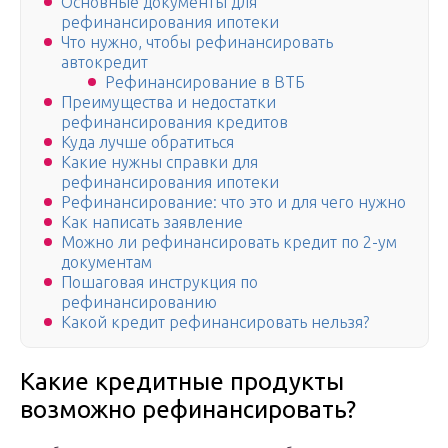
Основные документы для
рефинансирования ипотеки
Что нужно, чтобы рефинансировать
автокредит
Рефинансирование в ВТБ
Преимущества и недостатки
рефинансирования кредитов
Куда лучше обратиться
Какие нужны справки для
рефинансирования ипотеки
Рефинансирование: что это и для чего нужно
Как написать заявление
Можно ли рефинансировать кредит по 2-ум
документам
Пошаговая инструкция по
рефинансированию
Какой кредит рефинансировать нельзя?
Какие кредитные продукты
возможно рефинансировать?