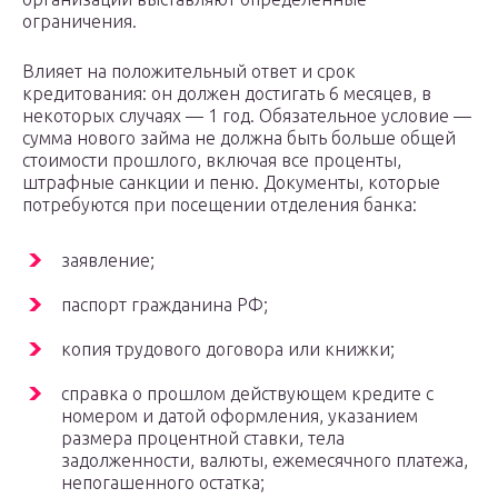
ограничения.
Влияет на положительный ответ и срок
кредитования: он должен достигать 6 месяцев, в
некоторых случаях — 1 год. Обязательное условие —
сумма нового займа не должна быть больше общей
стоимости прошлого, включая все проценты,
штрафные санкции и пеню. Документы, которые
потребуются при посещении отделения банка:
заявление;
паспорт гражданина РФ;
копия трудового договора или книжки;
справка о прошлом действующем кредите с
номером и датой оформления, указанием
размера процентной ставки, тела
задолженности, валюты, ежемесячного платежа,
непогашенного остатка;