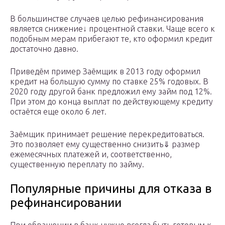
В большинстве случаев целью рефинансирования
является снижение↓ процентной ставки. Чаще всего к
подобным мерам прибегают те, кто оформил кредит
достаточно давно.
Приведём пример Заёмщик в 2013 году оформил
кредит на большую сумму по ставке 25% годовых. В
2020 году другой банк предложил ему займ под 12%.
При этом до конца выплат по действующему кредиту
остаётся еще около 6 лет.
Заёмщик принимает решение перекредитоваться.
Это позволяет ему существенно снизить⇓ размер
ежемесячных платежей и, соответственно,
существенную переплату по займу.
Популярные причины для отказа в
рефинансировании