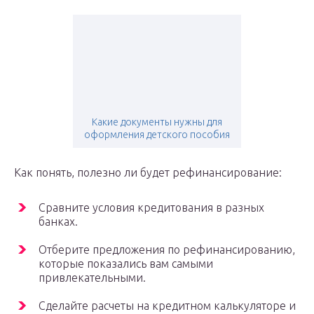
Какие документы нужны для
оформления детского пособия
Как понять, полезно ли будет рефинансирование:
Сравните условия кредитования в разных
банках.
Отберите предложения по рефинансированию,
которые показались вам самыми
привлекательными.
Сделайте расчеты на кредитном калькуляторе и