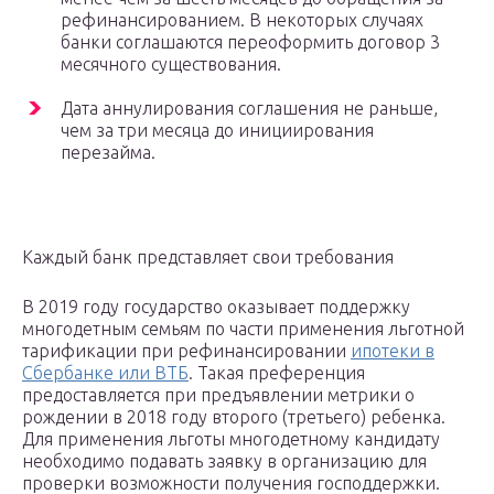
рефинансированием. В некоторых случаях
банки соглашаются переоформить договор 3
месячного существования.
Дата аннулирования соглашения не раньше,
чем за три месяца до инициирования
перезайма.
Каждый банк представляет свои требования
В 2019 году государство оказывает поддержку
многодетным семьям по части применения льготной
тарификации при рефинансировании
ипотеки в
Сбербанке или ВТБ
. Такая преференция
предоставляется при предъявлении метрики о
рождении в 2018 году второго (третьего) ребенка.
Для применения льготы многодетному кандидату
необходимо подавать заявку в организацию для
проверки возможности получения господдержки.