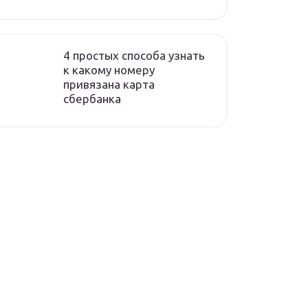
4 простых способа узнать
к какому номеру
привязана карта
сбербанка