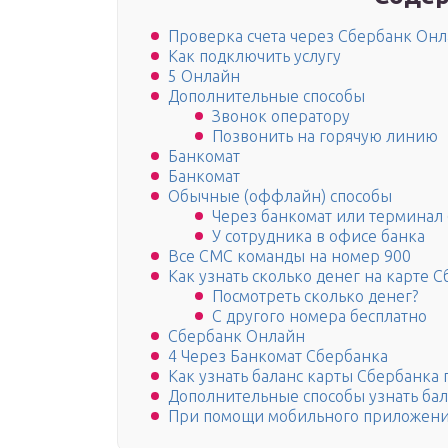
Проверка счета через Сбербанк Он
Как подключить услугу
5 Онлайн
Дополнительные способы
Звонок оператору
Позвонить на горячую линию
Банкомат
Банкомат
Обычные (оффлайн) способы
Через банкомат или терминал 
У сотрудника в офисе банка
Все СМС команды на номер 900
Как узнать сколько денег на карте 
Посмотреть сколько денег?
С другого номера бесплатно
Сбербанк Онлайн
4 Через Банкомат Сбербанка
Как узнать баланс карты Сбербанка
Дополнительные способы узнать бал
При помощи мобильного приложен