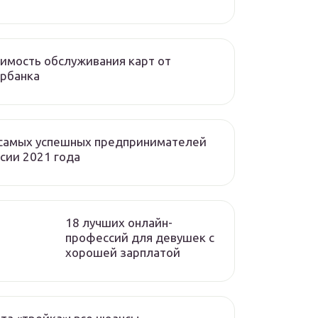
имость обслуживания карт от
рбанка
 самых успешных предпринимателей
сии 2021 года
18 лучших онлайн-
профессий для девушек с
хорошей зарплатой