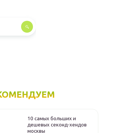
КОМЕНДУЕМ
10 самых больших и
дешевых секонд-хендов
москвы