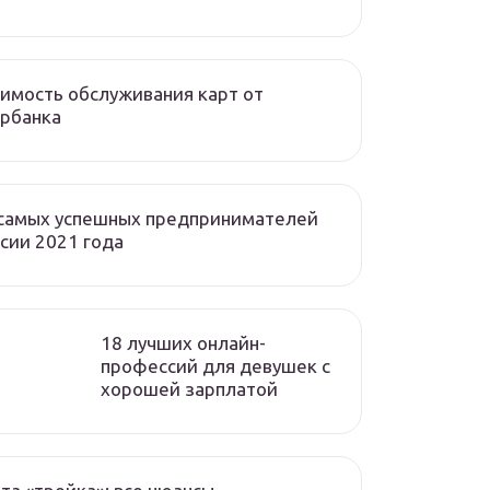
имость обслуживания карт от
рбанка
 самых успешных предпринимателей
сии 2021 года
18 лучших онлайн-
профессий для девушек с
хорошей зарплатой