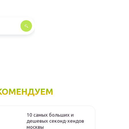
КОМЕНДУЕМ
10 самых больших и
дешевых секонд-хендов
москвы