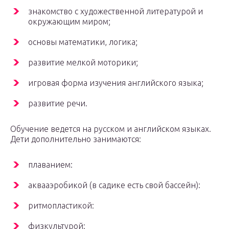
знакомство с художественной литературой и
окружающим миром;
основы математики, логика;
развитие мелкой моторики;
игровая форма изучения английского языка;
развитие речи.
Обучение ведется на русском и английском языках.
Дети дополнительно занимаются:
плаванием:
аквааэробикой (в садике есть свой бассейн):
ритмопластикой:
физкультурой: