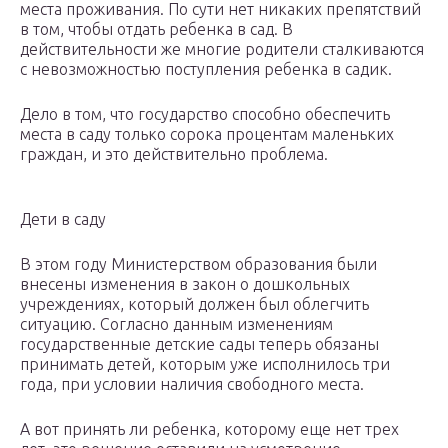
места проживания. По сути нет никаких препятствий
в том, чтобы отдать ребенка в сад. В
действительности же многие родители сталкиваются
с невозможностью поступления ребенка в садик.
Дело в том, что государство способно обеспечить
места в саду только сорока процентам маленьких
граждан, и это действительно проблема.
Дети в саду
В этом году Министерством образования были
внесены изменения в закон о дошкольных
учреждениях, который должен был облегчить
ситуацию. Согласно данным изменениям
государственные детские сады теперь обязаны
принимать детей, которым уже исполнилось три
года, при условии наличия свободного места.
А вот принять ли ребенка, которому еще нет трех