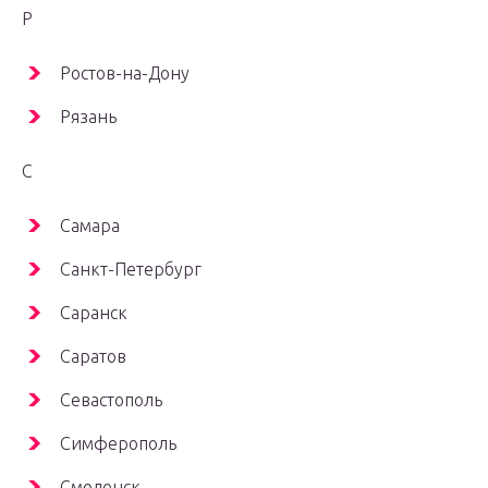
Р
Ростов-на-Дону
Рязань
С
Самара
Санкт-Петербург
Саранск
Саратов
Севастополь
Симферополь
Смоленск