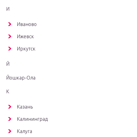
И
Иваново
Ижевск
Иркутск
Й
Йошкар-Ола
К
Казань
Калининград
Калуга