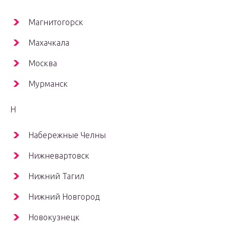
Магнитогорск
Махачкала
Москва
Мурманск
Н
Набережные Челны
Нижневартовск
Нижний Тагил
Нижний Новгород
Новокузнецк