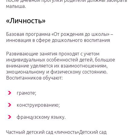
малыша.
«Личность»
Базовая программа «От рождения до школы» –
инновация в сфере дошкольного воспитания
Развивающие занятия проходят с учетом
индивидуальных особенностей детей, большое
внимание уделяется их взаимоотношениям,
эмоциональному и физическому состоянию.
Воспитанников обучают:
грамоте;
конструированию;
французскому языку.
Частный детский сад «личность»Детский сад