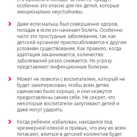
особенно это опасно для тех детей, которые
эмоционально неустойчивы.
Даже если малыш был совершенно здоров,
попадая в ясли он начинает болеть. Особенно
часто это простудные заболевания, так как
детский организм приспосабливается к другим
условиям существования. Как правило, когда
адаптация заканчивается, количество
заболеваний резко снижается. Но угрозу
представляют инфекционные болезни.
Может не повезти с воспитателем, который не
будет заинтересован, чтобы всем детям
одинаково было хорошо, и они окажутся
предоставлены самим себе. Не секрет, что
некоторые воспитатели запугивают детей и
даже могут ударить.
Когда ребенок избалован, находился под
чрезмерной опекой и привык, что ему во всем
потакают, влиться в детский коллектив будет