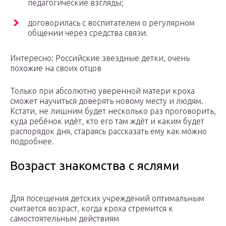
педагогические взгляды;
договорилась с воспитателем о регулярном
общении через средства связи.
Интересно: Российские звездные детки, очень
похожие на своих отцов
Только при абсолютно уверенной матери кроха
сможет научиться доверять новому месту и людям.
Кстати, не лишним будет несколько раз проговорить,
куда ребёнок идёт, кто его там ждёт и каким будет
распорядок дня, стараясь рассказать ему как можно
подробнее.
Возраст знакомства с яслями
Для посещения детских учреждений оптимальным
считается возраст, когда кроха стремится к
самостоятельным действиям