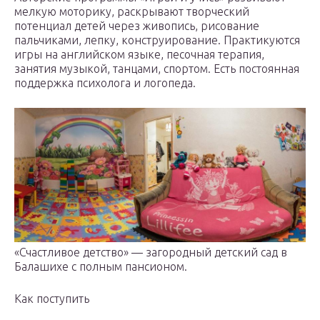
мелкую моторику, раскрывают творческий
потенциал детей через живопись, рисование
пальчиками, лепку, конструирование. Практикуются
игры на английском языке, песочная терапия,
занятия музыкой, танцами, спортом. Есть постоянная
поддержка психолога и логопеда.
«Счастливое детство» — загородный детский сад в
Балашихе с полным пансионом.
Как поступить