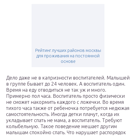
Рейтинг лучших районов москвы
для проживания на постоянной
основе
Дело даже не в капризности воспитателей. Малышей
в группе бывает до 24 человек. А воспитатель один.
Время на еду отводиться не так уж и много.
Примерно пол часа. Воспитатель просто физически
не сможет накормить каждого с ложечки. Во время
тихого часа также от ребеночка потребуется недюжая
самостоятельность. Иногда детки плачут, когда их
укладывает спать не мама, а воспитатель. Требуют
колыбельную. Такое поведение мешает другим
малышам спокойно спать. Что нарушает распорядок