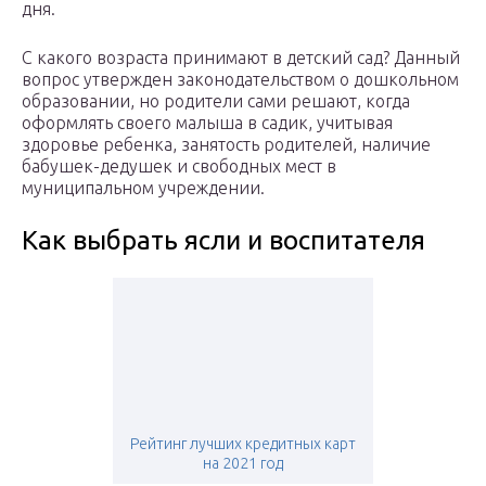
дня.
С какого возраста принимают в детский сад? Данный
вопрос утвержден законодательством о дошкольном
образовании, но родители сами решают, когда
оформлять своего малыша в садик, учитывая
здоровье ребенка, занятость родителей, наличие
бабушек-дедушек и свободных мест в
муниципальном учреждении.
Как выбрать ясли и воспитателя
Рейтинг лучших кредитных карт
на 2021 год