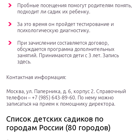
Пробные посещения помогут родителям понять,
подходит ли садик их ребенку.
За это время он пройдет тестирование и
психологическую диагностику.
При зачислении составляется договор,
обсуждается программа дополнительных
занятий. Принимаются дети с 3 лет. Запись
здесь.
Контактная информация:
Москва, ул. Паперника, д. 6, корпус 2. Справочный
телефон – +7 (985) 643-89-60. По нему можно
записаться на прием к помощнику директора.
Список детских садиков по
городам России (80 городов)