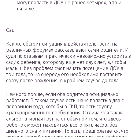
могут попасть в ДОУ не ранее четырех, а то и
пяти лет.
Сад
Как же обстоит ситуация в действительности, на
различных форумах рассказывают сами родители. И
судя по отзывам, практически невозможно устроить в
садик ребенка, которому еще нет двух лет, а, чтобы
малыш без проблем смог начать посещение ДОУ в
три года, то на очередь его необходимо поставить
сразу после рождения, в крайнем случае до года.
Немного проще, если оба родителя официально
работают. В таком случае есть шанс попасть в два с
половиной года, хотя бы в ГКП, то есть группу
кратковременного пребывания. Отличается такая
альтернативная группа от обычной тем, что здесь
ребенок может находиться всего пять часов, без
дневного сна и питания. То есть, предполагается, что
после дневной прогулки родители должны забирать