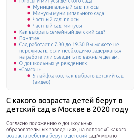
Плюсы и минусы детского сада
Муниципальный сад: плюсы
Минусы муниципального сада
Частный сад: плюсы
Частный сад: минусы
Как выбрать семейный детский сад?
Понятие
Сад работает с 7.30 до 19.30 Вы можете не
переживать, если необходимо задержаться
на работе или съездить по важным делам.
О дошкольных учреждениях
«Самсон»
5 лайфхаков, как выбрать детский сад
(видео)
С какого возраста детей берут в
детский сад в Москве в 2020 году
Согласно положению о дошкольных
образовательных заведениях, на вопрос «С какого
возраста ребенка берут в детский
сад?» можно