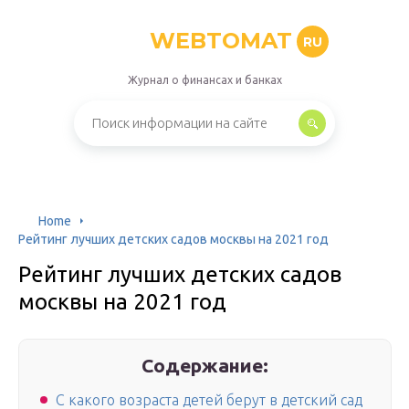
WEBTOMAT
RU
Журнал о финансах и банках
Home
Рейтинг лучших детских садов москвы на 2021 год
Рейтинг лучших детских садов
москвы на 2021 год
Содержание:
С какого возраста детей берут в детский сад