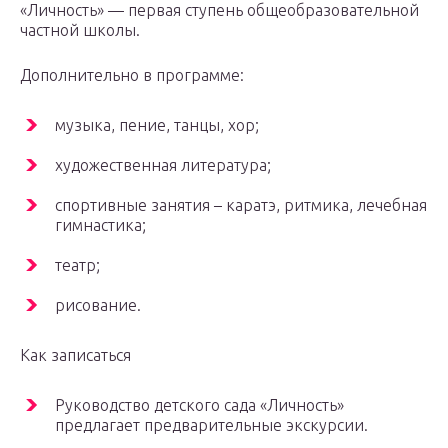
«Личность» — первая ступень общеобразовательной
частной школы.
Дополнительно в программе:
музыка, пение, танцы, хор;
художественная литература;
спортивные занятия – каратэ, ритмика, лечебная
гимнастика;
театр;
рисование.
Как записаться
Руководство детского сада «Личность»
предлагает предварительные экскурсии.