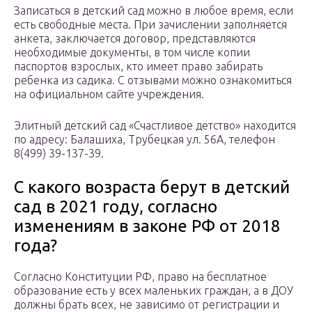
Записаться в детский сад можно в любое время, если
есть свободные места. При зачислении заполняется
анкета, заключается договор, представляются
необходимые документы, в том числе копии
паспортов взрослых, кто имеет право забирать
ребенка из садика. С отзывами можно ознакомиться
на официальном сайте учреждения.
Элитный детский сад «Счастливое детство» находится
по адресу: Балашиха, Трубецкая ул. 56А, телефон
8(499) 39-137-39.
С какого возраста берут в детский
сад в 2021 году, согласно
изменениям в законе РФ от 2018
года?
Согласно Конституции РФ, право на бесплатное
образование есть у всех маленьких граждан, а в ДОУ
должны брать всех, не зависимо от регистрации и