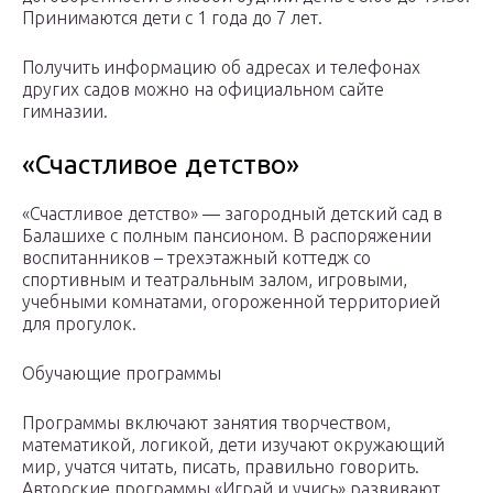
Принимаются дети с 1 года до 7 лет.
Получить информацию об адресах и телефонах
других садов можно на официальном сайте
гимназии.
«Счастливое детство»
«Счастливое детство» — загородный детский сад в
Балашихе с полным пансионом. В распоряжении
воспитанников – трехэтажный коттедж со
спортивным и театральным залом, игровыми,
учебными комнатами, огороженной территорией
для прогулок.
Обучающие программы
Программы включают занятия творчеством,
математикой, логикой, дети изучают окружающий
мир, учатся читать, писать, правильно говорить.
Авторские программы «Играй и учись» развивают