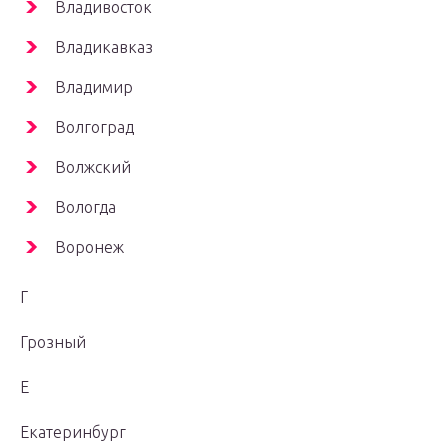
Владивосток
Владикавказ
Владимир
Волгоград
Волжский
Вологда
Воронеж
Г
Грозный
Е
Екатеринбург