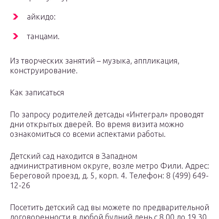
айкидо:
танцами.
Из творческих занятий – музыка, аппликация,
конструирование.
Как записаться
По запросу родителей детсады «Интеграл» проводят
дни открытых дверей. Во время визита можно
ознакомиться со всеми аспектами работы.
Детский сад находится в Западном
административном округе, возле метро Фили. Адрес:
Береговой проезд, д. 5, корп. 4. Телефон: 8 (499) 649-
12-26
Посетить детский сад вы можете по предварительной
договоренности в любой будний день с 8.00 до 19.30.