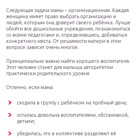
Следующая задача мамы – организационная. Каждая
женщина имеет право выбрать организацию и
людей, которым она доверит своего ребёнка. Лучше
обойти все дошкольные учреждения, познакомиться
со всеми педагогами и, определившись, добиваться
конкретного места. От решимости матери в этом
вопросе зависит очень многое.
Принципиально важно найти хорошего воспитателя.
Этот человек станет для малыша авторитетом
практически родительского уровня
Отлично, если мама:
сходила в группу с ребёнком на пробный день;
осталась довольна воспитателями, обстановкой,
детьми;
убедилась, что в коллективе разделяют её