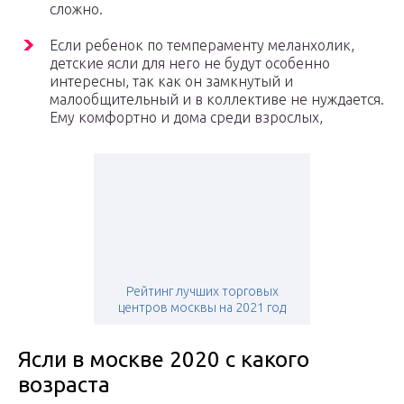
сложно.
Если ребенок по темпераменту меланхолик,
детские ясли для него не будут особенно
интересны, так как он замкнутый и
малообщительный и в коллективе не нуждается.
Ему комфортно и дома среди взрослых,
Рейтинг лучших торговых
центров москвы на 2021 год
Ясли в москве 2020 с какого
возраста