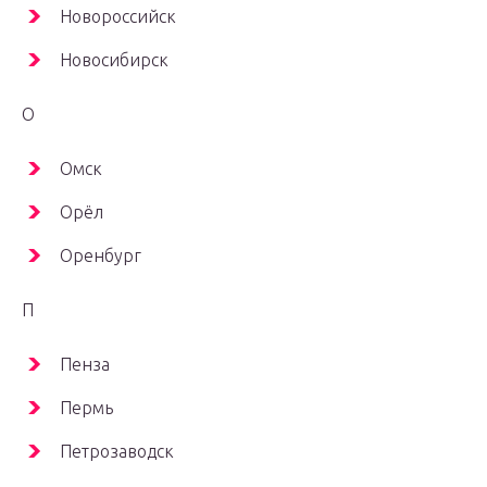
Новороссийск
Новосибирск
О
Омск
Орёл
Оренбург
П
Пенза
Пермь
Петрозаводск