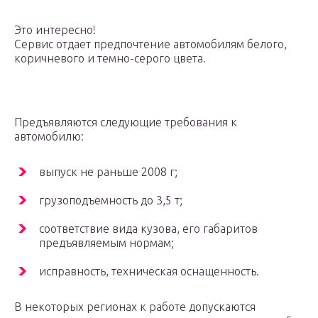
Это интересно!
Сервис отдает предпочтение автомобилям белого,
коричневого и темно-серого цвета.
Предъявляются следующие требования к
автомобилю:
выпуск не раньше 2008 г;
грузоподъемность до 3,5 т;
соответствие вида кузова, его габаритов
предъявляемым нормам;
исправность, техническая оснащенность.
В некоторых регионах к работе допускаются