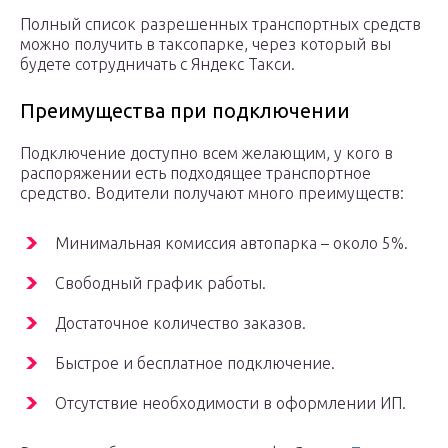
Полный список разрешенных транспортных средств
можно получить в таксопарке, через который вы
будете сотрудничать с Яндекс Такси.
Преимущества при подключении
Подключение доступно всем желающим, у кого в
распоряжении есть подходящее транспортное
средство. Водители получают много преимуществ:
Минимальная комиссия автопарка – около 5%.
Свободный график работы.
Достаточное количество заказов.
Быстрое и бесплатное подключение.
Отсутствие необходимости в оформлении ИП.