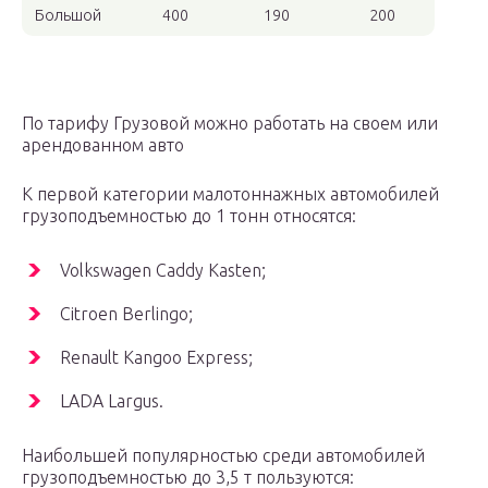
Большой
400
190
200
По тарифу Грузовой можно работать на своем или
арендованном авто
К первой категории малотоннажных автомобилей
грузоподъемностью до 1 тонн относятся:
Volkswagen Caddy Kasten;
Citroen Berlingo;
Renault Kangoo Express;
LADA Largus.
Наибольшей популярностью среди автомобилей
грузоподъемностью до 3,5 т пользуются: