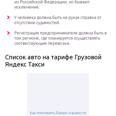
из Российской Федерации, но бывают
исключения.
У человека должна быть на руках справка от
отсутствии судимостей.
Регистрация предспринимателя должна быть в
том регионе, где планируется осуществлять
соотвествующие перевозки.
Список авто на тарифе Грузовой
Яндекс Такси
Как пополнить баланс и вывести