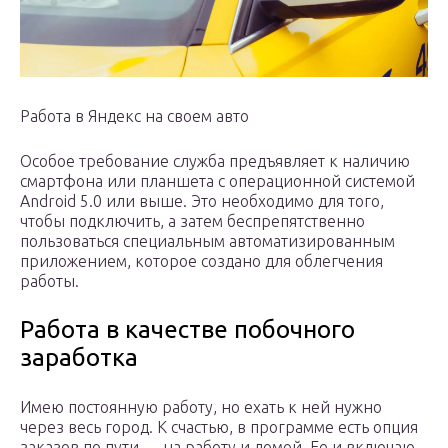
Работа в Яндекс на своем авто
Особое требование служба предъявляет к наличию
смартфона или планшета с операционной системой
Android 5.0 или выше. Это необходимо для того,
чтобы подключить, а затем беспрепятственно
пользоваться специальным автоматизированным
приложением, которое создано для облегчения
работы.
Работа в качестве побочного
заработка
Имею постоянную работу, но ехать к ней нужно
через весь город. К счастью, в программе есть опция
заказов по пути — на работу и домой. Ее и включаю.