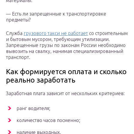
материалы.
— Есть ли запрещенные к транспортировке
предметы?
Служба
грузового такси не работает
со строительным
и бытовым мусором, требующим утилизации.
Запрещенные грузы по законам России необходимо
вывозить на свалку, нанимая специализированный
транспорт.
Как формируется оплата и сколько
реально заработать
Заработная плата зависит от нескольких критериев:
ранг водителя;
количество часов посменно;
наличие выходных.