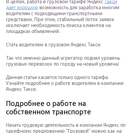
В целом, работа в грузовом тарифе Яндекс
Такси
дает хорошую
возможность для заработка многим
водителям с подходящими транспортными
средствами. При этом, стабильный поток заявок
исключает необходимость поиска клиентов на
площадках объявлений.
Стать водителем в грузовом Яндекс Такси
Так что именно данный агрегатор поднял уровень
грузовых перевозок по городу на новый уровень!
Данная статья касается только одного тарифа.
Узнайте подробнее о работе водителем в компании
Яндекс Такси.
Подробнее о работе на
собственном транспорте
Начать трудовую деятельность в компании Яндекс по
тарифному предложению “Грузовой” можно как на