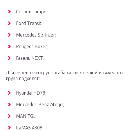
Citroen Jumper;
Ford Transit;
Mercedes Sprinter;
Peugeot Boxer;
Газель NEXT.
Для перевозки крупногабаритных вещей и тяжелого
груза подходят:
Hyundai HD78;
Mercedes-Benz Atego;
MAN TGL;
КаМАЗ 4308.