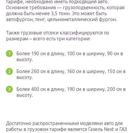
тарифе, необходимо иметь подходящий авто.
Основное требования — грузоподъемность, которая
должна быть менее 3,5 тонн. Это может быть
автофургон, тент, цельнометаллический фургон.
Также грузовые отсеки классифицируются по
размерам – всего есть три категории:
Более 190 см в длину, 100 см в ширину, 90 см в
высоту.
Более 260 см в длину, 160 см в ширину, 150 см в
высоту.
Более 400 см в длину, 190 см в ширину, 200 см в
высоту.
Достаточно распространенными моделями авто для
работы в грузовом тарифе является Газель Next и ГАЗ