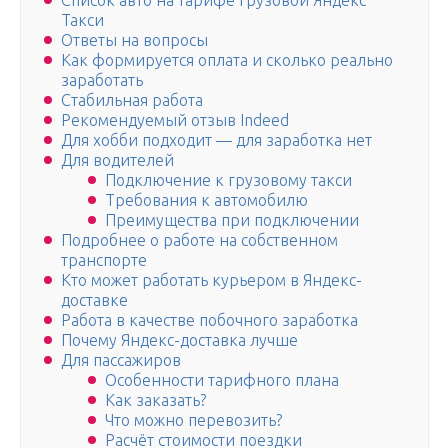
Список авто на тарифе Грузовой Яндекс
Такси
Ответы на вопросы
Как формируется оплата и сколько реально
заработать
Стабильная работа
Рекомендуемый отзыв Indeed
Для хобби подходит — для заработка нет
Для водителей
Подключение к грузовому такси
Требования к автомобилю
Преимущества при подключении
Подробнее о работе на собственном
транспорте
Кто может работать курьером в Яндекс-
доставке
Работа в качестве побочного заработка
Почему Яндекс-доставка лучше
Для пассажиров
Особенности тарифного плана
Как заказать?
Что можно перевозить?
Расчёт стоимости поездки