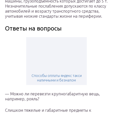
машины, грузоподъемность которых достигает до 5 т.
Незначительные послабления допускаются по классу
автомобилей и возрасту транспортного средства,
учитывая низкие стандарты жизни на периферии.
Ответы на вопросы
Способы оплаты яндекс такси
наличными и безналом
— Можно ли перевезти крупногабаритную вещь,
например, рояль?
Слишком тяжелые и габаритные предметы к