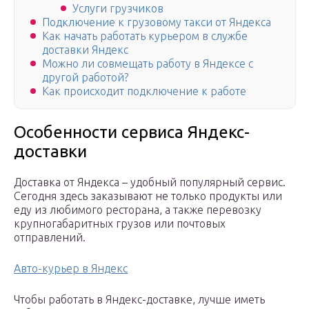
Услуги грузчиков
Подключение к грузовому такси от Яндекса
Как начать работать курьером в службе
доставки Яндекс
Можно ли совмещать работу в Яндексе с
другой работой?
Как происходит подключение к работе
Особенности сервиса Яндекс-
доставки
Доставка от Яндекса – удобный популярный сервис.
Сегодня здесь заказывают не только продукты или
еду из любимого ресторана, а также перевозку
крупногабаритных грузов или почтовых
отправлений.
Авто-курьер в Яндекс
Чтобы работать в Яндекс-доставке, лучше иметь