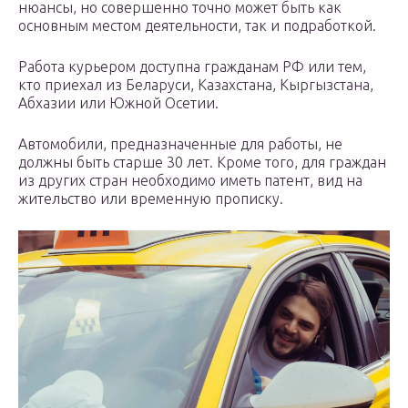
нюансы, но совершенно точно может быть как
основным местом деятельности, так и подработкой.
Работа курьером доступна гражданам РФ или тем,
кто приехал из Беларуси, Казахстана, Кыргызстана,
Абхазии или Южной Осетии.
Автомобили, предназначенные для работы, не
должны быть старше 30 лет. Кроме того, для граждан
из других стран необходимо иметь патент, вид на
жительство или временную прописку.