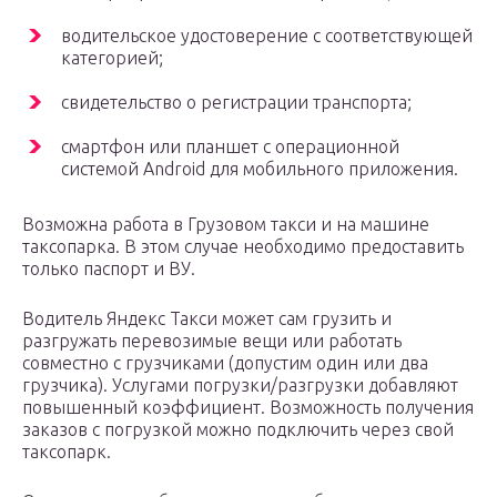
водительское удостоверение с соответствующей
категорией;
свидетельство о регистрации транспорта;
смартфон или планшет с операционной
системой Android для мобильного приложения.
Возможна работа в Грузовом такси и на машине
таксопарка. В этом случае необходимо предоставить
только паспорт и ВУ.
Водитель Яндекс Такси может сам грузить и
разгружать перевозимые вещи или работать
совместно с грузчиками (допустим один или два
грузчика). Услугами погрузки/разгрузки добавляют
повышенный коэффициент. Возможность получения
заказов с погрузкой можно подключить через свой
таксопарк.