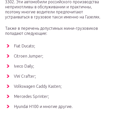
3302. Эти автомобили российского производства
неприхотливы в обслуживании и практичны,
поэтому многие водители предпочитают
устраиваться в грузовое такси именно на Газелях.
Также в перечень допустимых мини-грузовиков
попадают следующие:
Fiat Ducato;
Citroen Jumper;
Iveco Daily;
VW Crafter;
Volkswagen Caddy Kasten;
Mercedes Sprinter;
Hyundai H100 и многие другие.