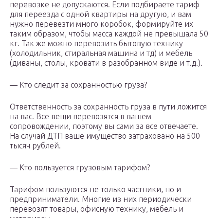
перевозке не допускаются. Если подбираете тариф
для переезда с одной квартиры на другую, и вам
нужно перевезти много коробок, формируйте их
таким образом, чтобы масса каждой не превышала 50
кг. Так же можно перевозить бытовую технику
(холодильник, стиральная машина и тд) и мебель
(диваны, столы, кровати в разобранном виде и т.д.).
— Кто следит за сохранностью груза?
Ответственность за сохранность груза в пути ложится
на вас. Все вещи перевозятся в вашем
сопровождении, поэтому вы сами за все отвечаете.
На случай ДТП ваше имущество затраховано на 500
тысяч рублей.
— Кто пользуется грузовым тарифом?
Тарифом пользуются не только частники, но и
предприниматели. Многие из них периодически
перевозят товары, офисную технику, мебель и