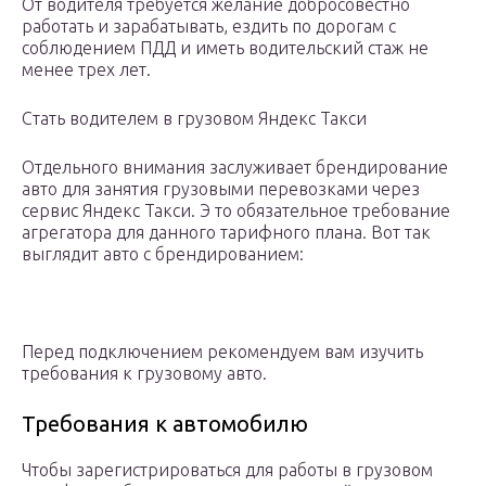
От водителя требуется желание добросовестно
работать и зарабатывать, ездить по дорогам с
соблюдением ПДД и иметь водительский стаж не
менее трех лет.
Стать водителем в грузовом Яндекс Такси
Отдельного внимания заслуживает брендирование
авто для занятия грузовыми перевозками через
сервис Яндекс Такси. Э то обязательное требование
агрегатора для данного тарифного плана. Вот так
выглядит авто с брендированием:
Перед подключением рекомендуем вам изучить
требования к грузовому авто.
Требования к автомобилю
Чтобы зарегистрироваться для работы в грузовом