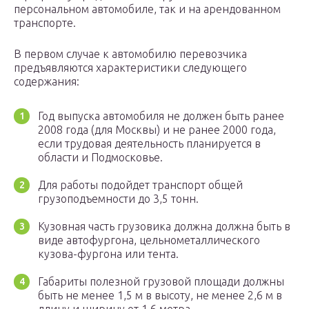
персональном автомобиле, так и на арендованном
транспорте.
В первом случае к автомобилю перевозчика
предъявляются характеристики следующего
содержания:
Год выпуска автомобиля не должен быть ранее
2008 года (для Москвы) и не ранее 2000 года,
если трудовая деятельность планируется в
области и Подмосковье.
Для работы подойдет транспорт общей
грузоподъемности до 3,5 тонн.
Кузовная часть грузовика должна должна быть в
виде автофургона, цельнометаллического
кузова-фургона или тента.
Габариты полезной грузовой площади должны
быть не менее 1,5 м в высоту, не менее 2,6 м в