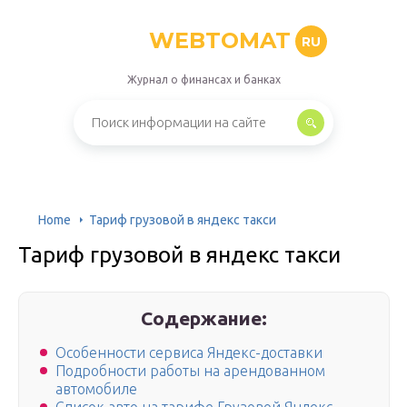
WEBTOMAT
RU
Журнал о финансах и банках
Home
Тариф грузовой в яндекс такси
Тариф грузовой в яндекс такси
Содержание:
Особенности сервиса Яндекс-доставки
Подробности работы на арендованном
автомобиле