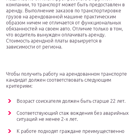
компании, то транспорт может быть предоставлен в
аренду. Выполнение заказов по транспортировке
грузов на арендованной машине практическим
образом ничем не отличается от функциональных
обязанностей на своем авто. Отличие только в том,
что водитель вынужден оплачивать аренду.
Стоимость арендной платы варьируется в
зависимости от региона.
Чтобы получить работу на арендованном транспорте
кандидат должен соответствовать следующим
критериям:
Возраст соискателя должен быть старше 22 лет.
Соответствующий стаж вождения без аварийных
ситуаций не менее 2-х лет.
К работе подходят граждане преимущественно