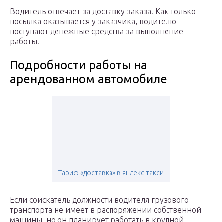
Водитель отвечает за доставку заказа. Как только
посылка оказывается у заказчика, водителю
поступают денежные средства за выполнение
работы.
Подробности работы на
арендованном автомобиле
Тариф «доставка» в яндекс.такси
Если соискатель должности водителя грузового
транспорта не имеет в распоряжении собственной
машины, но он планирует работать в крупной