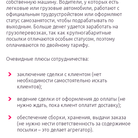
собственную машину. Водители, у которых есть
легковые или грузовые автомобили, работают с
официальным трудоустройством или оформляют
статус самозанятости, чтобы подрабатывать по
выходным. Больше денег удается заработать на
грузоперевозках, так как крупногабаритные
посылки отличаются особым статусом, поэтому
оплачиваются по двойному тарифу.
Очевидные плюсы сотрудничества:
заключение сделки с клиентом (нет
необходимости самостоятельно искать
клиентов);
ведение сделки от оформления до оплаты (не
нужно ждать, пока клиент оплатит доставку);
обеспечение сборки, хранения, выдачи заказа
(не нужно нести ответственность за содержимое
посылки – это делает агрегатор).