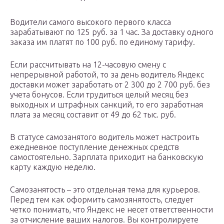
Водители самого высокого первого класса
зарабатывают по 125 руб. за 1 час. За доставку одного
заказа им платят по 100 руб. по единому тарифу.
Если рассчитывать на 12-часовую смену с
непрерывной работой, то за день водитель Яндекс
доставки может заработать от 2 300 до 2 700 руб. без
учета бонусов. Если трудиться целый месяц без
выходных и штрафных санкций, то его заработная
плата за месяц составит от 49 до 62 тыс. руб.
В статусе самозанятого водитель может настроить
ежедневное поступление денежных средств
самостоятельно. Зарплата приходит на банковскую
карту каждую неделю.
Самозанятость – это отдельная тема для курьеров.
Перед тем как оформить самозянятость, следует
четко понимать, что Яндекс не несет ответственности
за отчисление ваших налогов. Вы контролируете