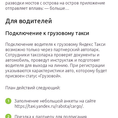
разводки мостов с острова на остров приложение
отправляет вплавь: — больше…
Для водителей
Подключение к грузовому такси
Подключение водителя к грузовому Яндекс Такси
возможно только через партнерский автопарк.
Сотрудники таксопарка проверят документы и
автомобиль, проведут инструктаж и подготовят
водителя для выхода на линию. При регистрации
указываются характеристики авто, которому будет
присвоен статус «Грузовой».
План действий следующий:
Заполнение небольшой анкеты на сайте
https://taxi.yandex.ru/rabota/cargo/.
Поездка к партнеру для подписания