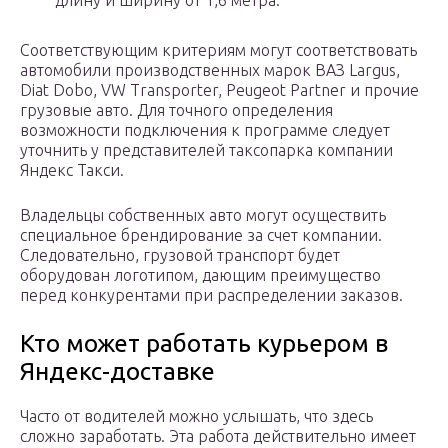
длину и ширину от 1,6 метра.
Соответствующим критериям могут соответствовать
автомобили производственных марок ВАЗ Largus,
Diat Dobo, VW Transporter, Peugeot Partner и прочие
грузовые авто. Для точного определения
возможности подключения к программе следует
уточнить у представителей таксопарка компании
Яндекс Такси.
Владельцы собственных авто могут осуществить
специальное брендирование за счет компании.
Следовательно, грузовой транспорт будет
оборудован логотипом, дающим преимущество
перед конкурентами при распределении заказов.
Кто может работать курьером в
Яндекс-доставке
Часто от водителей можно услышать, что здесь
сложно заработать. Эта работа действительно имеет