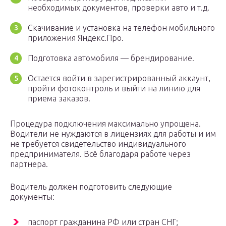
необходимых документов, проверки авто и т.д.
Скачивание и установка на телефон мобильного
приложения Яндекс.Про.
Подготовка автомобиля — брендирование.
Остается войти в зарегистрированный аккаунт,
пройти фотоконтроль и выйти на линию для
приема заказов.
Процедура подключения максимально упрощена.
Водители не нуждаются в лицензиях для работы и им
не требуется свидетельство индивидуального
предпринимателя. Всё благодаря работе через
партнера.
Водитель должен подготовить следующие
документы:
паспорт гражданина РФ или стран СНГ;