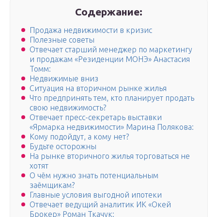
Содержание:
Продажа недвижимости в кризис
Полезные советы
Отвечает старший менеджер по маркетингу
и продажам «Резиденции МОНЭ» Анастасия
Томм:
Недвижимые вниз
Ситуация на вторичном рынке жилья
Что предпринять тем, кто планирует продать
свою недвижимость?
Отвечает пресс-секретарь выставки
«Ярмарка недвижимости» Марина Полякова:
Кому подойдут, а кому нет?
Будьте осторожны
На рынке вторичного жилья торговаться не
хотят
О чём нужно знать потенциальным
заёмщикам?
Главные условия выгодной ипотеки
Отвечает ведущий аналитик ИК «Окей
Брокер» Роман Ткачук: