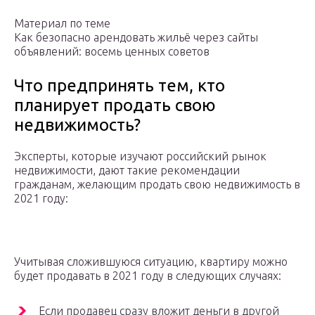
Материал по теме
Как безопасно арендовать жильё через сайты
объявлений: восемь ценных советов
Что предпринять тем, кто
планирует продать свою
недвижимость?
Эксперты, которые изучают российский рынок
недвижимости, дают такие рекомендации
гражданам, желающим продать свою недвижимость в
2021 году:
Учитывая сложившуюся ситуацию, квартиру можно
будет продавать в 2021 году в следующих случаях:
Если продавец сразу вложит деньги в другой