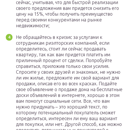
сейчас, учитывая, что для быстрой реализации
своего предложения вам придется снизить его
цену на 15%, чтобы получить преимущество
перед своими конкурентами на рынке
недвижимости;
Не обращайтесь в кризис за услугами к
сотрудникам риэлторских компаний, если
определитесь, стоит ли сейчас продавать
квартиру, так как вам придется платить им
приличный процент от сделки. Попробуйте
справиться, приложив только свои усилия.
Спросите у своих друзей и знакомых, не нужно
ли им жилье, предложите им свой вариант для
продажи, описав его во всех красках. Подайте
свое объявление о продаже дома на бесплатные
доски объявлений в интернете, хорошо в этом
вам помогут социальные сети. Все, что вам
нужно придумать – это хороший текст, по
которому потенциальный покупатель сможет
определиться, интересен ли ему ваш вариант
для покупки, или нет. Другой способ, как можно