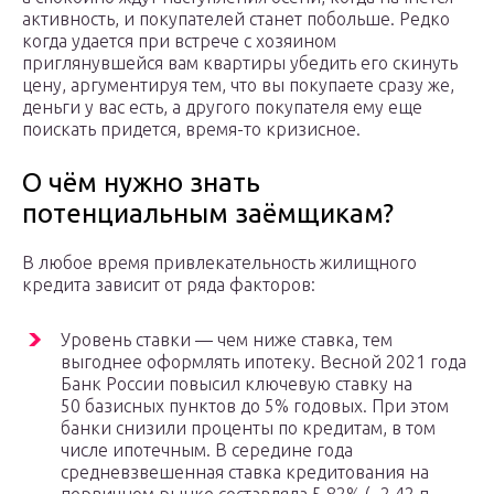
активность, и покупателей станет побольше. Редко
когда удается при встрече с хозяином
приглянувшейся вам квартиры убедить его скинуть
цену, аргументируя тем, что вы покупаете сразу же,
деньги у вас есть, а другого покупателя ему еще
поискать придется, время-то кризисное.
О чём нужно знать
потенциальным заёмщикам?
В любое время привлекательность жилищного
кредита зависит от ряда факторов:
Уровень ставки — чем ниже ставка, тем
выгоднее оформлять ипотеку. Весной 2021 года
Банк России повысил ключевую ставку на
50 базисных пунктов до 5% годовых. При этом
банки снизили проценты по кредитам, в том
числе ипотечным. В середине года
средневзвешенная ставка кредитования на