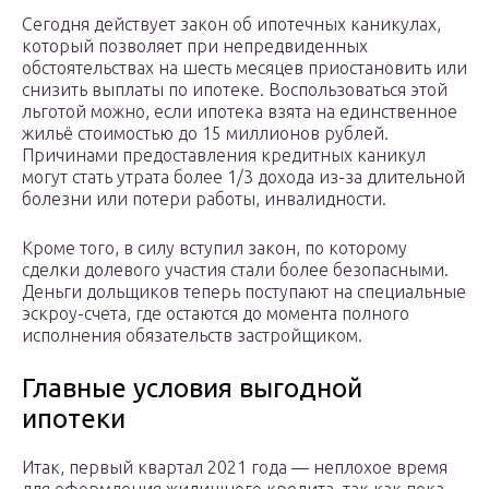
Сегодня действует закон об ипотечных каникулах,
который позволяет при непредвиденных
обстоятельствах на шесть месяцев приостановить или
снизить выплаты по ипотеке. Воспользоваться этой
льготой можно, если ипотека взята на единственное
жильё стоимостью до 15 миллионов рублей.
Причинами предоставления кредитных каникул
могут стать утрата более 1/3 дохода из-за длительной
болезни или потери работы, инвалидности.
Кроме того, в силу вступил закон, по которому
сделки долевого участия стали более безопасными.
Деньги дольщиков теперь поступают на специальные
эскроу-счета, где остаются до момента полного
исполнения обязательств застройщиком.
Главные условия выгодной
ипотеки
Итак, первый квартал 2021 года — неплохое время