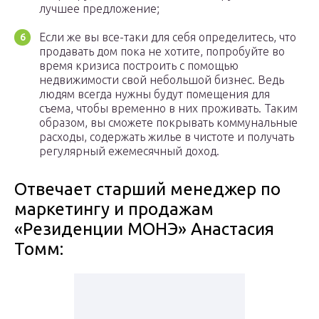
лучшее предложение;
Если же вы все-таки для себя определитесь, что
продавать дом пока не хотите, попробуйте во
время кризиса построить с помощью
недвижимости свой небольшой бизнес. Ведь
людям всегда нужны будут помещения для
съема, чтобы временно в них проживать. Таким
образом, вы сможете покрывать коммунальные
расходы, содержать жилье в чистоте и получать
регулярный ежемесячный доход.
Отвечает старший менеджер по
маркетингу и продажам
«Резиденции МОНЭ» Анастасия
Томм: