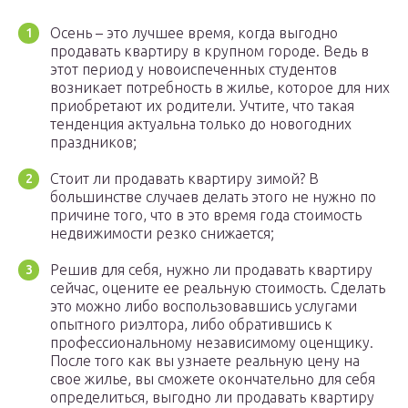
Осень – это лучшее время, когда выгодно
продавать квартиру в крупном городе. Ведь в
этот период у новоиспеченных студентов
возникает потребность в жилье, которое для них
приобретают их родители. Учтите, что такая
тенденция актуальна только до новогодних
праздников;
Стоит ли продавать квартиру зимой? В
большинстве случаев делать этого не нужно по
причине того, что в это время года стоимость
недвижимости резко снижается;
Решив для себя, нужно ли продавать квартиру
сейчас, оцените ее реальную стоимость. Сделать
это можно либо воспользовавшись услугами
опытного риэлтора, либо обратившись к
профессиональному независимому оценщику.
После того как вы узнаете реальную цену на
свое жилье, вы сможете окончательно для себя
определиться, выгодно ли продавать квартиру