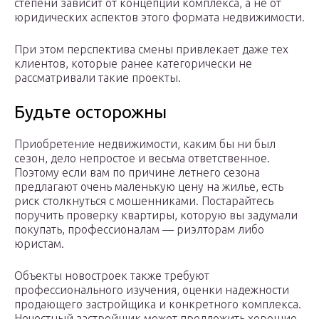
степени зависит от концепции комплекса, а не от
юридических аспектов этого формата недвижимости.
При этом перспектива смены привлекает даже тех
клиентов, которые ранее категорически не
рассматривали такие проекты.
Будьте осторожны
Приобретение недвижимости, каким бы ни был
сезон, дело непростое и весьма ответственное.
Поэтому если вам по причине летнего сезона
предлагают очень маленькую цену на жилье, есть
риск столкнуться с мошенниками. Постарайтесь
поручить проверку квартиры, которую вы задумали
покупать, профессионалам — риэлторам либо
юристам.
Объекты новостроек также требуют
профессионального изучения, оценки надежности
продающего застройщика и конкретного комплекса.
Нечестный застройщик может предложить хорошие