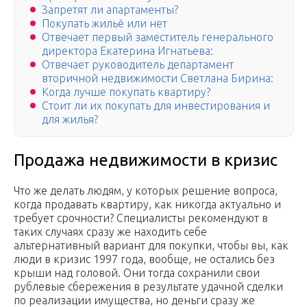
Запретят ли апартаменты?
Покупать жильё или нет
Отвечает первый заместитель генерального
директора Екатерина Игнатьева:
Отвечает руководитель департамент
вторичной недвижимости Светлана Бирина:
Когда лучше покупать квартиру?
Стоит ли их покупать для инвестирования и
для жилья?
Продажа недвижимости в кризис
Что же делать людям, у которых решение вопроса,
когда продавать квартиру, как никогда актуально и
требует срочности? Специалисты рекомендуют в
таких случаях сразу же находить себе
альтернативный вариант для покупки, чтобы вы, как
люди в кризис 1997 года, вообще, не остались без
крыши над головой. Они тогда сохранили свои
рублевые сбережения в результате удачной сделки
по реализации имущества, но деньги сразу же