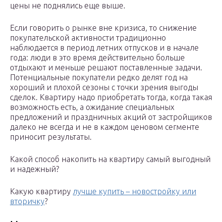
цены не поднялись еще выше.
Если говорить о рынке вне кризиса, то снижение
покупательской активности традиционно
наблюдается в период летних отпусков и в начале
года: люди в это время действительно больше
отдыхают и меньше решают поставленные задачи.
Потенциальные покупатели редко делят год на
хороший и плохой сезоны с точки зрения выгоды
сделок. Квартиру надо приобретать тогда, когда такая
возможность есть, а ожидание специальных
предложений и праздничных акций от застройщиков
далеко не всегда и не в каждом ценовом сегменте
приносит результаты.
Какой способ накопить на квартиру самый выгодный
и надежный?
Какую квартиру
лучше купить – новостройку или
вторичку
?