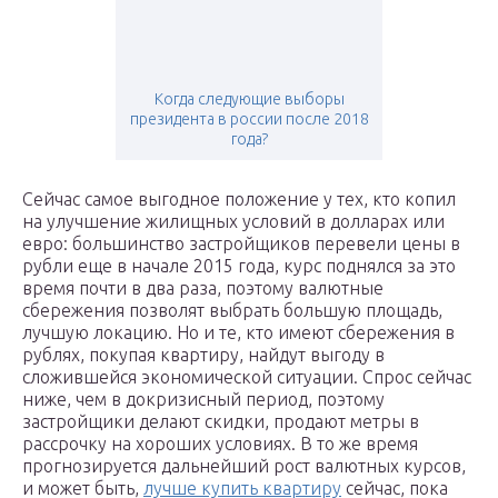
Когда следующие выборы
президента в россии после 2018
года?
Сейчас самое выгодное положение у тех, кто копил
на улучшение жилищных условий в долларах или
евро: большинство застройщиков перевели цены в
рубли еще в начале 2015 года, курс поднялся за это
время почти в два раза, поэтому валютные
сбережения позволят выбрать большую площадь,
лучшую локацию. Но и те, кто имеют сбережения в
рублях, покупая квартиру, найдут выгоду в
сложившейся экономической ситуации. Спрос сейчас
ниже, чем в докризисный период, поэтому
застройщики делают скидки, продают метры в
рассрочку на хороших условиях. В то же время
прогнозируется дальнейший рост валютных курсов,
и может быть,
лучше купить квартиру
сейчас, пока