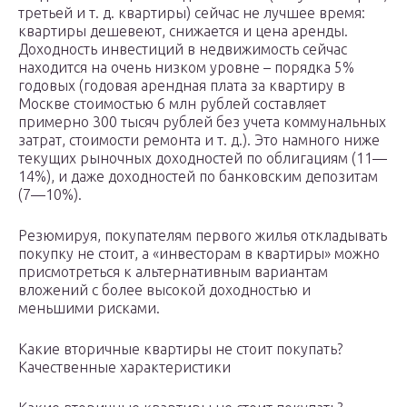
третьей и т. д. квартиры) сейчас не лучшее время:
квартиры дешевеют, снижается и цена аренды.
Доходность инвестиций в недвижимость сейчас
находится на очень низком уровне – порядка 5%
годовых (годовая арендная плата за квартиру в
Москве стоимостью 6 млн рублей составляет
примерно 300 тысяч рублей без учета коммунальных
затрат, стоимости ремонта и т. д.). Это намного ниже
текущих рыночных доходностей по облигациям (11—
14%), и даже доходностей по банковским депозитам
(7—10%).
Резюмируя, покупателям первого жилья откладывать
покупку не стоит, а «инвесторам в квартиры» можно
присмотреться к альтернативным вариантам
вложений с более высокой доходностью и
меньшими рисками.
Какие вторичные квартиры не стоит покупать?
Качественные характеристики