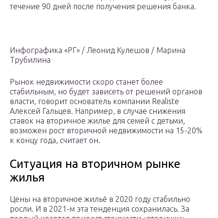
течение 90 дней после получения решения банка.
Инфографика «РГ» / Леонид Кулешов / Марина
Трубилина
Рынок недвижимости скоро станет более
стабильным, но будет зависеть от решений органов
власти, говорит основатель компании Realiste
Алексей Гальцев. Например, в случае снижения
ставок на вторичное жилье для семей с детьми,
возможен рост вторичной недвижимости на 15-20%
к концу года, считает он.
Ситуация на вторичном рынке
жилья
Цены на вторичное жильё в 2020 году стабильно
росли. И в 2021-м эта тенденция сохранилась. За