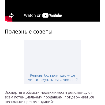
Полезные советы
Регионы болгарии: где лучше
жить и покупать недвижимость?
Эксперты в области недвижимости рекомендуют
всем потенциальным продавцам, придерживаться
нескольких рекомендаций: