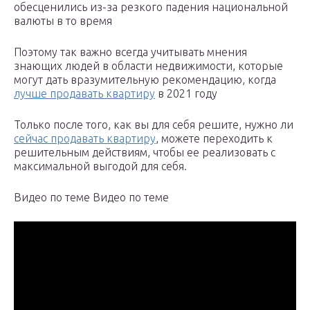
обесценились из-за резкого падения национальной
валюты в то время
Поэтому так важно всегда учитывать мнения
знающих людей в области недвижимости, которые
могут дать вразумительную рекомендацию, когда
лучше продавать квартиру
в 2021 году
Только после того, как вы для себя решите, нужно ли
сейчас продавать квартиру
, можете переходить к
решительным действиям, чтобы ее реализовать с
максимальной выгодой для себя.
Видео по теме Видео по теме