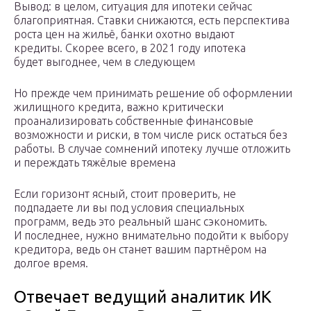
Вывод: в целом, ситуация для ипотеки сейчас
благоприятная. Ставки снижаются, есть перспектива
роста цен на жильё, банки охотно выдают
кредиты. Скорее всего, в 2021 году ипотека
будет выгоднее, чем в следующем
Но прежде чем принимать решение об оформлении
жилищного кредита, важно критически
проанализировать собственные финансовые
возможности и риски, в том числе риск остаться без
работы. В случае сомнений ипотеку лучше отложить
и переждать тяжёлые времена
Если горизонт ясный, стоит проверить, не
подпадаете ли вы под условия специальных
программ, ведь это реальный шанс сэкономить.
И последнее, нужно внимательно подойти к выбору
кредитора, ведь он станет вашим партнёром на
долгое время.
Отвечает ведущий аналитик ИК