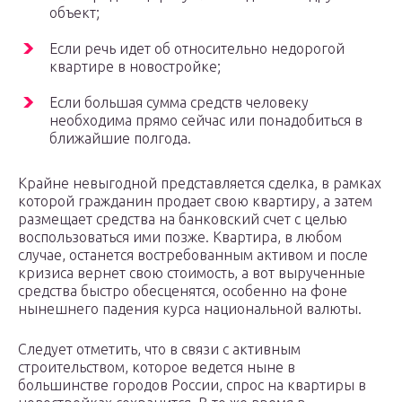
объект;
Если речь идет об относительно недорогой
квартире в новостройке;
Если большая сумма средств человеку
необходима прямо сейчас или понадобиться в
ближайшие полгода.
Крайне невыгодной представляется сделка, в рамках
которой гражданин продает свою квартиру, а затем
размещает средства на банковский счет с целью
воспользоваться ими позже. Квартира, в любом
случае, останется востребованным активом и после
кризиса вернет свою стоимость, а вот вырученные
средства быстро обесценятся, особенно на фоне
нынешнего падения курса национальной валюты.
Следует отметить, что в связи с активным
строительством, которое ведется ныне в
большинстве городов России, спрос на квартиры в