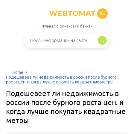
WEBTOMAT
RU
Журнал о финансах и банках
Home
Подешевеет ли недвижимость в россии после бурного
роста цен. и когда лучше покупать квадратные метры
Подешевеет ли недвижимость в
россии после бурного роста цен. и
когда лучше покупать квадратные
метры