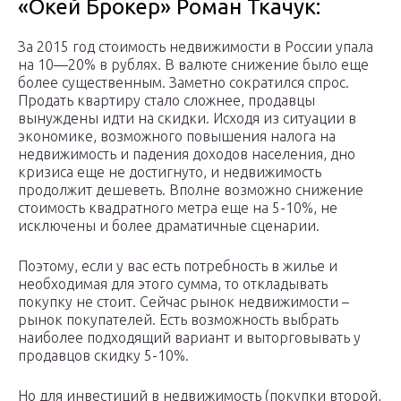
«Окей Брокер» Роман Ткачук:
За 2015 год стоимость недвижимости в России упала
на 10—20% в рублях. В валюте снижение было еще
более существенным. Заметно сократился спрос.
Продать квартиру стало сложнее, продавцы
вынуждены идти на скидки. Исходя из ситуации в
экономике, возможного повышения налога на
недвижимость и падения доходов населения, дно
кризиса еще не достигнуто, и недвижимость
продолжит дешеветь. Вполне возможно снижение
стоимость квадратного метра еще на 5-10%, не
исключены и более драматичные сценарии.
Поэтому, если у вас есть потребность в жилье и
необходимая для этого сумма, то откладывать
покупку не стоит. Сейчас рынок недвижимости –
рынок покупателей. Есть возможность выбрать
наиболее подходящий вариант и выторговывать у
продавцов скидку 5-10%.
Но для инвестиций в недвижимость (покупки второй,