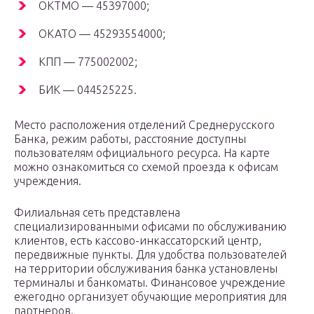
ОКТМО — 45397000;
ОКАТО — 45293554000;
КПП — 775002002;
БИК — 044525225.
Место расположения отделений Среднерусского
Банка, режим работы, расстояние доступны
пользователям официального ресурса. На карте
можно ознакомиться со схемой проезда к офисам
учреждения.
Филиальная сеть представлена
специализированными офисами по обслуживанию
клиентов, есть кассово-инкассаторский центр,
передвижные пункты. Для удобства пользователей
на территории обслуживания банка установлены
терминалы и банкоматы. Финансовое учреждение
ежегодно организует обучающие мероприятия для
партнеров.