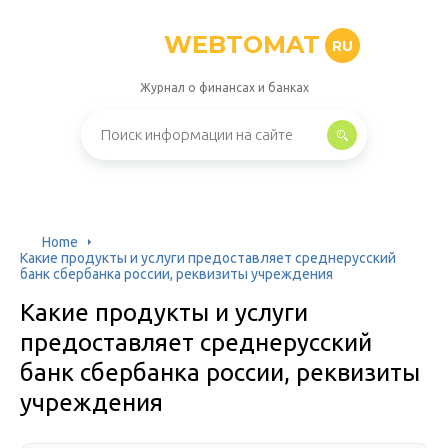
WEBTOMAT
RU
Журнал о финансах и банках
Home
Какие продукты и услуги предоставляет среднерусский
банк сбербанка россии, реквизиты учреждения
Какие продукты и услуги
предоставляет среднерусский
банк сбербанка россии, реквизиты
учреждения