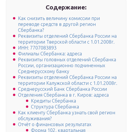
Содержание:
Как снизить величину комиссии при
переводе средств в другой регион
Сбербанка?
Реквизиты отделений Сбербанка России на
территории Тверской области с 1.01.2008г.
ИНН: 7707083893
Филиалы Сбербанка: адреса
Реквизиты головных отделений Сбербанка
России, организационно подчиненных
Среднерусскому банку
Реквизиты отделений Сбербанка России на
территории Калужской области с 1.01.2008г.
Среднерусский Банк Сбербанка России
Отделения Сбербанка в г. Киров: адреса
Кредиты Сбербанка
Структура Сбербанка
Как клиенту Сбербанка узнать свой регион
обслуживания?
Отчёт о финансовых результатах
Форма 102, квартальная