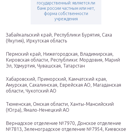
государственный: является ли
банк россии частным или нет,
форма собственности
учреждения
Забайкальский край, Республики Бурятия, Саха
(Якутия), Иркутская область
Пермский край, Нижегородская, Владимирская,
Кировская области, Республики: Мордовия, Марий
Эл, Удмуртия, Чувашская, Татарстан
Хабаровский, Приморский, Камчатский края,
Амурская, Сахалинская, Еврейская АО, Магаданская
области, Чукотский АО
Тюменская, Омская области, Ханты-Мансийский
(Югра), Ямало-Ненецкий АО
Вернадское отделение №7970, Донское отделение
№7813, Зеленоградское отделение №7954, Киевское