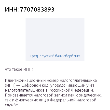
ИНН: 7707083893
Среднерусский банк сбербанка
Что такое ИНН?
Идентификационный номер налогоплательщика
(ИНН) — цифровой код, упорядочивающий учёт
налогоплательщиков в Российской Федерации.
Присваивается налоговой записи как юридических,
так и физических лиц в Федеральной налоговой
службе.