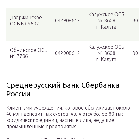
Калужское ОСБ
Дзержинское
042908612
№ 8608
30
ОСБ № 5607
г. Калуга
Калужское ОСБ
Обнинское ОСБ
042908612
№ 8608
30
№ 7786
г. Калуга
Среднерусский Банк Сбербанка
России
Клиентами учреждения, которое обслуживает около
40 млн депозитных счетов, являются более 80 тыс.
юридических единиц, частные лица, ведущие
промышленные предприятия.