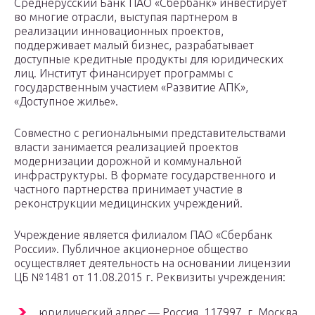
Среднерусский Банк ПАО «Сбербанк» инвестирует
во многие отрасли, выступая партнером в
реализации инновационных проектов,
поддерживает малый бизнес, разрабатывает
доступные кредитные продукты для юридических
лиц. Институт финансирует программы с
государственным участием «Развитие АПК»,
«Доступное жилье».
Совместно с региональными представительствами
власти занимается реализацией проектов
модернизации дорожной и коммунальной
инфраструктуры. В формате государственного и
частного партнерства принимает участие в
реконструкции медицинских учреждений.
Учреждение является филиалом ПАО «Сбербанк
России». Публичное акционерное общество
осуществляет деятельность на основании лицензии
ЦБ №1481 от 11.08.2015 г. Реквизиты учреждения:
юридический адрес — Россия, 117997, г. Москва,