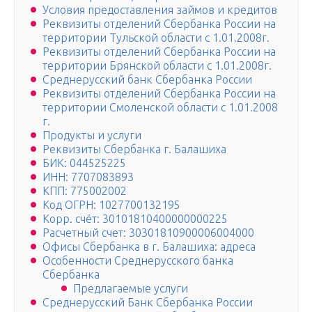
Условия предоставления займов и кредитов
Реквизиты отделений Сбербанка России на
территории Тульской области с 1.01.2008г.
Реквизиты отделений Сбербанка России на
территории Брянской области с 1.01.2008г.
Среднерусский банк Сбербанка России
Реквизиты отделений Сбербанка России на
территории Смоленской области с 1.01.2008
г.
Продукты и услуги
Реквизиты Сбербанка г. Балашиха
БИК: 044525225
ИНН: 7707083893
КПП: 775002002
Код ОГРН: 1027700132195
Корр. счёт: 30101810400000000225
Расчетный счет: 30301810900006004000
Офисы Сбербанка в г. Балашиха: адреса
Особенности Среднерусского банка
Сбербанка
Предлагаемые услуги
Среднерусский Банк Сбербанка России