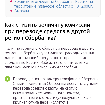
Реквизиты отделений Сбербанка России на
территории Рязанской области с 1.01.2008г.
Выводы
Как снизить величину комиссии
при переводе средств в другой
регион Сбербанка?
Наличие сервисного сбора при переводе в другие
регионы Сбербанка увеличивает расходы частных
лиц и организаций, регулярно отправляющих
средства по России. Избежать дополнительных
платежей можно несколькими способами.
Перевод денег по номеру телефона в Сбербанк
Онлайн. Клиентам Сбербанка доступна функция
перевода средств с карты на карту с
использованием мобильного номера,
привязанного к «пластику» получателя. Если
крупная сумма перечисляется в