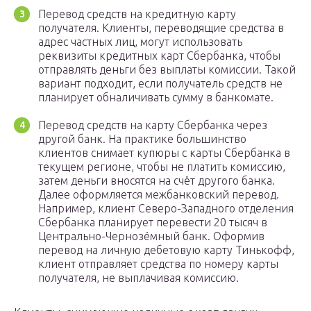
Перевод средств на кредитную карту
получателя. Клиенты, переводящие средства в
адрес частных лиц, могут использовать
реквизиты кредитных карт Сбербанка, чтобы
отправлять деньги без выплаты комиссии. Такой
вариант подходит, если получатель средств не
планирует обналичивать сумму в банкомате.
Перевод средств на карту Сбербанка через
другой банк. На практике большинство
клиентов снимает купюры с карты Сбербанка в
текущем регионе, чтобы не платить комиссию,
затем деньги вносятся на счёт другого банка.
Далее оформляется межбанковский перевод.
Например, клиент Северо-Западного отделения
Сбербанка планирует перевести 20 тысяч в
Центрально-Чернозёмный банк. Оформив
перевод на личную дебетовую карту Тинькофф,
клиент отправляет средства по номеру карты
получателя, не выплачивая комиссию.