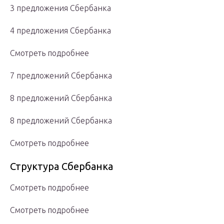
3 предложения Сбербанка
4 предложения Сбербанка
Смотреть подробнее
7 предложений Сбербанка
8 предложений Сбербанка
8 предложений Сбербанка
Смотреть подробнее
Структура Сбербанка
Смотреть подробнее
Смотреть подробнее