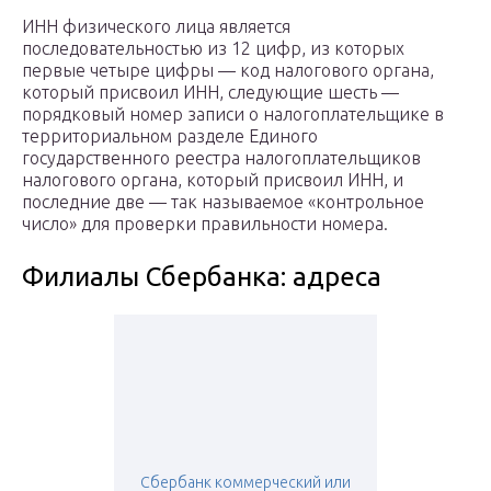
ИНН физического лица является
последовательностью из 12 цифр, из которых
первые четыре цифры — код налогового органа,
который присвоил ИНН, следующие шесть —
порядковый номер записи о налогоплательщике в
территориальном разделе Единого
государственного реестра налогоплательщиков
налогового органа, который присвоил ИНН, и
последние две — так называемое «контрольное
число» для проверки правильности номера.
Филиалы Сбербанка: адреса
Сбербанк коммерческий или