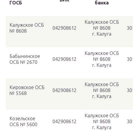
ГОСБ
банка
Калужское ОСБ
Калужское ОСБ
042908612
№ 8608
30
№ 8608
г. Калуга
Калужское ОСБ
Бабынинское
042908612
№ 8608
30
ОСБ № 2670
г. Калуга
Калужское ОСБ
Кировское ОСБ
042908612
№ 8608
30
№ 5568
г. Калуга
Калужское ОСБ
Козельское
042908612
№ 8608
30
ОСБ № 5600
г. Калуга