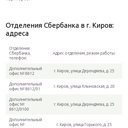
Отделения Сбербанка в г. Киров:
адреса
Отделение
Сбербанка,
Адрес отделения, режим работы:
телефон:
Дополнительный
г. Киров, улица Дерендяева, д. 25
офис № 8612
Дополнительный
г. Киров, улица Хлыновская, д. 20
офис № 8612/01
Дополнительный
офис №
г. Киров, улица Дерендяева, д. 25
8612/0100
Дополнительный
офис №
г. Киров, улица Горького, д. 25