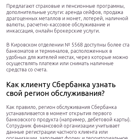
Предлагают страховые и пенсионные программы,
дополнительные услуги: аренда сейфов, продажа
драгоценных металлов и монет, лотерей, наличной
валюты, расчетно-кассовое обслуживание и
инкассация, онлайн брокерские услуги.
В Кировском отделении № 5568 доступны более ста
банкоматов и терминалов, расположенных в
удобных для жителей местах, через которые можно
осуществлять платежи или снимать наличные
средства со счета.
Как клиенту Сбербанка узнать
свой регион обслуживания?
Как правило, регион обслуживания Сбербанка
устанавливается в момент открытия первого
банковского продукта (например, дебетовой карты).
Сотрудник финансовой организации учитывает
данные регистрации частного клиента или
организации, заполняет форму и территориальное