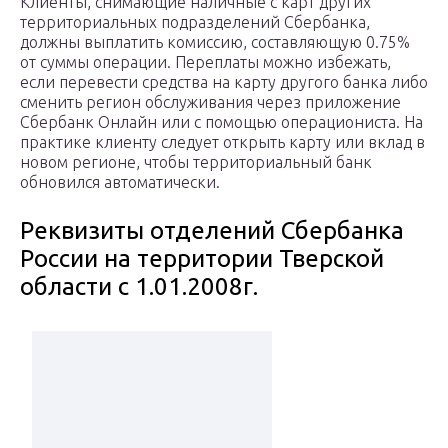
Клиенты, снимающие наличные с карт других
территориальных подразделений Сбербанка,
должны выплатить комиссию, составляющую 0.75%
от суммы операции. Переплаты можно избежать,
если перевести средства на карту другого банка либо
сменить регион обслуживания через приложение
Сбербанк Онлайн или с помощью операциониста. На
практике клиенту следует открыть карту или вклад в
новом регионе, чтобы территориальный банк
обновился автоматически.
Реквизиты отделений Сбербанка
России на территории Тверской
области с 1.01.2008г.