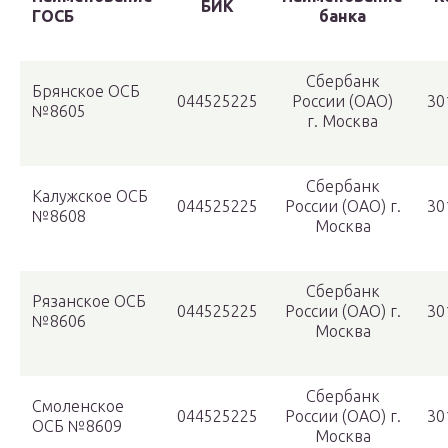
БИК
ГОСБ
банка
Сбербанк
Брянское ОСБ
044525225
России (ОАО)
30
№8605
г. Москва
Сбербанк
Калужское ОСБ
044525225
России (ОАО) г.
30
№8608
Москва
Сбербанк
Рязанское ОСБ
044525225
России (ОАО) г.
30
№8606
Москва
Сбербанк
Смоленское
044525225
России (ОАО) г.
30
ОСБ №8609
Москва