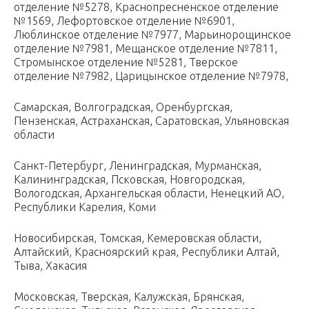
отделение №5278, Краснопресненское отделение
№1569, Лефортовское отделение №6901,
Люблинское отделение №7977, Марьинорощинское
отделение №7981, Мещанское отделение №7811,
Стромынское отделение №5281, Тверское
отделение №7982, Царицынское отделение №7978,
Самарская, Волгоградская, Оренбургская,
Пензенская, Астраханская, Саратовская, Ульяновская
области
Санкт-Петербург, Ленинградская, Мурманская,
Калининградская, Псковская, Новгородская,
Вологодская, Архангельская области, Ненецкий АО,
Республики Карелия, Коми
Новосибирская, Томская, Кемеровская области,
Алтайский, Красноярский края, Республики Алтай,
Тыва, Хакасия
Московская, Тверская, Калужская, Брянская,