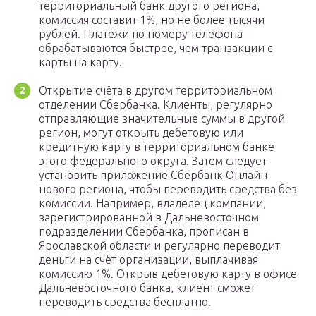
территориальный банк другого региона,
комиссия составит 1%, но не более тысячи
рублей. Платежи по номеру телефона
обрабатываются быстрее, чем транзакции с
карты на карту.
Открытие счёта в другом территориальном
отделении Сбербанка. Клиенты, регулярно
отправляющие значительные суммы в другой
регион, могут открыть дебетовую или
кредитную карту в территориальном банке
этого федерального округа. Затем следует
установить приложение Сбербанк Онлайн
нового региона, чтобы переводить средства без
комиссии. Например, владелец компании,
зарегистрированной в Дальневосточном
подразделении Сбербанка, прописан в
Ярославской области и регулярно переводит
деньги на счёт организации, выплачивая
комиссию 1%. Открыв дебетовую карту в офисе
Дальневосточного банка, клиент сможет
переводить средства бесплатно.