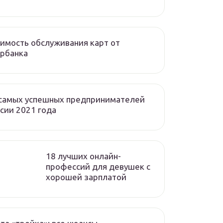
имость обслуживания карт от
рбанка
 самых успешных предпринимателей
сии 2021 года
18 лучших онлайн-
профессий для девушек с
хорошей зарплатой