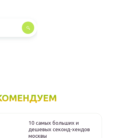
КОМЕНДУЕМ
10 самых больших и
дешевых секонд-хендов
москвы