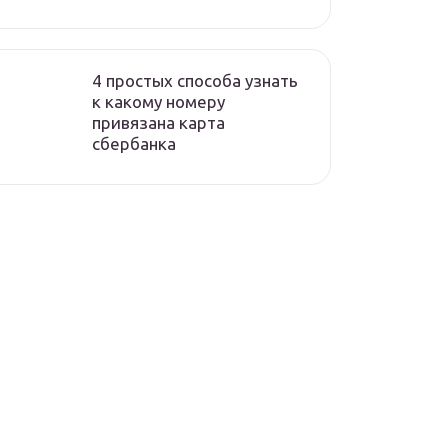
4 простых способа узнать
к какому номеру
привязана карта
сбербанка