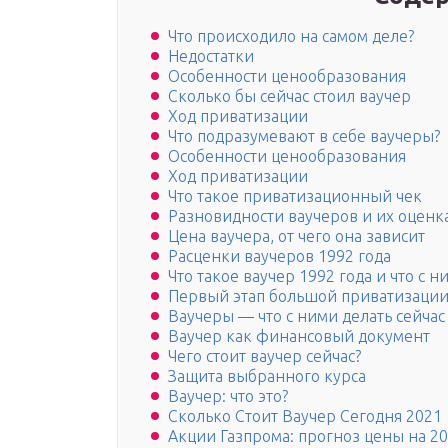
Что происходило на самом деле?
Недостатки
Особенности ценообразования
Сколько бы сейчас стоил ваучер
Ход приватизации
Что подразумевают в себе ваучеры?
Особенности ценообразования
Ход приватизации
Что такое приватизационный чек
Разновидности ваучеров и их оценк
Цена ваучера, от чего она зависит
Расценки ваучеров 1992 года
Что такое ваучер 1992 года и что с 
Первый этап большой приватизаци
Ваучеры — что с ними делать сейчас
Ваучер как финансовый документ
Чего стоит ваучер сейчас?
Защита выбранного курса
Ваучер: что это?
Сколько Стоит Ваучер Сегодня 2021
Акции Газпрома: прогноз цены на 20