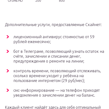
Огонь HD
200
800
Дополнительные услуги, предоставляемые Скайнет:
лицензионный антивирус стоимостью от 59
рублей ежемесячно;
бот в Телеграме, позволяющий узнать остаток на
счёте, зачислении и списании денег,
предупреждения о ремонте на линии;
контроль времени, позволяющий отслеживать,
сколько времени уходит у ребёнка на
пользование интернетом (29 руб/мес);
смс-информирование — на телефон приходят
уведомления о зачислении денег на баланс.
Каждый клиент найдёт здесь для себя оптимальный