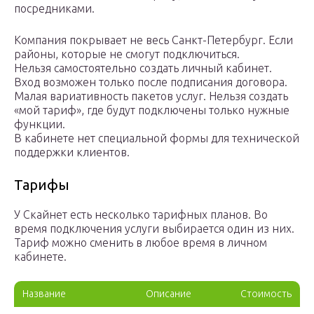
посредниками.
Компания покрывает не весь Санкт-Петербург. Если
районы, которые не смогут подключиться.
Нельзя самостоятельно создать личный кабинет.
Вход возможен только после подписания договора.
Малая вариативность пакетов услуг. Нельзя создать
«мой тариф», где будут подключены только нужные
функции.
В кабинете нет специальной формы для технической
поддержки клиентов.
Тарифы
У Скайнет есть несколько тарифных планов. Во
время подключения услуги выбирается один из них.
Тариф можно сменить в любое время в личном
кабинете.
Название
Описание
Стоимость