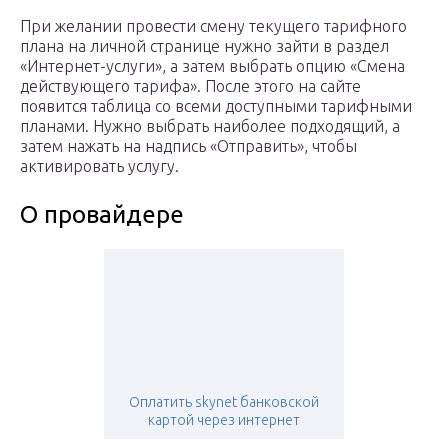
При желании провести смену текущего тарифного
плана на личной странице нужно зайти в раздел
«Интернет-услуги», а затем выбрать опцию «Смена
действующего тарифа». После этого на сайте
появится таблица со всеми доступными тарифными
планами. Нужно выбрать наиболее подходящий, а
затем нажать на надпись «Отправить», чтобы
активировать услугу.
О провайдере
Оплатить skynet банковской
картой через интернет