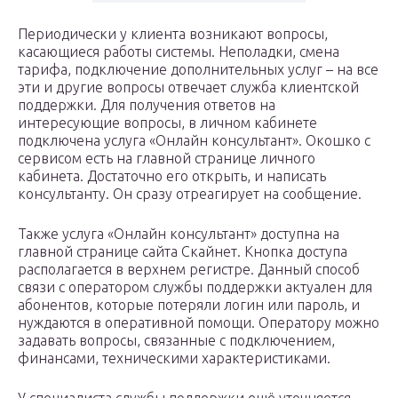
Периодически у клиента возникают вопросы,
касающиеся работы системы. Неполадки, смена
тарифа, подключение дополнительных услуг – на все
эти и другие вопросы отвечает служба клиентской
поддержки. Для получения ответов на
интересующие вопросы, в личном кабинете
подключена услуга «Онлайн консультант». Окошко с
сервисом есть на главной странице личного
кабинета. Достаточно его открыть, и написать
консультанту. Он сразу отреагирует на сообщение.
Также услуга «Онлайн консультант» доступна на
главной странице сайта Скайнет. Кнопка доступа
располагается в верхнем регистре. Данный способ
связи с оператором службы поддержки актуален для
абонентов, которые потеряли логин или пароль, и
нуждаются в оперативной помощи. Оператору можно
задавать вопросы, связанные с подключением,
финансами, техническими характеристиками.