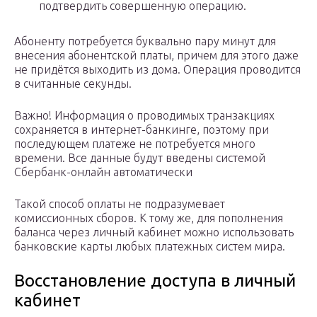
подтвердить совершенную операцию.
Абоненту потребуется буквально пару минут для
внесения абонентской платы, причем для этого даже
не придётся выходить из дома. Операция проводится
в считанные секунды.
Важно! Информация о проводимых транзакциях
сохраняется в интернет-банкинге, поэтому при
последующем платеже не потребуется много
времени. Все данные будут введены системой
Сбербанк-онлайн автоматически
Такой способ оплаты не подразумевает
комиссионных сборов. К тому же, для пополнения
баланса через личный кабинет можно использовать
банковские карты любых платежных систем мира.
Восстановление доступа в личный
кабинет