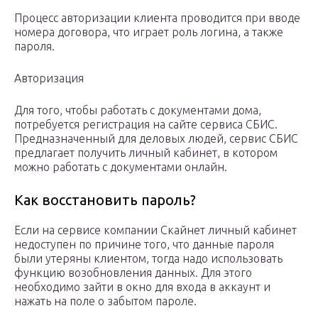
Процесс авторизации клиента проводится при вводе
номера договора, что играет роль логина, а также
пароля.
Авторизация
Для того, чтобы работать с документами дома,
потребуется регистрация на сайте сервиса СБИС.
Предназначенный для деловых людей, сервис СБИС
предлагает получить личный кабинет, в котором
можно работать с документами онлайн.
Как восстановить пароль?
Если на сервисе компании Скайнет личный кабинет
недоступен по причине того, что данные пароля
были утеряны клиентом, тогда надо использовать
функцию возобновления данных. Для этого
необходимо зайти в окно для входа в аккаунт и
нажать на поле о забытом пароле.