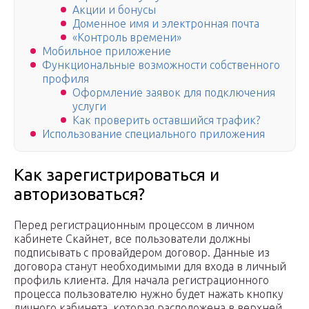
Акции и бонусы
Доменное имя и электронная почта
«Контроль времени»
Мобильное приложение
Функциональные возможности собственного
профиля
Оформление заявок для подключения
услуги
Как проверить оставшийся трафик?
Использование специального приложения
Как зарегистрироваться и
авторизоваться?
Перед регистрационным процессом в личном
кабинете Скайнет, все пользователи должны
подписывать с провайдером договор. Данные из
договора станут необходимыми для входа в личный
профиль клиента. Для начала регистрационного
процесса пользователю нужно будет нажать кнопку
личного кабинета, которая расположена в верхней