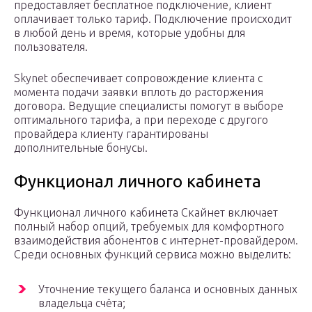
предоставляет бесплатное подключение, клиент
оплачивает только тариф. Подключение происходит
в любой день и время, которые удобны для
пользователя.
Skynet обеспечивает сопровождение клиента с
момента подачи заявки вплоть до расторжения
договора. Ведущие специалисты помогут в выборе
оптимального тарифа, а при переходе с другого
провайдера клиенту гарантированы
дополнительные бонусы.
Функционал личного кабинета
Функционал личного кабинета Скайнет включает
полный набор опций, требуемых для комфортного
взаимодействия абонентов с интернет-провайдером.
Среди основных функций сервиса можно выделить:
Уточнение текущего баланса и основных данных
владельца счёта;