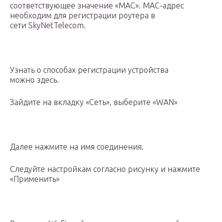
соответствующее значение «MAC». MAC-адрес
необходим для регистрации роутера в
сети SkyNetTelecom.
Узнать о способах регистрации устройства
можно здесь.
Зайдите на вкладку «Сеть», выберите «WAN»
Далее нажмите на имя соединения.
Следуйте настройкам согласно рисунку и нажмите
«Применить»