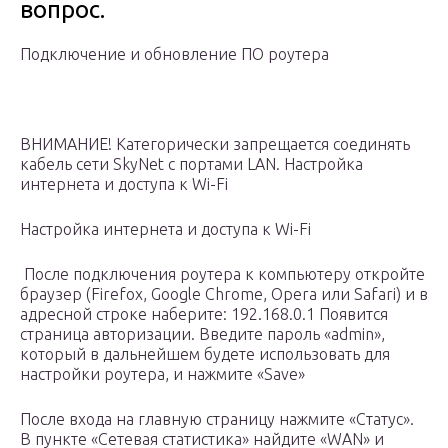
вопрос.
Подключение и обновление ПО роутера
ВНИМАНИЕ! Категорически запрещается соединять
кабель сети SkyNet с портами LAN. Настройка
интернета и доступа к Wi-Fi
Настройка интернета и доступа к Wi-Fi
После подключения роутера к компьютеру откройте
браузер (Firefox, Google Chrome, Opera или Safari) и в
адресной строке наберите: 192.168.0.1 Появится
страница авторизации. Введите пароль «admin»,
который в дальнейшем будете использовать для
настройки роутера, и нажмите «Save»
После входа на главную страницу нажмите «Статус».
В пункте «Сетевая статистика» найдите «WAN» и