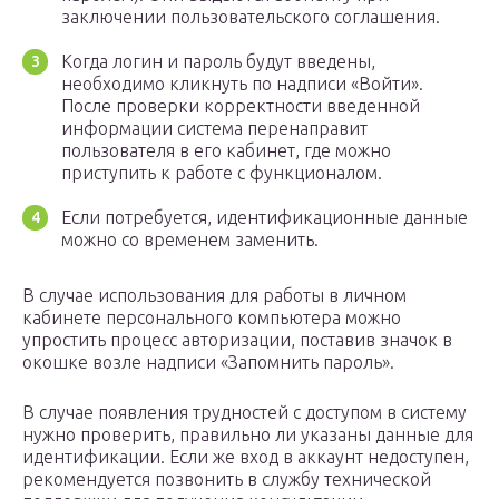
заключении пользовательского соглашения.
Когда логин и пароль будут введены,
необходимо кликнуть по надписи «Войти».
После проверки корректности введенной
информации система перенаправит
пользователя в его кабинет, где можно
приступить к работе с функционалом.
Если потребуется, идентификационные данные
можно со временем заменить.
В случае использования для работы в личном
кабинете персонального компьютера можно
упростить процесс авторизации, поставив значок в
окошке возле надписи «Запомнить пароль».
В случае появления трудностей с доступом в систему
нужно проверить, правильно ли указаны данные для
идентификации. Если же вход в аккаунт недоступен,
рекомендуется позвонить в службу технической