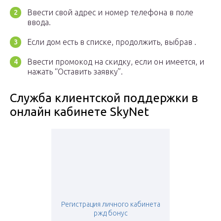
Ввести свой адрес и номер телефона в поле
ввода.
Если дом есть в списке, продолжить, выбрав .
Ввести промокод на скидку, если он имеется, и
нажать “Оставить заявку”.
Служба клиентской поддержки в
онлайн кабинете SkyNet
Регистрация личного кабинета
ржд бонус