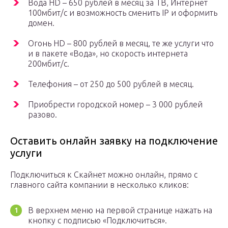
Вода HD – 650 рублей в месяц за ТВ, Интернет
100мбит/с и возможность сменить IP и оформить
домен.
Огонь HD – 800 рублей в месяц, те же услуги что
и в пакете «Вода», но скорость интернета
200мбит/с.
Телефония – от 250 до 500 рублей в месяц.
Приобрести городской номер – 3 000 рублей
разово.
Оставить онлайн заявку на подключение
услуги
Подключиться к Скайнет можно онлайн, прямо с
главного сайта компании в несколько кликов:
В верхнем меню на первой странице нажать на
кнопку с подписью «Подключиться».