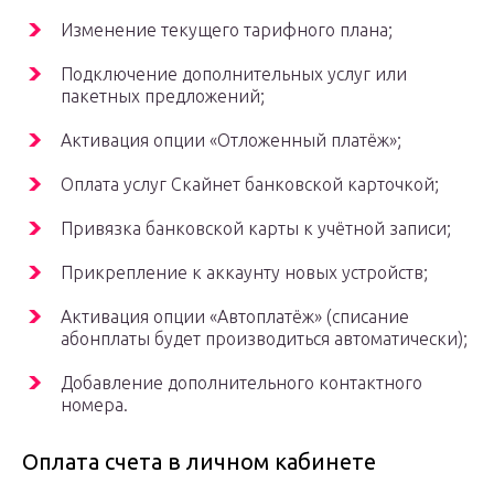
Изменение текущего тарифного плана;
Подключение дополнительных услуг или
пакетных предложений;
Активация опции «Отложенный платёж»;
Оплата услуг Скайнет банковской карточкой;
Привязка банковской карты к учётной записи;
Прикрепление к аккаунту новых устройств;
Активация опции «Автоплатёж» (списание
абонплаты будет производиться автоматически);
Добавление дополнительного контактного
номера.
Оплата счета в личном кабинете