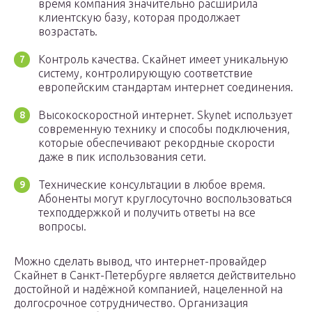
время компания значительно расширила
клиентскую базу, которая продолжает
возрастать.
Контроль качества. Скайнет имеет уникальную
систему, контролирующую соответствие
европейским стандартам интернет соединения.
Высокоскоростной интернет. Skynet использует
современную технику и способы подключения,
которые обеспечивают рекордные скорости
даже в пик использования сети.
Технические консультации в любое время.
Абоненты могут круглосуточно воспользоваться
техподдержкой и получить ответы на все
вопросы.
Можно сделать вывод, что интернет-провайдер
Скайнет в Санкт-Петербурге является действительно
достойной и надёжной компанией, нацеленной на
долгосрочное сотрудничество. Организация