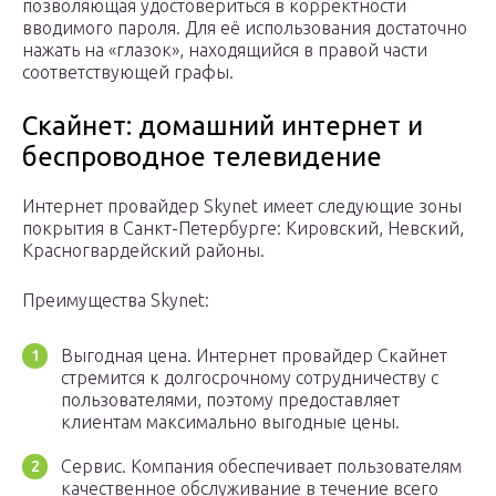
позволяющая удостовериться в корректности
вводимого пароля. Для её использования достаточно
нажать на «глазок», находящийся в правой части
соответствующей графы.
Скайнет: домашний интернет и
беспроводное телевидение
Интернет провайдер Skynet имеет следующие зоны
покрытия в Санкт-Петербурге: Кировский, Невский,
Красногвардейский районы.
Преимущества Skynet:
Выгодная цена. Интернет провайдер Скайнет
стремится к долгосрочному сотрудничеству с
пользователями, поэтому предоставляет
клиентам максимально выгодные цены.
Сервис. Компания обеспечивает пользователям
качественное обслуживание в течение всего