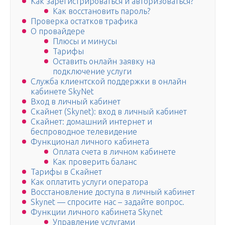
Как зарегистрироваться и авторизоваться?
Как восстановить пароль?
Проверка остатков трафика
О провайдере
Плюсы и минусы
Тарифы
Оставить онлайн заявку на
подключение услуги
Служба клиентской поддержки в онлайн
кабинете SkyNet
Вход в личный кабинет
Скайнет (Skynet): вход в личный кабинет
Скайнет: домашний интернет и
беспроводное телевидение
Функционал личного кабинета
Оплата счета в личном кабинете
Как проверить баланс
Тарифы в Скайнет
Как оплатить услуги оператора
Восстановление доступа в личный кабинет
Skynet — спросите нас – задайте вопрос.
Функции личного кабинета Skynet
Управление услугами