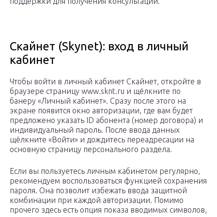
поддержки для получения консультации.
Скайнет (Skynet): вход в личный
кабинет
Чтобы войти в личный кабинет Скайнет, откройте в
браузере страницу www.sknt.ru и щёлкните по
банеру «Личный кабинет». Сразу после этого на
экране появится окно авторизации, где вам будет
предложено указать ID абонента (номер договора) и
индивидуальный пароль. После ввода данных
щёлкните «Войти» и дождитесь переадресации на
основную страницу персонального раздела.
Если вы пользуетесь личным кабинетом регулярно,
рекомендуем воспользоваться функцией сохранения
пароля. Она позволит избежать ввода защитной
комбинации при каждой авторизации. Помимо
прочего здесь есть опция показа вводимых символов,