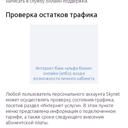
написать в службу онлайн поддержки.
Проверка остатков трафика
Интернет-банк «альфа-бизнес
онлайн» (албо): вход и
возможности личного кабинета
Любой пользователь персонального аккаунта Skynet
может осуществлять проверку состояния трафика,
посетив раздел «Интернет-услуги». В этом пункте
меню представлена информация о подключенном
тарифе, а также сроки следующего внесения
абонентской платы.