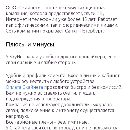
ООО «Скайнет» – это телекоммуникационная
компания, которая предоставляет услуги ТВ,
Интернет и телефонии уже более 15 лет. Работает
как с физическими, так и с юридическими лицами.
Сеть компании покрывает Санкт-Петербург.
Плюсы и минусы
У SkyNet, как и у любого другого провайдера, есть
свои сильные и слабые стороны.
Удобный профиль клиента. Вход в личный кабинет
можно осуществить с любого устройства.
Оплата Скайнета
проводится быстро и без комиссий.
Вам не нужно выставлять счет или ждать
подтверждения от оператора.
Компания не использует дополнительных узлов
связи, подключение к Интернету осуществляется
напрямую.
Все тарифные планы – безлимитные.
У Скайнета своя сеть по городу, они не пользуются