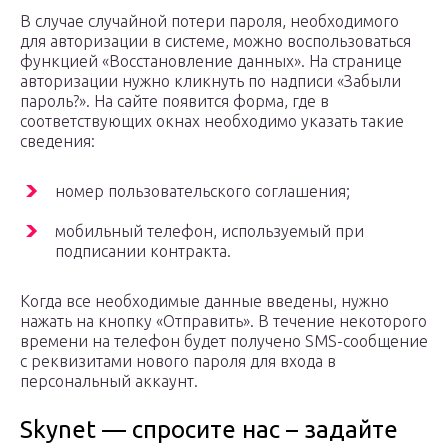
В случае случайной потери пароля, необходимого
для авторизации в системе, можно воспользоваться
функцией «Восстановление данных». На странице
авторизации нужно кликнуть по надписи «Забыли
пароль?». На сайте появится форма, где в
соответствующих окнах необходимо указать такие
сведения:
номер пользовательского соглашения;
мобильный телефон, используемый при
подписании контракта.
Когда все необходимые данные введены, нужно
нажать на кнопку «Отправить». В течение некоторого
времени на телефон будет получено SMS-сообщение
с реквизитами нового пароля для входа в
персональный аккаунт.
Skynet — спросите нас – задайте