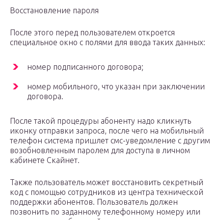
Восстановление пароля
После этого перед пользователем откроется
специальное окно с полями для ввода таких данных:
номер подписанного договора;
номер мобильного, что указан при заключении
договора.
После такой процедуры абоненту надо кликнуть
иконку отправки запроса, после чего на мобильный
телефон система пришлет смс-уведомление с другим
возобновленным паролем для доступа в личном
кабинете Скайнет.
Также пользователь может восстановить секретный
код с помощью сотрудников из центра технической
поддержки абонентов. Пользователь должен
позвонить по заданному телефонному номеру или