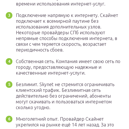
времени использования интернет-услуг.
Подключение напрямую к интернету. Скайнет
подключает к всемирной паутине без
использования дополнительных узлов.
Некоторые провайдеры СПб используют
непрямые способы подключения интернета, в
связи с чем теряется скорость, возрастает
периодичность сбоев.
Собственная сеть. Компания имеет свою сеть по
городу, предоставляющую надежные и
качественные интернет-услуги.
Безлимит. Skynet не стремится ограничивать
клиентский трафик. Безлимитная сеть
действительно без ограничений, абоненты
могут скачивать и пользоваться интернетом
сколько угодно.
Многолетний опыт. Провайдер Скайнет
укрепился на рынке ещё 14 лет назад. За это