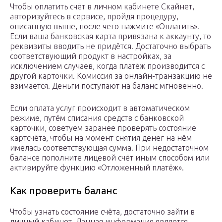
Чтобы оплатить счёт в личном кабинете Скайнет,
авторизуйтесь в сервисе, пройдя процедуру,
описанную выше, после чего нажмите «Оплатить».
Если ваша банковская карта привязана к аккаунту, то
реквизиты вводить не придётся. Достаточно выбрать
соответствующий продукт в настройках, за
исключением случаев, когда платёж производится с
другой карточки. Комиссия за онлайн-транзакцию не
взимается. Деньги поступают на баланс мгновенно.
Если оплата услуг происходит в автоматическом
режиме, путём списания средств с банковской
карточки, советуем заранее проверять состояние
картсчёта, чтобы на момент снятия денег на нём
имелась соответствующая сумма. При недостаточном
балансе пополните лицевой счёт иным способом или
активируйте функцию «Отложенный платёж».
Как проверить баланс
Чтобы узнать состояние счёта, достаточно зайти в
личный кабинет. Данная информация является