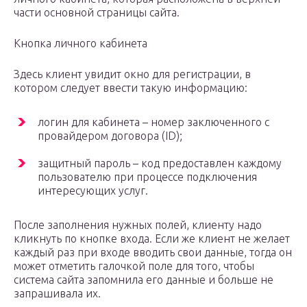
части основной страницы сайта.
Кнопка личного кабинета
Здесь клиент увидит окно для регистрации, в
котором следует ввести такую информацию:
логин для кабинета – номер заключенного с
провайдером договора (ID);
защитный пароль – код предоставлен каждому
пользователю при процессе подключения
интересующих услуг.
После заполнения нужных полей, клиенту надо
кликнуть по кнопке входа. Если же клиент не желает
каждый раз при входе вводить свои данные, тогда он
может отметить галочкой поле для того, чтобы
система сайта запомнила его данные и больше не
запрашивала их.