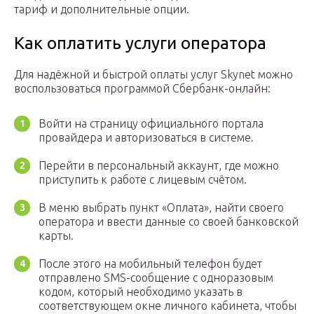
тариф и дополнительные опции.
Как оплатить услуги оператора
Для надёжной и быстрой оплаты услуг Skynet можно
воспользоваться программой Сбербанк-онлайн:
Войти на страницу официального портала
провайдера и авторизоваться в системе.
Перейти в персональный аккаунт, где можно
приступить к работе с лицевым счётом.
В меню выбрать пункт «Оплата», найти своего
оператора и ввести данные со своей банковской
карты.
После этого на мобильный телефон будет
отправлено SMS-сообщение с одноразовым
кодом, который необходимо указать в
соответствующем окне личного кабинета, чтобы