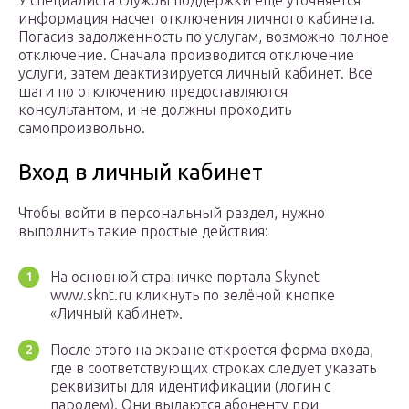
У специалиста службы поддержки ещё уточняется
информация насчет отключения личного кабинета.
Погасив задолженность по услугам, возможно полное
отключение. Сначала производится отключение
услуги, затем деактивируется личный кабинет. Все
шаги по отключению предоставляются
консультантом, и не должны проходить
самопроизвольно.
Вход в личный кабинет
Чтобы войти в персональный раздел, нужно
выполнить такие простые действия:
На основной страничке портала Skynet
www.sknt.ru кликнуть по зелёной кнопке
«Личный кабинет».
После этого на экране откроется форма входа,
где в соответствующих строках следует указать
реквизиты для идентификации (логин с
паролем). Они выдаются абоненту при