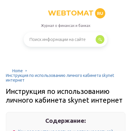
WEBTOMAT
RU
Журнал о финансах и банках
Home
Инструкция по использованию личного кабинета skynet
интернет
Инструкция по использованию
личного кабинета skynet интернет
Содержание: