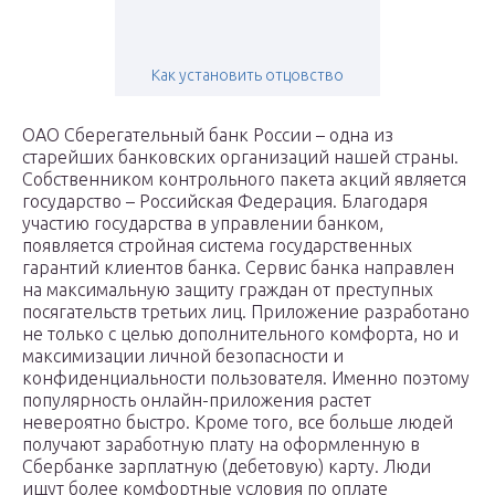
Как установить отцовство
ОАО Сберегательный банк России – одна из
старейших банковских организаций нашей страны.
Собственником контрольного пакета акций является
государство – Российская Федерация. Благодаря
участию государства в управлении банком,
появляется стройная система государственных
гарантий клиентов банка. Сервис банка направлен
на максимальную защиту граждан от преступных
посягательств третьих лиц. Приложение разработано
не только с целью дополнительного комфорта, но и
максимизации личной безопасности и
конфиденциальности пользователя. Именно поэтому
популярность онлайн-приложения растет
невероятно быстро. Кроме того, все больше людей
получают заработную плату на оформленную в
Сбербанке зарплатную (дебетовую) карту. Люди
ищут более комфортные условия по оплате