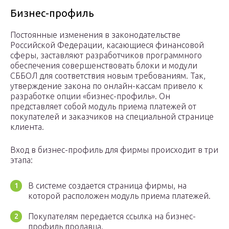
Бизнес-профиль
Постоянные изменения в законодательстве
Российской Федерации, касающиеся финансовой
сферы, заставляют разработчиков программного
обеспечения совершенствовать блоки и модули
СББОЛ для соответствия новым требованиям. Так,
утверждение закона по онлайн-кассам привело к
разработке опции «бизнес-профиль». Он
представляет собой модуль приема платежей от
покупателей и заказчиков на специальной странице
клиента.
Вход в бизнес-профиль для фирмы происходит в три
этапа:
В системе создается страница фирмы, на
которой расположен модуль приема платежей.
Покупателям передается ссылка на бизнес-
профиль продавца.