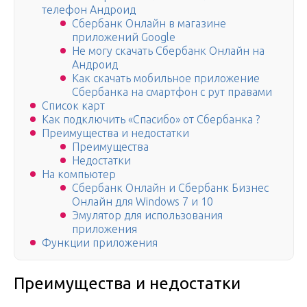
телефон Андроид
Сбербанк Онлайн в магазине
приложений Google
Не могу скачать Сбербанк Онлайн на
Андроид
Как скачать мобильное приложение
Сбербанка на смартфон с рут правами
Список карт
Как подключить «Спасибо» от Сбербанка ?
Преимущества и недостатки
Преимущества
Недостатки
На компьютер
Сбербанк Онлайн и Сбербанк Бизнес
Онлайн для Windows 7 и 10
Эмулятор для использования
приложения
Функции приложения
Преимущества и недостатки