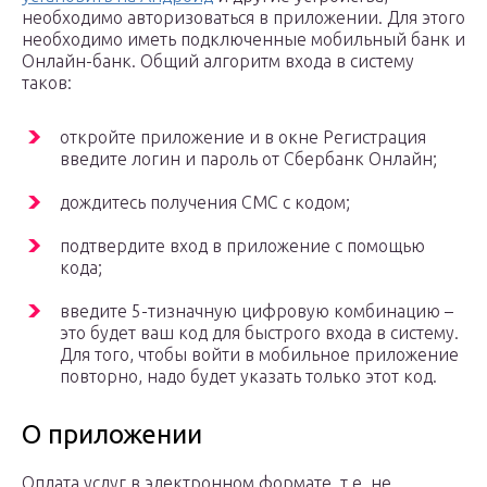
необходимо авторизоваться в приложении. Для этого
необходимо иметь подключенные мобильный банк и
Онлайн-банк. Общий алгоритм входа в систему
таков:
откройте приложение и в окне Регистрация
введите логин и пароль от Сбербанк Онлайн;
дождитесь получения СМС с кодом;
подтвердите вход в приложение с помощью
кода;
введите 5-тизначную цифровую комбинацию –
это будет ваш код для быстрого входа в систему.
Для того, чтобы войти в мобильное приложение
повторно, надо будет указать только этот код.
О приложении
Оплата услуг в электронном формате, т.е. не