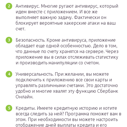
Антивирус. Многие ругают антивирус, который
идем вместе с приложением. И все же
выполняет важную задачу. Фактически он
блокирует вероятные хакерские атаки на ваш
счет.
Безопасность. Кроме антивируса, приложение
обладает еще одной особенностью. Дело в том,
что данные по счету хранятся на сервере. Через
приложение вы в силах отслеживать статистику
и производить манипуляции со счетом.
Универсальность. При желании, вы можете
подключить к приложению все свои карты и
управлять различными счетами. Это достаточно
удобно и многие хвалят эту функцию Сбербанк
Онлайн.
Кредиты. Имеете кредитную историю и хотите
всегда следить за ней? Программа поможет вам в
этом. При необходимости вы можете настроить
отображение дней выплаты кредита и его