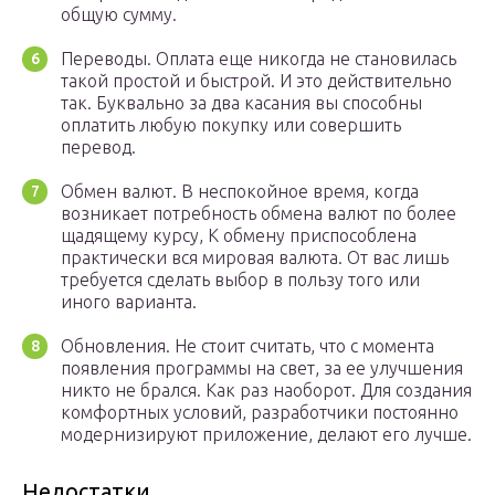
общую сумму.
Переводы. Оплата еще никогда не становилась
такой простой и быстрой. И это действительно
так. Буквально за два касания вы способны
оплатить любую покупку или совершить
перевод.
Обмен валют. В неспокойное время, когда
возникает потребность обмена валют по более
щадящему курсу, К обмену приспособлена
практически вся мировая валюта. От вас лишь
требуется сделать выбор в пользу того или
иного варианта.
Обновления. Не стоит считать, что с момента
появления программы на свет, за ее улучшения
никто не брался. Как раз наоборот. Для создания
комфортных условий, разработчики постоянно
модернизируют приложение, делают его лучше.
Недостатки