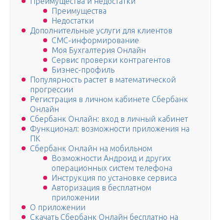
Преимущества и недостатки
Преимущества
Недостатки
Дополнительные услуги для клиентов
СМС-информирование
Моя Бухгалтерия Онлайн
Сервис проверки контрагентов
Бизнес-профиль
Популярность растет в математической
прогрессии
Регистрация в личном кабинете Сбербанк
Онлайн
Сбербанк Онлайн: вход в личный кабинет
Функционал: возможности приложения на
ПК
Сбербанк Онлайн на мобильном
Возможности Андроид и других
операционных систем телефона
Инструкция по установке сервиса
Авторизация в бесплатном
приложении
О приложении
Скачать Сбербанк Онлайн бесплатно на