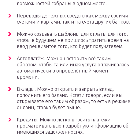
возможностей собраны в одном месте.
Переводы денежных средств как между своими
счетами и картами, так и на счета других банков.
Можно создавать шаблоны для оплаты для того,
чтобы в будущем не пришлось тратить время на
ввод реквизитов того, кто будет получателем.
Автоплатёж. Можно настроить всё таким
образом, чтобы та или иная услуга оплачивалась
автоматически в определённый момент
времени.
Вклады. Можно открыть и закрыть вклад,
пополнить его баланс. Кстати говоря, если вы
открываете его таким образом, то есть в режиме
онлайн, ставка будет выше.
Кредиты. Можно легко вносить платежи,
просматривать всю подробную информацию об
имеющихся задолженностях.