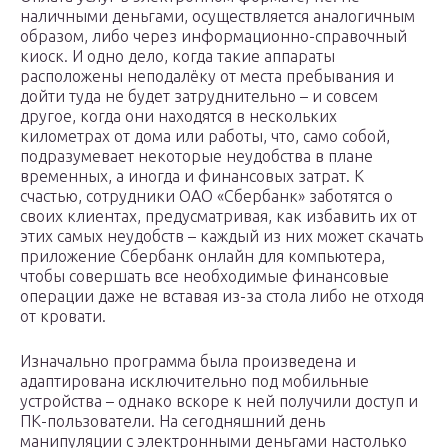
наличными деньгами, осуществляется аналогичным
образом, либо через информационно-справочный
киоск. И одно дело, когда такие аппараты
расположены неподалёку от места пребывания и
дойти туда не будет затруднительно – и совсем
другое, когда они находятся в нескольких
километрах от дома или работы, что, само собой,
подразумевает некоторые неудобства в плане
временных, а иногда и финансовых затрат. К
счастью, сотрудники ОАО «Сбербанк» заботятся о
своих клиентах, предусматривая, как избавить их от
этих самых неудобств – каждый из них может скачать
приложение Сбербанк онлайн для компьютера,
чтобы совершать все необходимые финансовые
операции даже не вставая из-за стола либо не отходя
от кровати.
Изначально программа была произведена и
адаптирована исключительно под мобильные
устройства – однако вскоре к ней получили доступ и
ПК-пользователи. На сегодняшний день
манипуляции с электронными деньгами настолько