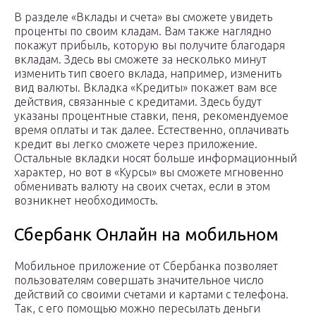
В разделе «Вклады и счета» вы сможете увидеть
проценты по своим кладам. Вам также наглядно
покажут прибыль, которую вы получите благодаря
вкладам. Здесь вы сможете за несколько минут
изменить тип своего вклада, например, изменить
вид валюты. Вкладка «Кредиты» покажет вам все
действия, связанные с кредитами. Здесь будут
указаны процентные ставки, пеня, рекомендуемое
время оплаты и так далее. Естественно, оплачивать
кредит вы легко сможете через приложение.
Остальные вкладки носят больше информационный
характер, но вот в «Курсы» вы сможете мгновенно
обменивать валюту на своих счетах, если в этом
возникнет необходимость.
Сбербанк Онлайн на мобильном
Мобильное приложение от Сбербанка позволяет
пользователям совершать значительное число
действий со своими счетами и картами с телефона.
Так, с его помощью можно пересылать деньги