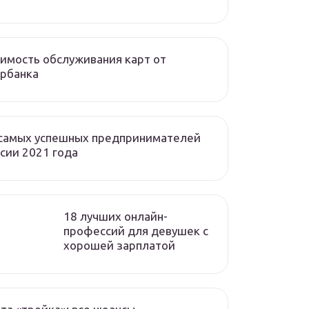
имость обслуживания карт от
рбанка
 самых успешных предпринимателей
сии 2021 года
18 лучших онлайн-
профессий для девушек с
хорошей зарплатой