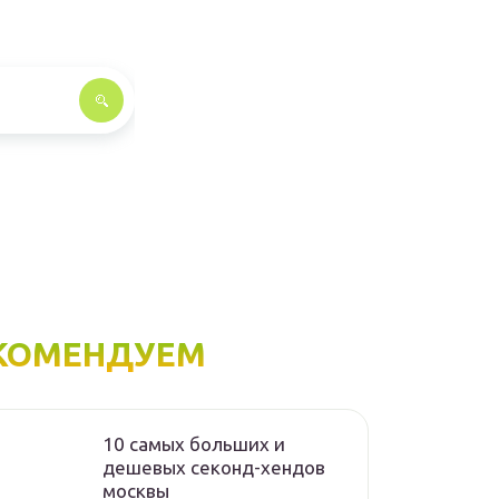
КОМЕНДУЕМ
10 самых больших и
дешевых секонд-хендов
москвы