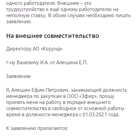
одного работодателя. Внешнее – это
трудоустройство к ещё одному работодателю на
неполную ставку. В обоих случаях необходимо писать
заявление.
На внешнее совместительство
Директору АО «Корунд»
г‐ну Ваневичу И.А. от Алешина Е.П.
Заявление
Я, Алешин Ефим Петрович, занимающий должность
менеджера по закупкам в ООО «Эфир», прошу
принять меня на работу в порядке внешнего
совместительства в свободное от основной работы
время в должности менеджера с 01.03.2021 года.
К заявлению прилагаются: