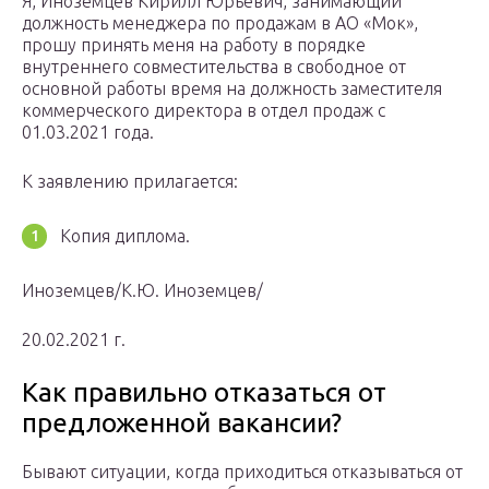
Я, Иноземцев Кирилл Юрьевич, занимающий
должность менеджера по продажам в АО «Мок»,
прошу принять меня на работу в порядке
внутреннего совместительства в свободное от
основной работы время на должность заместителя
коммерческого директора в отдел продаж с
01.03.2021 года.
К заявлению прилагается:
Копия диплома.
Иноземцев/К.Ю. Иноземцев/
20.02.2021 г.
Как правильно отказаться от
предложенной вакансии?
Бывают ситуации, когда приходиться отказываться от