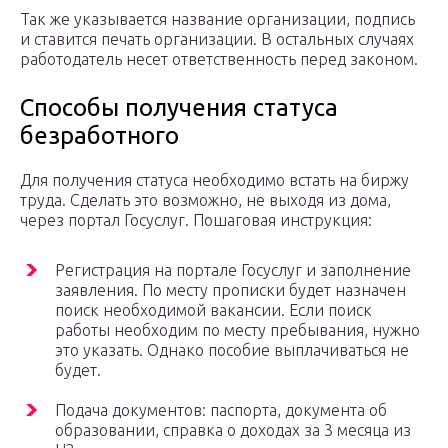
Так же указывается название организации, подпись
и ставится печать организации. В остальных случаях
работодатель несет ответственность перед законом.
Способы получения статуса
безработного
Для получения статуса необходимо встать на биржу
труда. Сделать это возможно, не выходя из дома,
через портал Госуслуг. Пошаговая инструкция:
Регистрация на портале Госуслуг и заполнение
заявления. По месту прописки будет назначен
поиск необходимой вакансии. Если поиск
работы необходим по месту пребывания, нужно
это указать. Однако пособие выплачиваться не
будет.
Подача документов: паспорта, документа об
образовании, справка о доходах за 3 месяца из