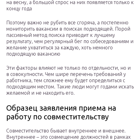
на весну, а большой спрос на них появляется только к
концу года
Поэтому важно не рубить все сгоряча, а постепенно
мониторить вакансии в поисках подходящей. Порой
пассивный метод поиска приводит к лучшему
результату, чем регулярный бег по собеседованиям и
желание ухватиться за каждую, хоть немного
подходящую вакансию
Эти факторы влияют не только по отдельности, но и
в совокупности. Чем шире перечень требований у
работника, тем сложнее ему будет определиться с
подходящим местом. Такие люди могут годами искать
желаемой и не находить его.
Образец заявления приема на
работу по совместительству
Совместительство бывает внутреннее и внешнее.
Внутреннее – это совмещение должностей в рамках