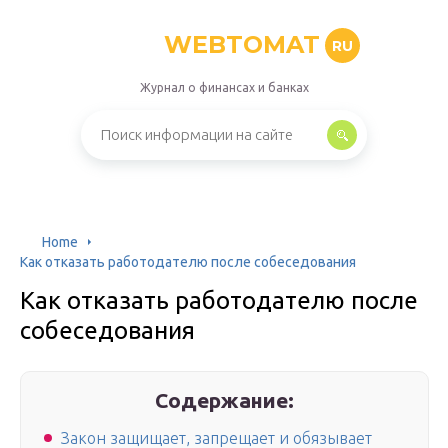
WEBTOMAT
RU
Журнал о финансах и банках
Home
Как отказать работодателю после собеседования
Как отказать работодателю после
собеседования
Содержание:
Закон защищает, запрещает и обязывает