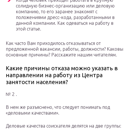
Когда человек приходит работать в крупную
солидную бизнес-организацию или деловую
компанию, то его заранее знакомят с
положениями дресс-кода, разработанными в
данной компании. Как одеваться на работу в
этой статье.
Как часто Вам приходилось отказываться от
предложенной вакансии, работы, должности? Каковы
основные причины? Расскажите нашим читателям.
Какие причины отказа можно указать в
направлении на работу из Центра
занятости населения?
№ 2 .
В нем же разъяснено, что следует понимать под
«деловыми качествами».
Деловые качества соискателя делятся на две группы: