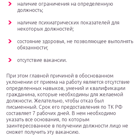
наличие ограничения на определенную
должность;
наличие психиатрических показателей для
некоторых должностей;
состояние здоровья, не позволяющее выполнять
обязанности;
отсутствие вакансии.
При этом главной причиной в обоснованном
уклонении от приема на работу является отсутствие
определенных навыков, умений и квалификации
гражданина, которые необходимы для желаемой
должности. Желательно, чтобы отказ был
письменный. Срок его предоставления по ТК РФ
составляет 7 рабочих дней. В нем необходимо
указать все основания, по которым
заинтересованное в получении должности лицо не
сможет получить эту вакансию.