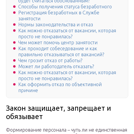
будет считаться обоснованным?
Способы получения статуса безработного
Регистрация безработных в Службе
занятости
Нормы законодательства и отказ
Как можно отказаться от вакансии, которая
просто не понравилась?
Чем может помочь центр занятости
Как проходит собеседование и как
правильно отказываться от вакансий?
Чем грозит отказ от работы?
Может ли работодатель отказать?
Как можно отказаться от вакансии, которая
просто не понравилась?
Как оформить отказ по объективной
причине
Закон защищает, запрещает и
обязывает
Формирование персонала – чуть ли не единственная