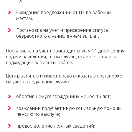
ЦЗ.
Ожидание предложений от ЦЗ по рабочим
местам.
Постановка на учет и присвоение статуса
безработного с начислением выплат.
Постановка на учет происходит спустя 11 дней со дня
подачи заявления, в том случае, если не нашлись
подходящие варианты работы.
Центр занятости имеет право отказать в постановке
на учет в следующих случаях:
обратившемуся гражданину менее 16 лет;
гражданин получает иную социальную помощь:
пенсию по выслуге;
предоставление ложных сведений;