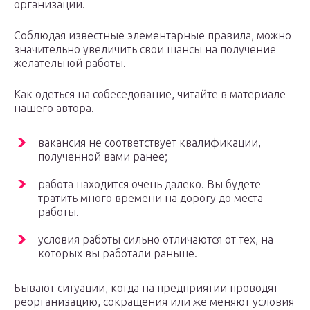
организации.
Соблюдая известные элементарные правила, можно
значительно увеличить свои шансы на получение
желательной работы.
Как одеться на собеседование, читайте в материале
нашего автора.
вакансия не соответствует квалификации,
полученной вами ранее;
работа находится очень далеко. Вы будете
тратить много времени на дорогу до места
работы.
условия работы сильно отличаются от тех, на
которых вы работали раньше.
Бывают ситуации, когда на предприятии проводят
реорганизацию, сокращения или же меняют условия