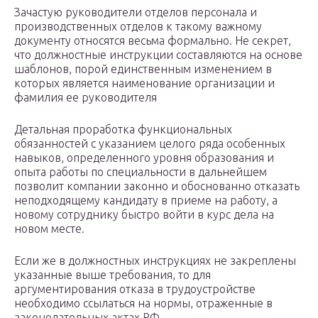
Зачастую руководители отделов персонала и
производственных отделов к такому важному
документу относятся весьма формально. Не секрет,
что должностные инструкции составляются на основе
шаблонов, порой единственным изменением в
которых является наименование организации и
фамилия ее руководителя
Детальная проработка функциональных
обязанностей с указанием целого ряда особенных
навыков, определенного уровня образования и
опыта работы по специальности в дальнейшем
позволит компании законно и обоснованно отказать
неподходящему кандидату в приеме на работу, а
новому сотруднику быстро войти в курс дела на
новом месте.
Если же в должностных инструкциях не закреплены
указанные выше требования, то для
аргументирования отказа в трудоустройстве
необходимо ссылаться на нормы, отраженные в
законодательных актах РФ.