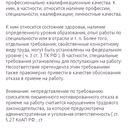
профессионально-квалификационные качества. К
ним, в частности, относится наличие профессии,
специальности, квалификации; личностные качества.
К ним относится состояние здоровья, наличие
определенного уровня образования, опыт работы по
специальности или в отрасли и т. п. Более того,
отдельные требования, свойственные конкретному
виду труда, могут быть установлены на федеральном
уровне ( ч. 3 ст. 3 ТК РФ ). В частности, специальные
требования установлены для поступающих на работу:
Несоответствие претендента этим требованиям
также правомерно привести в качестве обоснования
отказа в приеме на работу.
Внимание: непредставление по требованию
соискателя письменного мотивированного отказа в
приеме на работу считается нарушением трудового
законодательства, за которое предусмотрена
административная и уголовная ответственность ( ст.
5.27 КоАП РФ , ст