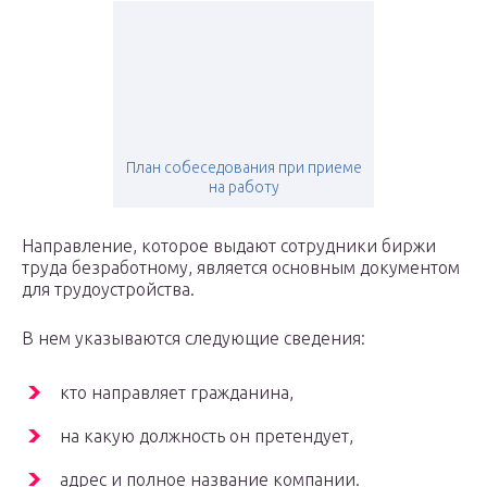
План собеседования при приеме
на работу
Направление, которое выдают сотрудники биржи
труда безработному, является основным документом
для трудоустройства.
В нем указываются следующие сведения:
кто направляет гражданина,
на какую должность он претендует,
адрес и полное название компании.