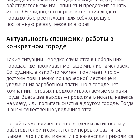
работодатель сам им напишет и предложит занять
место. Очевидно, что первая категория людей
гораздо быстрее находит для себя хорошую
постоянную работу, нежели вторая.
Актуальность специфики работы в
конкретном городе
Такие ситуации нередко случаются в небольших
городах, где проживает меньше миллиона человек.
Сотрудник, в какой-то момент понимает, что он
достоин повышения по карьерной лестнице и
увеличения заработной платы. Но в городе нет
компаний, готовых предложить желаемые условия
труда. Здесь два выхода – продолжать искать, надеясь
на удачу, или попытать счастья в другом городе. Тогда
шансы существенно увеличиваются.
Порой также влияет то, что всплески активности у
работодателей и соискателей нередко разнятся.
Бывает, что пик активности по вакансиям приходится