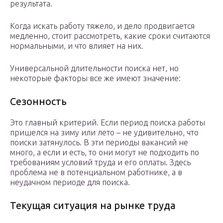
результата.
Когда искать работу тяжело, и дело продвигается
медленно, стоит рассмотреть, какие сроки считаются
нормальными, и что влияет на них.
Универсальной длительности поиска нет, но
некоторые факторы все же имеют значение:
Сезонность
Это главный критерий. Если период поиска работы
пришелся на зиму или лето – не удивительно, что
поиски затянулось. В эти периоды вакансий не
много, а если и есть, то они могут не подходить по
требованиям условий труда и его оплаты. Здесь
проблема не в потенциальном работнике, а в
неудачном периоде для поиска.
Текущая ситуация на рынке труда