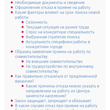
Необходимые документы и сведения
Оформление отказа в приеме на работу
Какие факторы влияют на срок поиска новой
работы
Сезонность
Текущая ситуация на рынке труда
Спрос на конкретную специальность
Выбранная стратегия поиска
Актуальность специфики работы в
конкретном городе
Образец заявления приема на работу по
совместительству
На внешнее совместительство
На трудоустройство по внутреннему
совместительству
Как правильно отказаться от предложенной
вакансии?
Какие причины отказа можно указать в
направлении на работу из Центра
занятости населения?
Закон защищает, запрещает и обязывает
В каких случаях отказ при приеме на работу