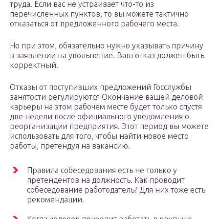
труда. Если вас не устраивает что-то из
перечисленных пунктов, то вы можете тактично
отказаться от предложенного рабочего места.
Но при этом, обязательно нужно указывать причину
в заявлении на увольнение. Ваш отказ должен быть
корректный.
Отказы от поступивших предложений Госслужбы
занятости регулируются Окончание вашей деловой
карьеры на этом рабочем месте будет только спустя
две недели после официального уведомления о
реорганизации предприятия. Этот период вы можете
использовать для того, чтобы найти новое место
работы, претендуя на вакансию.
Правила собеседования есть не только у
претендентов на должность. Как проводит
собеседование работодатель? Для них тоже есть
рекомендации.