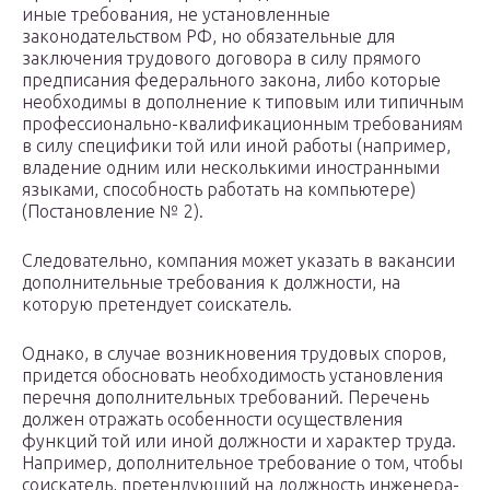
иные требования, не установленные
законодательством РФ, но обязательные для
заключения трудового договора в силу прямого
предписания федерального закона, либо которые
необходимы в дополнение к типовым или типичным
профессионально-квалификационным требованиям
в силу специфики той или иной работы (например,
владение одним или несколькими иностранными
языками, способность работать на компьютере)
(Постановление № 2).
Следовательно, компания может указать в вакансии
дополнительные требования к должности, на
которую претендует соискатель.
Однако, в случае возникновения трудовых споров,
придется обосновать необходимость установления
перечня дополнительных требований. Перечень
должен отражать особенности осуществления
функций той или иной должности и характер труда.
Например, дополнительное требование о том, чтобы
соискатель, претендующий на должность инженера-