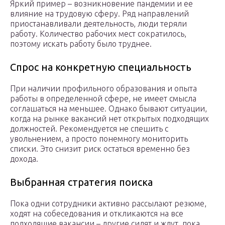
Яркий пример – возникновение пандемии и ее
влияние на трудовую сферу. Ряд направлений
приостанавливали деятельность, люди теряли
работу. Количество рабочих мест сократилось,
поэтому искать работу было труднее.
Спрос на конкретную специальность
При наличии профильного образования и опыта
работы в определенной сфере, не имеет смысла
соглашаться на меньшее. Однако бывают ситуации,
когда на рынке вакансий нет открытых подходящих
должностей. Рекомендуется не спешить с
увольнением, а просто понемногу мониторить
списки. Это снизит риск остаться временно без
дохода.
Выбранная стратегия поиска
Пока одни сотрудники активно рассылают резюме,
ходят на собеседования и откликаются на все
подходящие вакансии – другие сидят и ждут, пока