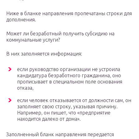
Ниже в бланке направления пропечатаны строки для
дополнения.
Может ли безработный получить субсидию на
коммунальные услуги?
В них заполняется информация:
если руководство организации не устроила
кандидатура безработного гражданина, оно
прописывает в специальном поле основания
отказа,
если человек отказывается от должности сам, он
заполняет свою строку, указывая причину.
Например, он пишет, что «предприятие
находится далеко от дома».
Заполненный бланк направления передается