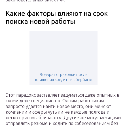
Какие факторы влияют на срок
поиска новой работы
Возврат страховки после
погашения кредита в сбербанке
Этот парадокс заставляет задуматься даже опытных в
своем деле специалистов. Одним работникам
запросто удается найти новое место, они меняют
компании и сферы чуть ли не каждые полгода и
легко приспосабливаются. Другие же могут месяцами
отправлять резюме и ходить по собеседованиям без