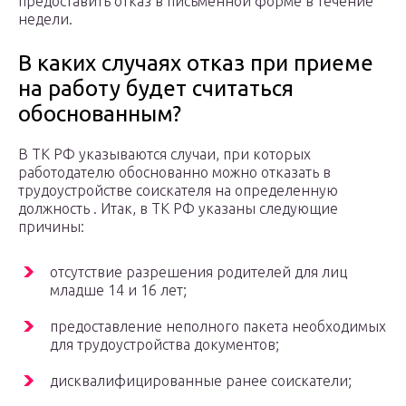
предоставить отказ в письменной форме в течение
недели.
В каких случаях отказ при приеме
на работу будет считаться
обоснованным?
В ТК РФ указываются случаи, при которых
работодателю обоснованно можно отказать в
трудоустройстве соискателя на определенную
должность . Итак, в ТК РФ указаны следующие
причины:
отсутствие разрешения родителей для лиц
младше 14 и 16 лет;
предоставление неполного пакета необходимых
для трудоустройства документов;
дисквалифицированные ранее соискатели;