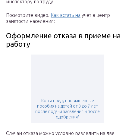
инспектору по труду.
Посмотрите видео.
Как встать на
учет в центр
занятости населения:
Оформление отказа в приеме на
работу
Когда придут повышенные
пособия на детей от 3 до 7 лет
после подачи заявления и после
одобрения?
Случаи отказа можно условно разделить на две