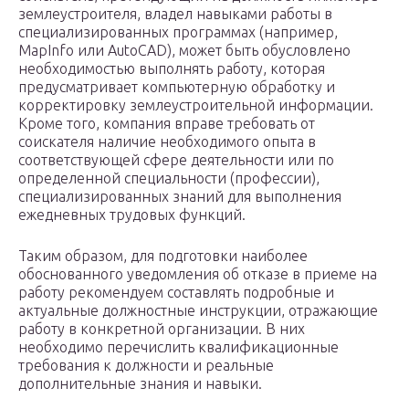
землеустроителя, владел навыками работы в
специализированных программах (например,
MapInfo или AutoCAD), может быть обусловлено
необходимостью выполнять работу, которая
предусматривает компьютерную обработку и
корректировку землеустроительной информации.
Кроме того, компания вправе требовать от
соискателя наличие необходимого опыта в
соответствующей сфере деятельности или по
определенной специальности (профессии),
специализированных знаний для выполнения
ежедневных трудовых функций.
Таким образом, для подготовки наиболее
обоснованного уведомления об отказе в приеме на
работу рекомендуем составлять подробные и
актуальные должностные инструкции, отражающие
работу в конкретной организации. В них
необходимо перечислить квалификационные
требования к должности и реальные
дополнительные знания и навыки.