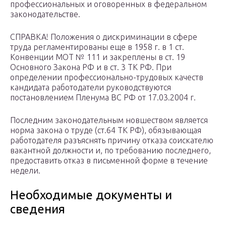
профессиональных и оговоренных в федеральном
законодательстве.
СПРАВКА! Положения о дискриминации в сфере
труда регламентированы еще в 1958 г. в 1 ст.
Конвенции МОТ № 111 и закреплены в ст. 19
Основного Закона РФ и в ст. 3 ТК РФ. При
определении профессионально-трудовых качеств
кандидата работодатели руководствуются
постановлением Пленума ВС РФ от 17.03.2004 г.
Последним законодательным новшеством является
норма закона о труде (ст.64 ТК РФ), обязывающая
работодателя разъяснять причину отказа соискателю
вакантной должности и, по требованию последнего,
предоставить отказ в письменной форме в течение
недели.
Необходимые документы и
сведения