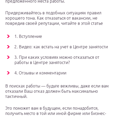
предложенного места работы.
Придерживайтесь в подобных ситуациях правил
хорошего тона. Как отказаться от вакансии, не
повредив своей репутации, читайте в этой статье
1. Вступление
2. Видео: как встать на учет в Центре занятости
3. При каких условиях можно отказаться от
работы в Центре занятости?
4. Отзывы и комментарии
В поисках работы — будьте вежливы, даже если вам
отказали Ваш отказ должен быть максимально
тактичный.
Это поможет вам в будущем, если понадобится,
получить место в той или иной фирме или бизнес-