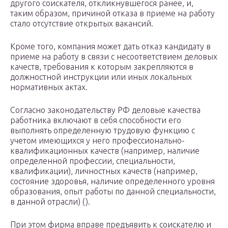
другого соискателя, откликнувшегося ранее, и,
таким образом, причиной отказа в приеме на работу
стало отсутствие открытых вакансий.
Кроме того, компания может дать отказ кандидату в
приеме на работу в связи с несоответствием деловых
качеств, требования к которым закрепляются в
должностной инструкции или иных локальных
нормативных актах.
Согласно законодательству РФ деловые качества
работника включают в себя способности его
выполнять определенную трудовую функцию с
учетом имеющихся у него профессионально-
квалификационных качеств (например, наличие
определенной профессии, специальности,
квалификации), личностных качеств (например,
состояние здоровья, наличие определенного уровня
образования, опыт работы по данной специальности,
в данной отрасли) ().
При этом фирма вправе предъявить к соискателю и