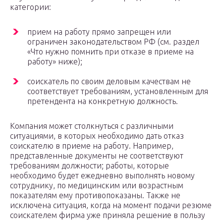
категории:
прием на работу прямо запрещен или
ограничен законодательством РФ (см. раздел
«Что нужно помнить при отказе в приеме на
работу» ниже);
соискатель по своим деловым качествам не
соответствует требованиям, установленным для
претендента на конкретную должность.
Компания может столкнуться с различными
ситуациями, в которых необходимо дать отказ
соискателю в приеме на работу. Например,
представленные документы не соответствуют
требованиям должности; работы, которые
необходимо будет ежедневно выполнять новому
сотруднику, по медицинским или возрастным
показателям ему противопоказаны. Также не
исключена ситуация, когда на момент подачи резюме
соискателем фирма уже приняла решение в пользу