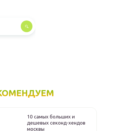
КОМЕНДУЕМ
10 самых больших и
дешевых секонд-хендов
москвы