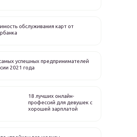
имость обслуживания карт от
рбанка
 самых успешных предпринимателей
сии 2021 года
18 лучших онлайн-
профессий для девушек с
хорошей зарплатой