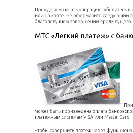
Прежде чем начать операцию, убедитесь в
или на карте. Не оформляйте следующий пл
благополучном завершении предыдущего.
МТС «Легкий платеж» с банк
При
может быть произведена оплата банковско
платежным системам VISA или MasterCard.
Чтобы совершить платеж через функциона