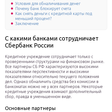
Условия для обналичивания денег
Почему банк блокирует счета
Как снять деньги с кредитной карты под
меньший процент?
Заключение
С какими банками сотрудничает
Сбербанк России
Кредитное учреждение сотрудничает только с
проверенными структурами на финансовом рынке.
Все партнеры СБ РФ характеризуются высокими
показателями перспективности и высокими
показателями относительно текущего положения
дел. Однако обналичить средства без комиссии в
банкоматах можно не у всех партнеров. Некоторые
кредитные учреждения взимают дополнительный
сбор, правда в уменьшенном виде.
Основные партнеры