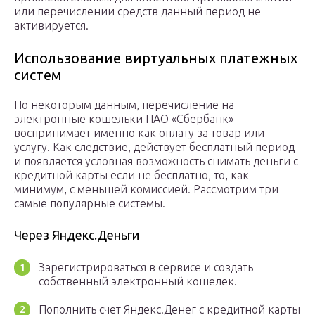
или перечислении средств данный период не
активируется.
Использование виртуальных платежных
систем
По некоторым данным, перечисление на
электронные кошельки ПАО «Сбербанк»
воспринимает именно как оплату за товар или
услугу. Как следствие, действует бесплатный период
и появляется условная возможность снимать деньги с
кредитной карты если не бесплатно, то, как
минимум, с меньшей комиссией. Рассмотрим три
самые популярные системы.
Через Яндекс.Деньги
Зарегистрироваться в сервисе и создать
собственный электронный кошелек.
Пополнить счет Яндекс.Денег с кредитной карты