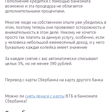
Пополнение кредитки с помощью банкомата
возможно и эта процедура не облагается
дополнительными процентами.
Многие люди на собственном опыте уже убедились в
этом, поэтому теперь они проявляют осторожность и
внимательность в этом деле. Никому не хочется
просто так платить за данную услугу, особенно, если
у человека небольшой ежемесячный доход, и у него
буквально каждая копейка имеет значение
За каждое снятие с вас автоматически списывают
целых 3%, но не менее 390 рублей.
Перевод с карты Сбербанка на карту другого банка
Можно ли
снять деньги с карты
ВТБ в банкомате
Сбербанка?