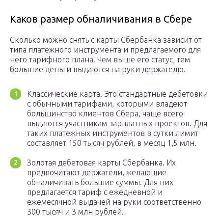
Каков размер обналичивания в Сбере
Сколько можно снять с карты Сбербанка зависит от
типа платежного инструмента и предлагаемого для
него тарифного плана. Чем выше его статус, тем
большие деньги выдаются на руки держателю.
Классические карта. Это стандартные дебетовки
с обычными тарифами, которыми владеют
большинство клиентов Сбера, чаще всего
выдаются участникам зарплатных проектов. Для
таких платежных инструментов в сутки лимит
составляет 150 тысяч рублей, в месяц 1,5 млн.
Золотая дебетовая карты Сбербанка. Их
предпочитают держатели, желающие
обналичивать большие суммы. Для них
предлагается тариф с ежедневной и
ежемесячной выдачей на руки соответственно
300 тысяч и 3 млн рублей.