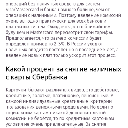
операций без наличных средств для систем
Visa/Mastercard и банка намного больше, чем от
операций с наличными. Поэтому введение комиссий
очень выгодно практически для всех банков и
платежных систем. Ожидается, что в ближайшем
будущем и Mastercard пересмотрит свои тарифы.
Предполагается, что размер комиссии будет
определен примерно 2-3%. В России уход от
наличных вводится постепенно в последние 5 лет, а
введение новых плат только ускорит этот процесс.
Какой процент за снятие наличных
с карты Сбербанка
Карточки бывают различных видов, это дебетовые,
кредитные, золотые, платиновые, пенсионные. У
каждой индивидуальные креативные критерии
пользования денежными средствами. Но если по
социальным картам никакой дополнительной
комиссии не берётся, то по кредитным карточкам
условия не очень привлекательные. За снятие