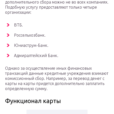
дополнительного сбора можно не во всех компаниях.
Подобную услугу предоставляют только четыре
организации:
ВТБ.
Россельхозбанк.
Юниаструм-Банк.
Адмиралтейский Банк.
Однако за осуществление иных финансовых
транзакций данные кредитные учреждения взимают
комиссионный сбор. Например, за перевод денег с
карты на карты придется дополнительно заплатить
определенную сумму.
Функционал карты