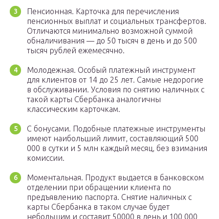
Пенсионная. Карточка для перечисления
пенсионных выплат и социальных трансфертов.
Отличаются минимально возможной суммой
обналичивания — до 50 тысяч в день и до 500
тысяч рублей ежемесячно.
Молодежная. Особый платежный инструмент
для клиентов от 14 до 25 лет. Самые недорогие
в обслуживании. Условия по снятию наличных с
такой карты Сбербанка аналогичны
классическим карточкам.
С бонусами. Подобные платежные инструменты
имеют наибольший лимит, составляющий 500
000 в сутки и 5 млн каждый месяц, без взимания
комиссии.
Моментальная. Продукт выдается в банковском
отделении при обращении клиента по
предъявлению паспорта. Снятие наличных с
карты Сбербанка в таком случае будет
небольшим и составит 50000 в день и 100 000