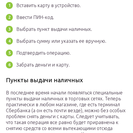
Вставить карту в устройство.
Ввести ПИН-код.
Выбрать пункт выдачи наличных.
Выбрать сумму или указать ее вручную.
Подтвердить операцию.
Забрать деньги и карту.
Пункты выдачи наличных
В последнее время начали появляться специальные
пункты выдачи наличных в торговых сетях. Теперь
практически в любом магазине, где есть терминал
Сбербанка (а он есть почти везде), можно без особых
проблем снять деньги с карты. Следует учитывать,
что такая операция все равно будет приравнена к
снятию средств со всеми вытекающими отсюда