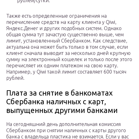
рублей/сутки.
Также есть определенные ограничения на
перечисление средств на карту клиента у Qiwi,
Яндекс.Денег и других подобных систем. Однако
общая сумма тут зачастую существенно выше, чем
лимит, установленный Сбербанком. Как следствие,
актуальна она может быть только в том случае, если
клиент сначала выводит за несколько дней крупную
сумму на электронный кошелек и только после этого
перечисляет их одним платежом на свою карту.
Например, у Qiwi такой лимит составляет 600 тысяч
рублей.
Плата за снятие в банкоматах
Сбербанка наличных с карт,
выпущенных другими банками
На сегодняшний день дополнительная комиссия
Сбербанком при снятии наличных с карты другого
банка с владельца пластика не взимается. Если у вас