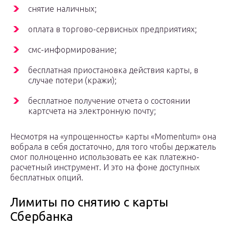
снятие наличных;
оплата в торгово-сервисных предприятиях;
смс-информирование;
бесплатная приостановка действия карты, в
случае потери (кражи);
бесплатное получение отчета о состоянии
картсчета на электронную почту;
Несмотря на «упрощенность» карты «Momentum» она
вобрала в себя достаточно, для того чтобы держатель
смог полноценно использовать ее как платежно-
расчетный инструмент. И это на фоне доступных
бесплатных опций.
Лимиты по снятию с карты
Сбербанка