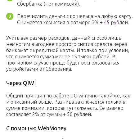
Сбербанка (нет комиссии).
Перечислить деньги с кошелька на любую карту.
Снимается комиссия в размере 3% + 45 рублей.
Учитывая размер расходов, данный способ лишь
немногим выгоднее простого снятия средств через
банкомат с кредитной карты. И только при условии,
что снимается сумма менее 13 тысяч рублей. В
противном случае проще будет воспользоваться
устройствами от Сбербанка.
Через QIWI
Общий принцип по работе с Qiwi точно такой же, как
и описанный выше. Разница заключается только в
сумме комиссии, которая тут тоже есть. Ее размер
составляет 2% от суммы + 50 рублей.
С помощью WebMoney