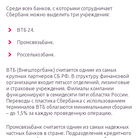
Среди всех банков, с которыми сотрудничает
Сбербанк можно выделить три учреждения:
ВТБ 24.
Промсвязьбанк.
Россельхозбанк.
ВТБ (Внешторгбанк) считается одним из самых
крупных партнеров СБ РФ. В структуру финансовой
организации входит пятьсот отделений, лизинговые
и страховые учреждения. Филиалы компании
функционируют в семидесяти пяти областях России.
Переводы с пластика Сбербанка с использованием
терминалов ВТБ облагаются минимальными сборами
– до 1,5% за каждую проведенную операцию.
Промсвязьбанк считается одним из самых надежных
частных банков в стране. Подразделения кредитного