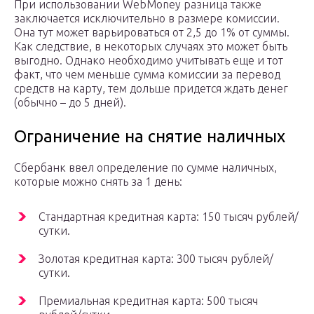
При использовании WebMoney разница также
заключается исключительно в размере комиссии.
Она тут может варьироваться от 2,5 до 1% от суммы.
Как следствие, в некоторых случаях это может быть
выгодно. Однако необходимо учитывать еще и тот
факт, что чем меньше сумма комиссии за перевод
средств на карту, тем дольше придется ждать денег
(обычно – до 5 дней).
Ограничение на снятие наличных
Сбербанк ввел определение по сумме наличных,
которые можно снять за 1 день:
Стандартная кредитная карта: 150 тысяч рублей/
сутки.
Золотая кредитная карта: 300 тысяч рублей/
сутки.
Премиальная кредитная карта: 500 тысяч