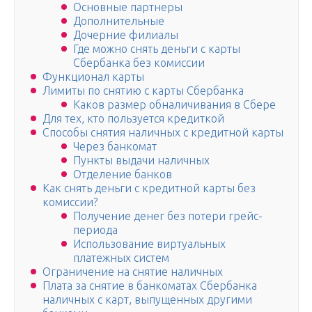
Основные партнеры
Дополнительные
Дочерние филиалы
Где можно снять деньги с карты
Сбербанка без комиссии
Функционал карты
Лимиты по снятию с карты Сбербанка
Каков размер обналичивания в Сбере
Для тех, кто пользуется кредиткой
Способы снятия наличных с кредитной карты
Через банкомат
Пункты выдачи наличных
Отделение банков
Как снять деньги с кредитной карты без
комиссии?
Получение денег без потери грейс-
периода
Использование виртуальных
платежных систем
Ограничение на снятие наличных
Плата за снятие в банкоматах Сбербанка
наличных с карт, выпущенных другими