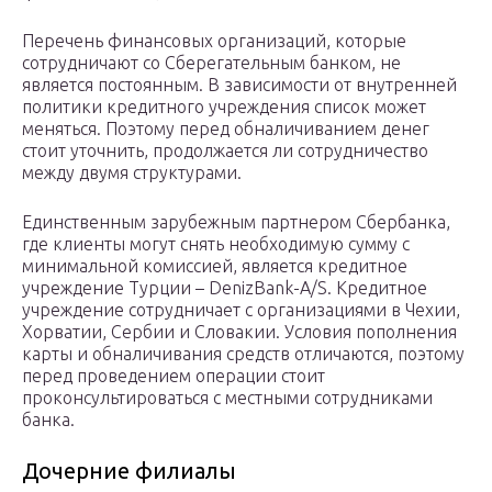
Перечень финансовых организаций, которые
сотрудничают со Сберегательным банком, не
является постоянным. В зависимости от внутренней
политики кредитного учреждения список может
меняться. Поэтому перед обналичиванием денег
стоит уточнить, продолжается ли сотрудничество
между двумя структурами.
Единственным зарубежным партнером Сбербанка,
где клиенты могут снять необходимую сумму с
минимальной комиссией, является кредитное
учреждение Турции – DenizBank-A/S. Кредитное
учреждение сотрудничает с организациями в Чехии,
Хорватии, Сербии и Словакии. Условия пополнения
карты и обналичивания средств отличаются, поэтому
перед проведением операции стоит
проконсультироваться с местными сотрудниками
банка.
Дочерние филиалы