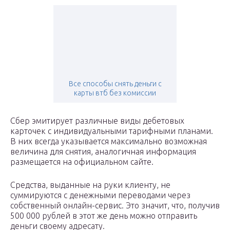
Все способы снять деньги с
карты втб без комиссии
Сбер эмитирует различные виды дебетовых
карточек с индивидуальными тарифными планами.
В них всегда указывается максимально возможная
величина для снятия, аналогичная информация
размещается на официальном сайте.
Средства, выданные на руки клиенту, не
суммируются с денежными переводами через
собственный онлайн-сервис. Это значит, что, получив
500 000 рублей в этот же день можно отправить
деньги своему адресату.