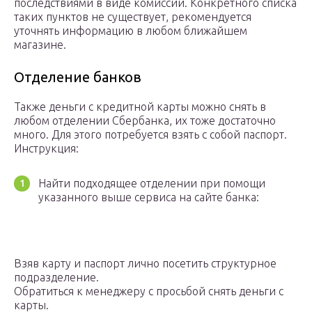
последствиями в виде комиссии. Конкретного списка
таких пунктов не существует, рекомендуется
уточнять информацию в любом ближайшем
магазине.
Отделение банков
Также деньги с кредитной карты можно снять в
любом отделении Сбербанка, их тоже достаточно
много. Для этого потребуется взять с собой паспорт.
Инструкция:
Найти подходящее отделении при помощи
указанного выше сервиса на сайте банка:
Взяв карту и паспорт лично посетить структурное
подразделение.
Обратиться к менеджеру с просьбой снять деньги с
карты.