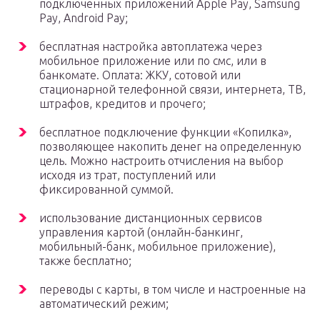
подключенных приложений Apple Pay, Samsung
Pay, Android Pay;
бесплатная настройка автоплатежа через
мобильное приложение или по смс, или в
банкомате. Оплата: ЖКУ, сотовой или
стационарной телефонной связи, интернета, ТВ,
штрафов, кредитов и прочего;
бесплатное подключение функции «Копилка»,
позволяющее накопить денег на определенную
цель. Можно настроить отчисления на выбор
исходя из трат, поступлений или
фиксированной суммой.
использование дистанционных сервисов
управления картой (онлайн-банкинг,
мобильный-банк, мобильное приложение),
также бесплатно;
переводы с карты, в том числе и настроенные на
автоматический режим;