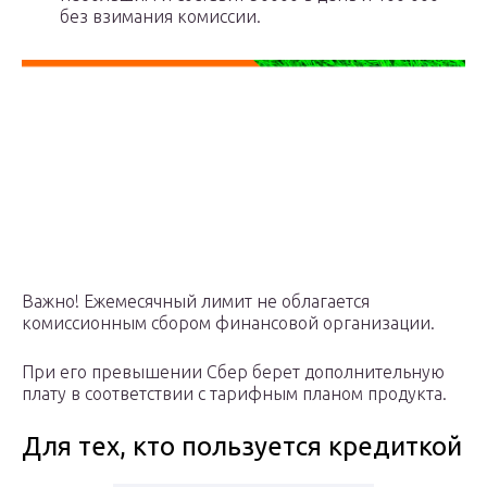
без взимания комиссии.
Важно! Ежемесячный лимит не облагается
комиссионным сбором финансовой организации.
При его превышении Сбер берет дополнительную
плату в соответствии с тарифным планом продукта.
Для тех, кто пользуется кредиткой