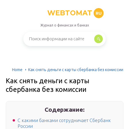
WEBTOMAT
RU
Журнал о финансах и банках
Home
Как снять деньги с карты сбербанка без комиссии
Как снять деньги с карты
сбербанка без комиссии
Содержание:
С какими банками сотрудничает Сбербанк
России