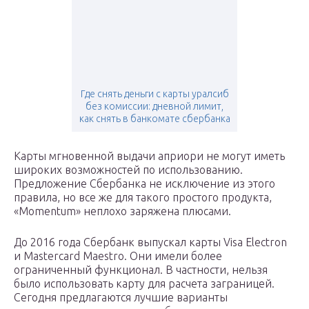
Где снять деньги с карты уралсиб
без комиссии: дневной лимит,
как снять в банкомате сбербанка
Карты мгновенной выдачи априори не могут иметь
широких возможностей по использованию.
Предложение Сбербанка не исключение из этого
правила, но все же для такого простого продукта,
«Momentum» неплохо заряжена плюсами.
До 2016 года Сбербанк выпускал карты Visa Electron
и Mastercard Maestro. Они имели более
ограниченный функционал. В частности, нельзя
было использовать карту для расчета заграницей.
Сегодня предлагаются лучшие варианты