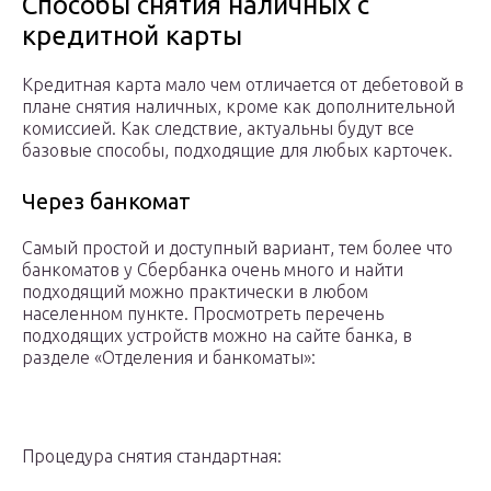
Способы снятия наличных с
кредитной карты
Кредитная карта мало чем отличается от дебетовой в
плане снятия наличных, кроме как дополнительной
комиссией. Как следствие, актуальны будут все
базовые способы, подходящие для любых карточек.
Через банкомат
Самый простой и доступный вариант, тем более что
банкоматов у Сбербанка очень много и найти
подходящий можно практически в любом
населенном пункте. Просмотреть перечень
подходящих устройств можно на сайте банка, в
разделе «Отделения и банкоматы»:
Процедура снятия стандартная: