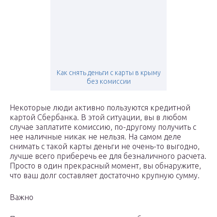
Как снять деньги с карты в крыму
без комиссии
Некоторые люди активно пользуются кредитной
картой Сбербанка. В этой ситуации, вы в любом
случае заплатите комиссию, по-другому получить с
нее наличные никак не нельзя. На самом деле
снимать с такой карты деньги не очень-то выгодно,
лучше всего приберечь ее для безналичного расчета.
Просто в один прекрасный момент, вы обнаружите,
что ваш долг составляет достаточно крупную сумму.
Важно