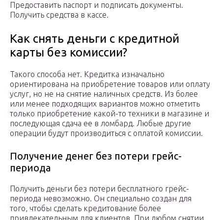
Предоставить паспорт и подписать документы.
Получить средства в кассе.
Как снять деньги с кредитной
карты без комиссии?
Такого способа нет. Кредитка изначально
ориентирована на приобретение товаров или оплату
услуг, но не на снятие наличных средств. Из более
или менее подходящих вариантов можно отметить
только приобретение какой-то техники в магазине и
последующая сдача ее в ломбард. Любые другие
операции будут производиться с оплатой комиссии.
Получение денег без потери грейс-
периода
Получить деньги без потери бесплатного грейс-
периода невозможно. Он специально создан для
того, чтобы сделать кредитование более
привлекательным для клиентов. При любом снятии