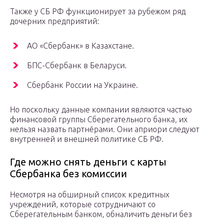
Также у СБ РФ функционирует за рубежом ряд
дочерних предприятий:
АО «Сбербанк» в Казахстане.
БПС-Сбербанк в Беларуси.
Сбербанк России на Украине.
Но поскольку данные компании являются частью
финансовой группы Сберегательного банка, их
нельзя назвать партнёрами. Они априори следуют
внутренней и внешней политике СБ РФ.
Где можно снять деньги с карты
Сбербанка без комиссии
Несмотря на обширный список кредитных
учреждений, которые сотрудничают со
Сберегательным банком, обналичить деньги без