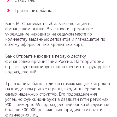
Открытие.
Транскапиталбанк.
Банк МТС занимает стабильные позиции на
финансовом рынке. В частности, кредитное
учреждение находится на седьмом месте по
количеству выданных депозитов и пятнадцатое по
объему оформленных кредитных карт.
Банк Открытие входит в первую десятку
финансовых организаций России. На территории
страны функционирует около шестисот структурных
подразделений.
Транскапиталбанк – один из самых мощных игроков
на кредитном рынке страны, входит в перечень
самых надежных структур. Его подразделения
успешно функционируют в двадцати пяти регионах
РФ. Примерно 65 подразделений банка обслуживает
больше 500 000 россиян, как юридических, так и
физических лиц.