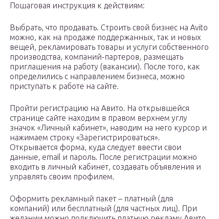
Пошаговая инструкция к действиям:
Выбрать, что продавать. Строить свой бизнес на Avito
можно, как на продаже поддержанных, так и новых
вещей, рекламировать товары и услуги собственного
производства, компаний-партеров, размещать
приглашения на работу (вакансии). После того, как
определились с направлением бизнеса, можно
приступать к работе на сайте.
Пройти регистрацию на Авито. На открывшейся
странице сайте находим в правом верхнем углу
значок «Личный кабинет», наводим на него курсор и
нажимаем строку «Зарегистрироваться».
Открывается форма, куда следует ввести свои
данные, email и пароль. После регистрации можно
входить в личный кабинет, создавать объявления и
управлять своим профилем.
Оформить рекламный пакет – платный (для
компаний) или бесплатный (для частных лиц). При
желании можно подключить платную рекламу Авито