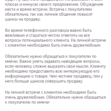
плюсах и минусах своего предложения. Обсуждение
места и время встречи. Встреча с покупателем
обязательна, так как личное общение повысит
шансы на продажу.
Во время телефонного разговора важно быть
вежливым и стараться честно ответить на все
вопросы потенциального клиента. На личной встрече
с клиентом необходимо быть очень дружелюбным
Обязательно нужно обращаться к покупателю по
имени. Важно уметь задавать наводящие вопросы,
если человеку сложно выразить свои мысли. Клиенту
необходимо предоставить всю интересующую его
информацию о товаре. Чем честнее продавец, тем у
него больше шансов совершить продажу
На личной встрече с клиентом необходимо быть
очень дружелюбным. Обязательно нужно обращаться
к покупателю по имени