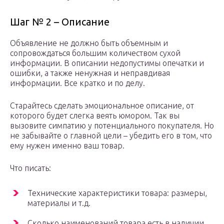
Шаг № 2 – Описание
Объявление не должно быть объемным и
сопровождаться большим количеством сухой
информации. В описании недопустимы опечатки и
ошибки, а также ненужная и неправдивая
информации. Все кратко и по делу.
Старайтесь сделать эмоциональное описание, от
которого будет слегка веять юмором. Так вы
вызовите симпатию у потенциального покупателя. Но
не забывайте о главной цели – убедить его в том, что
ему нужен именно ваш товар.
Что писать:
Технические характеристики товара: размеры,
материалы и т.д.
Сколько наименований товара есть в наличии,