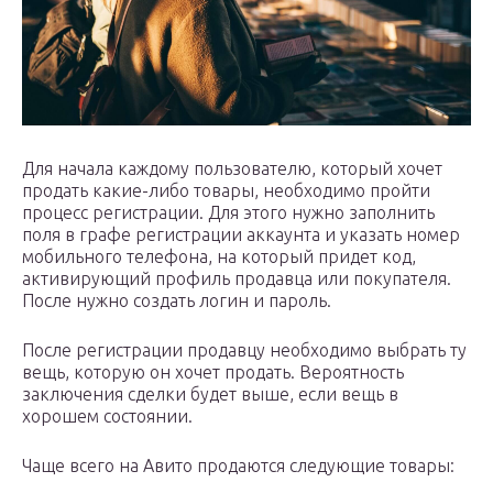
Для начала каждому пользователю, который хочет
продать какие-либо товары, необходимо пройти
процесс регистрации. Для этого нужно заполнить
поля в графе регистрации аккаунта и указать номер
мобильного телефона, на который придет код,
активирующий профиль продавца или покупателя.
После нужно создать логин и пароль.
После регистрации продавцу необходимо выбрать ту
вещь, которую он хочет продать. Вероятность
заключения сделки будет выше, если вещь в
хорошем состоянии.
Чаще всего на Авито продаются следующие товары: