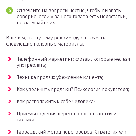
Отвечайте на вопросы честно, чтобы вызвать
доверие: если у вашего товара есть недостатки,
не скрывайте их.
В целом, на эту тему рекомендую прочесть
следующие полезные материалы:
Телефонный маркетинг: фразы, которые нельзя
употреблять;
Техника продаж: убеждение клиента;
Как увеличить продажи? Психология покупателя;
Как расположить к себе человека?
Приемы ведения переговоров: стратегия и
тактика;
Гарвардский метод переговоров. Стратегия win-