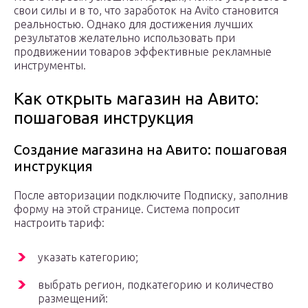
свои силы и в то, что заработок на Avito становится
реальностью. Однако для достижения лучших
результатов желательно использовать при
продвижении товаров эффективные рекламные
инструменты.
Как открыть магазин на Авито:
пошаговая инструкция
Создание магазина на Авито: пошаговая
инструкция
После авторизации подключите Подписку, заполнив
форму на этой странице. Система попросит
настроить тариф:
указать категорию;
выбрать регион, подкатегорию и количество
размещений: