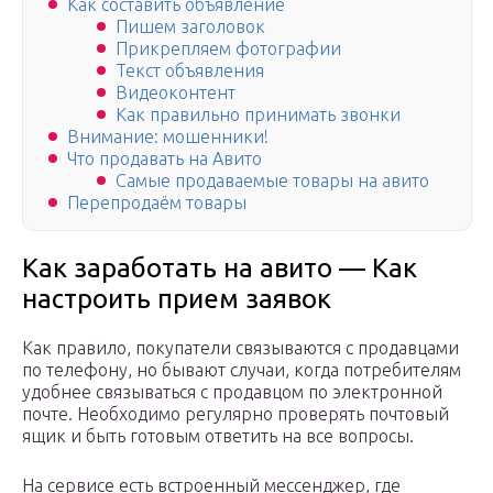
Как составить объявление
Пишем заголовок
Прикрепляем фотографии
Текст объявления
Видеоконтент
Как правильно принимать звонки
Внимание: мошенники!
Что продавать на Авито
Самые продаваемые товары на авито
Перепродаём товары
Как заработать на авито — Как
настроить прием заявок
Как правило, покупатели связываются с продавцами
по телефону, но бывают случаи, когда потребителям
удобнее связываться с продавцом по электронной
почте. Необходимо регулярно проверять почтовый
ящик и быть готовым ответить на все вопросы.
На сервисе есть встроенный мессенджер, где