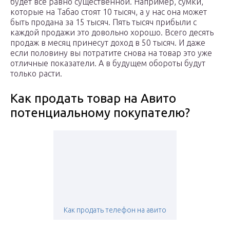
будет все равно существенной. Например, сумки,
которые на Табао стоят 10 тысяч, а у нас она может
быть продана за 15 тысяч. Пять тысяч прибыли с
каждой продажи это довольно хорошо. Всего десять
продаж в месяц принесут доход в 50 тысяч. И даже
если половину вы потратите снова на товар это уже
отличные показатели. А в будущем обороты будут
только расти.
Как продать товар на Авито
потенциальному покупателю?
Как продать телефон на авито