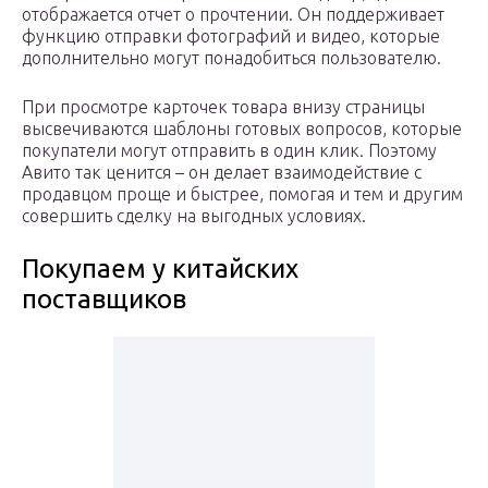
отображается отчет о прочтении. Он поддерживает
функцию отправки фотографий и видео, которые
дополнительно могут понадобиться пользователю.
При просмотре карточек товара внизу страницы
высвечиваются шаблоны готовых вопросов, которые
покупатели могут отправить в один клик. Поэтому
Авито так ценится – он делает взаимодействие с
продавцом проще и быстрее, помогая и тем и другим
совершить сделку на выгодных условиях.
Покупаем у китайских
поставщиков