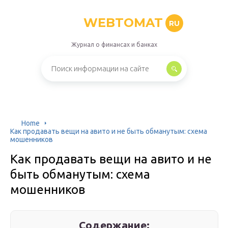
WEBTOMAT
RU
Журнал о финансах и банках
Home
Как продавать вещи на авито и не быть обманутым: схема
мошенников
Как продавать вещи на авито и не
быть обманутым: схема
мошенников
Содержание: