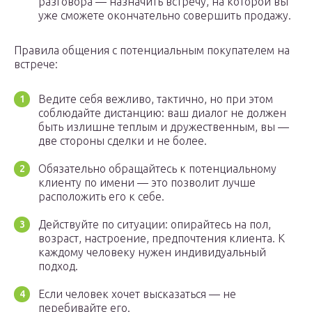
разговора — назначить встречу, на которой вы
уже сможете окончательно совершить продажу.
Правила общения с потенциальным покупателем на
встрече:
Ведите себя вежливо, тактично, но при этом
соблюдайте дистанцию: ваш диалог не должен
быть излишне теплым и дружественным, вы —
две стороны сделки и не более.
Обязательно обращайтесь к потенциальному
клиенту по имени — это позволит лучше
расположить его к себе.
Действуйте по ситуации: опирайтесь на пол,
возраст, настроение, предпочтения клиента. К
каждому человеку нужен индивидуальный
подход.
Если человек хочет высказаться — не
перебивайте его.