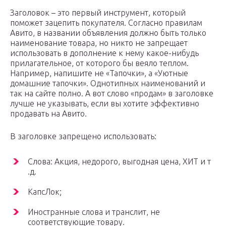
Заголовок – это первый инструмент, который
поможет зацепить покупателя. Согласно правилам
Авито, в названии объявления должно быть только
наименование товара, но никто не запрещает
использовать в дополнение к нему какое-нибудь
прилагательное, от которого бы веяло теплом.
Например, напишите не «Тапочки», а «Уютные
домашние тапочки». Однотипных наименований и
так на сайте полно. А вот слово «продам» в заголовке
лучше не указывать, если вы хотите эффективно
продавать на Авито.
В заголовке запрещено использовать:
Слова: Акция, недорого, выгодная цена, ХИТ и т
.д.
КапсЛок;
Иностранные слова и транслит, не
соответствующие товару.