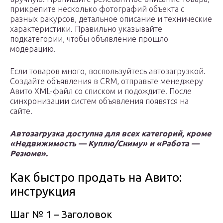
прикрепите несколько фотографий объекта с
разных ракурсов, детальное описание и технические
характеристики. Правильно указывайте
подкатегории, чтобы объявление прошло
модерацию.
Если товаров много, воспользуйтесь автозагрузкой.
Создайте объявления в CRM, отправьте менеджеру
Авито XML-файл со списком и подождите. После
синхронизации систем объявления появятся на
сайте.
Автозагрузка доступна для всех категорий, кроме
«Недвижимость — Куплю/Сниму» и «Работа —
Резюме».
Как быстро продать на Авито:
инструкция
Шаг № 1 – Заголовок