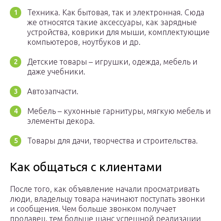
Техника. Как бытовая, так и электронная. Сюда
же относятся такие аксессуары, как зарядные
устройства, коврики для мыши, комплектующие
компьютеров, ноутбуков и др.
Детские товары – игрушки, одежда, мебель и
даже учебники.
Автозапчасти.
Мебель – кухонные гарнитуры, мягкую мебель и
элементы декора.
Товары для дачи, творчества и строительства.
Как общаться с клиентами
После того, как объявление начали просматривать
люди, владельцу товара начинают поступать звонки
и сообщения. Чем больше звонком получает
продавец, тем больше шанс успешной реализации