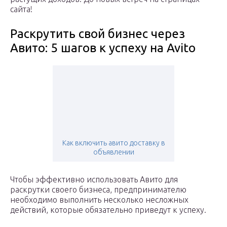
сайта!
Раскрутить свой бизнес через
Авито: 5 шагов к успеху на Avito
Как включить авито доставку в
объявлении
Чтобы эффективно использовать Авито для
раскрутки своего бизнеса, предпринимателю
необходимо выполнить несколько несложных
действий, которые обязательно приведут к успеху.