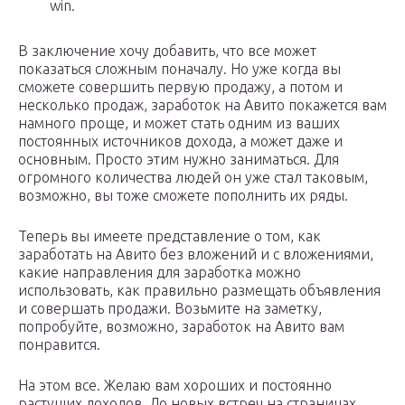
win.
В заключение хочу добавить, что все может
показаться сложным поначалу. Но уже когда вы
сможете совершить первую продажу, а потом и
несколько продаж, заработок на Авито покажется вам
намного проще, и может стать одним из ваших
постоянных источников дохода, а может даже и
основным. Просто этим нужно заниматься. Для
огромного количества людей он уже стал таковым,
возможно, вы тоже сможете пополнить их ряды.
Теперь вы имеете представление о том, как
заработать на Авито без вложений и с вложениями,
какие направления для заработка можно
использовать, как правильно размещать объявления
и совершать продажи. Возьмите на заметку,
попробуйте, возможно, заработок на Авито вам
понравится.
На этом все. Желаю вам хороших и постоянно
растущих доходов. До новых встреч на страницах