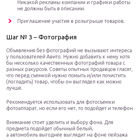
Никакой рекламы компании и графики работы
не должны быть в описании.
Приглашение участия в розыгрыше товаров.
Шаг № 3 – Фотография
Объявления без фотографий не вызывают интереса
у пользователей Авито. Нужно добавить к нему хотя
бы несколько качественных фотографий товара с
разных ракурсов. Советы опытных продавцов гласят,
что перед съемкой нужно помыть и/или почистить
(погладить) товар, чтобы он выглядел как можно
лучше.
Рекомендуется использовать для фотосъемки
фотоаппарат, но если его нет, то подойдет и телефон
Внимание стоит уделить и выбору фона. Для
предмета подойдет обычный белый,
а автомобиль выгоднее выглядит на фоне пейзажа