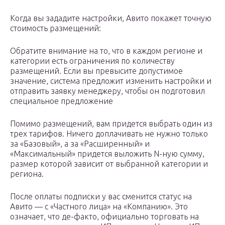
Когда вы зададите настройки, Авито покажет точную
стоимость размещений:
Обратите внимание на то, что в каждом регионе и
категории есть ограничения по количеству
размещений. Если вы превысите допустимое
значение, система предложит изменить настройки и
отправить заявку менеджеру, чтобы он подготовил
специальное предложение
Помимо размещений, вам придется выбрать один из
трех тарифов. Ничего доплачивать не нужно только
за «Базовый», а за «Расширенный» и
«Максимальный» придется выложить N-ную сумму,
размер которой зависит от выбранной категории и
региона.
После оплаты подписки у вас сменится статус на
Авито — с «Частного лица» на «Компанию». Это
означает, что де-факто, официально торговать на