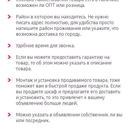
возможен ли ОПТ или розница.
Район в котором вы находитесь. Не нужно
писать адрес полностью, для удобства просто
напишите район проживания или укажите, что
возможна доставка по городу.
Удобное время для звонка.
Если вы можете предоставить гарантию на
товар, то об этом можно указать в описании
товара.
Монтаж и установка продаваемого товара, тоже
поможет вам в быстрой продаже продукта. Если
вы продаете шкаф и предлагаете его доставить
и установить, то это привлечет к вашему
объявлению больше людей.
Можно указать в объявлении собственник ли вы
или посредник.