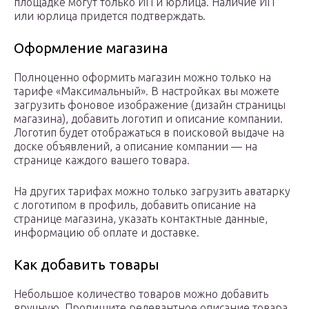
площадке могут только ИП и юрлица. Наличие ИП
или юрлица придется подтверждать.
Оформление магазина
Полноценно оформить магазин можно только на
тарифе «Максимальный». В настройках вы можете
загрузить фоновое изображение (дизайн страницы
магазина), добавить логотип и описание компании.
Логотип будет отображаться в поисковой выдаче на
доске объявлений, а описание компании — на
странице каждого вашего товара.
На других тарифах можно только загрузить аватарку
с логотипом в профиль, добавить описание на
странице магазина, указать контактные данные,
информацию об оплате и доставке.
Как добавить товары
Небольшое количество товаров можно добавить
вручную. Пропишите релевантное описание товара,