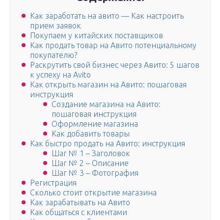
Как заработать на авито — Как настроить
прием заявок
Покупаем у китайских поставщиков
Как продать товар на Авито потенциальному
покупателю?
Раскрутить свой бизнес через Авито: 5 шагов
к успеху на Avito
Как открыть магазин на Авито: пошаговая
инструкция
Создание магазина на Авито:
пошаговая инструкция
Оформление магазина
Как добавить товары
Как быстро продать на Авито: инструкция
Шаг № 1 – Заголовок
Шаг № 2 – Описание
Шаг № 3 – Фотография
Регистрация
Сколько стоит открытие магазина
Как зарабатывать на Авито
Как общаться с клиентами