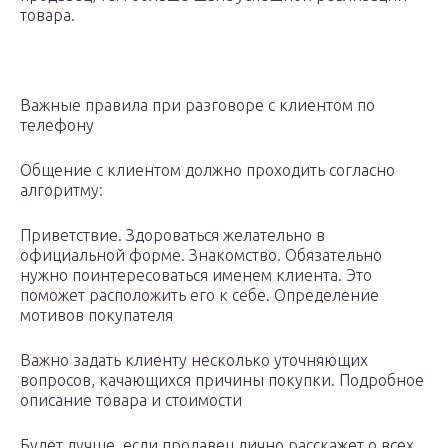
товара.
Важные правила при разговоре с клиентом по
телефону
Общение с клиентом должно проходить согласно
алгоритму:
Приветствие. Здороваться желательно в
официальной форме. Знакомство. Обязательно
нужно поинтересоваться именем клиента. Это
поможет расположить его к себе. Определение
мотивов покупателя
Важно задать клиенту несколько уточняющих
вопросов, качающихся причины покупки. Подробное
описание товара и стоимости
Будет лучше, если продавец лично расскажет о всех