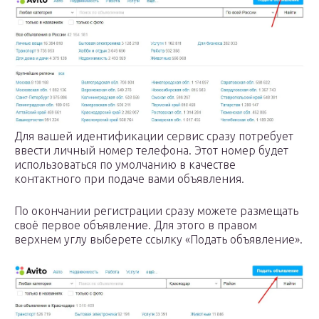
Для вашей идентификации сервис сразу потребует
ввести личный номер телефона. Этот номер будет
использоваться по умолчанию в качестве
контактного при подаче вами объявления.
По окончании регистрации сразу можете размещать
своё первое объявление. Для этого в правом
верхнем углу выберете ссылку «Подать объявление».