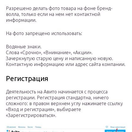
Разрешено делать фото товара на фоне бренд-
волла, только если на нем нет контактной
информации.
На фото запрещено использовать:
Водяные знаки.
Слова «Срочно», «Внимание», «Акции».
Зачеркнутую старую цену и написанную новую.
Контактную информацию или адрес сайта компании.
Регистрация
Деятельность на Авито начинается с процесса
регистрации. Регистрация стандартна, ничего
сложного: в правом верхнем углу нажимаете ссылку
«Вход и регистрация», выбираете
«Зарегистрироваться».