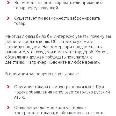
Возможность протестировать или примерить
товар перед покупкой.
Существует ли возможность забронировать
товар.
Многим людям было бы интересно узнать, почему вы
решили продать вещь. Обязательно укажите
причину продажи. Например, при продаже платья
напишите, что похудели и меняете гардероб. Конец
объявления должен побуждать покупателя к
действию. Например, «Звоните в любое время».
В описании запрещено использовать:
Описание товара на иностранном языке. При
подаче объявления используется только русский
язык.
Объявление должно касаться только
конкретного товара, изображенного на фото.