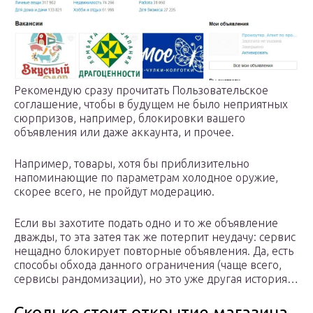
Рекомендую сразу прочитать Пользовательское
соглашение, чтобы в будущем не было неприятных
сюрпризов, например, блокировки вашего
объявления или даже аккаунта, и прочее.
Например, товары, хотя бы приблизительно
напоминающие по параметрам холодное оружие,
скорее всего, не пройдут модерацию.
Если вы захотите подать одно и то же объявление
дважды, то эта затея так же потерпит неудачу: сервис
нещадно блокирует повторные объявления. Да, есть
способы обхода данного ограничения (чаще всего,
сервисы рандомизации), но это уже другая история…
Сколько стоит открытие магазина