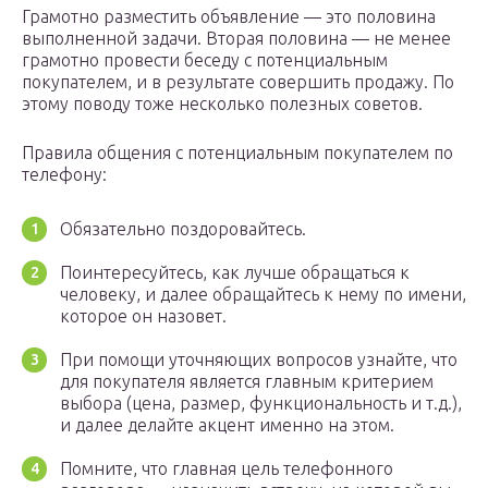
Грамотно разместить объявление — это половина
выполненной задачи. Вторая половина — не менее
грамотно провести беседу с потенциальным
покупателем, и в результате совершить продажу. По
этому поводу тоже несколько полезных советов.
Правила общения с потенциальным покупателем по
телефону:
Обязательно поздоровайтесь.
Поинтересуйтесь, как лучше обращаться к
человеку, и далее обращайтесь к нему по имени,
которое он назовет.
При помощи уточняющих вопросов узнайте, что
для покупателя является главным критерием
выбора (цена, размер, функциональность и т.д.),
и далее делайте акцент именно на этом.
Помните, что главная цель телефонного