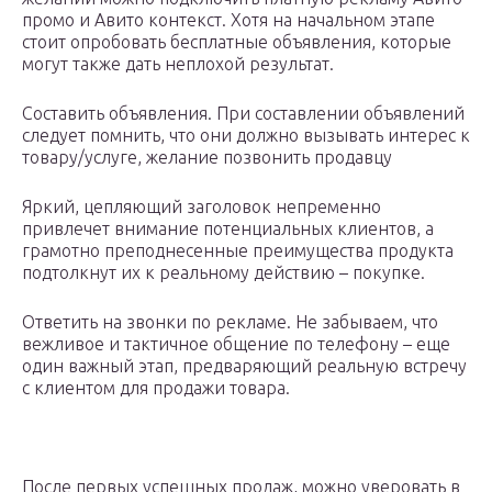
промо и Авито контекст. Хотя на начальном этапе
стоит опробовать бесплатные объявления, которые
могут также дать неплохой результат.
Составить объявления. При составлении объявлений
следует помнить, что они должно вызывать интерес к
товару/услуге, желание позвонить продавцу
Яркий, цепляющий заголовок непременно
привлечет внимание потенциальных клиентов, а
грамотно преподнесенные преимущества продукта
подтолкнут их к реальному действию – покупке.
Ответить на звонки по рекламе. Не забываем, что
вежливое и тактичное общение по телефону – еще
один важный этап, предваряющий реальную встречу
с клиентом для продажи товара.
После первых успешных продаж, можно уверовать в