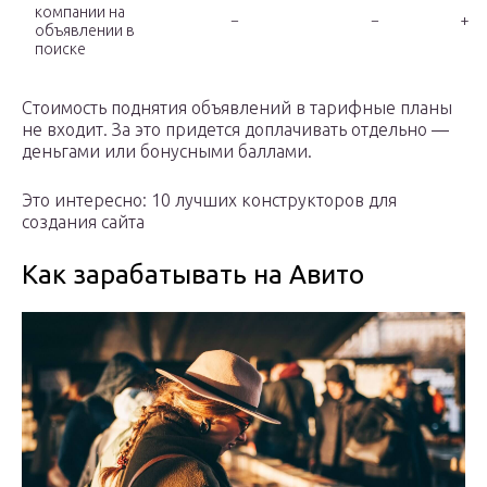
компании на
−
−
+
объявлении в
поиске
Стоимость поднятия объявлений в тарифные планы
не входит. За это придется доплачивать отдельно —
деньгами или бонусными баллами.
Это интересно: 10 лучших конструкторов для
создания сайта
Как зарабатывать на Авито