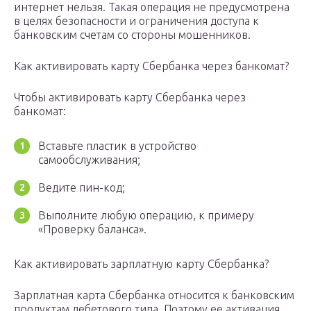
интернет нельзя. Такая операция не предусмотрена
в целях безопасности и ограничения доступа к
банковским счетам со стороны мошенников.
Как активировать карту Сбербанка через банкомат?
Чтобы активировать карту Сбербанка через
банкомат:
Вставьте пластик в устройство
самообслуживания;
Ведите пин-код;
Выполните любую операцию, к примеру
«Проверку баланса».
Как активировать зарплатную карту Сбербанка?
Зарплатная карта Сбербанка относится к банковским
продуктам дебетового типа. Поэтому ее активация