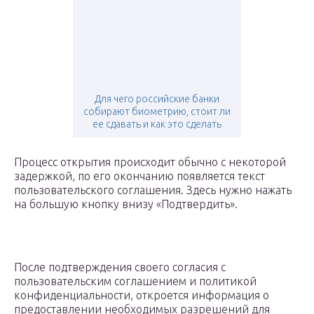
Для чего российские банки
собирают биометрию, стоит ли
ее сдавать и как это сделать
Процесс открытия происходит обычно с некоторой
задержкой, по его окончанию появляется текст
пользовательского соглашения. Здесь нужно нажать
на большую кнопку внизу «Подтвердить».
После подтверждения своего согласия с
пользовательским соглашением и политикой
конфиденциальности, откроется информация о
предоставлении необходимых разрешений для