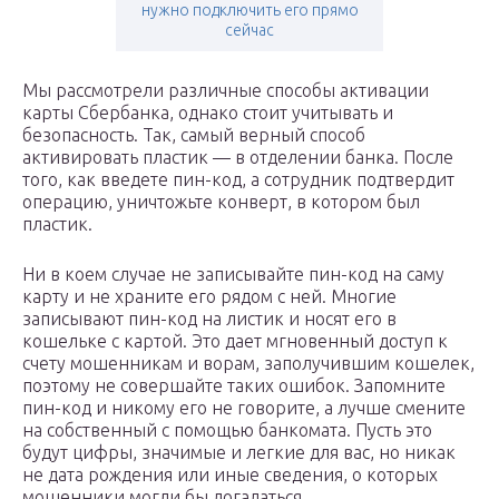
нужно подключить его прямо
сейчас
Мы рассмотрели различные способы активации
карты Сбербанка, однако стоит учитывать и
безопасность. Так, самый верный способ
активировать пластик — в отделении банка. После
того, как введете пин-код, а сотрудник подтвердит
операцию, уничтожьте конверт, в котором был
пластик.
Ни в коем случае не записывайте пин-код на саму
карту и не храните его рядом с ней. Многие
записывают пин-код на листик и носят его в
кошельке с картой. Это дает мгновенный доступ к
счету мошенникам и ворам, заполучившим кошелек,
поэтому не совершайте таких ошибок. Запомните
пин-код и никому его не говорите, а лучше смените
на собственный с помощью банкомата. Пусть это
будут цифры, значимые и легкие для вас, но никак
не дата рождения или иные сведения, о которых
мошенники могли бы догадаться.