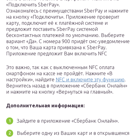
«Подключить SberPay».
Ознакомьтесь с преимуществами SberPay и нажмите
на кнопку «Подключить». Приложение проверит
карту, подключит её к платёжной системе и
предложит поставить SberPay системой
бесконтактных платежей по умолчанию. Выберите
вариант «Да». С номера 900 придёт смс-уведомление
о том, что Ваша карта привязана к SberPay.
Приложение предложит Вам включить NFC
Это важно, так как с выключенным NFC оплата
смартфоном на кассе не пройдёт. Нажмите «В
настройки», найдите
NFC и включите эту функцию
.
Вернитесь назад в приложение «Сбербанк Онлайн»
и нажмите на кнопку «Вернуться на главный».
Дополнительная информация:
Зайдите в приложение «Сбербанк Онлайн».
Выберите одну из Ваших карт и в открывшемся