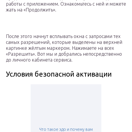
работы с приложением. Ознакомьтесь с ней и можете
жать на «Продолжить».
После этого начнут всплывать окна с запросами тех
самых разрешений, которые выделены на верхней
картинке жёлтым маркером. Нажимаете на всех
«Разрешить». Вот мы и добрались непосредственно
до личного кабинета сервиса.
Условия безопасной активации
Что такое эдо и почему вам