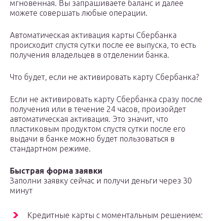
мгновенная. Вы запрашиваете баланс и далее
можете совершать любые операции.
Автоматическая активация карты Сбербанка
происходит спустя сутки после ее выпуска, то есть
получения владельцев в отделении банка.
Что будет, если не активировать карту Сбербанка?
Если не активировать карту Сбербанка сразу после
получения или в течение 24 часов, произойдет
автоматическая активация. Это значит, что
пластиковым продуктом спустя сутки после его
выдачи в банке можно будет пользоваться в
стандартном режиме.
Быстрая форма заявки
Заполни заявку сейчас и получи деньги через 30
минут
Кредитные карты с моментальным решением: