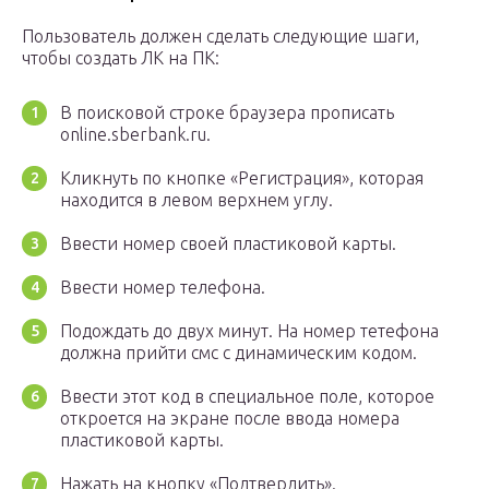
Пользователь должен сделать следующие шаги,
чтобы создать ЛК на ПК:
В поисковой строке браузера прописать
online.sberbank.ru.
Кликнуть по кнопке «Регистрация», которая
находится в левом верхнем углу.
Ввести номер своей пластиковой карты.
Ввести номер телефона.
Подождать до двух минут. На номер тетефона
должна прийти смс с динамическим кодом.
Ввести этот код в специальное поле, которое
откроется на экране после ввода номера
пластиковой карты.
Нажать на кнопку «Подтвердить».