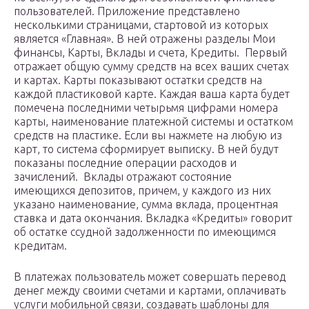
пользователей. Приложение представлено
несколькими страницами, стартовой из которых
является «Главная». В ней отражены разделы Мои
финансы, Карты, Вклады и счета, Кредиты. Первый
отражает общую сумму средств на всех ваших счетах
и картах. Карты показывают остатки средств на
каждой пластиковой карте. Каждая ваша карта будет
помечена последними четырьмя цифрами номера
карты, наименование платежной системы и остатком
средств на пластике. Если вы нажмете на любую из
карт, то система сформирует выписку. В ней будут
показаны последние операции расходов и
зачислений. Вклады отражают состояние
имеющихся депозитов, причем, у каждого из них
указано наименование, сумма вклада, процентная
ставка и дата окончания. Вкладка «Кредиты» говорит
об остатке ссудной задолженности по имеющимся
кредитам.
В платежах пользователь может совершать перевод
денег между своими счетами и картами, оплачивать
услуги мобильной связи, создавать шаблоны для