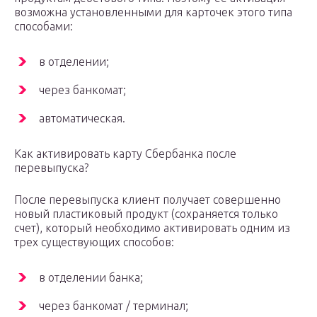
возможна установленными для карточек этого типа
способами:
в отделении;
через банкомат;
автоматическая.
Как активировать карту Сбербанка после
перевыпуска?
После перевыпуска клиент получает совершенно
новый пластиковый продукт (сохраняется только
счет), который необходимо активировать одним из
трех существующих способов:
в отделении банка;
через банкомат / терминал;