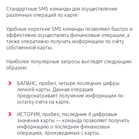
Стандартные SMS команды для осуществления
различных операций по карте
Удобные короткие SMS команды позволяют быстро и
эффективно осуществлять финансовые операции, а
также оперативно получать информацию по счёту
собственной карты.
Наиболее популярные запросы выглядят следующим
образом:
БАЛАНС, пробел, четыре последних цифры
личной карты. Данная операция
предусматривает получение информации по
остатку счёта на карте.
ИСТОРИЯ, пробел, последние 4 цифровые
значения карты — команда позволяет получить
информацию о последних финансовых
операциях, производимых с карты.