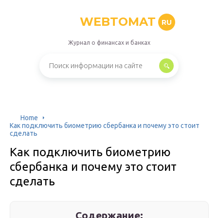
WEBTOMAT
RU
Журнал о финансах и банках
Home
Как подключить биометрию сбербанка и почему это стоит
сделать
Как подключить биометрию
сбербанка и почему это стоит
сделать
Содержание: