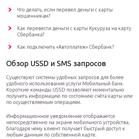
Что делать, если перевел деньги с карты
мошенникам?
Как перевести деньги с карты Кукуруза на карту
Сбербанка?
Как подключить «Автоплатеж» Сбербанк?
Обзор USSD и SMS запросов
Существуют системы удобных запросов для более
удобного использования услуги Мобильный банк.
Короткие команды USSD позволяют моментально
получить информацию по состоянию счёта карты или
по осуществляемым операциям.
Информационное уведомление отображается
непосредственно на экране мобильного устройства,
благодаря чему клиент получает быстрый доступ к
любым данным по собственной карте.