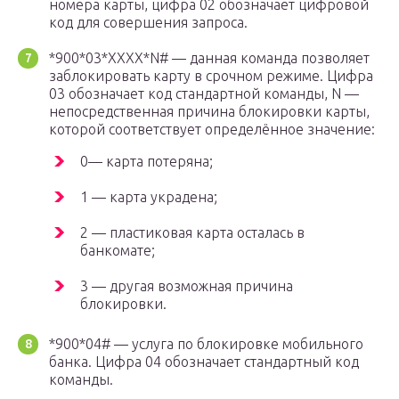
номера карты, цифра 02 обозначает цифровой
код для совершения запроса.
*900*03*ХХХХ*N# — данная команда позволяет
заблокировать карту в срочном режиме. Цифра
03 обозначает код стандартной команды, N —
непосредственная причина блокировки карты,
которой соответствует определённое значение:
0— карта потеряна;
1 — карта украдена;
2 — пластиковая карта осталась в
банкомате;
3 — другая возможная причина
блокировки.
*900*04# — услуга по блокировке мобильного
банка. Цифра 04 обозначает стандартный код
команды.