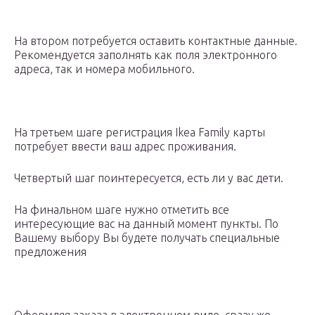
На втором потребуется оставить контактные данные.
Рекомендуется заполнять как поля электронного
адреса, так и номера мобильного.
На третьем шаге регистрация Ikea Family карты
потребует ввести ваш адрес проживания.
Четвертый шаг поинтересуется, есть ли у вас дети.
На финальном шаге нужно отметить все
интересующие вас на данный момент пункты. По
Вашему выбору Вы будете получать специальные
предложения