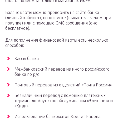
оплата возможна только в магазинах ИКЕА.
Баланс карты можно проверить на сайте банка
(личный кабинет), по выписке (выдается с чеком при
покупке) или с помощью СМС сообщения (оно
бесплатное).
Для пополнения финансовой карты есть несколько
способов:
Кассы банка
Межбанковский перевод из иного российского
банка по р/с
Почтовый перевод из отделений «Почта России»
Безналичный перевод с помощью платежных
терминалов/пунктов обслуживания «Элекснет» и
«Киви»
Использование банкоматов Кредит Европа,