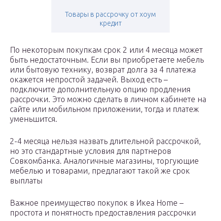
Товары в рассрочку от хоум
кредит
По некоторым покупкам срок 2 или 4 месяца может
быть недостаточным. Если вы приобретаете мебель
или бытовую технику, возврат долга за 4 платежа
окажется непростой задачей. Выход есть –
подключите дополнительную опцию продления
рассрочки. Это можно сделать в личном кабинете на
сайте или мобильном приложении, тогда и платеж
уменьшится.
2-4 месяца нельзя назвать длительной рассрочкой,
но это стандартные условия для партнеров
Совкомбанка. Аналогичные магазины, торгующие
мебелью и товарами, предлагают такой же срок
выплаты
Важное преимущество покупок в Икеа Home –
простота и понятность предоставления рассрочки