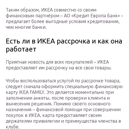
Таким образом, ИКЕА совместно со своим
финансовым партнёром – АО «Кредит Европа Банк» –
предлагает более выгодные условия кредитования,
чем многие банки.
Есть ли в ИКЕА рассрочка и как она
работает
Приятная новость для всех покупателей – ИКЕА
предоставляет им рассрочку на все свои товары.
Чтобы воспользоваться услугой по рассрочке товара,
следует сначала оформить специальную финансовую
карту IKEA FAMILY. Это делается моментально при
заполнении анкеты, после проверки клиента и
вынесения решения. Помимо своего основного
назначения – финансовой помощи при совершении
покупок в ИКЕА, карта предоставляет своим
держателям привилегии и преимущества членства в
клубе.