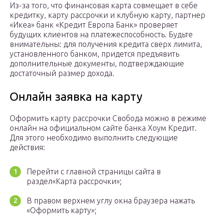
Из-за того, что финансовая карта совмещает в себе
кредитку, карту рассрочки и клубную карту, партнер
«Икеа» банк «Кредит Европа Банк» проверяет
будущих клиентов на платежеспособность. Будьте
внимательны: для получения кредита сверх лимита,
установленного банком, придется предъявить
дополнительные документы, подтверждающие
достаточный размер дохода.
Онлайн заявка на карту
Оформить карту рассрочки Свобода можно в режиме
онлайн на официальном сайте банка Хоум Кредит.
Для этого необходимо выполнить следующие
действия:
Перейти с главной страницы сайта в
раздел«Карта рассрочки»;
В правом верхнем углу окна браузера нажать
«Оформить карту»;