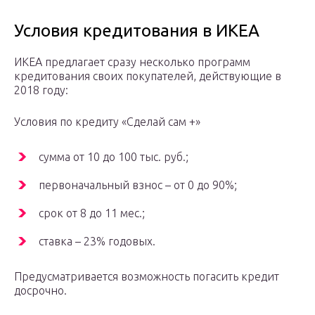
Условия кредитования в ИКЕА
ИКЕА предлагает сразу несколько программ
кредитования своих покупателей, действующие в
2018 году:
Условия по кредиту «Сделай сам +»
сумма от 10 до 100 тыс. руб.;
первоначальный взнос – от 0 до 90%;
срок от 8 до 11 мес.;
ставка – 23% годовых.
Предусматривается возможность погасить кредит
досрочно.