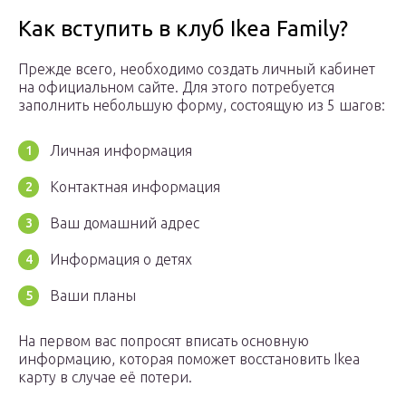
Как вступить в клуб Ikea Family?
Прежде всего, необходимо создать личный кабинет
на официальном сайте. Для этого потребуется
заполнить небольшую форму, состоящую из 5 шагов:
Личная информация
Контактная информация
Ваш домашний адрес
Информация о детях
Ваши планы
На первом вас попросят вписать основную
информацию, которая поможет восстановить Ikea
карту в случае её потери.