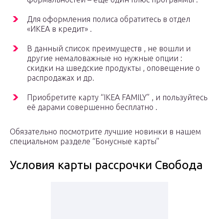
Для оформления полиса обратитесь в отдел
«ИКЕА в кредит» .
В данный список преимуществ , не вошли и
другие немаловажные но нужные опции :
скидки на шведские продукты , оповещение о
распродажах и др.
Приобретите карту “IKEA FAMILY” , и пользуйтесь
её дарами совершенно бесплатно .
Обязательно посмотрите лучшие новинки в нашем
специальном разделе “Бонусные карты”
Условия карты рассрочки Свобода