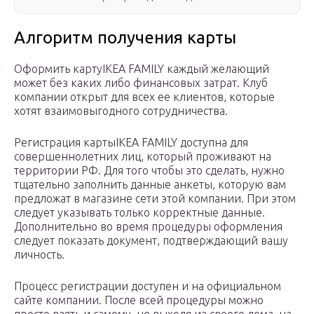
Алгоритм получения карты
Оформить картуIKEA FAMILY каждый желающий
может без каких либо финансовых затрат. Клуб
компании открыт для всех ее клиентов, которые
хотят взаимовыгодного сотрудничества.
Регистрация картыIKEA FAMILY доступна для
совершеннолетних лиц, который проживают на
территории РФ. Для того чтобы это сделать, нужно
тщательно заполнить данные анкеты, которую вам
предложат в магазине сети этой компании. При этом
следует указывать только корректные данные.
Дополнительно во время процедуры оформления
следует показать документ, подтверждающий вашу
личность.
Процесс регистрации доступен и на официальном
сайте компании. После всей процедуры можно