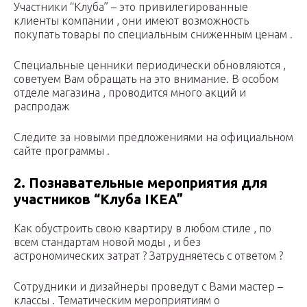
Участники “Клуба” – это привилегированные
клиенты компании , они имеют возможность
покупать товары по специальным сниженным ценам .
Специальные ценники периодически обновляются ,
советуем Вам обращать на это внимание. В особом
отделе магазина , проводится много акций и
распродаж
Следите за новыми предложениями на официальном
сайте программы .
2. Познавательные мероприятия для
участников “Клуба IKEA”
Как обустроить свою квартиру в любом стиле , по
всем стандартам новой моды , и без
астрономических затрат ? Затрудняетесь с ответом ?
Сотрудники и дизайнеры проведут с Вами мастер –
классы . Тематическим мероприятиям о