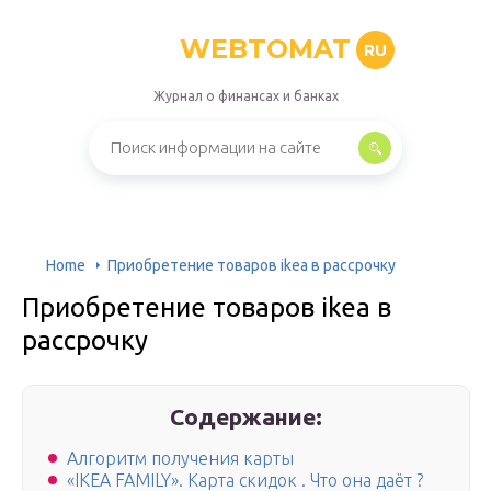
WEBTOMAT
RU
Журнал о финансах и банках
Home
Приобретение товаров ikea в рассрочку
Приобретение товаров ikea в
рассрочку
Содержание:
Алгоритм получения карты
«IKEA FAMILY». Карта скидок . Что она даёт ?