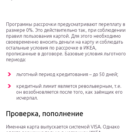
Программы рассрочки предусматривают переплату в
размере 0%. Это действительно так, при соблюдении
правил пользования картой. Для этого необходимо
своевременно вносить деньги на карту и соблюдать
остальные условия по рассрочке в ИКЕА,
прописанные в договоре. Базовые условия льготного
периода:
льготный период кредитования – до 50 дней;
кредитный лимит является револьверным, т.е.
он возобновляется после того, как заёмщик его
исчерпал.
Проверка, пополнение
Именная карта выпускается системой VISA. Однако