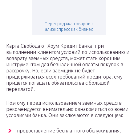
Перепродажа товаров с
алиэкспресс как бизнес
Карта Свобода от Хоум Кредит Банка, при
выполнении клиентом условий по использованию и
возврату заемных средств, может стать хорошим
инструментом для безналичной оплаты покупок в
рассрочку. Но, если заемщик не будет
придерживаться всех требований кредитора, ему
придется погашать обязательства с большой
переплатой.
Поэтому перед использованием заемных средств
рекомендуется внимательно ознакомиться со всеми
условиями банка. Они заключаются в следующем:
предоставление бесплатного обслуживания;