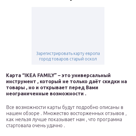
Зарегистрировать карту европа
город товаров старый оскол
Карта “IKEA FAMILY” – это универсальный
инструмент , который не только даёт скидки на
товары , но и открывает перед Вами
неограниченные возможности .
Все возможности карты будут подробно описаны в
нашем обзоре . Множество восторженных отзывов ,
как нельзя лучше показывает нам , что программа
стартовала очень удачно .