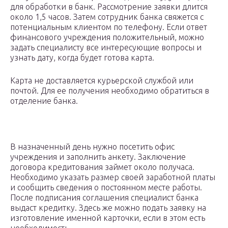
для обработки в банк. Рассмотрение заявки длится
около 1,5 часов. Затем сотрудник банка свяжется с
потенциальным клиентом по телефону. Если ответ
финансового учреждения положительный, можно
задать специалисту все интересующие вопросы и
узнать дату, когда будет готова карта.
Карта не доставляется курьерской службой или
почтой. Для ее получения необходимо обратиться в
отделение банка.
В назначенный день нужно посетить офис
учреждения и заполнить анкету. Заключение
договора кредитования займет около получаса.
Необходимо указать размер своей заработной платы
и сообщить сведения о постоянном месте работы.
После подписания соглашения специалист банка
выдаст кредитку. Здесь же можно подать заявку на
изготовление именной карточки, если в этом есть