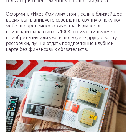
только при своевременном погашении долга.
Оформить «Икеа Фэмили» стоит, если в ближайшее
время вы планируете совершить крупную покупку
мебели европейского качества. Если же вы
привыкли выплачивать 100% стоимости в момент
приобретения или уже используете другую карту
рассрочки, лучше отдать предпочтение клубной
карте без финансовых обязательств.