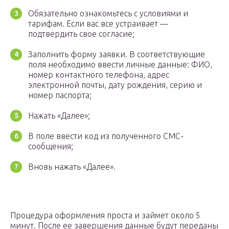
Обязательно ознакомьтесь с условиями и
тарифам. Если вас все устраивает —
подтвердить свое согласие;
Заполнить форму заявки. В соответствующие
поля необходимо ввести личные данные: ФИО,
номер контактного телефона, адрес
электронной почты, дату рождения, серию и
номер паспорта;
Нажать «Далее»;
В поле ввести код из полученного СМС-
сообщения;
Вновь нажать «Далее».
Процедура оформления проста и займет около 5
минут. После ее завершения данные будут переданы