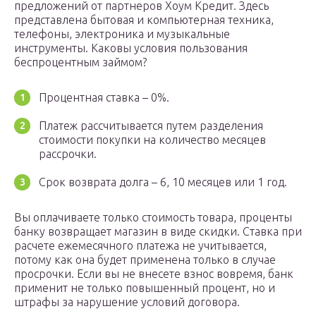
предложений от партнеров Хоум Кредит. Здесь
представлена бытовая и компьютерная техника,
телефоны, электроника и музыкальные
инструменты. Каковы условия пользования
беспроцентным займом?
Процентная ставка – 0%.
Платеж рассчитывается путем разделения
стоимости покупки на количество месяцев
рассрочки.
Срок возврата долга – 6, 10 месяцев или 1 год.
Вы оплачиваете только стоимость товара, проценты
банку возвращает магазин в виде скидки. Ставка при
расчете ежемесячного платежа не учитывается,
потому как она будет применена только в случае
просрочки. Если вы не внесете взнос вовремя, банк
применит не только повышенный процент, но и
штрафы за нарушение условий договора.