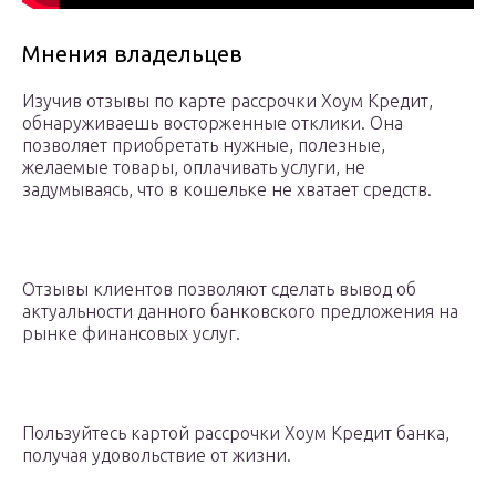
Мнения владельцев
Изучив отзывы по карте рассрочки Хоум Кредит,
обнаруживаешь восторженные отклики. Она
позволяет приобретать нужные, полезные,
желаемые товары, оплачивать услуги, не
задумываясь, что в кошельке не хватает средств.
Отзывы клиентов позволяют сделать вывод об
актуальности данного банковского предложения на
рынке финансовых услуг.
Пользуйтесь картой рассрочки Хоум Кредит банка,
получая удовольствие от жизни.