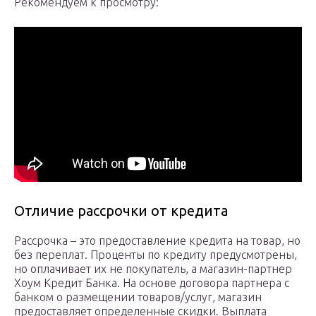
Рекомендуем к просмотру:
Отличие рассрочки от кредита
Рассрочка – это предоставление кредита на товар, но
без переплат. Проценты по кредиту предусмотрены,
но оплачивает их не покупатель, а магазин-партнер
Хоум Кредит Банка. На основе договора партнера с
банком о размещении товаров/услуг, магазин
предоставляет определенные скидки. Выплата