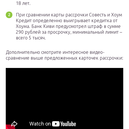
18 лет.
При сравнении карты рассрочки Совесть и Хоум
Кредит определенно выигрывает кредитка от
Хоума. Банк Киви предусмотрел штраф в сумме
290 рублей за просрочку, минимальный лимит –
всего 5 тысяч.
Дополнительно смотрите интересное видео-
сравнение выше предложенных карточек рассрочки: