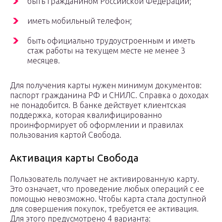
быть гражданином Российской Федерации;
иметь мобильный телефон;
быть официально трудоустроенным и иметь
стаж работы на текущем месте не менее 3
месяцев.
Для получения карты нужен минимум документов:
паспорт гражданина РФ и СНИЛС. Справка о доходах
не понадобится. В банке действует клиентская
поддержка, которая квалифицированно
проинформирует об оформлении и правилах
пользования картой Свобода.
Активация карты Свобода
Пользователь получает не активированную карту.
Это означает, что проведение любых операций с ее
помощью невозможно. Чтобы карта стала доступной
для совершения покупок, требуется ее активация.
Для этого предусмотрено 4 варианта: