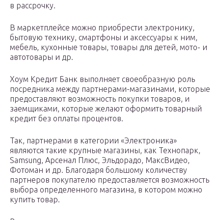
в рассрочку.
В маркетплейсе можно приобрести электронику,
бытовую технику, смартфоны и аксессуары к ним,
мебель, кухонные товары, товары для детей, мото- и
автотовары и др.
Хоум Кредит Банк выполняет своеобразную роль
посредника между партнерами-магазинами, которые
предоставляют возможность покупки товаров, и
заемщиками, которые желают оформить товарный
кредит без оплаты процентов.
Так, партнерами в категории «Электроника»
являются такие крупные магазины, как Технопарк,
Samsung, Арсенал Плюс, Эльдорадо, МаксВидео,
Фотоман и др. Благодаря большому количеству
партнеров покупателю предоставляется возможность
выбора определенного магазина, в котором можно
купить товар.