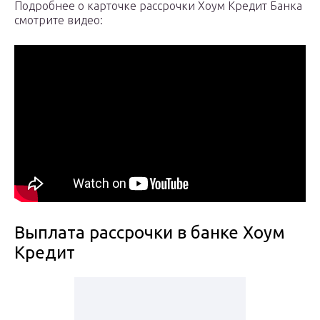
Подробнее о карточке рассрочки Хоум Кредит Банка
смотрите видео:
Выплата рассрочки в банке Хоум
Кредит