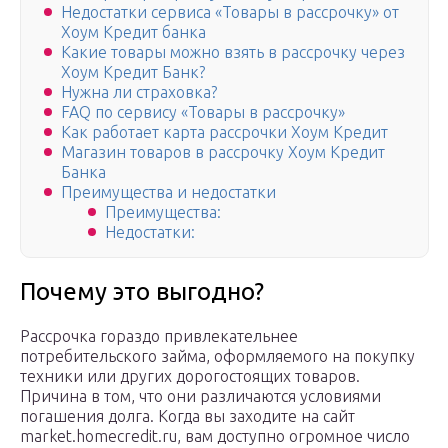
Недостатки сервиса «Товары в рассрочку» от
Хоум Кредит банка
Какие товары можно взять в рассрочку через
Хоум Кредит Банк?
Нужна ли страховка?
FAQ по сервису «Товары в рассрочку»
Как работает карта рассрочки Хоум Кредит
Магазин товаров в рассрочку Хоум Кредит
Банка
Преимущества и недостатки
Преимущества:
Недостатки:
Почему это выгодно?
Рассрочка гораздо привлекательнее
потребительского займа, оформляемого на покупку
техники или других дорогостоящих товаров.
Причина в том, что они различаются условиями
погашения долга. Когда вы заходите на сайт
market.homecredit.ru, вам доступно огромное число