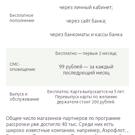
через личный кабинет;
Бесплатное
пополнение
через сайт банка;
через банкоматы и кассы банка
Бесплатно — первые 2 месяца;
СМС-
99 рублей — за каждый
оповещение
последующий месяц
Бесплатно. Карта выпускается на 5 лет.
Выпуск и
Перевыпуск карты по желанию
обслуживание
держателя стоит 200 рублей.
Общее число магазинов-партнеров по программе
рассрочки уже достигло 40 тыс. Среди них есть
широко известные компании, например, Аэрофлот, ,