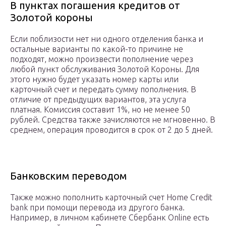
В пунктах погашения кредитов от
Золотой короны
Если поблизости нет ни одного отделения банка и
остальные варианты по какой-то причине не
подходят, можно произвести пополнение через
любой пункт обслуживания Золотой Короны. Для
этого нужно будет указать номер карты или
карточный счет и передать сумму пополнения. В
отличие от предыдущих вариантов, эта услуга
платная. Комиссия составит 1%, но не менее 50
рублей. Средства также зачисляются не мгновенно. В
среднем, операция проводится в срок от 2 до 5 дней.
Банковским переводом
Также можно пополнить карточный счет Home Credit
bank при помощи перевода из другого банка.
Например, в личном кабинете Сбербанк Online есть