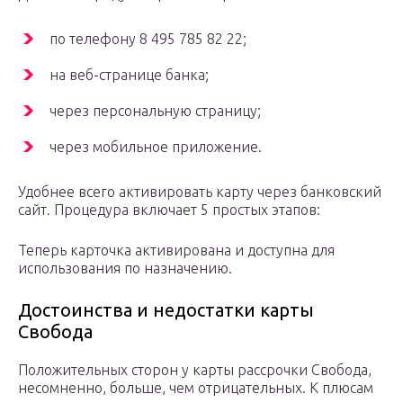
по телефону 8 495 785 82 22;
на веб-странице банка;
через персональную страницу;
через мобильное приложение.
Удобнее всего активировать карту через банковский
сайт. Процедура включает 5 простых этапов:
Теперь карточка активирована и доступна для
использования по назначению.
Достоинства и недостатки карты
Свобода
Положительных сторон у карты рассрочки Свобода,
несомненно, больше, чем отрицательных. К плюсам