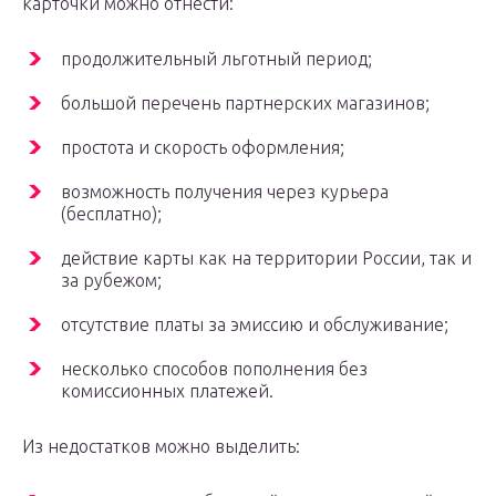
карточки можно отнести:
продолжительный льготный период;
большой перечень партнерских магазинов;
простота и скорость оформления;
возможность получения через курьера
(бесплатно);
действие карты как на территории России, так и
за рубежом;
отсутствие платы за эмиссию и обслуживание;
несколько способов пополнения без
комиссионных платежей.
Из недостатков можно выделить: