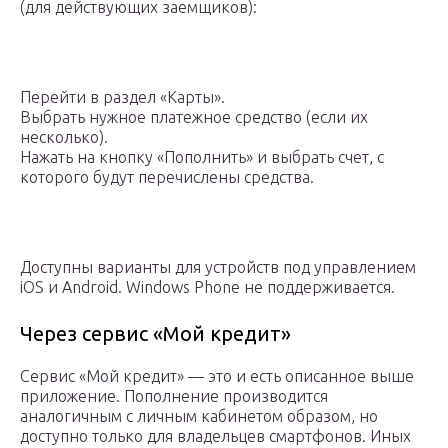
(для действующих заемщиков):
Перейти в раздел «Карты».
Выбрать нужное платежное средство (если их
несколько).
Нажать на кнопку «Пополнить» и выбрать счет, с
которого будут перечислены средства.
Доступны варианты для устройств под управлением
iOS и Android. Windows Phone не поддерживается.
Через сервис «Мой кредит»
Сервис «Мой кредит» — это и есть описанное выше
приложение. Пополнение производится
аналогичным с личным кабинетом образом, но
доступно только для владельцев смартфонов. Иных