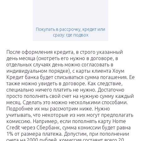
Покупать в рассрочку, кредит или
сразу: где подвох
После оформления кредита, в строго указанный
день месяца (смотреть его нужно в договоре, в
отдельных случаях день можно согласовать в
индивидуальном порядке), с карты клиента Хоум
Кредит банка будет списываться сумма погашения. Ее
также можно увидеть в договоре. Как следствие,
специально ничего платить не нужно. Достаточно
просто пополнять свой счет на нужную сумму каждый
месяц. Сделать это можно несколькими способами.
Подробнее их мы рассмотрим ниже. Нужно
учитывать, что некоторые из них могут предполагать
комиссию. Например, если пополнять карту Home
Credit через Сбербанк, сумма комиссии будет равна
1% от размера платежа. Допустим, при пополнении
счета на 2000 рублей, комиссия составит всего 20