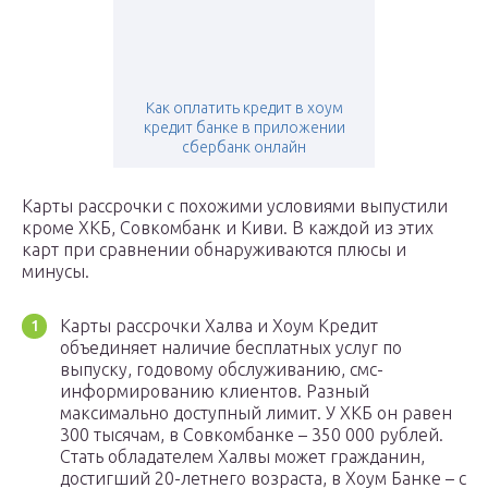
Как оплатить кредит в хоум
кредит банке в приложении
сбербанк онлайн
Карты рассрочки с похожими условиями выпустили
кроме ХКБ, Совкомбанк и Киви. В каждой из этих
карт при сравнении обнаруживаются плюсы и
минусы.
Карты рассрочки Халва и Хоум Кредит
объединяет наличие бесплатных услуг по
выпуску, годовому обслуживанию, смс-
информированию клиентов. Разный
максимально доступный лимит. У ХКБ он равен
300 тысячам, в Совкомбанке – 350 000 рублей.
Стать обладателем Халвы может гражданин,
достигший 20-летнего возраста, в Хоум Банке – с