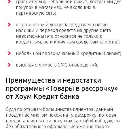
сравнительно небольшой лимит, доступный для
покупок в магазинах, не входящих в
партнерскую сеть;
ограниченный доступ к средствам: снятие
налички и перевод средств на другие счета
невозможны (это относится не только к
кредитным, но и к личным средствам клиента);
небольшой первоначальный кредитный лимит;
высокая стоимость СМС-оповещений.
Преимущества и недостатки
программы «Товары в рассрочку»
от Хоум Кредит банка
Судя по отзывам большинства клиентов, данный
продукт во многом похож на ту рассрочку, которая
предоставляется при покупках картой «Свобода», но
без обязательного оформления именно такого