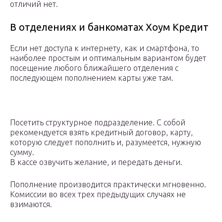
отличий нет.
В отделениях и банкоматах Хоум Кредит
Если нет доступа к интернету, как и смартфона, то
наиболее простым и оптимальным вариантом будет
посещение любого ближайшего отделения с
последующем пополнением карты уже там.
Посетить структурное подразделение. С собой
рекомендуется взять кредитный договор, карту,
которую следует пополнить и, разумеется, нужную
сумму.
В кассе озвучить желание, и передать деньги.
Пополнение производится практически мгновенно.
Комиссии во всех трех предыдущих случаях не
взимаются.