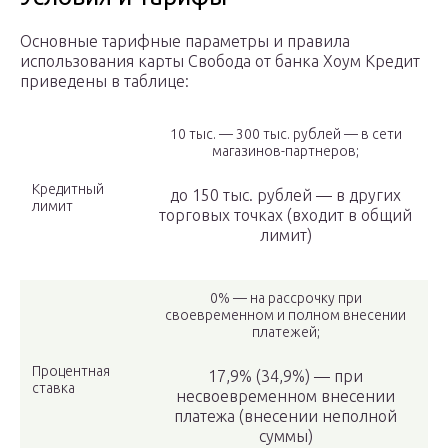
Основные тарифные параметры и правила
использования карты Свобода от банка Хоум Кредит
приведены в таблице:
10 тыс. — 300 тыс. рублей — в сети
магазинов-партнеров;
Кредитный
до 150 тыс. рублей — в других
лимит
торговых точках (входит в общий
лимит)
0% — на рассрочку при
своевременном и полном внесении
платежей;
Процентная
17,9% (34,9%) — при
ставка
несвоевременном внесении
платежа (внесении неполной
суммы)