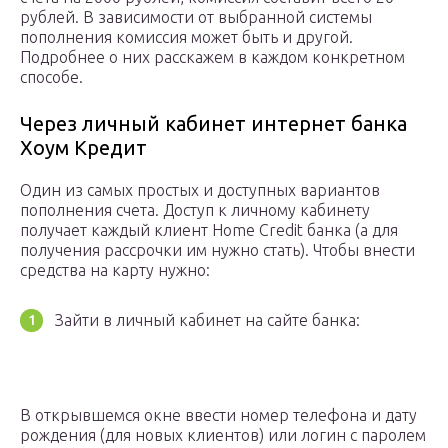
рублей. В зависимости от выбранной системы
пополнения комиссия может быть и другой.
Подробнее о них расскажем в каждом конкретном
способе.
Через личный кабинет интернет банка
Хоум Кредит
Один из самых простых и доступных вариантов
пополнения счета. Доступ к личному кабинету
получает каждый клиент Home Credit банка (а для
получения рассрочки им нужно стать). Чтобы внести
средства на карту нужно:
Зайти в личный кабинет на сайте банка:
В открывшемся окне ввести номер телефона и дату
рождения (для новых клиентов) или логин с паролем