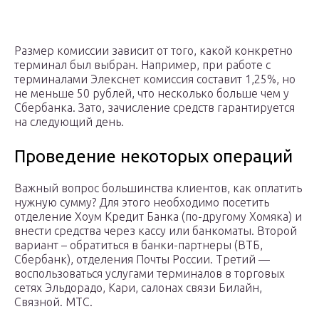
Размер комиссии зависит от того, какой конкретно
терминал был выбран. Например, при работе с
терминалами Элекснет комиссия составит 1,25%, но
не меньше 50 рублей, что несколько больше чем у
Сбербанка. Зато, зачисление средств гарантируется
на следующий день.
Проведение некоторых операций
Важный вопрос большинства клиентов, как оплатить
нужную сумму? Для этого необходимо посетить
отделение Хоум Кредит Банка (по-другому Хомяка) и
внести средства через кассу или банкоматы. Второй
вариант – обратиться в банки-партнеры (ВТБ,
Сбербанк), отделения Почты России. Третий —
воспользоваться услугами терминалов в торговых
сетях Эльдорадо, Кари, салонах связи Билайн,
Связной. МТС.