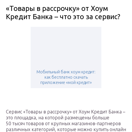
«Товары в рассрочку» от Хоум
Кредит Банка – что это за сервис?
Мобильный банк хоум кредит:
как бесплатно скачать
приложение «мой кредит»
Сервис «Товары в рассрочку» от Хоум Кредит Банка –
это площадка, на которой размещены больше
50 тысяч товаров от крупных магазинов-партнеров
различных категорий, которые можно купить онлайн