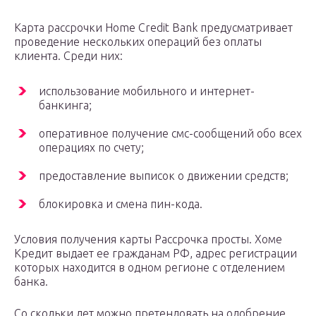
Карта рассрочки Home Credit Bank предусматривает
проведение нескольких операций без оплаты
клиента. Среди них:
использование мобильного и интернет-
банкинга;
оперативное получение смс-сообщений обо всех
операциях по счету;
предоставление выписок о движении средств;
блокировка и смена пин-кода.
Условия получения карты Рассрочка просты. Хоме
Кредит выдает ее гражданам РФ, адрес регистрации
которых находится в одном регионе с отделением
банка.
Со скольки лет можно претендовать на одобрение