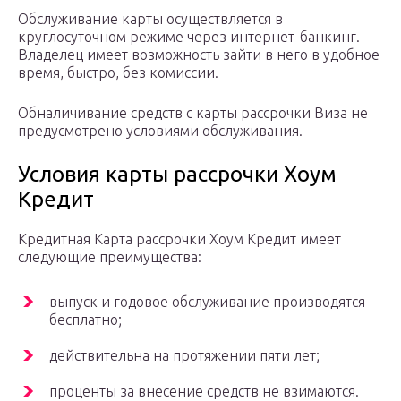
Обслуживание карты осуществляется в
круглосуточном режиме через интернет-банкинг.
Владелец имеет возможность зайти в него в удобное
время, быстро, без комиссии.
Обналичивание средств с карты рассрочки Виза не
предусмотрено условиями обслуживания.
Условия карты рассрочки Хоум
Кредит
Кредитная Карта рассрочки Хоум Кредит имеет
следующие преимущества:
выпуск и годовое обслуживание производятся
бесплатно;
действительна на протяжении пяти лет;
проценты за внесение средств не взимаются.