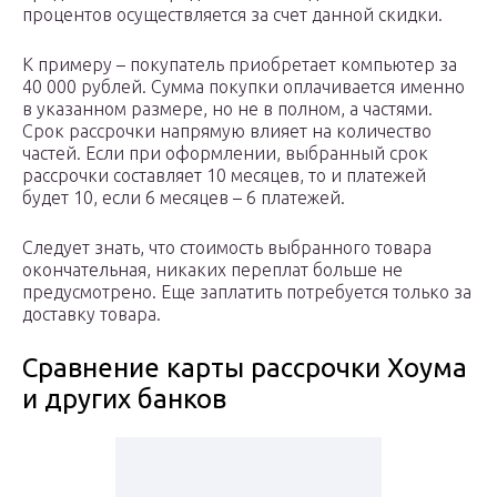
процентов осуществляется за счет данной скидки.
К примеру – покупатель приобретает компьютер за
40 000 рублей. Сумма покупки оплачивается именно
в указанном размере, но не в полном, а частями.
Срок рассрочки напрямую влияет на количество
частей. Если при оформлении, выбранный срок
рассрочки составляет 10 месяцев, то и платежей
будет 10, если 6 месяцев – 6 платежей.
Следует знать, что стоимость выбранного товара
окончательная, никаких переплат больше не
предусмотрено. Еще заплатить потребуется только за
доставку товара.
Сравнение карты рассрочки Хоума
и других банков