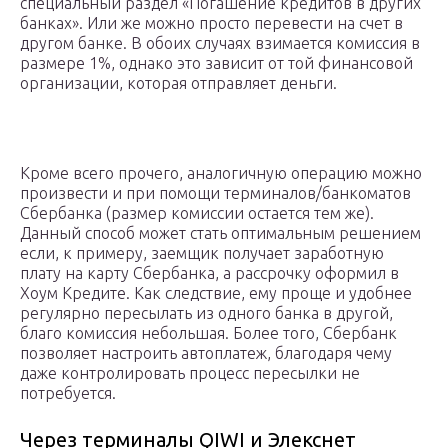
специальный раздел «Погашение кредитов в других
банках». Или же можно просто перевести на счет в
другом банке. В обоих случаях взимается комиссия в
размере 1%, однако это зависит от той финансовой
организации, которая отправляет деньги.
Кроме всего прочего, аналогичную операцию можно
произвести и при помощи терминалов/банкоматов
Сбербанка (размер комиссии остается тем же).
Данный способ может стать оптимальным решением
если, к примеру, заемщик получает заработную
плату на карту Сбербанка, а рассрочку оформил в
Хоум Кредите. Как следствие, ему проще и удобнее
регулярно пересылать из одного банка в другой,
благо комиссия небольшая. Более того, Сбербанк
позволяет настроить автоплатеж, благодаря чему
даже контролировать процесс пересылки не
потребуется.
Через терминалы QIWI и Элекснет