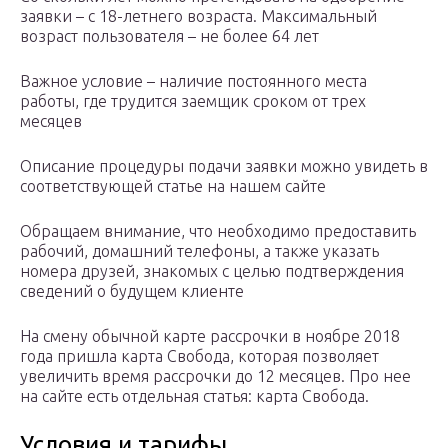
заявки – с 18-летнего возраста. Максимальный
возраст пользователя – не более 64 лет
Важное условие – наличие постоянного места
работы, где трудится заемщик сроком от трех
месяцев
Описание процедуры подачи заявки можно увидеть в
соответствующей статье на нашем сайте
Обращаем внимание, что необходимо предоставить
рабочий, домашний телефоны, а также указать
номера друзей, знакомых с целью подтверждения
сведений о будущем клиенте
На смену обычной карте рассрочки в ноябре 2018
года пришла карта Свобода, которая позволяет
увеличить время рассрочки до 12 месяцев. Про нее
на сайте есть отдельная статья: карта Свобода.
Условия и тарифы