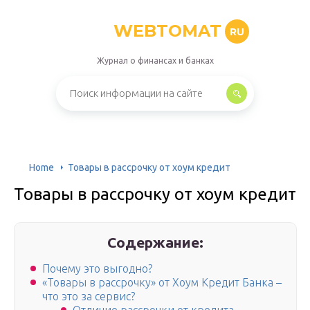
WEBTOMAT
RU
Журнал о финансах и банках
Home
Товары в рассрочку от хоум кредит
Товары в рассрочку от хоум кредит
Содержание:
Почему это выгодно?
«Товары в рассрочку» от Хоум Кредит Банка –
что это за сервис?