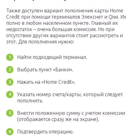
Также доступен вариант пополнения карты Home
Credit при помощи терминалов Элекснет и Qiwi. Их
полно в любом населенном пункте. Главный их
недостаток – очень большая комиссия. Но при
отсутствии других вариантов стоит рассмотреть и
этот. Для пополнения нужно:
Найти подходящий терминал.
Выбрать пункт «Банки».
Нажать на «Home Credit».
Указать номер счета/карты, который следует
пополнить.
Внести положенную сумму с учетом комиссии
(отображается сразу же на экране).
Подтвердить операцию.