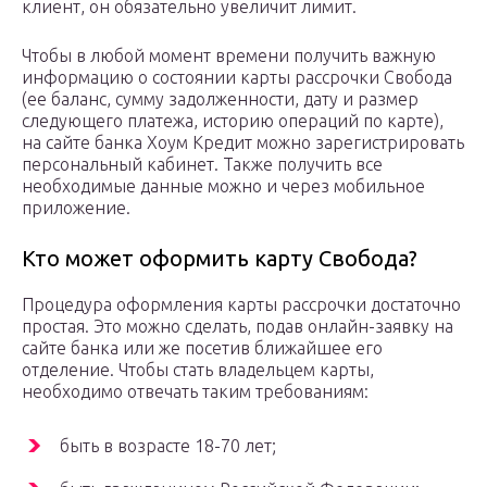
клиент, он обязательно увеличит лимит.
Чтобы в любой момент времени получить важную
информацию о состоянии карты рассрочки Свобода
(ее баланс, сумму задолженности, дату и размер
следующего платежа, историю операций по карте),
на сайте банка Хоум Кредит можно зарегистрировать
персональный кабинет. Также получить все
необходимые данные можно и через мобильное
приложение.
Кто может оформить карту Свобода?
Процедура оформления карты рассрочки достаточно
простая. Это можно сделать, подав онлайн-заявку на
сайте банка или же посетив ближайшее его
отделение. Чтобы стать владельцем карты,
необходимо отвечать таким требованиям:
быть в возрасте 18-70 лет;