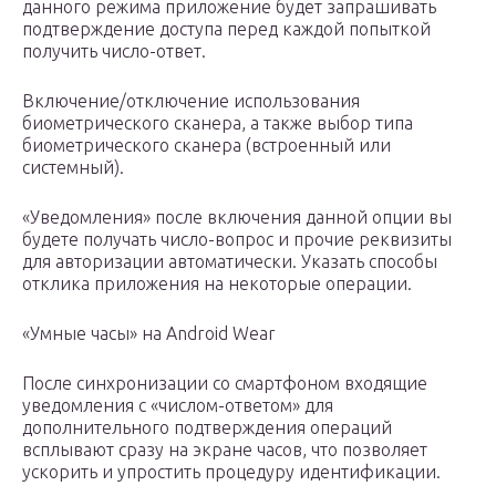
данного режима приложение будет запрашивать
подтверждение доступа перед каждой попыткой
получить число-ответ.
Включение/отключение использования
биометрического сканера, а также выбор типа
биометрического сканера (встроенный или
системный).
«Уведомления» после включения данной опции вы
будете получать число-вопрос и прочие реквизиты
для авторизации автоматически. Указать способы
отклика приложения на некоторые операции.
«Умные часы» на Android Wear
После синхронизации со смартфоном входящие
уведомления с «числом-ответом» для
дополнительного подтверждения операций
всплывают сразу на экране часов, что позволяет
ускорить и упростить процедуру идентификации.