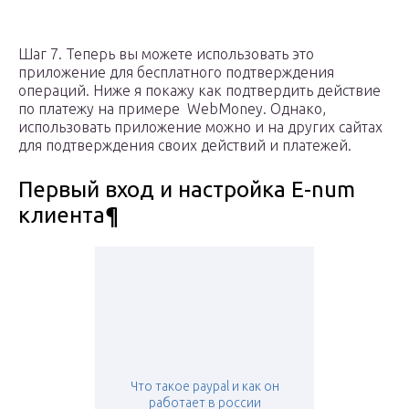
Шаг 7. Теперь вы можете использовать это
приложение для бесплатного подтверждения
операций. Ниже я покажу как подтвердить действие
по платежу на примере WebMoney. Однако,
использовать приложение можно и на других сайтах
для подтверждения своих действий и платежей.
Первый вход и настройка E-num
клиента¶
Что такое paypal и как он
работает в россии