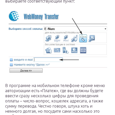
выбираете соответствующий пункт:
В программе на мобильном телефоне кроме меню
авторизации есть «Платеж», где вы должны будете
ввести сразу несколько цифры для проведения
оплаты – число-вопрос, кошелек адресата, а также
сумму перевода. Честно говоря, штука хоть и
немного долгая, но посудите сами насколько это