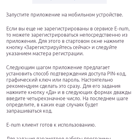
Запустите приложение на мобильном устройстве.
Если вы еще не зарегистрированы в сервисе E-num,
то можете зарегистрироваться непосредственно из
приложения. Для этого в стартовом окне нажмите
кнопку «Зарегистрируйтесь сейчас» и следуйте
указанием мастера регистрации.
Следующим шагом приложение предлагает
установить способ подтверждения доступа PIN-код,
графический ключ или пароль. Настоятельно
рекомендуем сделать это сразу. Для его задания
нажмите кнопку «Да» и в следующих формах дважды
введите четырехзначное число. На последнем шаге
определите, в каких еще случаях будет
запрашиваться код.
E-num клиент готов к использованию.
Для задания параметров работы программы