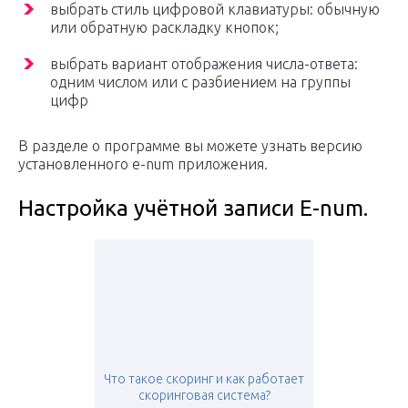
выбрать стиль цифровой клавиатуры: обычную
или обратную раскладку кнопок;
выбрать вариант отображения числа-ответа:
одним числом или с разбиением на группы
цифр
В разделе о программе вы можете узнать версию
установленного e-num приложения.
Настройка учётной записи E-num.
Что такое скоринг и как работает
скоринговая система?