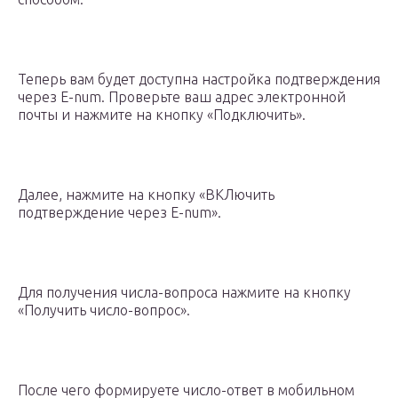
Теперь вам будет доступна настройка подтверждения
через E-num. Проверьте ваш адрес электронной
почты и нажмите на кнопку «Подключить».
Далее, нажмите на кнопку «ВКЛючить
подтверждение через E-num».
Для получения числа-вопроса нажмите на кнопку
«Получить число-вопрос».
После чего формируете число-ответ в мобильном