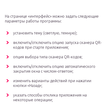
На странице «интерфейс» можно задать следующие
параметры работы программы:
установить тему (светлую, темную);
включить/отключить опцию запуска сканера QR-
кодов при старте приложения;
опция выбора типа сканера QR-кодов;
включить/отключить опцию автоматического
закрытия окна с числом-ответом;
изменить варианты действий при нажатии
кнопки «Назад»;
указать способы отклика приложения на
некоторые операции;