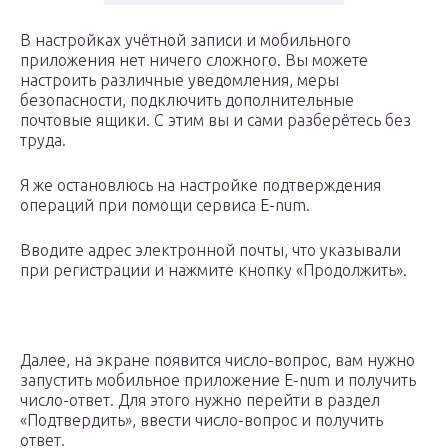
В настройках учётной записи и мобильного
приложения нет ничего сложного. Вы можете
настроить различные уведомления, меры
безопасности, подключить дополнительные
почтовые ящики. С этим вы и сами разберётесь без
труда.
Я же остановлюсь на настройке подтверждения
операций при помощи сервиса E-num.
Вводите адрес электронной почты, что указывали
при регистрации и нажмите кнопку «Продолжить».
Далее, на экране появится число-вопрос, вам нужно
запустить мобильное приложение E-num и получить
число-ответ. Для этого нужно перейти в раздел
«Подтвердить», ввести число-вопрос и получить
ответ.