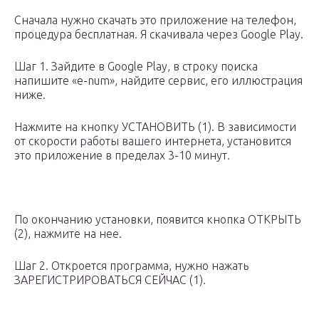
Сначала нужно скачать это приложение на телефон,
процедура бесплатная. Я скачивала через Google Play.
Шаг 1. Зайдите в Google Play, в строку поиска
напишите «e-num», найдите сервис, его иллюстрация
ниже.
Нажмите на кнопку УСТАНОВИТЬ (1). В зависимости
от скорости работы вашего интернета, установится
это приложение в пределах 3-10 минут.
По окончанию установки, появится кнопка ОТКРЫТЬ
(2), нажмите на нее.
Шаг 2. Откроется программа, нужно нажать
ЗАРЕГИСТРИРОВАТЬСЯ СЕЙЧАС (1).