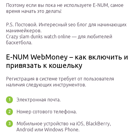
Поэтому если вы пока не используете E-NUM, самое
время начать это делать!
P.S. Постовой. Интересный seo блог для начинающих
манимейкеров.
Crazy slam dunks watch online — для любителей
баскетбола.
E-NUM WebMoney – как включить и
привязать к кошельку
Регистрация в системе требует от пользователя
наличия следующих инструментов.
Электронная почта.
Номер сотового телефона.
Мобильное устройство на iOS, BlackBerry,
Android или Windows Phone.