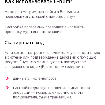
Как использовать E-num?
Ниже рассмотрим, как войти в Вебмани и
пользоваться системой с помощью Енум.
Настройка программы позволяет выполнить
проверку журнала авторизации:
Сканировать код
Если хотите настроить дополнительную авторизацию
в системе или подтверждение действий с помощью
ресурса Енум, это можно сделать посредством
специального кода QR, в котором содержится:
данные о числе-вопросе;
настройки для осуществления финансовых
операций — номер электронного счета
пользователя, сумма транзакции.