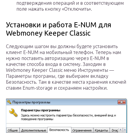
подтверждения операций и в соответствующем
поле нажать кнопку «Отключить».
Установки и работа E-NUM для
Webmoney Keeper Classic
Следующим шагом вы должны будете установить
клиент E-NUM на мобильный телефон. Теперь нам
нужно поставить авторизацию через E-NUM в
качестве способа входа в систему. Заходим в
Webmoney Keeper Classic меню Инструменты —
Параметры програмы, где выбираем вкладку
Безопасность. Там в качестве места хранения ключей
ставим Enum-storage и сохраняем настройки.