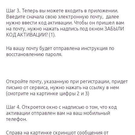
Шаг 3. Теперь вы можете входить в приложении.
Введите сначала свою электронную почту, далее
нужно ввести код активации. Чтобы он пришел вам
на почту, нужно нажать надпись под окном ЗАБЫЛИ
КОД АКТИВАЦИИ? (1).
На вашу почту будет отправлена инструкция по
восстановлению пароля.
Откройте почту, указанную при регистрации, придет
письмо от сервиса, нужно нажать на ссылку в нем
(смотрите на картинке цифры 2 и 3)
Шаг 4. Откроется окно с надписью о том, что код
активации отправлен вам на ваш мобильный
телефон.
Справа на картинке скриншот сообщения от