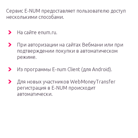
Сервис E-NUM предоставляет пользователю доступ
несколькими способами.
На сайте enum.ru.
При авторизации на сайтах Вебмани или при
подтверждении покупки в автоматическом
режиме.
Из программы E-num Client (для Android).
Для новых участников WebMoneyTransfer
регистрация в E-NUM происходит
автоматически.