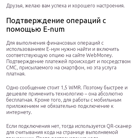
Друзья, желаю вам успеха и хорошего настроения.
Подтверждение операций с
помощью E-num
Для выполнения финансовых операций с
использованием Е-нум нужно найти и включить
соответствующую опцию на сайте WebMoney.
Подтверждение платежей происходит и посредством
СМС, присылаемого на смартфон, но эта услуга
платная.
Одно сообщение стоит 1,5 WMR. Поэтому быстрее и
дешевле применить технологию – она абсолютно
бесплатная. Кроме того, для работы с мобильным
приложением не обязательно подключение к
интернету.
Если подключения нет, тогда используется QR-сканер
для считывания кода на странице выполняемой