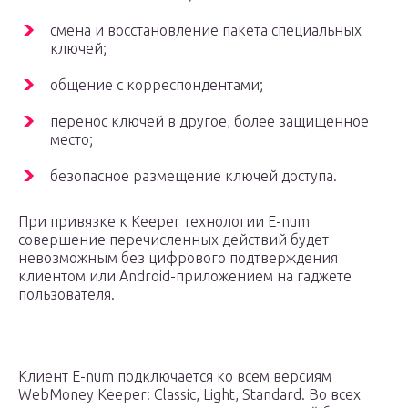
смена и восстановление пакета специальных
ключей;
общение с корреспондентами;
перенос ключей в другое, более защищенное
место;
безопасное размещение ключей доступа.
При привязке к Keeper технологии E-num
совершение перечисленных действий будет
невозможным без цифрового подтверждения
клиентом или Android-приложением на гаджете
пользователя.
Клиент E-num подключается ко всем версиям
WebMoney Keeper: Classic, Light, Standard. Во всех