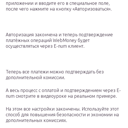
приложении и вводите его в специальное поле,
после чего нажмите на кнопку «Авторизоваться».
Авторизация закончена и теперь подтверждение
платёжных операций WebMoney будет
осуществляться через E-num клиент.
Теперь все платежи можно подтверждать без
дополнительной комиссии.
А весь процесс с оплатой и подтверждением через E-
num смотрите в видеоуроке на реальном примере.
На этом все настройки закончены. Используйте этот
способ для повышения безопасности и экономии на
дополнительных комиссиях.