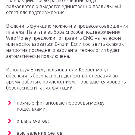
транзакции. После распознавания кода
пользователю выдается единственно правильный
ответ для подтверждения.
Включить функцию можно и в процессе совершения
платежа. На этапе выбора способа подтверждения
WebMoney предложит отправить СМС на телефон
или воспользоваться E-num. Если поставить флажок
напротив последнего варианта, технология будет
автоматически подключена.
Используя Е-нум, пользователи Keeper могут
обеспечить безопасность денежных операций во
время работы с приложением. Повышается уровень
безопасности таких функций:
прямые финансовые переводы между
кошельками;
оплата счетов;
выставление счетов;