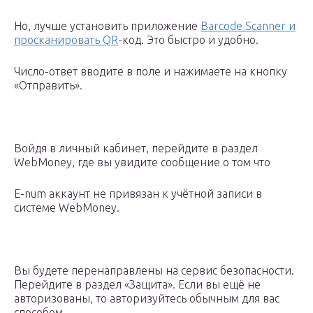
Но, лучше установить приложение
Barcode Scanner и
просканировать QR
-код. Это быстро и удобно.
Число-ответ вводите в поле и нажимаете на кнопку
«Отправить».
Войдя в личный кабинет, перейдите в раздел
WebMoney, где вы увидите сообщение о том что
E-num аккаунт не привязан к учётной записи в
системе WebMoney.
Вы будете перенаправлены на сервис безопасности.
Перейдите в раздел «Защита». Если вы ещё не
авторизованы, то авторизуйтесь обычным для вас
способом.