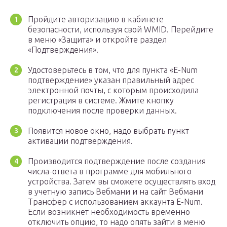
Пройдите авторизацию в кабинете
безопасности, используя свой WMID. Перейдите
в меню «Защита» и откройте раздел
«Подтверждения».
Удостоверьтесь в том, что для пункта «E-Num
подтверждение» указан правильный адрес
электронной почты, с которым происходила
регистрация в системе. Жмите кнопку
подключения после проверки данных.
Появится новое окно, надо выбрать пункт
активации подтверждения.
Производится подтверждение после создания
числа-ответа в программе для мобильного
устройства. Затем вы сможете осуществлять вход
в учетную запись Вебмани и на сайт Вебмани
Трансфер с использованием аккаунта E-Num.
Если возникнет необходимость временно
отключить опцию, то надо опять зайти в меню