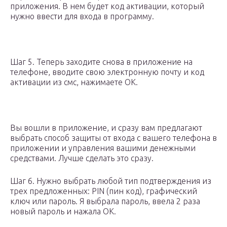
приложения. В нем будет код активации, который
нужно ввести для входа в программу.
Шаг 5. Теперь заходите снова в приложение на
телефоне, вводите свою электронную почту и код
активации из смс, нажимаете ОК.
Вы вошли в приложение, и сразу вам предлагают
выбрать способ защиты от входа с вашего телефона в
приложении и управления вашими денежными
средствами. Лучше сделать это сразу.
Шаг 6. Нужно выбрать любой тип подтверждения из
трех предложенных: PIN (пин код), графический
ключ или пароль. Я выбрала пароль, ввела 2 раза
новый пароль и нажала ОК.