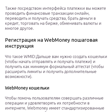
Также посредством интерфейса платежки вы можете
проводить финансовые транзакции онлайн,
переводить и получать средства, брать деньги в
кредит, торговать на бирже, обменивать валюты и
многое другое.
Регистрация на WebMoney пошаговая
инструкция
Что такое WMID:
Дальше вам нужно создать кошельки
(чтобы начать отправлять и получать платежи) и
получить как минимум формальный аттестат (чтобы
расширить лимиты и получить дополнительные
возможности).
WebMoney кошельки
Чтобы помочь пользователям совершать различные
операции и удовлетворять их потребности в
интернете, Webmoney имеет стандартизированные