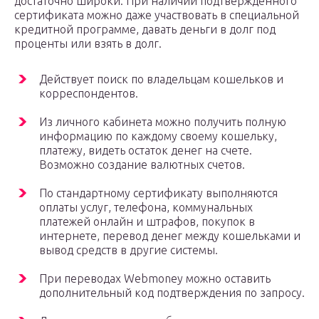
достаточно широки. При наличии подтвержденного
сертификата можно даже участвовать в специальной
кредитной программе, давать деньги в долг под
проценты или взять в долг.
Действует поиск по владельцам кошельков и
корреспондентов.
Из личного кабинета можно получить полную
информацию по каждому своему кошельку,
платежу, видеть остаток денег на счете.
Возможно создание валютных счетов.
По стандартному сертификату выполняются
оплаты услуг, телефона, коммунальных
платежей онлайн и штрафов, покупок в
интернете, перевод денег между кошельками и
вывод средств в другие системы.
При переводах Webmoney можно оставить
дополнительный код подтверждения по запросу.