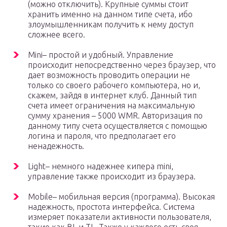
(можно отключить). Крупные суммы стоит
хранить именно на данном типе счета, ибо
злоумышленникам получить к нему доступ
сложнее всего.
Mini– простой и удобный. Управление
происходит непосредственно через браузер, что
дает возможность проводить операции не
только со своего рабочего компьютера, но и,
скажем, зайдя в интернет клуб. Данный тип
счета имеет ограничения на максимальную
сумму хранения – 5000 WMR. Авторизация по
данному типу счета осуществляется с помощью
логина и пароля, что предполагает его
ненадежность.
Light– немного надежнее кипера mini,
управление также происходит из браузера.
Mobile– мобильная версия (программа). Высокая
надежность, простота интерфейса. Система
измеряет показатели активности пользователя,