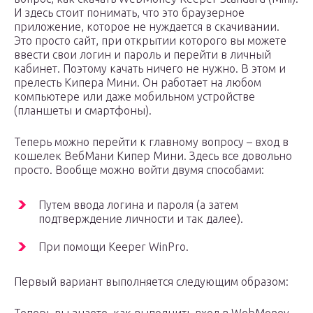
И здесь стоит понимать, что это браузерное
приложение, которое не нуждается в скачивании.
Это просто сайт, при открытии которого вы можете
ввести свои логин и пароль и перейти в личный
кабинет. Поэтому качать ничего не нужно. В этом и
прелесть Кипера Мини. Он работает на любом
компьютере или даже мобильном устройстве
(планшеты и смартфоны).
Теперь можно перейти к главному вопросу – вход в
кошелек ВебМани Кипер Мини. Здесь все довольно
просто. Вообще можно войти двумя способами:
Путем ввода логина и пароля (а затем
подтверждение личности и так далее).
При помощи Keeper WinPro.
Первый вариант выполняется следующим образом: