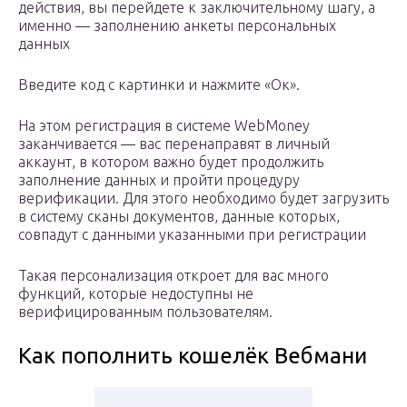
действия, вы перейдете к заключительному шагу, а
именно — заполнению анкеты персональных
данных
Введите код с картинки и нажмите «Oк».
На этом регистрация в системе WebMoney
заканчивается — вас перенаправят в личный
аккаунт, в котором важно будет продолжить
заполнение данных и пройти процедуру
верификации. Для этого необходимо будет загрузить
в систему сканы документов, данные которых,
совпадут с данными указанными при регистрации
Такая персонализация откроет для вас много
функций, которые недоступны не
верифицированным пользователям.
Как пополнить кошелёк Вебмани