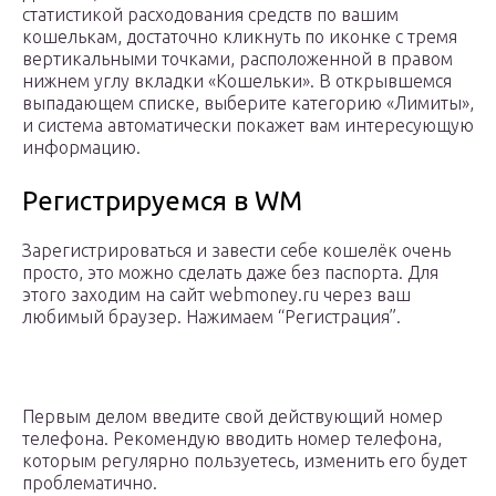
статистикой расходования средств по вашим
кошелькам, достаточно кликнуть по иконке с тремя
вертикальными точками, расположенной в правом
нижнем углу вкладки «Кошельки». В открывшемся
выпадающем списке, выберите категорию «Лимиты»,
и система автоматически покажет вам интересующую
информацию.
Регистрируемся в WM
Зарегистрироваться и завести себе кошелёк очень
просто, это можно сделать даже без паспорта. Для
этого заходим на сайт webmoney.ru через ваш
любимый браузер. Нажимаем “Регистрация”.
Первым делом введите свой действующий номер
телефона. Рекомендую вводить номер телефона,
которым регулярно пользуетесь, изменить его будет
проблематично.