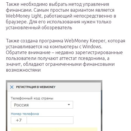
Также необходимо выбрать метод управления
финансами. Самым простым вариантом является
WebMoney Light, работающий непосредственно в
браузере. Для его использования нужен только
установленный обозреватель
Также создана программа WebMoney Keeper, которая
устанавливается на компьютеры с Windows.
Обратите внимание – недавно зарегистрированные
пользователи получают аттестат псевдонима, а
значит, обладают ограниченными финансовыми
возможностями