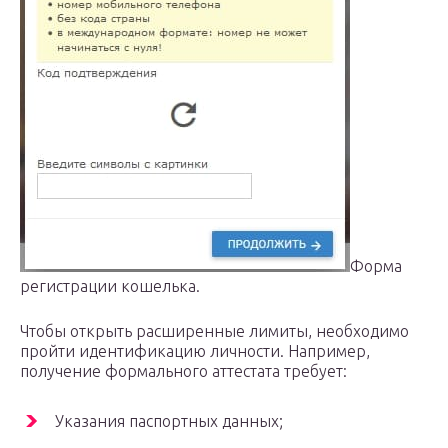
Форма
регистрации кошелька.
Чтобы открыть расширенные лимиты, необходимо
пройти идентификацию личности. Например,
получение формального аттестата требует:
Указания паспортных данных;