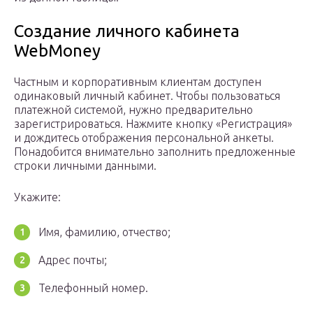
Создание личного кабинета
WebMoney
Частным и корпоративным клиентам доступен
одинаковый личный кабинет. Чтобы пользоваться
платежной системой, нужно предварительно
зарегистрироваться. Нажмите кнопку «Регистрация»
и дождитесь отображения персональной анкеты.
Понадобится внимательно заполнить предложенные
строки личными данными.
Укажите:
Имя, фамилию, отчество;
Адрес почты;
Телефонный номер.