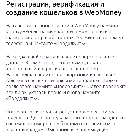
Регистрация, верификация и
создание кошельков в WebMoney
На главной странице системы WebMoney нажмите
кнопку «Регистрация», которую можно найти в
шапке сайта с правой стороны. Укажите свой номер
телефона и нажмите «Продолжить».
На следующей странице введите персональные
данные. Кроме этого, необходимо указать
контрольный вопрос и дать ответ на него .
Напоследок, введите код с картинки и поставьте
галочку в соответствующем мини-окошке. Только
после этого нажмите «Продолжить». Далее проверьте
все ли вы указали верно и снова нажмите
«Продолжить».
После этого система затребует проверку номера
телефона. Для этого с указанного номера на один из
системных номеров необходимо отправить смс с
заданным кодом. Выполнив все предыдущие