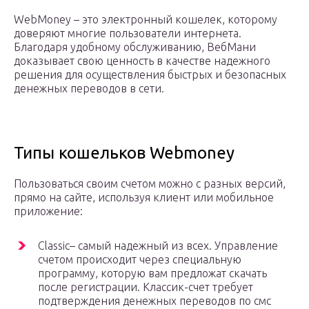
WebMoney – это электронный кошелек, которому
доверяют многие пользователи интернета.
Благодаря удобному обслуживанию, ВебМани
доказывает свою ценность в качестве надежного
решения для осуществления быстрых и безопасных
денежных переводов в сети.
Типы кошельков Webmoney
Пользоваться своим счетом можно с разных версий,
прямо на сайте, используя клиент или мобильное
приложение:
Classic– самый надежный из всех. Управление
счетом происходит через специальную
программу, которую вам предложат скачать
после регистрации. Классик-счет требует
подтверждения денежных переводов по смс