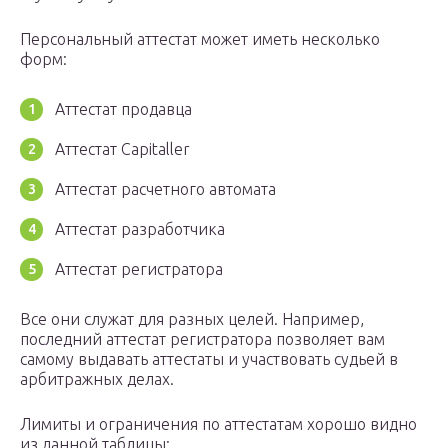
Персональный аттестат может иметь несколько
форм:
Аттестат продавца
Аттестат Capitaller
Аттестат расчетного автомата
Аттестат разработчика
Аттестат регистратора
Все они служат для разных целей. Например,
последний аттестат регистратора позволяет вам
самому выдавать аттестаты и участвовать судьей в
арбитражных делах.
Лимиты и ограничения по аттестатам хорошо видно
из данной таблицы: