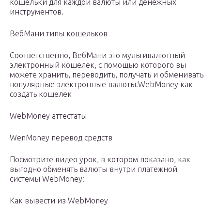
кошельки для каждой валюты или денежных
инструментов.
ВебМани типы кошельков
Соответственно, ВебМани это мультивалютный
электронный кошелек, с помощью которого вы
можете хранить, переводить, получать и обменивать
популярные электронные валюты.
WebMoney как
создать кошелек
WebMoney аттестаты
WenMoney перевод средств
Посмотрите видео урок, в котором показано, как
выгодно обменять валюты внутри платежной
системы WebMoney:
Как вывести из WebMoney