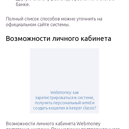
банке.
Полный список способов можно уточнить на
официальном сайте системы.
Возможности личного кабинета
Webmoney: как
зарегистрироваться в системе,
получить персональный wmid и
создать кошелек в keeper classic?
Возможности личного кабинета Webmoney