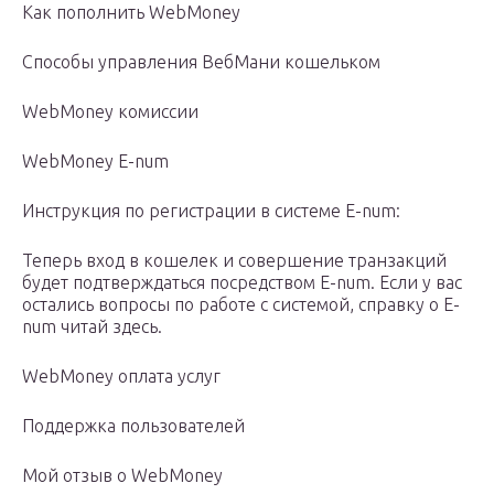
Как пополнить WebMoney
Способы управления ВебМани кошельком
WebMoney комиссии
WebMoney E-num
Инструкция по регистрации в системе E-num:
Теперь вход в кошелек и совершение транзакций
будет подтверждаться посредством E-num. Если у вас
остались вопросы по работе с системой, справку о E-
num читай здесь.
WebMoney оплата услуг
Поддержка пользователей
Мой отзыв о WebMoney