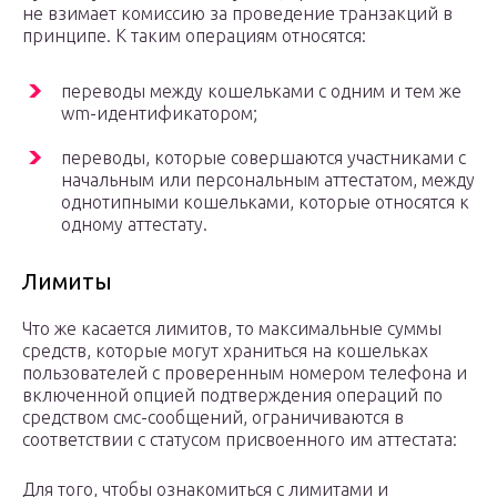
не взимает комиссию за проведение транзакций в
принципе. К таким операциям относятся:
переводы между кошельками с одним и тем же
wm-идентификатором;
переводы, которые совершаются участниками с
начальным или персональным аттестатом, между
однотипными кошельками, которые относятся к
одному аттестату.
Лимиты
Что же касается лимитов, то максимальные суммы
средств, которые могут храниться на кошельках
пользователей с проверенным номером телефона и
включенной опцией подтверждения операций по
средством смс-сообщений, ограничиваются в
соответствии с статусом присвоенного им аттестата:
Для того, чтобы ознакомиться с лимитами и