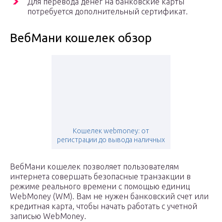
Для перевода денег на банковские карты
потребуется дополнительный сертификат.
ВебМани кошелек обзор
Кошелек webmoney: от
регистрации до вывода наличных
ВебМани кошелек позволяет пользователям
интернета совершать безопасные транзакции в
режиме реального времени с помощью единиц
WebMoney (WM). Вам не нужен банковский счет или
кредитная карта, чтобы начать работать с учетной
записью WebMoney.