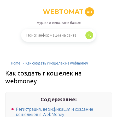
WEBTOMAT
RU
Журнал о финансах и банках
Home
Как создать r кошелек на webmoney
Как создать r кошелек на
webmoney
Содержание:
Регистрация, верификация и создание
кошельков в WebMoney