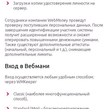
Загрузки копии удостоверения личности на
сервер.
Сотрудники компании WebMoney проведут
проверку поступивших персональных данных. После
завершения идентификации участник системы
получит расширенные возможности и сможет
оперировать повышенными денежными суммами.
Также существуют дополнительные аттестаты
(начальный, персональный и т.д.), снимающие
дополнительные лимиты.
Вход в Вебмани
Вход осуществляется любым удобным способом:
через WMKeeper
Classic (наиболее многофункциональный
способ),
Standard (Mini) – браузерноеприложение,