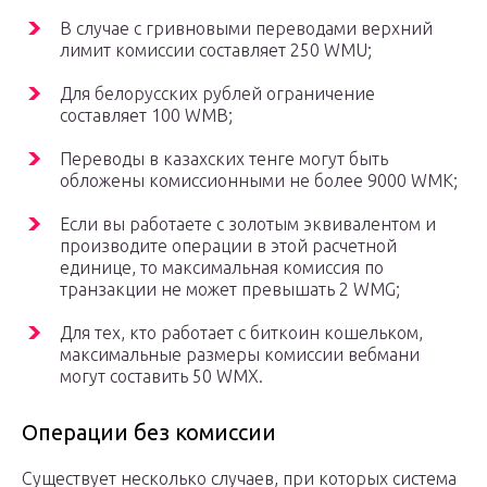
В случае с гривновыми переводами верхний
лимит комиссии составляет 250 WMU;
Для белорусских рублей ограничение
составляет 100 WMB;
Переводы в казахских тенге могут быть
обложены комиссионными не более 9000 WMK;
Если вы работаете с золотым эквивалентом и
производите операции в этой расчетной
единице, то максимальная комиссия по
транзакции не может превышать 2 WMG;
Для тех, кто работает с биткоин кошельком,
максимальные размеры комиссии вебмани
могут составить 50 WMX.
Операции без комиссии
Существует несколько случаев, при которых система