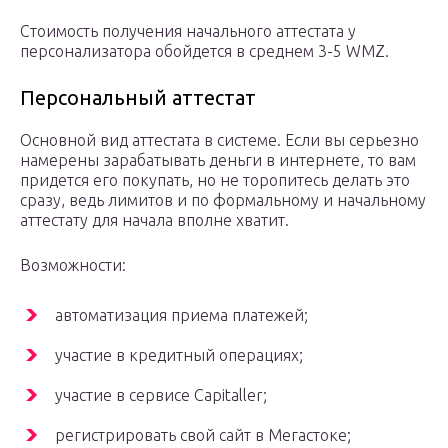
Стоимость получения начального аттестата у
персонализатора обойдется в среднем 3-5 WMZ.
Персональный аттестат
Основной вид аттестата в системе. Если вы серьезно
намерены зарабатывать деньги в интернете, то вам
придется его покупать, но не торопитесь делать это
сразу, ведь лимитов и по формальному и начальному
аттестату для начала вполне хватит.
Возможности:
автоматизация приема платежей;
участие в кредитный операциях;
участие в сервисе Capitaller;
регистрировать свой сайт в Мегастоке;