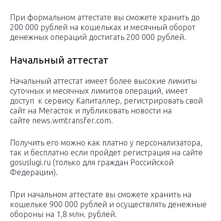
При формальном аттестате вы сможете хранить до
200 000 рублей на кошельках и месячный оборот
денежных операций достигать 200 000 рублей.
Начальный аттестат
Начальный аттестат имеет более высокие лимиты
суточных и месячных лимитов операций, имеет
доступ к сервису Капиталлер, регистрировать свой
сайт на Мегасток и публиковать новости на
сайте news.wmtransfer.com.
Получить его можно как платно у персонализатора,
так и бесплатно если пройдет регистрация на сайте
gosuslugi.ru (только для граждан Российской
Федерации).
При начальном аттестате вы сможете хранить на
кошельке 900 000 рублей и осуществлять денежные
обороны на 1,8 млн. рублей.