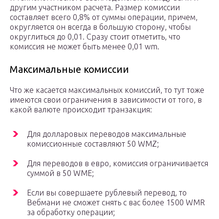
другим участником расчета. Размер комиссии
составляет всего 0,8% от суммы операции, причем,
округляется он всегда в большую сторону, чтобы
округлиться до 0,01. Сразу стоит отметить, что
комиссия не может быть менее 0,01 wm.
Максимальные комиссии
Что же касается максимальных комиссий, то тут тоже
имеются свои ограничения в зависимости от того, в
какой валюте происходит транзакция:
Для долларовых переводов максимальные
комиссионные составляют 50 WMZ;
Для переводов в евро, комиссия ограничивается
суммой в 50 WME;
Если вы совершаете рублевый перевод, то
Вебмани не сможет снять с вас более 1500 WMR
за обработку операции;