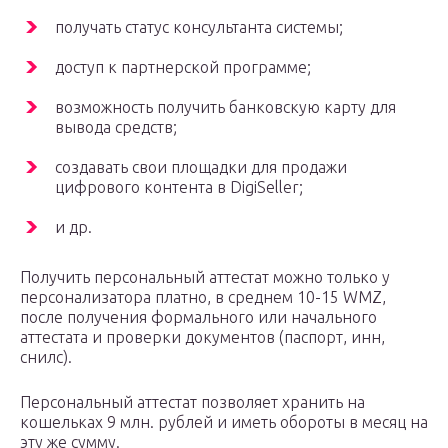
получать статус консультанта системы;
доступ к партнерской программе;
возможность получить банковскую карту для
вывода средств;
создавать свои площадки для продажи
цифрового контента в DigiSeller;
и др.
Получить персональный аттестат можно только у
персонализатора платно, в среднем 10-15 WMZ,
после получения формального или начального
аттестата и проверки документов (паспорт, инн,
снилс).
Персональный аттестат позволяет хранить на
кошельках 9 млн. рублей и иметь обороты в месяц на
эту же сумму.