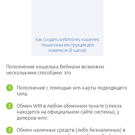
Как создать webmoney кошелек:
пошаговая инструкция для
новичков (8 шагов)
Пополнение кошелька Вебмани возможно
несколькими способами: это
Пополнение с помощью wm-карты подходящего
типа.
Обмен WM в любом обменном пункте (список
находится на официальном сайте системы), у
дилеров wmr.
Обмен наличных средств (либо безналичных) в