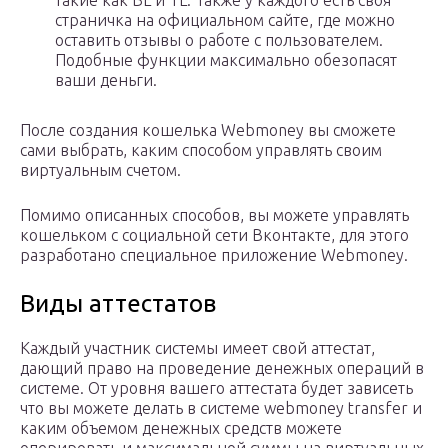
такие как BL и TL. Также у каждого есть своя
страничка на официальном сайте, где можно
оставить отзывы о работе с пользователем.
Подобные функции максимально обезопасят
ваши деньги.
После создания кошелька Webmoney вы сможете
сами выбрать, каким способом управлять своим
виртуальным счетом.
Помимо описанных способов, вы можете управлять
кошельком с социальной сети Вконтакте, для этого
разработано специальное приложение Webmoney.
Виды аттестатов
Каждый участник системы имеет свой аттестат,
дающий право на проведение денежных операций в
системе. От уровня вашего аттестата будет зависеть
что вы можете делать в системе webmoney transfer и
каким объемом денежных средств можете