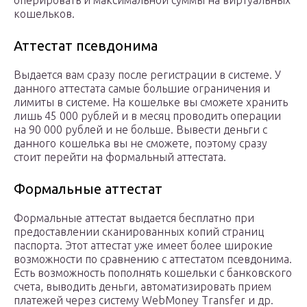
оперировать и максимальной суммы на виртуальных
кошельков.
Аттестат псевдонима
Выдается вам сразу после регистрации в системе. У
данного аттестата самые большие ограничения и
лимиты в системе. На кошельке вы сможете хранить
лишь 45 000 рублей и в месяц проводить операции
на 90 000 рублей и не больше. Вывести деньги с
данного кошелька вы не сможете, поэтому сразу
стоит перейти на формальный аттестата.
Формальные аттестат
Формальные аттестат выдается бесплатно при
предоставлении сканированных копий страниц
паспорта. Этот аттестат уже имеет более широкие
возможности по сравнению с аттестатом псевдонима.
Есть возможность пополнять кошельки с банковского
счета, выводить деньги, автоматизировать прием
платежей через систему WebMoney Transfer и др.