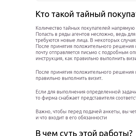
Кто такой тайный покупа
Количество тайных покупателей напрямую 
Попасть в ряды агентов несложно, ведь дл
требуются новые лица. В некоторых случая
После принятия положительного решения в 
почту отправляется письмо с подробным о
инструкция, как правильно выполнить визи
После принятия положительного решения п
правильно выполнить визит.
Если для выполнения определенной задачи
то фирма снабжает представителя соотве
Важно, чтобы перед подачей анкеты, вы че
и что входит в его обязанности
В чем суть этой работы?