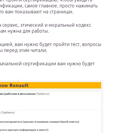
тификации, самое главное, просто нажимать
что вам показывают на страницах.
н сервис, этический и моральный кодекс
ам нужна для работы.
цией, вам нужно будет пройти тест, вопросы
вы перед этим читали.
оначальной сертификации вам нужно будет