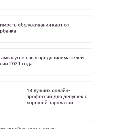
имость обслуживания карт от
рбанка
 самых успешных предпринимателей
сии 2021 года
18 лучших онлайн-
профессий для девушек с
хорошей зарплатой