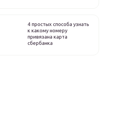
4 простых способа узнать
к какому номеру
привязана карта
сбербанка