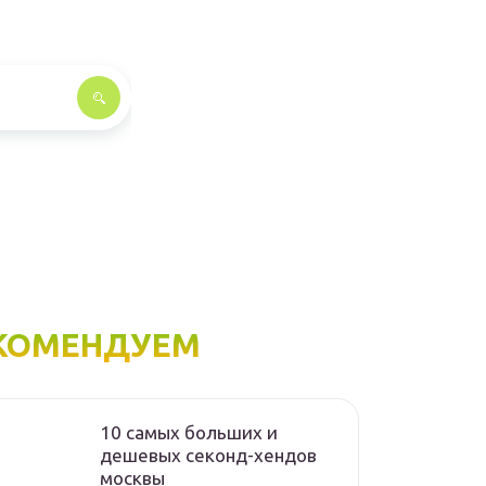
КОМЕНДУЕМ
10 самых больших и
дешевых секонд-хендов
москвы