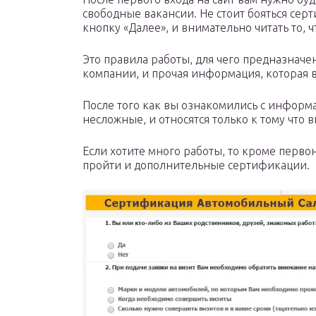
свободные вакансии. Не стоит бояться сер
кнопку «Далее», и внимательно читать то, 
Это правила работы, для чего предназначе
компании, и прочая информация, которая в
После того как вы ознакомились с информа
несложные, и относятся только к тому что 
Если хотите много работы, то кроме перв
пройти и дополнительные сертификации.