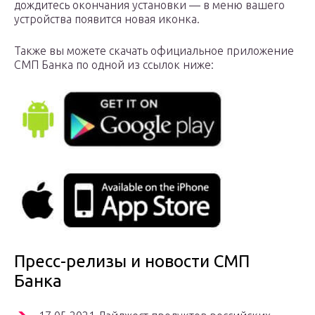
дождитесь окончания установки — в меню вашего
устройства появится новая иконка.
Также вы можете скачать официальное приложение
СМП Банка по одной из ссылок ниже:
Пресс-релизы и новости СМП
Банка