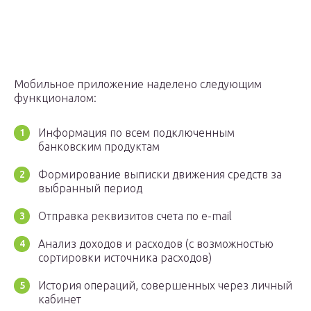
Мобильное приложение наделено следующим
функционалом:
Информация по всем подключенным
банковским продуктам
Формирование выписки движения средств за
выбранный период
Отправка реквизитов счета по e-mail
Анализ доходов и расходов (с возможностью
сортировки источника расходов)
История операций, совершенных через личный
кабинет