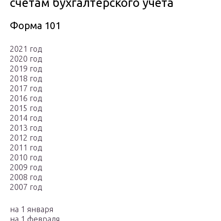
счетам бухгалтерского учёта
Форма 101
2021 год
2020 год
2019 год
2018 год
2017 год
2016 год
2015 год
2014 год
2013 год
2012 год
2011 год
2010 год
2009 год
2008 год
2007 год
на 1 января
на 1 февраля