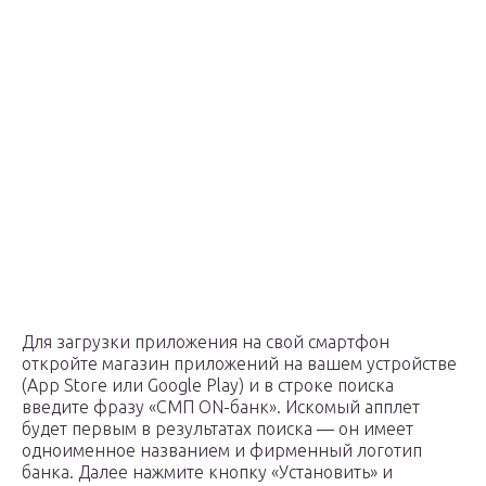
Для загрузки приложения на свой смартфон
откройте магазин приложений на вашем устройстве
(App Store или Google Play) и в строке поиска
введите фразу «СМП ON-банк». Искомый апплет
будет первым в результатах поиска — он имеет
одноименное названием и фирменный логотип
банка. Далее нажмите кнопку «Установить» и