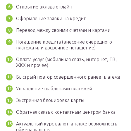
Открытие вклада онлайн
Оформление заявки на кредит
Перевод между своими счетами и картами
Погашение кредита (внесение очередного
платежа или досрочное погашение)
Оплата услуг (мобильная связь, интернет, ТВ,
ЖКХ и прочее)
Быстрый повтор совершенного ранее платежа
Управление шаблонами платежей
Экстренная блокировка карты
Обратная связь с контактным центром банка
Актуальный курс валют, а также возможность
обмена валюты