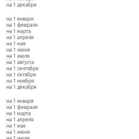
на 1 декабря
на 1 января
на 1 февраля
на 1 марта
на 1 апреля
на 1 мая
на 1 июня
на 1 июля
на 1 августа
на 1 сентября
на 1 октября
на 1 ноября
на 1 декабря
на 1 января
на 1 февраля
на 1 марта
на 1 апреля
на 1 мая
на 1 июня
на 1 июля