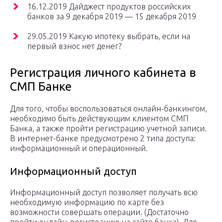
16.12.2019 Дайджест продуктов российских
банков за 9 декабря 2019 — 15 декабря 2019
29.05.2019 Какую ипотеку выбрать, если на
первый взнос нет денег?
Регистрация личного кабинета в
СМП Банке
Для того, чтобы воспользоваться онлайн-банкингом,
необходимо быть действующим клиентом СМП
Банка, а также пройти регистрацию учетной записи.
В интернет-банке предусмотрено 2 типа доступа:
информационный и операционный.
Информационный доступ
Информационный доступ позволяет получать всю
необходимую информацию по карте без
возможности совершать операции. (Достаточно