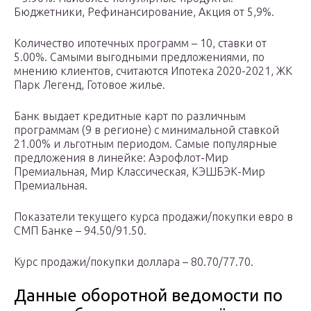
Бюджетники, Рефинансирование, Акция от 5,9%.
Количество ипотечных программ – 10, ставки от
5.00%. Самыми выгодными предложениями, по
мнению клиентов, считаются Ипотека 2020-2021, ЖК
Парк Легенд, Готовое жилье.
Банк выдает кредитные карт по различным
программам (9 в регионе) с минимальной ставкой
21.00% и льготным периодом. Самые популярные
предложения в линейке: Аэрофлот-Мир
Премиальная, Мир Классическая, КЭШБЭК-Мир
Премиальная.
Показатели текущего курса продажи/покупки евро в
СМП Банке – 94.50/91.50.
Курс продажи/покупки доллара – 80.70/77.70.
Данные оборотной ведомости по