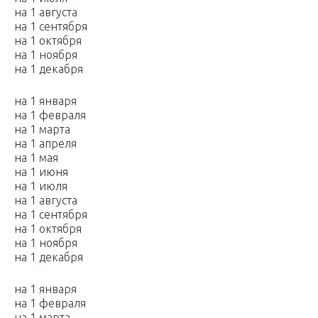
на 1 августа
на 1 сентября
на 1 октября
на 1 ноября
на 1 декабря
на 1 января
на 1 февраля
на 1 марта
на 1 апреля
на 1 мая
на 1 июня
на 1 июля
на 1 августа
на 1 сентября
на 1 октября
на 1 ноября
на 1 декабря
на 1 января
на 1 февраля
на 1 марта