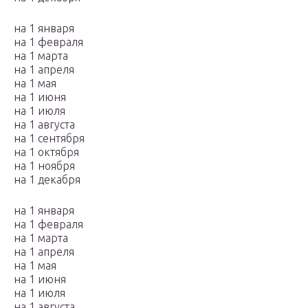
на 1 января
на 1 февраля
на 1 марта
на 1 апреля
на 1 мая
на 1 июня
на 1 июля
на 1 августа
на 1 сентября
на 1 октября
на 1 ноября
на 1 декабря
на 1 января
на 1 февраля
на 1 марта
на 1 апреля
на 1 мая
на 1 июня
на 1 июля
на 1 августа