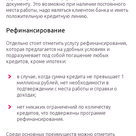
документу. Это возможно при наличии постоянного
места работы, надо являться клиентом банка и иметь
положительную кредитную линию.
Рефинансирование
Отдельно стоит отметить услугу рефинансирования,
которая предлагается на удобных условиях и
подразумевает под собой погашение любых
кредитов, кроме ипотеки:
в случае, когда сумма кредита не превышает 1
миллиона рублей, нет необходимости в
подтверждении с места работы и справки о
доходах;
нет никаких ограничений по количеству
кредитов, что подвержены программе
рефинансирования.
Среди основных преимуществ можно отметить