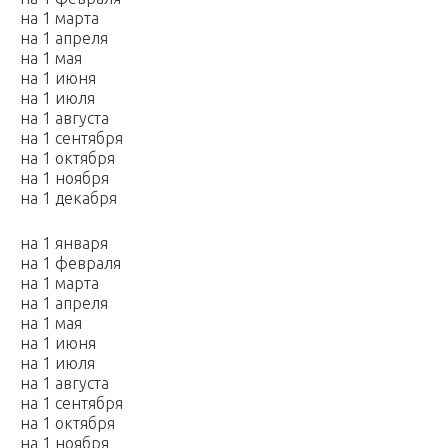
на 1 марта
на 1 апреля
на 1 мая
на 1 июня
на 1 июля
на 1 августа
на 1 сентября
на 1 октября
на 1 ноября
на 1 декабря
на 1 января
на 1 февраля
на 1 марта
на 1 апреля
на 1 мая
на 1 июня
на 1 июля
на 1 августа
на 1 сентября
на 1 октября
на 1 ноября