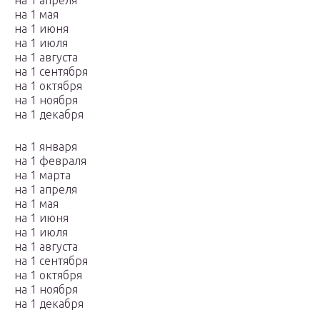
на 1 мая
на 1 июня
на 1 июля
на 1 августа
на 1 сентября
на 1 октября
на 1 ноября
на 1 декабря
на 1 января
на 1 февраля
на 1 марта
на 1 апреля
на 1 мая
на 1 июня
на 1 июля
на 1 августа
на 1 сентября
на 1 октября
на 1 ноября
на 1 декабря