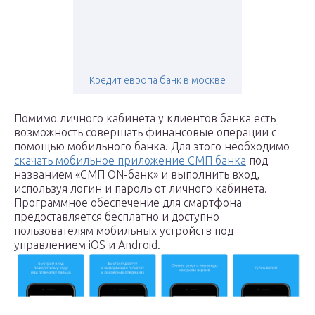
Кредит европа банк в москве
Помимо личного кабинета у клиентов банка есть
возможность совершать финансовые операции с
помощью мобильного банка. Для этого необходимо
скачать мобильное приложение СМП банка
под
названием «СМП ON-банк» и выполнить вход,
используя логин и пароль от личного кабинета.
Программное обеспечение для смартфона
предоставляется бесплатно и доступно
пользователям мобильных устройств под
управлением iOS и Android.