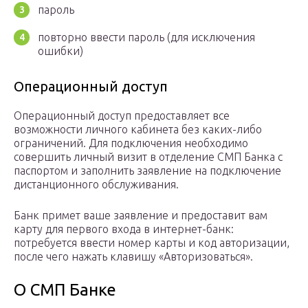
пароль
повторно ввести пароль (для исключения
ошибки)
Операционный доступ
Операционный доступ предоставляет все
возможности личного кабинета без каких-либо
ограничений. Для подключения необходимо
совершить личный визит в отделение СМП Банка с
паспортом и заполнить заявление на подключение
дистанционного обслуживания.
Банк примет ваше заявление и предоставит вам
карту для первого входа в интернет-банк:
потребуется ввести номер карты и код авторизации,
после чего нажать клавишу «Авторизоваться».
О СМП Банке