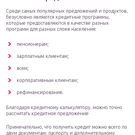
Среди самых популярных предложений и продуктов,
безусловно являются кредитные программы,
которые предоставляются в качестве разных
программ для разных слоев населения:
пенсионерам;
зарплатным клиентам;
всем;
корпоративным клиентам;
рефинансирование.
Благодаря кредитному калькулятору, можно точно
рассчитать кредитное предложение
Примечательно, что получить кредит можно всего по
двум документам: паспорту и дополнительному