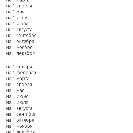
на 1 апреля
на 1 мая
на 1 июня
на 1 июля
на 1 августа
на 1 сентября
на 1 октября
на 1 ноября
на 1 декабря
на 1 января
на 1 февраля
на 1 марта
на 1 апреля
на 1 мая
на 1 июня
на 1 июля
на 1 августа
на 1 сентября
на 1 октября
на 1 ноября
на 1 декабря