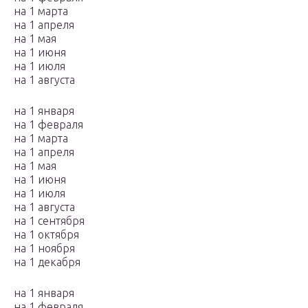
на 1 марта
на 1 апреля
на 1 мая
на 1 июня
на 1 июля
на 1 августа
на 1 января
на 1 февраля
на 1 марта
на 1 апреля
на 1 мая
на 1 июня
на 1 июля
на 1 августа
на 1 сентября
на 1 октября
на 1 ноября
на 1 декабря
на 1 января
на 1 февраля