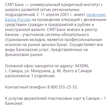
СМП Банк — универсальный кредитный институт с
широко развитой сетью региональных
подразделений. С 11 апреля 2001 г. имеет
лицензию
Банка России
на проведение операций с денежными
средствами граждан и предприятий в рублях и
иностранной валюте. СМП Банк внесен в реестр
банков – участников системы обязательного
страхования вкладов, является профессиональным
игроком на рынке ценных бумаг. Осуществляет все
виды банковских услуг, представленных на
финансовом рынке.
Головной офис находится по адресу: 443096,
г. Самара, ул. Мичурина, д. 46. Всего в Самаре
расположено 1 отделение.
Контактный телефон: 8 800 555-25-55.
К услугам держателей пластиковых карт в Самаре – 1
банкомат.