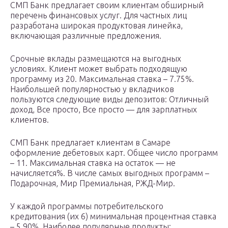
СМП Банк предлагает своим клиентам обширный
перечень финансовых услуг. Для частных лиц
разработана широкая продуктовая линейка,
включающая различные предложения.
Срочные вклады размещаются на выгодных
условиях. Клиент может выбрать подходящую
программу из 20. Максимальная ставка – 7.75%.
Наибольшей популярностью у вкладчиков
пользуются следующие виды депозитов: Отличный
доход, Все просто, Все просто — для зарплатных
клиентов.
СМП Банк предлагает клиентам в Самаре
оформление дебетовых карт. Общее число программ
– 11. Максимальная ставка на остаток — не
начисляется%. В числе самых выгодных программ –
Подарочная, Мир Премиальная, РЖД-Мир.
У каждой программы потребительского
кредитования (их 6) минимальная процентная ставка
– 5.90%. Наиболее популярные продукты: