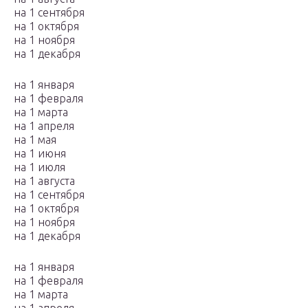
на 1 сентября
на 1 октября
на 1 ноября
на 1 декабря
на 1 января
на 1 февраля
на 1 марта
на 1 апреля
на 1 мая
на 1 июня
на 1 июля
на 1 августа
на 1 сентября
на 1 октября
на 1 ноября
на 1 декабря
на 1 января
на 1 февраля
на 1 марта
на 1 апреля