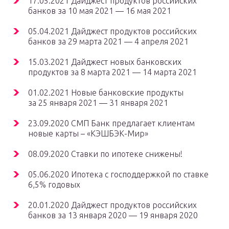
17.05.2021 Дайджест продуктов российских
банков за 10 мая 2021 — 16 мая 2021
05.04.2021 Дайджест продуктов российских
банков за 29 марта 2021 — 4 апреля 2021
15.03.2021 Дайджест новых банковских
продуктов за 8 марта 2021 — 14 марта 2021
01.02.2021 Новые банковские продукты
за 25 января 2021 — 31 января 2021
23.09.2020 СМП Банк предлагает клиентам
новые карты – «КЭШБЭК-Мир»
08.09.2020 Ставки по ипотеке снижены!
05.06.2020 Ипотека с господдержкой по ставке
6,5% годовых
20.01.2020 Дайджест продуктов российских
банков за 13 января 2020 — 19 января 2020