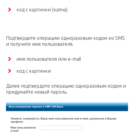
код с картинки (капча)
Подтвердите операцию одноразовым кодом из SMS
и получите имя пользователя.
имя пользователя или e-mail
код с картинки
Далее подтвердите операцию одноразовым кодом и
придумайте новый пароль.