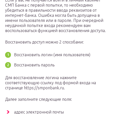
Если у вас не получается войти в личный кабинет
СМП Банка с первой попытки, то необходимо
убедиться в правильности ввода реквизитов от
интернет-банка. Ошибка могла быть допущена в
имени пользователя или в пароле. При очередной
неудачной попытке входа рекомендуем вам
воспользоваться функцией восстановления доступа.
Восстановить доступ можно 2 способами:
Восстановить логин (имя пользователя)
Восстановить пароль
Для восстановление логина нажмите
соответствующую ссылку под формой входа на
странице https://smponbank.ru.
Далее заполните следующие поля:
адрес электронной почты