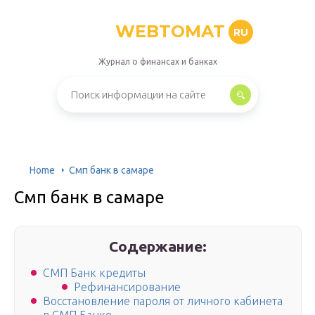
WEBTOMAT
RU
Журнал о финансах и банках
Home
Смп банк в самаре
Смп банк в самаре
Содержание:
СМП Банк кредиты
Рефинансирование
Восстановление пароля от личного кабинета