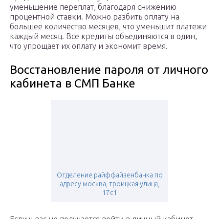
уменьшение переплат, благодаря снижению
процентной ставки. Можно разбить оплату на
большее количество месяцев, что уменьшит платежи
каждый месяц. Все кредиты объединяются в один,
что упрощает их оплату и экономит время.
Восстановление пароля от личного
кабинета в СМП Банке
Отделение райффайзенбанка по
адресу москва, троицкая улица,
17с1