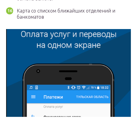
Карта со списком ближайших отделений и
банкоматов