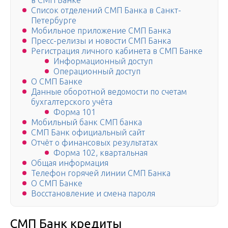
в СМП Банке
Список отделений СМП Банка в Санкт-
Петербурге
Мобильное приложение СМП Банка
Пресс-релизы и новости СМП Банка
Регистрация личного кабинета в СМП Банке
Информационный доступ
Операционный доступ
О СМП Банке
Данные оборотной ведомости по счетам
бухгалтерского учёта
Форма 101
Мобильный банк СМП банка
СМП Банк официальный сайт
Отчёт о финансовых результатах
Форма 102, квартальная
Общая информация
Телефон горячей линии СМП Банка
О СМП Банке
Восстановление и смена пароля
СМП Банк кредиты