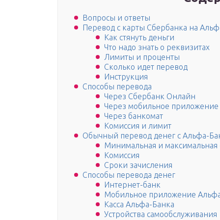
Вопросы и ответы
Перевод с карты Сбербанка на Альфа
Как стянуть деньги
Что надо знать о реквизитах
Лимиты и проценты
Сколько идет перевод
Инструкция
Способы перевода
Через Сбербанк Онлайн
Через мобильное приложение
Через банкомат
Комиссия и лимит
Обычный перевод денег с Альфа-Ба
Минимальная и максимальная 
Комиссия
Сроки зачисления
Способы перевода денег
Интернет-банк
Мобильное приложение Альф
Касса Альфа-Банка
Устройства самообслуживания