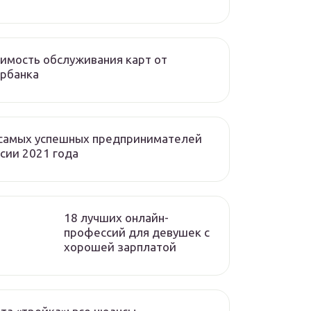
имость обслуживания карт от
рбанка
 самых успешных предпринимателей
сии 2021 года
18 лучших онлайн-
профессий для девушек с
хорошей зарплатой