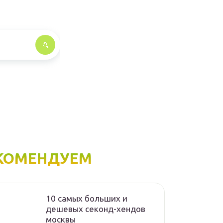
КОМЕНДУЕМ
10 самых больших и
дешевых секонд-хендов
москвы