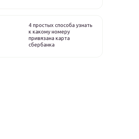
4 простых способа узнать
к какому номеру
привязана карта
сбербанка