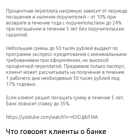
Процентная переплата напрямую зависит от периода
погашения и наличия поручителей – от 10% при
возврате в течение года с поручительством до 24%
при погашении в течение 5 лет без поручительских
гарантий.
Небольшие суммы до 50 тысяч рублей выдают по
программе экспресс-кредитования с минимальными
требованиями при оформлении, но высокой
процентной переплатой. Предъявив только паспорт,
клиент может рассчитывать на получение в течение
1 рабочего дня необходимых 50 тысяч рублей под
17% годовых.
Если клиент решит погашать сумму в течение 5 лет,
банк повысит ставку до 35%.
https://youtube.com/watch?v=nl3DJjib5MA
Что говорят клиенты о банке