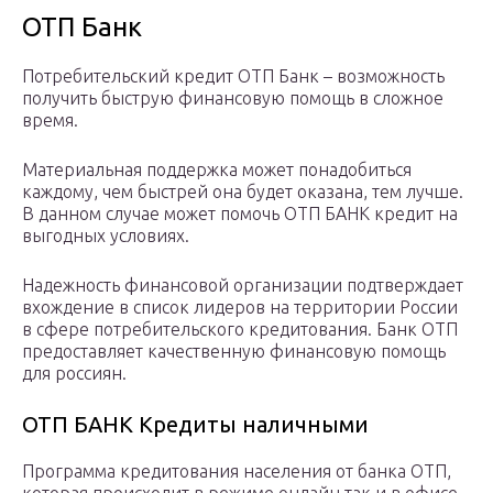
ОТП Банк
Потребительский кредит ОТП Банк – возможность
получить быструю финансовую помощь в сложное
время.
Материальная поддержка может понадобиться
каждому, чем быстрей она будет оказана, тем лучше.
В данном случае может помочь ОТП БАНК кредит на
выгодных условиях.
Надежность финансовой организации подтверждает
вхождение в список лидеров на территории России
в сфере потребительского кредитования. Банк ОТП
предоставляет качественную финансовую помощь
для россиян.
ОТП БАНК Кредиты наличными
Программа кредитования населения от банка ОТП,