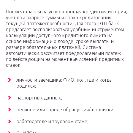
Повысят шансы на успех хорошая кредитная история,
учет при запросе суммы и срока кредитования
текущей платежеспособности. Для этого ОТП банк
предлагает воспользоваться удобным инструментом
калькуляции доступного кредитного лимита на
основе информации о доходе, сроке выплаты и
размере обязательных платежей. Система
автоматически рассчитает предполагаемый платеж
по действующим на момент вычислений кредитных
ставок.
личности заемщика: ФИО, пол, где и когда
родился;
паспортных данных;
регионе или городе обращения/ прописки;
работодателе и трудовом стаже;