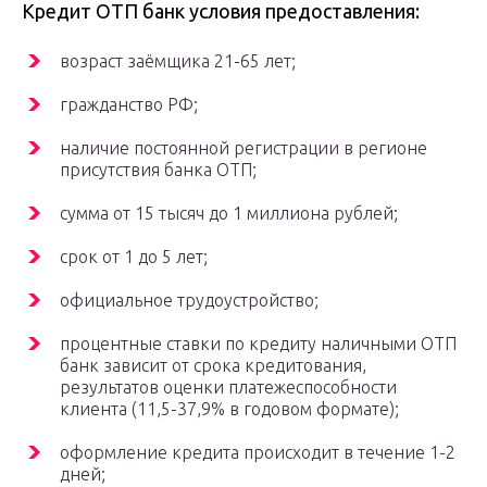
Кредит ОТП банк условия предоставления:
возраст заёмщика 21-65 лет;
гражданство РФ;
наличие постоянной регистрации в регионе
присутствия банка ОТП;
сумма от 15 тысяч до 1 миллиона рублей;
срок от 1 до 5 лет;
официальное трудоустройство;
процентные ставки по кредиту наличными ОТП
банк зависит от срока кредитования,
результатов оценки платежеспособности
клиента (11,5-37,9% в годовом формате);
оформление кредита происходит в течение 1-2
дней;