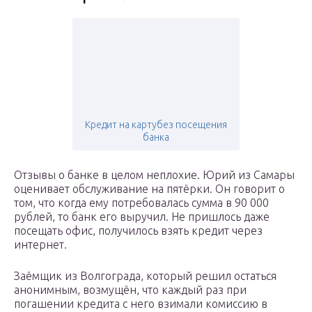
Кредит на картубез посещения
банка
Отзывы о банке в целом неплохие. Юрий из Самары
оценивает обслуживание на пятёрки. Он говорит о
том, что когда ему потребовалась сумма в 90 000
рублей, то банк его выручил. Не пришлось даже
посещать офис, получилось взять кредит через
интернет.
Заёмщик из Волгограда, который решил остаться
анонимным, возмущён, что каждый раз при
погашении кредита с него взимали комиссию в