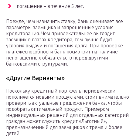
погашение – в течение 5 лет.
Прежде, чем назначить ставку, банк оценивает все
параметры заемщика и запрошенные условия
кредитования. Чем привлекательнее выглядит
заемщик в глазах кредитора, тем лучше будут
условия выдачи и погашения долга. При проверке
платежеспособности банк посмотрит на наличие
непогашенных обязательств перед другими
банковскими структурами.
«Другие Варианты»
Поскольку кредитный портфель периодически
пополняется новыми продуктами, стоит внимательно
проверить актуальные предложения банка, чтобы
подобрать оптимальный продукт. Примером
индивидуальных решений для отдельных категорий
граждан может служить кредит «Льготный»,
предназначенный для заемщиков с тремя и более
детей.