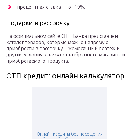
процентная ставка — от 10%.
Подарки в рассрочку
На официальном сайте ОТП Банка представлен
каталог товаров, которые можно напрямую
приобрести в рассрочку. Ежемесячный платеж и
другие условия зависят от выбранного магазина и
приобретаемого продукта.
ОТП кредит: онлайн калькулятор
Онлайн кредиты без посещения