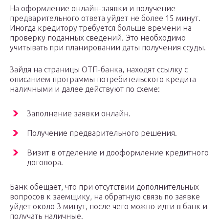
На оформление онлайн-заявки и получение
предварительного ответа уйдет не более 15 минут.
Иногда кредитору требуется больше времени на
проверку поданных сведений. Это необходимо
учитывать при планировании даты получения ссуды.
Зайдя на страницы ОТП-банка, находят ссылку с
описанием программы потребительского кредита
наличными и далее действуют по схеме:
Заполнение заявки онлайн.
Получение предварительного решения.
Визит в отделение и дооформление кредитного
договора.
Банк обещает, что при отсутствии дополнительных
вопросов к заемщику, на обратную связь по заявке
уйдет около 3 минут, после чего можно идти в банк и
получать наличные.