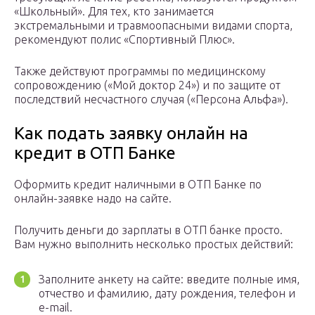
«Школьный». Для тех, кто занимается
экстремальными и травмоопасными видами спорта,
рекомендуют полис «Спортивный Плюс».
Также действуют программы по медицинскому
сопровождению («Мой доктор 24») и по защите от
последствий несчастного случая («Персона Альфа»).
Как подать заявку онлайн на
кредит в ОТП Банке
Оформить кредит наличными в ОТП Банке по
онлайн-заявке надо на сайте.
Получить деньги до зарплаты в ОТП банке просто.
Вам нужно выполнить несколько простых действий:
Заполните анкету на сайте: введите полные имя,
отчество и фамилию, дату рождения, телефон и
e-mail.