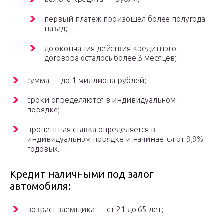
первый платеж произошел более полугода
назад;
до окончания действия кредитного
договора осталось более 3 месяцев;
сумма — до 1 миллиона рублей;
сроки определяются в индивидуальном
порядке;
процентная ставка определяется в
индивидуальном порядке и начинается от 9,9%
годовых.
Кредит наличными под залог
автомобиля:
возраст заемщика — от 21 до 65 лет;