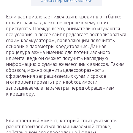
банка сбербанка в москве
Если вас привлекает идея взять кредит в отп банке,
онлайн заявка далеко не первое к чему стоит
приступать. Прежде всего, внимательно изучаются
все условия, а после сайт предлагает воспользоваться
своим калькулятором, позволяющим подсчитать
основные параметры кредитования. Данная
процедура важна именно для потенциального
клиента, ведь он сможет получить наглядную
информацию о суммах ежемесячных взносов. Таким
образом, можно оценить целесообразность
оформления запрашиваемых сумм и сроков
и откорректировать при необходимости
запрашиваемые параметры перед обращением
к кредитору.
Единственный момент, который стоит учитывать,
расчет производиться по минимальной ставке,
действующей для определенной суммы