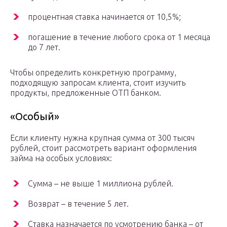
процентная ставка начинается от 10,5%;
погашение в течение любого срока от 1 месяца
до 7 лет.
Чтобы определить конкретную программу,
подходящую запросам клиента, стоит изучить
продукты, предложенные ОТП банком.
«Особый»
Если клиенту нужна крупная сумма от 300 тысяч
рублей, стоит рассмотреть вариант оформления
займа на особых условиях:
Сумма – не выше 1 миллиона рублей.
Возврат – в течение 5 лет.
Ставка назначается по усмотрению банка – от