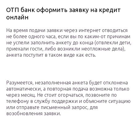
ОТП банк оформить заявку на кредит
онлайн
На время подачи заявки через интернет отводиться
не более одного часа, если вы по каким-от причинам
не успели заполнить анкету до конца (отвлекли дети,
приехали гости, либо возникли неотложные дела),
анкета поступит в таком виде как есть.
Разумеется, незаполненная анкета будет отклонена
автоматически, а повторная подача возможна только
через месяц. Не стоит огорчаться, позвоните по
телефону в службу поддержки и объясните ситуацию
или отправьте письменный запрос, для
возобновления заявки.