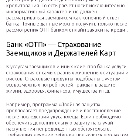
кредитования. То есть расчет носит исключительно
информативный характер и не должен
рассматриваться заемщиком как конечный ответ
банка. Точные данные можно получить только после
рассмотрения ОТП банком онлайн заявки на кредит.
Банк «ОТП» — Страхование
Заемщиков и Держателей Карт
К услугам заемщиков и иных клиентов банка услуги
страхования от самых разных жизненных ситуаций и
рисков. Страховые продукты подобраны с учетом
всевозможных потребностей граждан в защите
жизни, здоровья, финансов, имущества и т.д.
Например, программа «Двойная защита»
предполагает предупреждение и восстановление
после последствий укуса клеща. Если необходимо
обеспечить дополнительную защиту на случай
наступления непредвиденных обстоятельств,
требующих лечение ребенка, пользуются продуктом