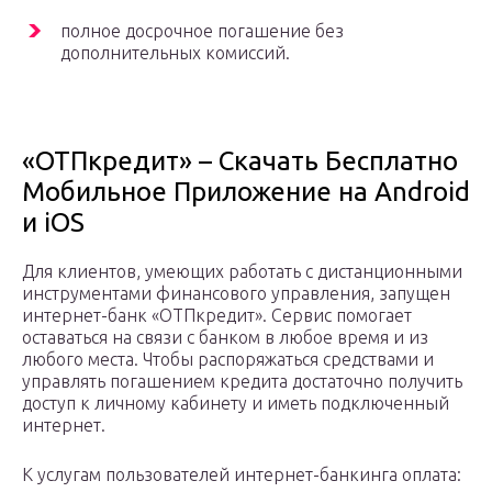
полное досрочное погашение без
дополнительных комиссий.
«ОТПкредит» – Скачать Бесплатно
Мобильное Приложение на Android
и iOS
Для клиентов, умеющих работать с дистанционными
инструментами финансового управления, запущен
интернет-банк «ОТПкредит». Сервис помогает
оставаться на связи с банком в любое время и из
любого места. Чтобы распоряжаться средствами и
управлять погашением кредита достаточно получить
доступ к личному кабинету и иметь подключенный
интернет.
К услугам пользователей интернет-банкинга оплата: