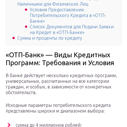
Наличными для Физических Лиц
Условия Предоставления
Потребительского Кредита в «ОТП-
Банке»
Список Документов для Подачи Заявки
на Кредит в «ОТП-Банке»
Сумма и проценты по кредиту
«ОТП-Банк» — Виды Кредитных
Программ: Требования и Условия
В банке действует несколько кредитных программ,
универсальных, рассчитанных на все категории
граждан, и особых, в зависимости от конкретных
обстоятельств.
Исходные параметры потребительского кредита
представлены широки м диапазоном выбора:
сумма до 4 миллионов рублей;