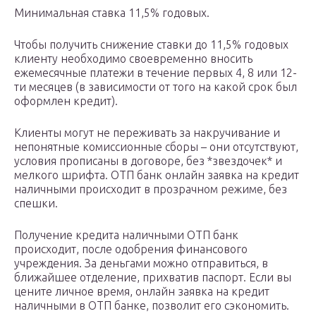
Минимальная ставка 11,5% годовых.
Чтобы получить снижение ставки до 11,5% годовых
клиенту необходимо своевременно вносить
ежемесячные платежи в течение первых 4, 8 или 12-
ти месяцев (в зависимости от того на какой срок был
оформлен кредит).
Клиенты могут не переживать за накручивание и
непонятные комиссионные сборы – они отсутствуют,
условия прописаны в договоре, без *звездочек* и
мелкого шрифта. ОТП банк онлайн заявка на кредит
наличными происходит в прозрачном режиме, без
спешки.
Получение кредита наличными ОТП банк
происходит, после одобрения финансового
учреждения. За деньгами можно отправиться, в
ближайшее отделение, прихватив паспорт. Если вы
цените личное время, онлайн заявка на кредит
наличными в ОТП банке, позволит его сэкономить.