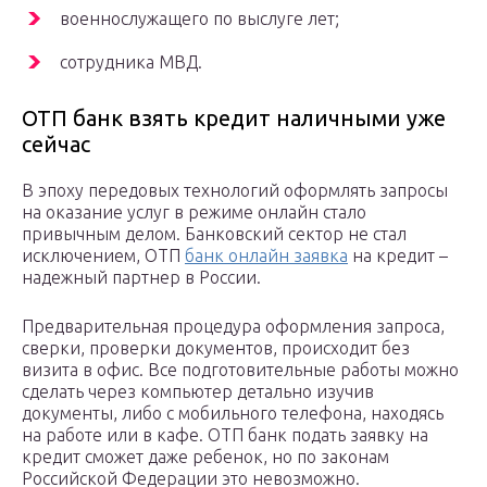
военнослужащего по выслуге лет;
сотрудника МВД.
ОТП банк взять кредит наличными уже
сейчас
В эпоху передовых технологий оформлять запросы
на оказание услуг в режиме онлайн стало
привычным делом. Банковский сектор не стал
исключением, ОТП
банк онлайн заявка
на кредит –
надежный партнер в России.
Предварительная процедура оформления запроса,
сверки, проверки документов, происходит без
визита в офис. Все подготовительные работы можно
сделать через компьютер детально изучив
документы, либо с мобильного телефона, находясь
на работе или в кафе. ОТП банк подать заявку на
кредит сможет даже ребенок, но по законам
Российской Федерации это невозможно.