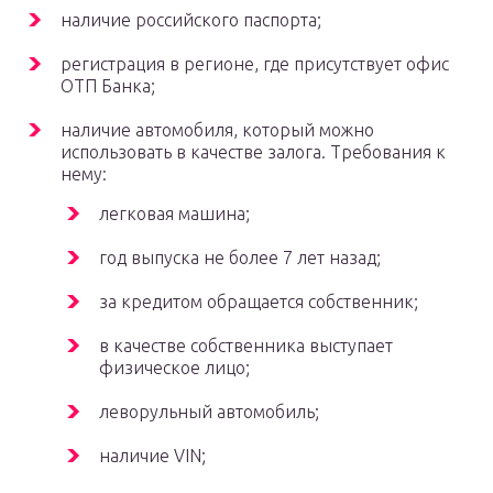
наличие российского паспорта;
регистрация в регионе, где присутствует офис
ОТП Банка;
наличие автомобиля, который можно
использовать в качестве залога. Требования к
нему:
легковая машина;
год выпуска не более 7 лет назад;
за кредитом обращается собственник;
в качестве собственника выступает
физическое лицо;
леворульный автомобиль;
наличие VIN;