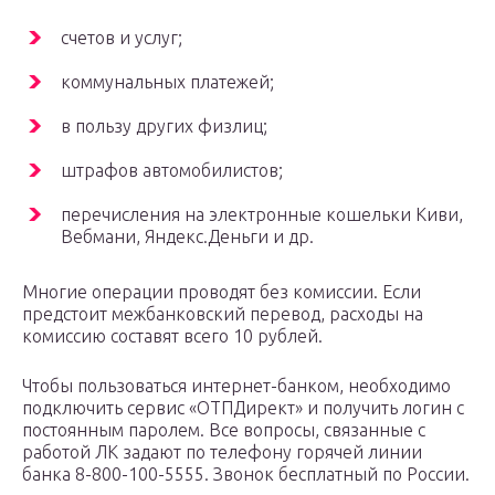
счетов и услуг;
коммунальных платежей;
в пользу других физлиц;
штрафов автомобилистов;
перечисления на электронные кошельки Киви,
Вебмани, Яндекс.Деньги и др.
Многие операции проводят без комиссии. Если
предстоит межбанковский перевод, расходы на
комиссию составят всего 10 рублей.
Чтобы пользоваться интернет-банком, необходимо
подключить сервис «ОТПДирект» и получить логин с
постоянным паролем. Все вопросы, связанные с
работой ЛК задают по телефону горячей линии
банка 8-800-100-5555. Звонок бесплатный по России.