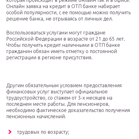
которая происходит в режиме онлайн так и в офисе.
Онлайн заявка на кредит в ОТП банке набирает
особой популярности, с ее помощью можно получить
решение банка, не отрываясь от личных дел.
Воспользоваться услугами могут граждане
Российской Федерации в возрасте от 21 до 65 лет.
Чтобы получить кредит наличными в ОТП банке
гражданин обязан иметь отметку о постоянной
регистрации в регионе присутствия.
Другим обязательным условием предоставления
финансовых услуг выступает официальное
трудоустройство, со стажем от 3-х месяцев на
последнем месте работы. Для пенсионеров,
необходимо фактическое доказательство получения
пенсионных начислений.
трудовых по возрасту;