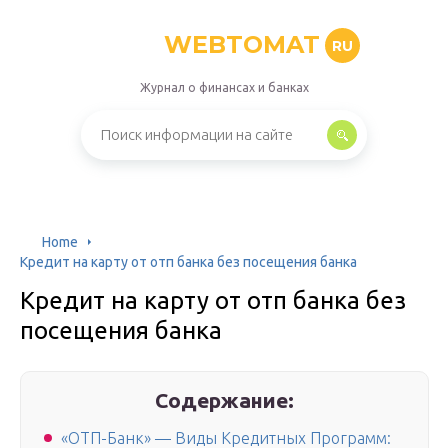
WEBTOMAT
RU
Журнал о финансах и банках
Home
Кредит на карту от отп банка без посещения банка
Кредит на карту от отп банка без
посещения банка
Содержание:
«ОТП-Банк» — Виды Кредитных Программ: