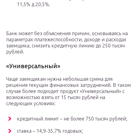
11,5% д 20,5%.
Банк может без объяснения причин, основываясь на
параметрах платежеспособности, доходе и расходах
заемщика, снизить кредитную линию до 250 тысяч
рублей.
«Универсальный»
Чаще заемщикам нужна небольшая сумма для
решения текущих финансовых затруднений. В таком
случае более подходит продукт «Универсальный» с
возможностью взять от 15 тысяч рублей на
следующих условиях:
кредитный лимит – не более 750 тысяч рублей;
ставка – 14,9-35,7% годовых;