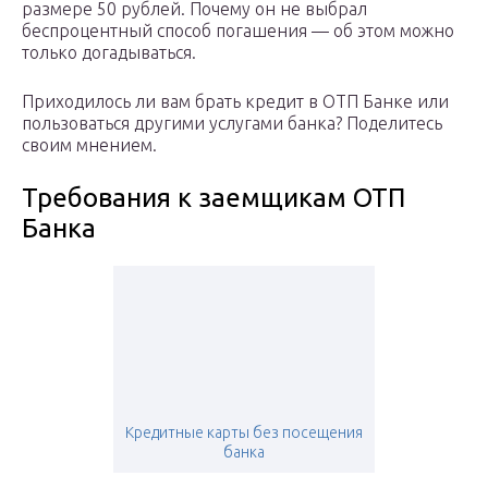
размере 50 рублей. Почему он не выбрал
беспроцентный способ погашения — об этом можно
только догадываться.
Приходилось ли вам брать кредит в ОТП Банке или
пользоваться другими услугами банка? Поделитесь
своим мнением.
Требования к заемщикам ОТП
Банка
Кредитные карты без посещения
банка