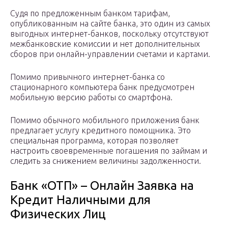
Судя по предложенным банком тарифам,
опубликованным на сайте банка, это один из самых
выгодных интернет-банков, поскольку отсутствуют
межбанковские комиссии и нет дополнительных
сборов при онлайн-управлении счетами и картами.
Помимо привычного интернет-банка со
стационарного компьютера банк предусмотрен
мобильную версию работы со смартфона.
Помимо обычного мобильного приложения банк
предлагает услугу кредитного помощника. Это
специальная программа, которая позволяет
настроить своевременные погашения по займам и
следить за снижением величины задолженности.
Банк «ОТП» – Онлайн Заявка на
Кредит Наличными для
Физических Лиц