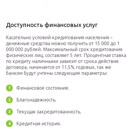
Доступность финансовых услуг
Касательно условий кредитования населения –
денежные средства можно получить от 15 000 до 1
000 000 рублей. Максимальный срок кредитования
физических лиц, составляет 5 лет. Процентная ставка
по кредиту наличными зависит от срока действия
договора, начинается от 11,5% годовых, так же
банком будут учтены следующие параметры:
Финансовое состояние.
Благонадежность.
Текущая закредитованность.
Кредитная история.