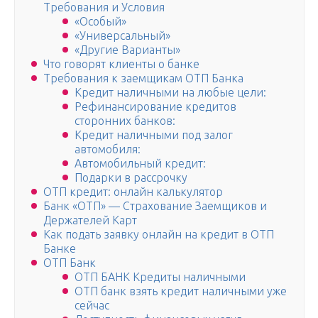
Требования и Условия
«Особый»
«Универсальный»
«Другие Варианты»
Что говорят клиенты о банке
Требования к заемщикам ОТП Банка
Кредит наличными на любые цели:
Рефинансирование кредитов
сторонних банков:
Кредит наличными под залог
автомобиля:
Автомобильный кредит:
Подарки в рассрочку
ОТП кредит: онлайн калькулятор
Банк «ОТП» — Страхование Заемщиков и
Держателей Карт
Как подать заявку онлайн на кредит в ОТП
Банке
ОТП Банк
ОТП БАНК Кредиты наличными
ОТП банк взять кредит наличными уже
сейчас