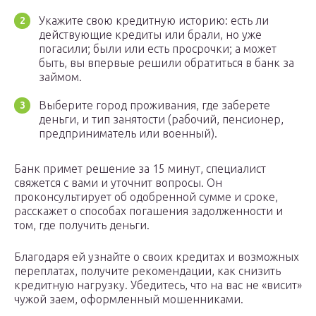
Укажите свою кредитную историю: есть ли
действующие кредиты или брали, но уже
погасили; были или есть просрочки; а может
быть, вы впервые решили обратиться в банк за
займом.
Выберите город проживания, где заберете
деньги, и тип занятости (рабочий, пенсионер,
предприниматель или военный).
Банк примет решение за 15 минут, специалист
свяжется с вами и уточнит вопросы. Он
проконсультирует об одобренной сумме и сроке,
расскажет о способах погашения задолженности и
том, где получить деньги.
Благодаря ей узнайте о своих кредитах и возможных
переплатах, получите рекомендации, как снизить
кредитную нагрузку. Убедитесь, что на вас не «висит»
чужой заем, оформленный мошенниками.