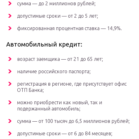
сумма — до 2 миллионов рублей;
допустимые сроки — от 2 до 5 лет;
фиксированная процентная ставка — 14,9%.
Автомобильный кредит:
возраст заемщика — от 21 до 65 лет;
наличие российского паспорта;
регистрация в регионе, где присутствует офис
ОТП Банка;
можно приобрести как новый, так и
подержанный автомобиль;
сумма — от 100 тысяч до 6,5 миллионов рублей;
допустимые сроки — от 6 до 84 месяцев;