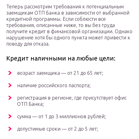
Теперь рассмотрим требования к потенциальным
заемщикам ОТП Банка в зависимости от выбранной
кредитной программы. Если соблюсти все
требования, описанные ниже, то вы без труда
получите кредит в финансовой организации. Однако
нарушение хотя бы одного пункта может привести к
поводу для отказа.
Кредит наличными на любые цели:
возраст заемщика — от 21 до 65 лет;
наличие российского паспорта;
регистрация в регионе, где присутствует офис
ОТП Банка;
сумма — от 1 до 3 миллионов рублей;
допустимые сроки — от 2 до 5 лет;