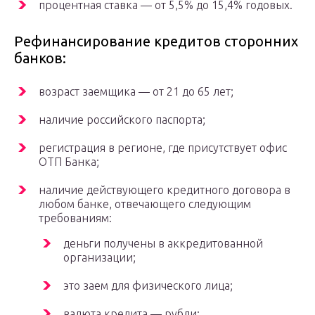
процентная ставка — от 5,5% до 15,4% годовых.
Рефинансирование кредитов сторонних
банков:
возраст заемщика — от 21 до 65 лет;
наличие российского паспорта;
регистрация в регионе, где присутствует офис
ОТП Банка;
наличие действующего кредитного договора в
любом банке, отвечающего следующим
требованиям:
деньги получены в аккредитованной
организации;
это заем для физического лица;
валюта кредита — рубли;