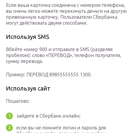
Если ваша карточка соединена с номером телефона,
вы очень легко можете перекинуть деньги на другую
привязанную карточку. Пользователи Сбербанка
могут действовать двумя способами.
Используя SMS
Вбейте номер 900 и отправьте в SMS (разделяя
пробелом): слово «ПЕРЕВОД», телефон получателя,
сумму перевода.
Пример: ПЕРЕВОД 89855555555 1300.
Используя сайт
Пошагово:
зайдите в Сбербанк.онлайн;
если вы не помните логин и пароль для