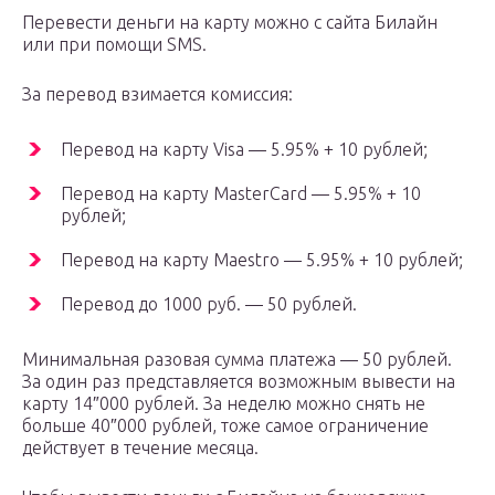
Перевести деньги на карту можно с сайта Билайн
или при помощи SMS.
За перевод взимается комиссия:
Перевод на карту Visa — 5.95% + 10 рублей;
Перевод на карту MasterCard — 5.95% + 10
рублей;
Перевод на карту Maestro — 5.95% + 10 рублей;
Перевод до 1000 руб. — 50 рублей.
Минимальная разовая сумма платежа — 50 рублей.
За один раз представляется возможным вывести на
карту 14″000 рублей. За неделю можно снять не
больше 40″000 рублей, тоже самое ограничение
действует в течение месяца.