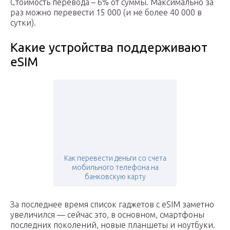
Стоимость перевода – 6% от суммы. Максимально за
раз можно перевести 15 000 (и не более 40 000 в
сутки).
Какие устройства поддерживают
eSIM
Как перевести деньги со счета
мобильного телефона на
банковскую карту
За последнее время список гаджетов с eSIM заметно
увеличился — сейчас это, в основном, смартфоны
последних поколений, новые планшеты и ноутбуки.