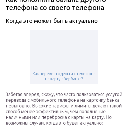
телефона со своего телефона
Когда это может быть актуально
Как перевести деньги с телефона
на карту сбербанка?
Забегая вперед, скажу, что часто пользоваться услугой
перевода с мобильного телефона на карточку банка
невыгодно. Высокие тарифы и лимиты делают такой
способ менее эффективным, чем пополнение
наличными или переброска с карты на карту. Но
возможны случаи, когда это будет актуально: