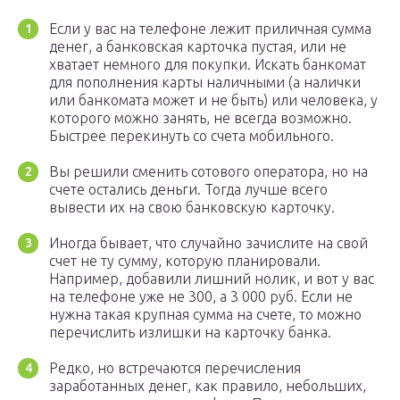
Если у вас на телефоне лежит приличная сумма
денег, а банковская карточка пустая, или не
хватает немного для покупки. Искать банкомат
для пополнения карты наличными (а налички
или банкомата может и не быть) или человека, у
которого можно занять, не всегда возможно.
Быстрее перекинуть со счета мобильного.
Вы решили сменить сотового оператора, но на
счете остались деньги. Тогда лучше всего
вывести их на свою банковскую карточку.
Иногда бывает, что случайно зачислите на свой
счет не ту сумму, которую планировали.
Например, добавили лишний нолик, и вот у вас
на телефоне уже не 300, а 3 000 руб. Если не
нужна такая крупная сумма на счете, то можно
перечислить излишки на карточку банка.
Редко, но встречаются перечисления
заработанных денег, как правило, небольших,