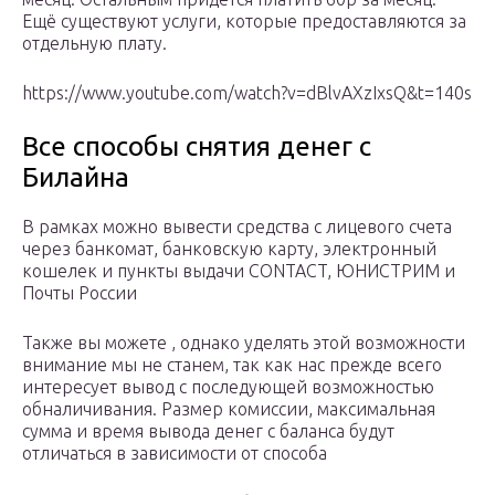
Ещё существуют услуги, которые предоставляются за
отдельную плату.
https://www.youtube.com/watch?v=dBlvAXzIxsQ&t=140s
Все способы снятия денег с
Билайна
В рамках можно вывести средства с лицевого счета
через банкомат, банковскую карту, электронный
кошелек и пункты выдачи CONTACT, ЮНИСТРИМ и
Почты России
Также вы можете , однако уделять этой возможности
внимание мы не станем, так как нас прежде всего
интересует вывод с последующей возможностью
обналичивания. Размер комиссии, максимальная
сумма и время вывода денег с баланса будут
отличаться в зависимости от способа