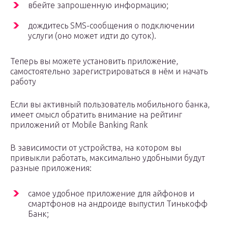
вбейте запрошенную информацию;
дождитесь SMS-сообщения о подключении
услуги (оно может идти до суток).
Теперь вы можете установить приложение,
самостоятельно зарегистрироваться в нём и начать
работу
Если вы активный пользователь мобильного банка,
имеет смысл обратить внимание на рейтинг
приложений от Mobile Banking Rank
В зависимости от устройства, на котором вы
привыкли работать, максимально удобными будут
разные приложения:
самое удобное приложение для айфонов и
смартфонов на андроиде выпустил Тинькофф
Банк;