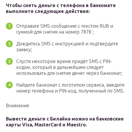
Чтобы снять деньги с телефона в банкомате
выполните следующие действия:
Отправьте SMS-сообщение с текстом RUB и
суммой для снятия на номер 7878 ;
Дождитесь SMS с инструкцией и подтвердите
заявку;
Спустя некоторое время придёт SMS с PIN-
кодом, который в дальнейшем следует
использовать для снятия денег через банкомат;
Найдите банкомат с логотипом сервиса, введите
номер телефона и PIN-код, полученный по SMS.
Внимание
Вывести деньги с Билайна можно на банковские
карты Visa, MasterCard и Maestro.