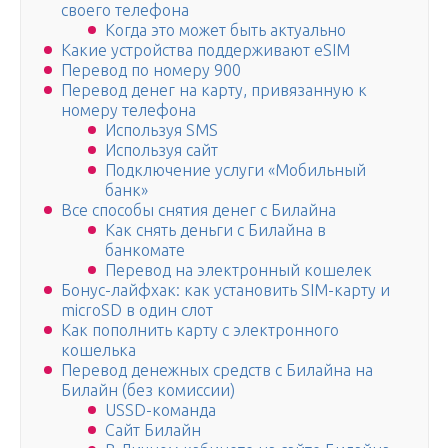
своего телефона
Когда это может быть актуально
Какие устройства поддерживают eSIM
Перевод по номеру 900
Перевод денег на карту, привязанную к
номеру телефона
Используя SMS
Используя сайт
Подключение услуги «Мобильный
банк»
Все способы снятия денег с Билайна
Как снять деньги с Билайна в
банкомате
Перевод на электронный кошелек
Бонус-лайфхак: как установить SIM-карту и
microSD в один слот
Как пополнить карту с электронного
кошелька
Перевод денежных средств с Билайна на
Билайн (без комиссии)
USSD-команда
Сайт Билайн