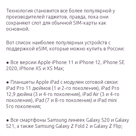
Технология становится все более популярной у
производителей гаджетов, правда, пока они
сохраняют слот для обычной SIM-карты как
основной.
Вот список наиболее популярных устройств с
поддержкой eSIM, которые можно купить в России:
● Все версии Apple iPhone 11 и iPhone 12, iPhone SE
2020, iPhone XS и XS Max;
● Планшеты Apple iPad с модулем сотовой связи:
iPad Pro 11 дюймов (1 и 2-го поколения), iPad Pro
12,9 дюйма (3 и 4-го поколения), iPad Air (3 и 4-го
поколения), iPad (7 и 8-го поколения) и iPad mini
5го поколения;
● Все смартфоны Samsung линеек Galaxy S20 и Galaxy
S21, а также Samsung Galaxy Z Fold 2 и Galaxy Z Flip;