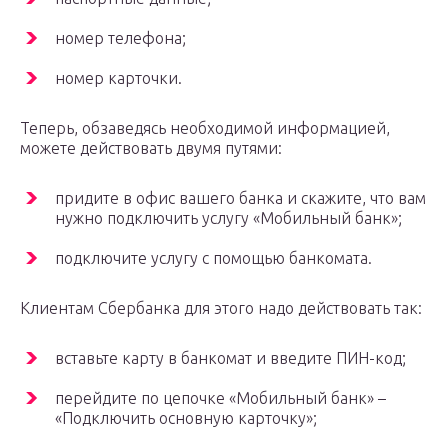
номер телефона;
номер карточки.
Теперь, обзаведясь необходимой информацией,
можете действовать двумя путями:
придите в офис вашего банка и скажите, что вам
нужно подключить услугу «Мобильный банк»;
подключите услугу с помощью банкомата.
Клиентам Сбербанка для этого надо действовать так:
вставьте карту в банкомат и введите ПИН-код;
перейдите по цепочке «Мобильный банк» –
«Подключить основную карточку»;