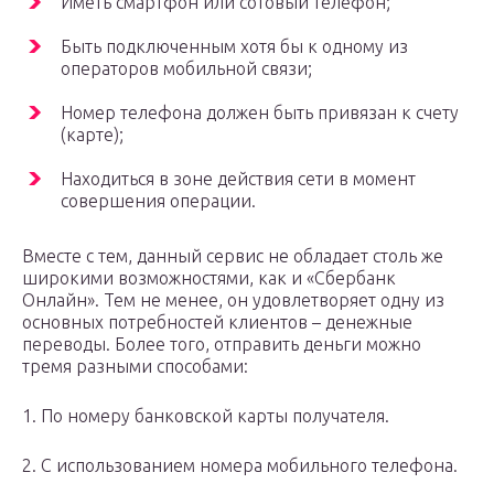
Иметь смартфон или сотовый телефон;
Быть подключенным хотя бы к одному из
операторов мобильной связи;
Номер телефона должен быть привязан к счету
(карте);
Находиться в зоне действия сети в момент
совершения операции.
Вместе с тем, данный сервис не обладает столь же
широкими возможностями, как и «Сбербанк
Онлайн». Тем не менее, он удовлетворяет одну из
основных потребностей клиентов – денежные
переводы. Более того, отправить деньги можно
тремя разными способами:
1. По номеру банковской карты получателя.
2. С использованием номера мобильного телефона.