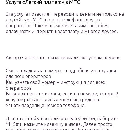
Услуга «Легкий платеж» в МТС
Эта услуга позволяет переводить деньги не только на
другой счет МТС, но и на телефоны других
операторов. Также вы можете таким способом
оплачивать интернет, квартплату и многое другое.
Автор считает, что эти материалы могут вам помочь:
Смена владельца номера – подробная инструкция
для всех операторов
Как узнать свой номер – инструкция для всех
операторов
Вывод денег с телефона, если на номере, который
хочу закрыть остались денежные средства
Узнать владельца номера телефона
Для того, чтобы воспользоваться услугой, наберите
*115# и нажмите клавишу вызова. Далее просто