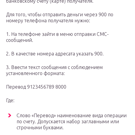
банковскому счету (карте) получателя.
Для того, чтобы отправить деньги через 900 по
номеру телефона получателя нужно:
1. На телефоне зайти в меню отправки СМС-
сообщений.
2. В качестве номера адресата указать 900.
3. Ввести текст сообщения с соблюдением
установленного формата:
Перевод 9123456789 8000
Где:
Слово «Перевод» наименование вида операции
по счету. Допускается набор заглавными или
строчными буквами.