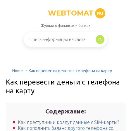
WEBTOMAT
RU
Журнал о финансах и банках
Home
Как перевести деньги с телефона на карту
Как перевести деньги с телефона
на карту
Содержание:
Как преступники крадут данные с SIM-карты?
Как пополнить баланс другого телефона со