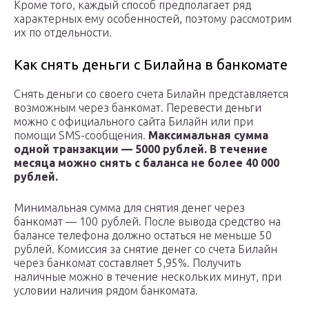
Кроме того, каждый способ предполагает ряд
характерных ему особенностей, поэтому рассмотрим
их по отдельности.
Как снять деньги с Билайна в банкомате
Снять деньги со своего счета Билайн представляется
возможным через банкомат. Перевести деньги
можно с официального сайта Билайн или при
помощи SMS-сообщения.
Максимальная сумма
одной транзакции — 5000 рублей. В течение
месяца можно снять с баланса не более 40 000
рублей.
Минимальная сумма для снятия денег через
банкомат — 100 рублей. После вывода средство на
балансе телефона должно остаться не меньше 50
рублей. Комиссия за снятие денег со счета Билайн
через банкомат составляет 5,95%. Получить
наличные можно в течение нескольких минут, при
условии наличия рядом банкомата.