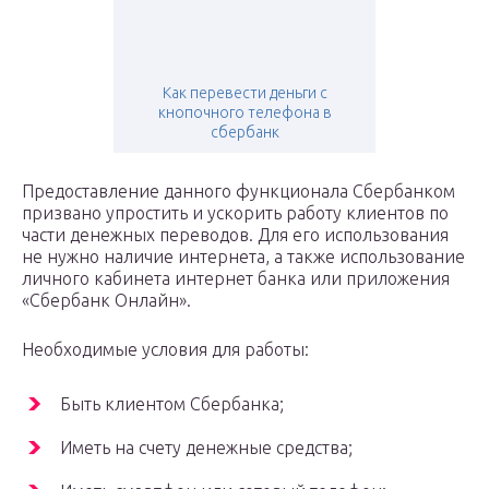
Как перевести деньги с
кнопочного телефона в
сбербанк
Предоставление данного функционала Сбербанком
призвано упростить и ускорить работу клиентов по
части денежных переводов. Для его использования
не нужно наличие интернета, а также использование
личного кабинета интернет банка или приложения
«Сбербанк Онлайн».
Необходимые условия для работы:
Быть клиентом Сбербанка;
Иметь на счету денежные средства;