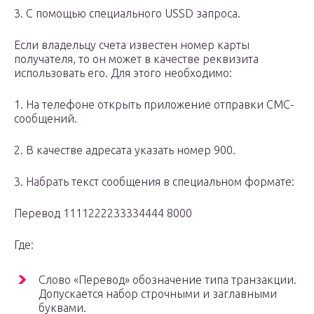
3. С помощью специального USSD запроса.
Если владельцу счета известен номер карты
получателя, то он может в качестве реквизита
использовать его. Для этого необходимо:
1. На телефоне открыть приложение отправки СМС-
сообщений.
2. В качестве адресата указать номер 900.
3. Набрать текст сообщения в специальном формате:
Перевод 1111222233334444 8000
Где:
Слово «Перевод» обозначение типа транзакции.
Допускается набор строчными и заглавными
буквами.