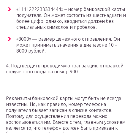
«1111222233334444» – номер банковской карты
получателя. Он может состоять из шестнадцати и
более цифр, однако, вводиться должен без
специальных символов и пробелов.
«8000» — размер денежного отправления. Он
может принимать значения в диапазоне 10 –
8000 рублей.
4. Подтвердить проводимую транзакцию отправкой
полученного кода на номер 900.
Реквизиты банковской карты могут быть не всегда
известны. Но, как правило, номер телефона
получателя бывает записан в списке контактов.
Поэтому для осуществления перевода можно
воспользоваться им. Вместе с тем, главным условием
является то, что телефон должен быть привязан к