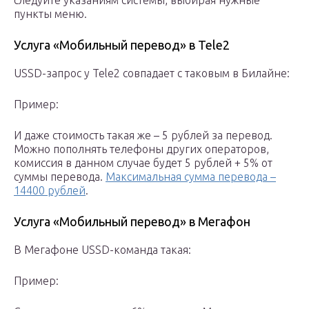
следуйте указаниям системы, выбирая нужные
пункты меню.
Услуга «Мобильный перевод» в Tele2
USSD-запрос у Tele2 совпадает с таковым в Билайне:
Пример:
И даже стоимость такая же – 5 рублей за перевод.
Можно пополнять телефоны других операторов,
комиссия в данном случае будет 5 рублей + 5% от
суммы перевода.
Максимальная сумма перевода –
14400 рублей
.
Услуга «Мобильный перевод» в Мегафон
В Мегафоне USSD-команда такая:
Пример: