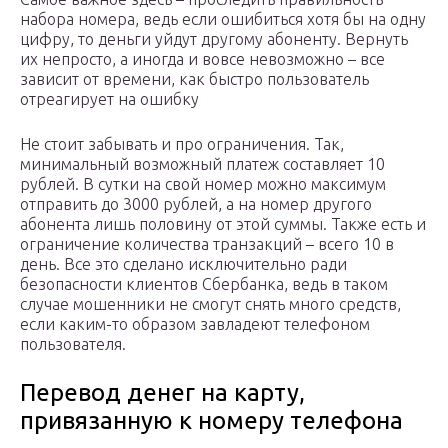
набора номера, ведь если ошибиться хотя бы на одну
цифру, то деньги уйдут другому абоненту. Вернуть
их непросто, а иногда и вовсе невозможно – все
зависит от времени, как быстро пользователь
отреагирует на ошибку
Не стоит забывать и про ограничения. Так,
минимальный возможный платеж составляет 10
рублей. В сутки на свой номер можно максимум
отправить до 3000 рублей, а на номер другого
абонента лишь половину от этой суммы. Также есть и
ограничение количества транзакций – всего 10 в
день. Все это сделано исключительно ради
безопасности клиентов Сбербанка, ведь в таком
случае мошенники не смогут снять много средств,
если каким-то образом завладеют телефоном
пользователя.
Перевод денег на карту,
привязанную к номеру телефона