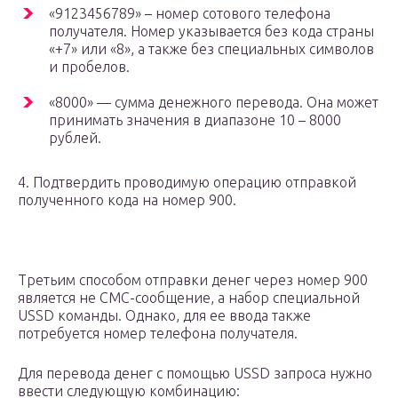
«9123456789» – номер сотового телефона
получателя. Номер указывается без кода страны
«+7» или «8», а также без специальных символов
и пробелов.
«8000» — сумма денежного перевода. Она может
принимать значения в диапазоне 10 – 8000
рублей.
4. Подтвердить проводимую операцию отправкой
полученного кода на номер 900.
Третьим способом отправки денег через номер 900
является не СМС-сообщение, а набор специальной
USSD команды. Однако, для ее ввода также
потребуется номер телефона получателя.
Для перевода денег с помощью USSD запроса нужно
ввести следующую комбинацию: