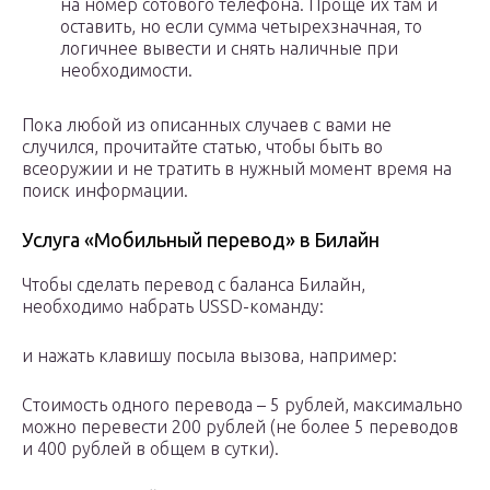
на номер сотового телефона. Проще их там и
оставить, но если сумма четырехзначная, то
логичнее вывести и снять наличные при
необходимости.
Пока любой из описанных случаев с вами не
случился, прочитайте статью, чтобы быть во
всеоружии и не тратить в нужный момент время на
поиск информации.
Услуга «Мобильный перевод» в Билайн
Чтобы сделать перевод с баланса Билайн,
необходимо набрать USSD-команду:
и нажать клавишу посыла вызова, например:
Стоимость одного перевода – 5 рублей, максимально
можно перевести 200 рублей (не более 5 переводов
и 400 рублей в общем в сутки).