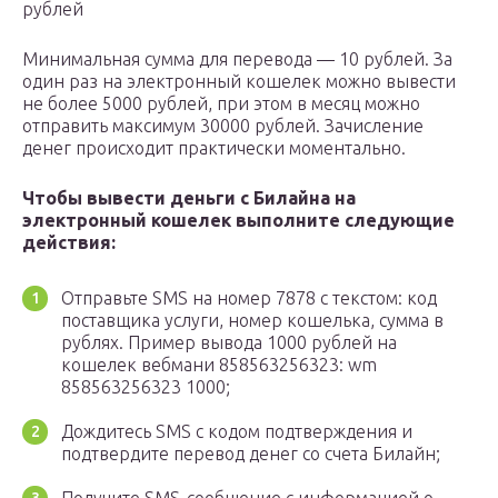
рублей
Минимальная сумма для перевода — 10 рублей. За
один раз на электронный кошелек можно вывести
не более 5000 рублей, при этом в месяц можно
отправить максимум 30000 рублей. Зачисление
денег происходит практически моментально.
Чтобы вывести деньги с Билайна на
электронный кошелек выполните следующие
действия:
Отправьте SMS на номер 7878 с текстом: код
поставщика услуги, номер кошелька, сумма в
рублях. Пример вывода 1000 рублей на
кошелек вебмани 858563256323: wm
858563256323 1000;
Дождитесь SMS с кодом подтверждения и
подтвердите перевод денег со счета Билайн;