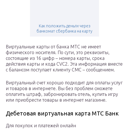
Как положить деньги через
банкомат сбербанка на карту
Виртуальные карты от банка МТС не имеет
физического носителя. По сути, это реквизиты,
состоящие из 16 цифр – номера карты, срока
действия карты и кода CVС2. Эта информация вместе
с балансом поступает клиенту СМС – сообщением.
Виртуальный счет хорошо подходит для оплаты услуг
и товаров в интернете. Вы без проблем сможете
оплатить штраф, забронировать отель, купить игру
или приобрести товары в интернет магазине.
Дебетовая виртуальная карта МТС Банк
Для покупок и платежей онлайн