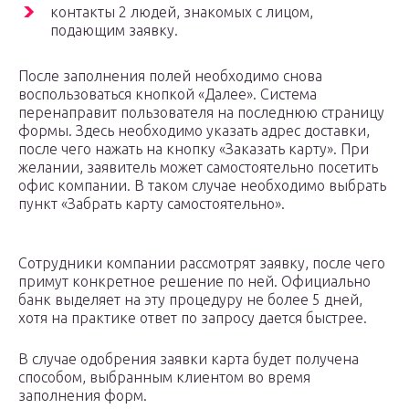
контакты 2 людей, знакомых с лицом,
подающим заявку.
После заполнения полей необходимо снова
воспользоваться кнопкой «Далее». Система
перенаправит пользователя на последнюю страницу
формы. Здесь необходимо указать адрес доставки,
после чего нажать на кнопку «Заказать карту». При
желании, заявитель может самостоятельно посетить
офис компании. В таком случае необходимо выбрать
пункт «Забрать карту самостоятельно».
Сотрудники компании рассмотрят заявку, после чего
примут конкретное решение по ней. Официально
банк выделяет на эту процедуру не более 5 дней,
хотя на практике ответ по запросу дается быстрее.
В случае одобрения заявки карта будет получена
способом, выбранным клиентом во время
заполнения форм.