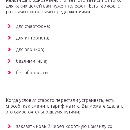
нельзя дать однозначный ответ. Это зависит от того,
для каких целей вам нужен телефон. Есть тарифы с
разными выгодными предложениями:
для смартфона;
для интернета;
для звонков;
безлимитные;
без абонплаты.
Когда условия старого перестали устраивать, есть
способ, как сменить тариф на мтс. Вы можете сделать
это самостоятельно двумя путями:
заказать новый через короткую команду со