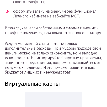
своего телефона;
оформить заявку на смену через функционал
Личного кабинета на веб-сайте МСТ.
В том случае, если собственными силами изменить
тариф не получается, вам поможет звонок оператору.
Услуги мобильной связи – это не только
дополнительные расходы. При мудром подходе свои
деньги можно не только сэкономить, но и выгодно
использовать. Не игнорируйте бонусные программы,
акционные предложения, вовремя отказывайтесь от
ненужных подписок. И это поможет защитить ваш
бюджет от лишних и ненужных трат.
Виртуальные карты