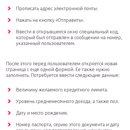
Прописать адрес электронной почты.
Нажать на кнопку «Отправить».
Ввести в открывшееся окно специальный код,
который был отправлен в сообщении на номер,
указанный пользователем.
После этого перед пользователем откроется новая
страница с еще одной формой. Ее также нужно
заполнить. Потребуется ввести следующие данные:
Величину желаемого кредитного лимита.
Уровень среднемесячного дохода, а также пол.
Дату и место рождения.
Номер паспорта, серию этого документа и дату