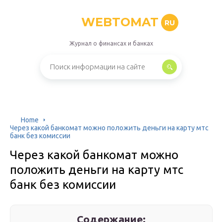
WEBTOMAT
RU
Журнал о финансах и банках
Home
Через какой банкомат можно положить деньги на карту мтс
банк без комиссии
Через какой банкомат можно
положить деньги на карту мтс
банк без комиссии
Содержание: