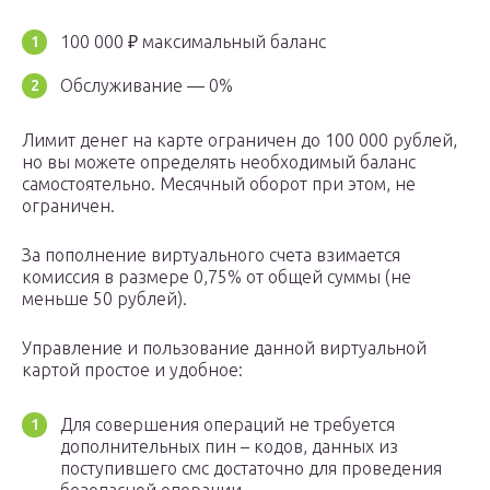
100 000 ₽ максимальный баланс
Обслуживание — 0%
Лимит денег на карте ограничен до 100 000 рублей,
но вы можете определять необходимый баланс
самостоятельно. Месячный оборот при этом, не
ограничен.
За пополнение виртуального счета взимается
комиссия в размере 0,75% от общей суммы (не
меньше 50 рублей).
Управление и пользование данной виртуальной
картой простое и удобное:
Для совершения операций не требуется
дополнительных пин – кодов, данных из
поступившего смс достаточно для проведения