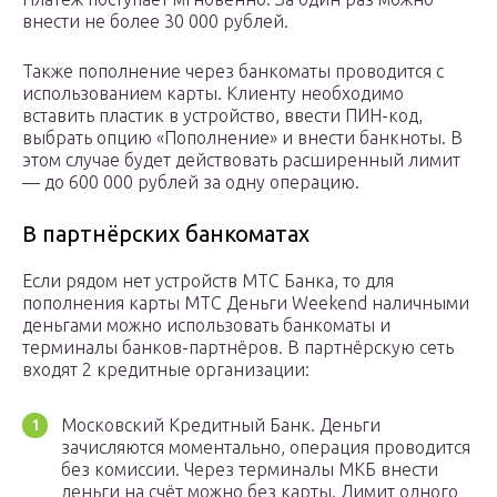
внести не более 30 000 рублей.
Также пополнение через банкоматы проводится с
использованием карты. Клиенту необходимо
вставить пластик в устройство, ввести ПИН-код,
выбрать опцию «Пополнение» и внести банкноты. В
этом случае будет действовать расширенный лимит
— до 600 000 рублей за одну операцию.
В партнёрских банкоматах
Если рядом нет устройств МТС Банка, то для
пополнения карты МТС Деньги Weekend наличными
деньгами можно использовать банкоматы и
терминалы банков-партнёров. В партнёрскую сеть
входят 2 кредитные организации:
Московский Кредитный Банк. Деньги
зачисляются моментально, операция проводится
без комиссии. Через терминалы МКБ внести
деньги на счёт можно без карты. Лимит одного