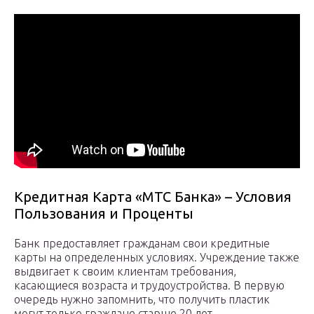
Кредитная Карта «МТС Банка» – Условия
Пользования и Проценты
Банк предоставляет гражданам свои кредитные
карты на определенных условиях. Учреждение также
выдвигает к своим клиентам требования,
касающиеся возраста и трудоустройства. В первую
очередь нужно запомнить, что получить пластик
могут только граждане старше 20 лет.