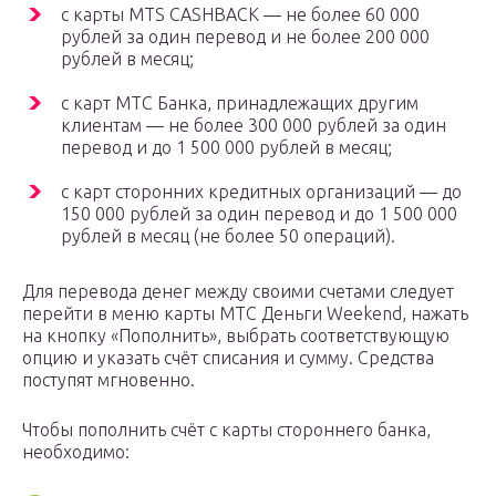
с карты MTS CASHBACK — не более 60 000
рублей за один перевод и не более 200 000
рублей в месяц;
с карт МТС Банка, принадлежащих другим
клиентам — не более 300 000 рублей за один
перевод и до 1 500 000 рублей в месяц;
с карт сторонних кредитных организаций — до
150 000 рублей за один перевод и до 1 500 000
рублей в месяц (не более 50 операций).
Для перевода денег между своими счетами следует
перейти в меню карты МТС Деньги Weekend, нажать
на кнопку «Пополнить», выбрать соответствующую
опцию и указать счёт списания и сумму. Средства
поступят мгновенно.
Чтобы пополнить счёт с карты стороннего банка,
необходимо: