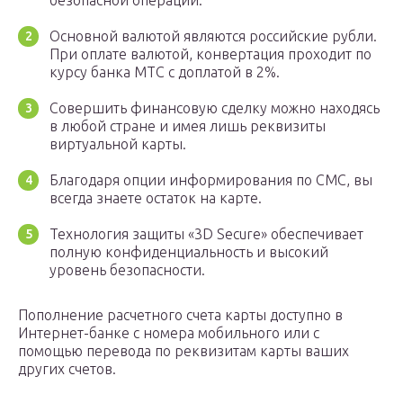
безопасной операции.
Основной валютой являются российские рубли.
При оплате валютой, конвертация проходит по
курсу банка МТС с доплатой в 2%.
Совершить финансовую сделку можно находясь
в любой стране и имея лишь реквизиты
виртуальной карты.
Благодаря опции информирования по СМС, вы
всегда знаете остаток на карте.
Технология защиты «3D Secure» обеспечивает
полную конфиденциальность и высокий
уровень безопасности.
Пополнение расчетного счета карты доступно в
Интернет-банке с номера мобильного или с
помощью перевода по реквизитам карты ваших
других счетов.