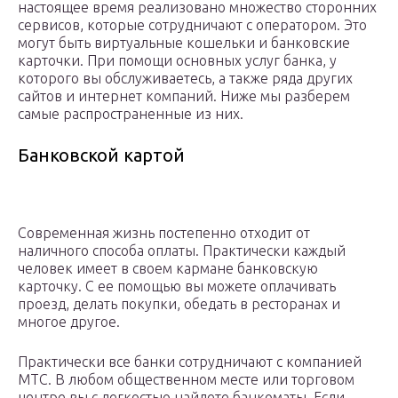
настоящее время реализовано множество сторонних
сервисов, которые сотрудничают с оператором. Это
могут быть виртуальные кошельки и банковские
карточки. При помощи основных услуг банка, у
которого вы обслуживаетесь, а также ряда других
сайтов и интернет компаний. Ниже мы разберем
самые распространенные из них.
Банковской картой
Современная жизнь постепенно отходит от
наличного способа оплаты. Практически каждый
человек имеет в своем кармане банковскую
карточку. С ее помощью вы можете оплачивать
проезд, делать покупки, обедать в ресторанах и
многое другое.
Практически все банки сотрудничают с компанией
МТС. В любом общественном месте или торговом
центре вы с легкостью найдете банкоматы. Если