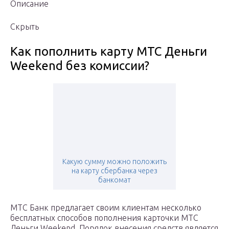
Описание
Скрыть
Как пополнить карту МТС Деньги
Weekend без комиссии?
Какую сумму можно положить
на карту сбербанка через
банкомат
МТС Банк предлагает своим клиентам несколько
бесплатных способов пополнения карточки МТС
Деньги Weekend. Порядок внесения средств является