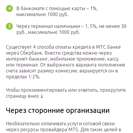
В банкомате с помощью карты – 1%,
максимально 1000 руб.
Через терминал наличными – 1, 5%, не менее 30
руб., максимально 1000 руб.
Существует 4 способа оплаты кредита в МТС Банке
через Сбербанк. Внести средства можно через
интернет-банкинг, мобильное приложение, кассу
или терминал. От выбранного варианта пополнения
счета зависит размер комиссии, варьируется он в
пределах 1-2%.
Чтобы прокомментировать или ответить, прокрутите
страницу вниз ⤓
Через сторонние организации
Необязательно оплачивать услуги сотовой связи
через ресурсы провайдера MTS. Для таких целей в