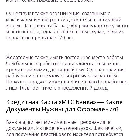
Существуют также ограничения, связанные с
максимальным возрастом держателя пластиковой
карты. По правилам банка, оформить карточку могут
и пенсионеры, однако только в том случае, если их
возраст не превышает 70 лет.
Желательно также иметь постоянное место работы.
Чем больше заработная плата клиента, тем выше
кредитный лимит, доступный ему. Однако наличия
рабочего места не является критически важным.
Получить продукт может и официально безработное
лицо. Главное – иметь определенный доход.
Кредитная Карта «МТС Банка» — Какие
Документы Нужны для Оформления?
Банк выдвигает минимальные требования по
документам. Их перечень очень узок. Фактически,
для получения пластикового носителя потребуется