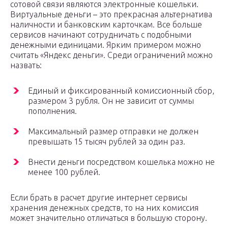
сотовой связи являются электронные кошельки.
Виртуальные деньги – это прекрасная альтернатива
наличности и банковским карточкам. Все больше
сервисов начинают сотрудничать с подобными
денежными единицами. Ярким примером можно
считать «Яндекс деньги». Среди ограничений можно
назвать:
Единый и фиксированный комиссионный сбор,
размером 3 рубля. Он не зависит от суммы
пополнения.
Максимальный размер отправки не должен
превышать 15 тысяч рублей за один раз.
Внести деньги посредством кошелька можно не
менее 100 рублей.
Если брать в расчет другие интернет сервисы
хранения денежных средств, то на них комиссия
может значительно отличаться в большую сторону.