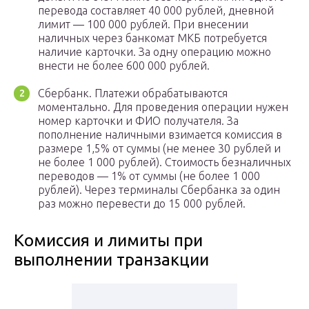
перевода составляет 40 000 рублей, дневной
лимит — 100 000 рублей. При внесении
наличных через банкомат МКБ потребуется
наличие карточки. За одну операцию можно
внести не более 600 000 рублей.
Сбербанк. Платежи обрабатываются
моментально. Для проведения операции нужен
номер карточки и ФИО получателя. За
пополнение наличными взимается комиссия в
размере 1,5% от суммы (не менее 30 рублей и
не более 1 000 рублей). Стоимость безналичных
переводов — 1% от суммы (не более 1 000
рублей). Через терминалы Сбербанка за один
раз можно перевести до 15 000 рублей.
Комиссия и лимиты при
выполнении транзакции