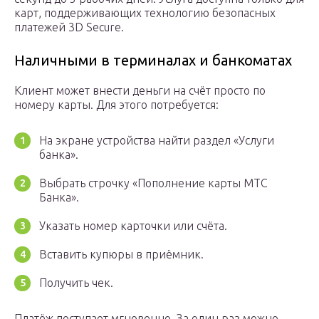
карт, поддерживающих технологию безопасных
платежей 3D Secure.
Наличными в терминалах и банкоматах
Клиент может внести деньги на счёт просто по
номеру карты. Для этого потребуется:
На экране устройства найти раздел «Услуги
банка».
Выбрать строчку «Пополнение карты МТС
Банка».
Указать номер карточки или счёта.
Вставить купюры в приёмник.
Получить чек.
Платёж поступает мгновенно. За один раз можно