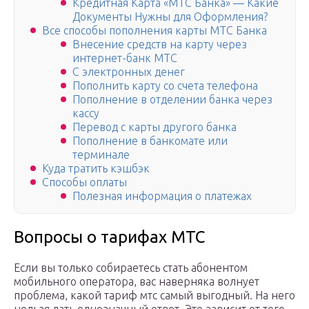
Кредитная Карта «МТС Банка» — Какие
Документы Нужны для Оформления?
Все способы пополнения карты МТС Банка
Внесение средств на карту через
интернет-банк МТС
С электронных денег
Пополнить карту со счета телефона
Пополнение в отделении банка через
кассу
Перевод с карты другого банка
Пополнение в банкомате или
терминале
Куда тратить кэшбэк
Способы оплаты
Полезная информация о платежах
Вопросы о тарифах МТС
Если вы только собираетесь стать абонентом
мобильного оператора, вас наверняка волнует
проблема, какой тариф мтс самый выгодный. На него