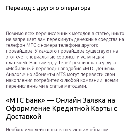
Перевод с другого оператора
Помимо всех перечисленных методов в статье, никто
не запрещает вам перекинуть денежные средства на
телефон МТС с номера телефона другого
провайдера. У каждого провайдера существуют на
этот счет специальные сервисы и услуги для
платежей. Например, у Теле2 реализована услуга
«Мобильный перевод» наподобие «МТС Деньги».
Аналогично абоненты MTS могут перевести свои
накопления потребителю любой компании, всеми
перечисленными в статье методами.
«МТС Банк» — Онлайн Заявка на
Оформление Кредитной Карты с
Доставкой
Необходимо действовать следующим образом