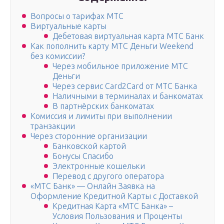
Вопросы о тарифах МТС
Виртуальные карты
Дебетовая виртуальная карта МТС Банк
Как пополнить карту МТС Деньги Weekend
без комиссии?
Через мобильное приложение МТС
Деньги
Через сервис Card2Card от МТС Банка
Наличными в терминалах и банкоматах
В партнёрских банкоматах
Комиссия и лимиты при выполнении
транзакции
Через сторонние организации
Банковской картой
Бонусы Спасибо
Электронные кошельки
Перевод с другого оператора
«МТС Банк» — Онлайн Заявка на
Оформление Кредитной Карты с Доставкой
Кредитная Карта «МТС Банка» –
Условия Пользования и Проценты