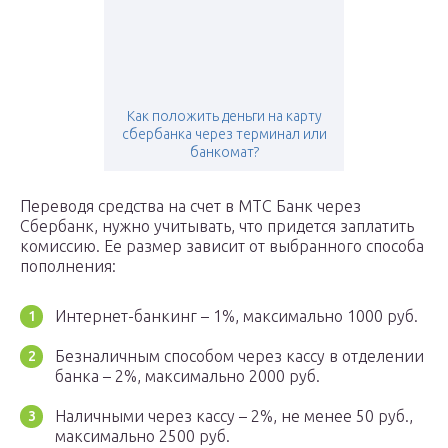
Как положить деньги на карту
сбербанка через терминал или
банкомат?
Переводя средства на счет в МТС Банк через
Сбербанк, нужно учитывать, что придется заплатить
комиссию. Ее размер зависит от выбранного способа
пополнения:
Интернет-банкинг – 1%, максимально 1000 руб.
Безналичным способом через кассу в отделении
банка – 2%, максимально 2000 руб.
Наличными через кассу – 2%, не менее 50 руб.,
максимально 2500 руб.