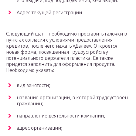
его выдачи, код подразделения, кем выдан.
Адрес текущей регистрации.
Следующий шаг – необходимо проставить галочки в
пунктах согласия с условиями предоставления
кредитов, после чего нажать «Далее». Откроется
новая форма, посвященная трудоустройству
потенциального держателя пластика. Ее также
придется заполнить для оформления продукта.
Необходимо указать:
вид занятости;
название организации, в которой трудоустроен
гражданин;
направление деятельности компании;
адрес организации;