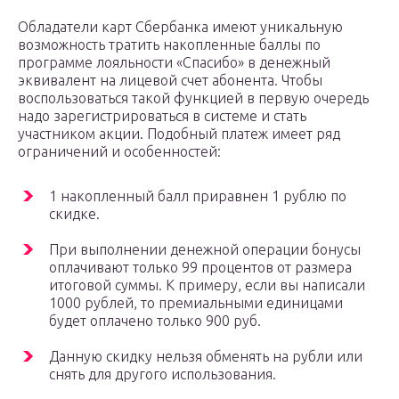
Обладатели карт Сбербанка имеют уникальную
возможность тратить накопленные баллы по
программе лояльности «Спасибо» в денежный
эквивалент на лицевой счет абонента. Чтобы
воспользоваться такой функцией в первую очередь
надо зарегистрироваться в системе и стать
участником акции. Подобный платеж имеет ряд
ограничений и особенностей:
1 накопленный балл приравнен 1 рублю по
скидке.
При выполнении денежной операции бонусы
оплачивают только 99 процентов от размера
итоговой суммы. К примеру, если вы написали
1000 рублей, то премиальными единицами
будет оплачено только 900 руб.
Данную скидку нельзя обменять на рубли или
снять для другого использования.