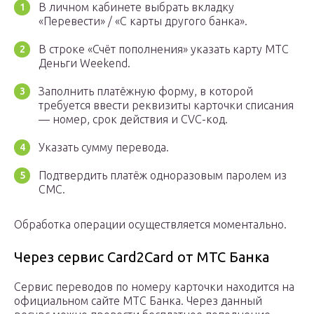
В личном кабинете выбрать вкладку
«Перевести» / «С карты другого банка».
В строке «Счёт пополнения» указать карту МТС
Деньги Weekend.
Заполнить платёжную форму, в которой
требуется ввести реквизиты карточки списания
— номер, срок действия и CVC-код.
Указать сумму перевода.
Подтвердить платёж одноразовым паролем из
СМС.
Обработка операции осуществляется моментально.
Через сервис Card2Card от МТС Банка
Сервис переводов по номеру карточки находится на
официальном сайте МТС Банка. Через данный