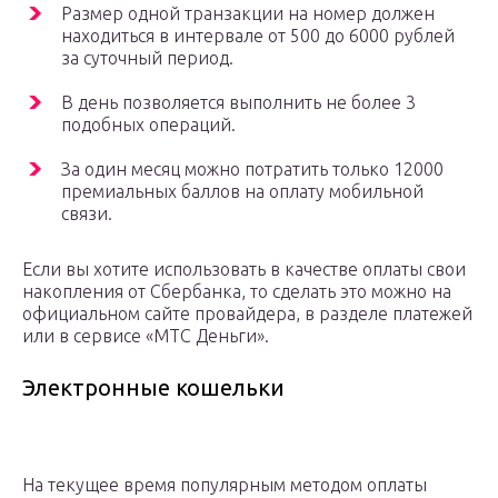
Размер одной транзакции на номер должен
находиться в интервале от 500 до 6000 рублей
за суточный период.
В день позволяется выполнить не более 3
подобных операций.
За один месяц можно потратить только 12000
премиальных баллов на оплату мобильной
связи.
Если вы хотите использовать в качестве оплаты свои
накопления от Сбербанка, то сделать это можно на
официальном сайте провайдера, в разделе платежей
или в сервисе «МТС Деньги».
Электронные кошельки
На текущее время популярным методом оплаты