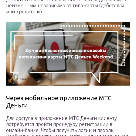
неизменным независимо от типа карты (дебетовая
или кредитная).
Через мобильное приложение МТС
Деньги
Для доступа в приложение МТС Деньги клиенту
потребуется пройти процедуру регистрации в
онлайн-банке. Чтобы получить логин и пароль,