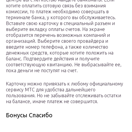
хотите оплатить сотовую связь без взимания
комиссии, то платеж необходимо совершать в
терминале банка, у которого вы обслуживаетесь.
Вставьте свою карточку в специальный разъем и
выберите вкладку оплаты счетов. На экране
отобразится перечень возможных компаний и
организаций. Выберите своего провайдера и
введите номер телефона, а также количество
денежных средств, которые хотите положить на
баланс. Подтвердите действия и получите
соответствующую квитанцию. Не выбрасывайте ее,
пока деньги не поступят на счет.
Карточку можно привязать к любому официальному
сервису МТС для удобства дальнейшего
пользования. Но не забывайте отслеживать остатки
на балансе, иначе платеж не совершится.
Бонусы Спасибо