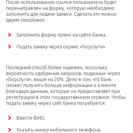
После использования ссылки пользователь будет
перенаправлен на форму, которую необходимо
заполнить для подачи заявки. Сделать это можно
двумя способами:
Заполнить форму прямо на сайте банка.
Подать заявку через сервис «Госуслуги».
Последний способ более надежен, поскольку
вероятность одобрения запросов, поданных через
«Госуслуги», выше на 20%. Дело в том, что банк
сможет получить больше информации о клиенте
благодаря данным, которые он предоставляет при
регистрации в этом государственном сервисе. Чтобы
подать заявку через сайт банка потребуется:
Ввести ФИО.
Указать номер мобильного телефона.