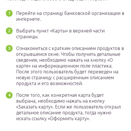
Перейти на страницу банковской организации в
интернете.
Выбрать пункт «Карты» в верхней части
страницы.
Ознакомиться с кратким описанием продуктов в
открывшемся окне. Чтобы получить детальные
сведения, необходимо нажать на кнопку «О
карте» на информационном поле пластика.
После этого пользователь будет переведен на
новую страницу с расширенным описанием
продукта и его возможностей.
После того, как конкретная карта будет
выбрана, необходимо нажать на кнопку
«Заказать карту». Если же пользователь открыл
детальное описание продукта, тогда нужно
искать ссылку «Оформить карту».