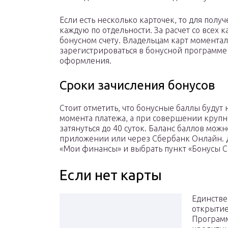
Если есть несколько карточек, то для пол
каждую по отдельности. За расчет со всех 
бонусном счету. Владельцам карт моментал
зарегистрироваться в бонусной программе 
оформления.
Сроки зачисления бонусов
Стоит отметить, что бонусные баллы будут на
момента платежа, а при совершении крупн
затянуться до 40 суток. Баланс баллов мо
приложении или через Сбербанк Онлайн. Д
«Мои финансы» и выбрать пункт «Бонусы С
Если нет карты
Единстве
открытие
Программ