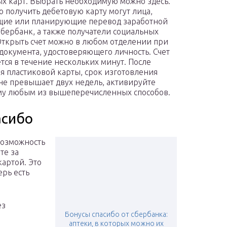
х карт. Выбрать необходимую можно здесь.
о получить дебетовую карту могут лица,
щие или планирующие перевод заработной
Сбербанк, а также получатели социальных
Открыть счет можно в любом отделении при
документа, удостоверяющего личность. Счет
тся в течение нескольких минут. После
я пластиковой карты, срок изготовления
не превышает двух недель, активируйте
у любым из вышеперечисленных способов.
асибо
возможность
те за
картой. Это
рь есть
ез
Бонусы спасибо от сбербанка:
аптеки, в которых можно их