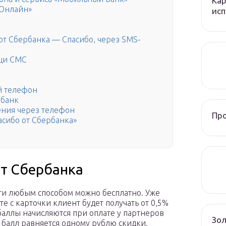
Кар
 Онлайн»
исп
т Сбербанка — Спасибо, через SMS-
щи СМС
й телефон
 банк
ния через телефон
Пр
сибо от Сбербанка»
от Сбербанка
ти любым способом можно бесплатно. Уже
е с карточки клиент будет получать от 0,5%
аллы начисляются при оплате у партнеров
Зол
 балл равняется одному рублю скидки.