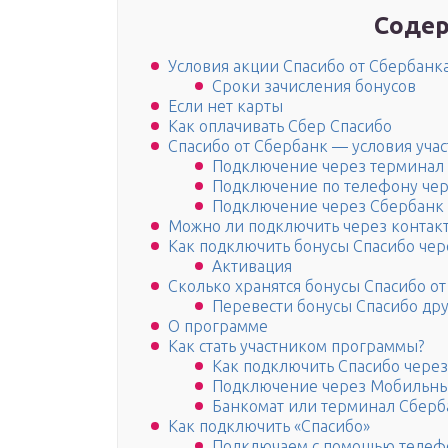
Содер
Условия акции Спасибо от Сбербанк
Сроки зачисления бонусов
Если нет карты
Как оплачивать Сбер Спасибо
Спасибо от Сбербанк — условия уча
Подключение через терминал 
Подключение по телефону чер
Подключение через Сбербанк 
Можно ли подключить через контак
Как подключить бонусы Спасибо че
Активация
Сколько хранятся бонусы Спасибо о
Перевести бонусы Спасибо др
О программе
Как стать участником программы?
Как подключить Спасибо чере
Подключение через Мобильны
Банкомат или терминал Сберб
Как подключить «Спасибо»
Подключаем с помощью телефо