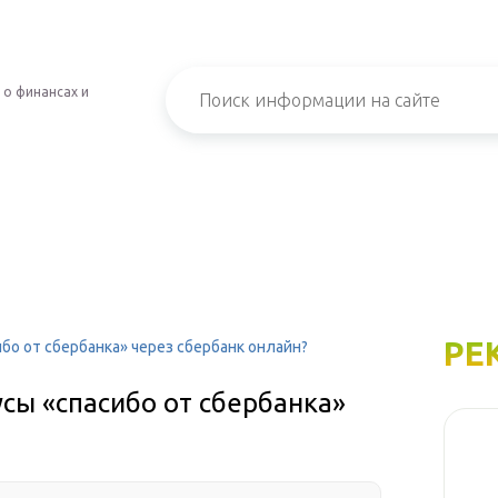
 о финансах и
РЕ
бо от сбербанка» через сбербанк онлайн?
сы «спасибо от сбербанка»