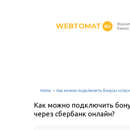
WEBTOMAT
Журнал
RU
банках
Home
Как можно подключить бонусы «спаси
Как можно подключить бону
через сбербанк онлайн?