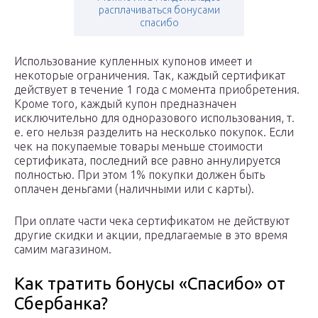
расплачиваться бонусами
спасибо
Использование купленных купонов имеет и
некоторые ограничения. Так, каждый сертификат
действует в течение 1 года с момента приобретения.
Кроме того, каждый купон предназначен
исключительно для одноразового использования, т.
е. его нельзя разделить на несколько покупок. Если
чек на покупаемые товары меньше стоимости
сертификата, последний все равно аннулируется
полностью. При этом 1% покупки должен быть
оплачен деньгами (наличными или с карты).
При оплате части чека сертификатом не действуют
другие скидки и акции, предлагаемые в это время
самим магазином.
Как тратить бонусы «Спасибо» от
Сбербанка?