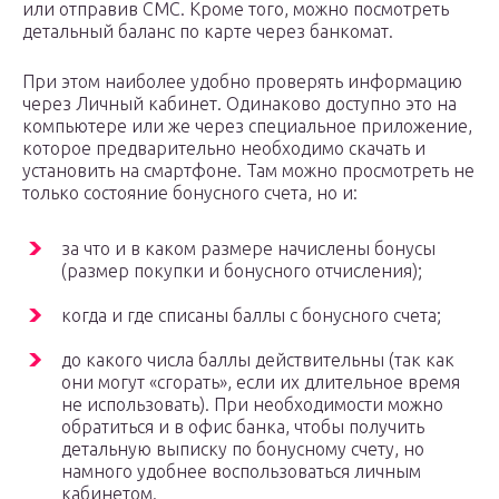
или отправив СМС. Кроме того, можно посмотреть
детальный баланс по карте через банкомат.
При этом наиболее удобно проверять информацию
через Личный кабинет. Одинаково доступно это на
компьютере или же через специальное приложение,
которое предварительно необходимо скачать и
установить на смартфоне. Там можно просмотреть не
только состояние бонусного счета, но и:
за что и в каком размере начислены бонусы
(размер покупки и бонусного отчисления);
когда и где списаны баллы с бонусного счета;
до какого числа баллы действительны (так как
они могут «сгорать», если их длительное время
не использовать). При необходимости можно
обратиться и в офис банка, чтобы получить
детальную выписку по бонусному счету, но
намного удобнее воспользоваться личным
кабинетом.