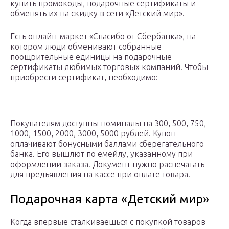
купить промокоды, подарочные сертификаты и
обменять их на скидку в сети «Детский мир».
Есть онлайн-маркет «Спасибо от Сбербанка», на
котором люди обменивают собранные
поощрительные единицы на подарочные
сертификаты любимых торговых компаний. Чтобы
приобрести сертификат, необходимо:
Покупателям доступны номиналы на 300, 500, 750,
1000, 1500, 2000, 3000, 5000 рублей. Купон
оплачивают бонусными баллами сберегательного
банка. Его вышлют по емейлу, указанному при
оформлении заказа. Документ нужно распечатать
для предъявления на кассе при оплате товара.
Подарочная карта «Детский мир»
Когда впервые сталкиваешься с покупкой товаров