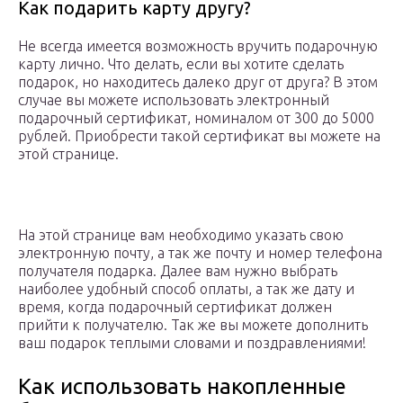
Как подарить карту другу?
Не всегда имеется возможность вручить подарочную
карту лично. Что делать, если вы хотите сделать
подарок, но находитесь далеко друг от друга? В этом
случае вы можете использовать электронный
подарочный сертификат, номиналом от 300 до 5000
рублей. Приобрести такой сертификат вы можете на
этой странице.
На этой странице вам необходимо указать свою
электронную почту, а так же почту и номер телефона
получателя подарка. Далее вам нужно выбрать
наиболее удобный способ оплаты, а так же дату и
время, когда подарочный сертификат должен
прийти к получателю. Так же вы можете дополнить
ваш подарок теплыми словами и поздравлениями!
Как использовать накопленные