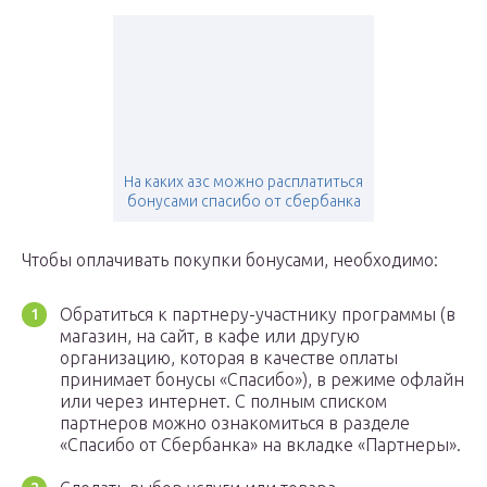
На каких азс можно расплатиться
бонусами спасибо от сбербанка
Чтобы оплачивать покупки бонусами, необходимо:
Обратиться к партнеру-участнику программы (в
магазин, на сайт, в кафе или другую
организацию, которая в качестве оплаты
принимает бонусы «Спасибо»), в режиме офлайн
или через интернет. С полным списком
партнеров можно ознакомиться в разделе
«Спасибо от Сбербанка» на вкладке «Партнеры».