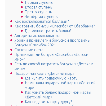
Первая ступень
Вторая ступень
Третья ступень
Четвёртая ступень
Как воспользоваться баллами?
Как тратить бонусы «Спасибо» от Сбербанка?
Где можно тратить баллы?
Алгоритм использования
Уровни привилегий бонусной программы
Бонусы «Спасибо» 2021
Состояние счета
Принимает ли бонусы «Спасибо» «Детски
мир»?
Есть ли способ потратить бонусы в «Детском
мире»
Подарочная карта «Детский мир»
Где купить подарочную карту
Номиналы подарочной карты «Детский
мир»
Как узнать баланс подарочной карты
«Детский Мир»
Как подарить карту другу?