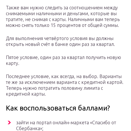
Также вам нужно следить за соотношением между
снимаемыми наличными и деньгами, которые вы
тратите, не снимая с карты. Наличными вам теперь
можно снять только 15 процентов от общей суммы.
Для выполнения четвёртого условия вы должны
открыть новый счёт в банке один раз за квартал.
Пятое условие, один раз за квартал получить новую
карту.
Последнее условие, как всегда, на выбор. Варианты
те же за исключением варианта с кредитной картой.
Теперь нужно потратить половину лимита с
кредитной карты.
Как воспользоваться баллами?
зайти на портал онлайн-маркета «Спасибо от
Сбербанка»;