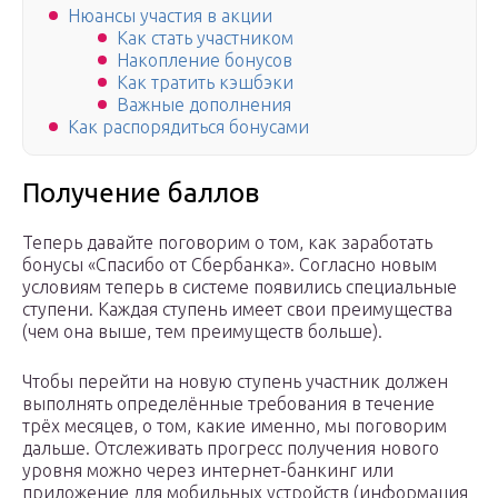
Нюансы участия в акции
Как стать участником
Накопление бонусов
Как тратить кэшбэки
Важные дополнения
Как распорядиться бонусами
Получение баллов
Теперь давайте поговорим о том, как заработать
бонусы «Спасибо от Сбербанка». Согласно новым
условиям теперь в системе появились специальные
ступени. Каждая ступень имеет свои преимущества
(чем она выше, тем преимуществ больше).
Чтобы перейти на новую ступень участник должен
выполнять определённые требования в течение
трёх месяцев, о том, какие именно, мы поговорим
дальше. Отслеживать прогресс получения нового
уровня можно через интернет-банкинг или
приложение для мобильных устройств (информация