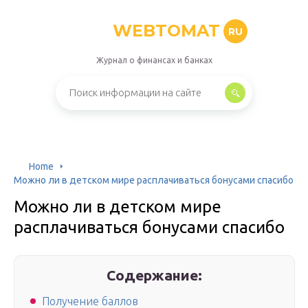
WEBTOMAT
RU
Журнал о финансах и банках
Home
Можно ли в детском мире расплачиваться бонусами спасибо
Можно ли в детском мире
расплачиваться бонусами спасибо
Содержание:
Получение баллов