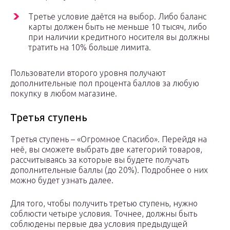
Третье условие даётся на выбор. Либо баланс
карты должен быть не меньше 10 тысяч, либо
при наличии кредитного носителя вы должны
тратить на 10% больше лимита.
Пользователи второго уровня получают
дополнительные пол процента баллов за любую
покупку в любом магазине.
Третья ступень
Третья ступень – «Огромное Спасибо». Перейдя на
неё, вы сможете выбрать две категорий товаров,
рассчитываясь за которые вы будете получать
дополнительные баллы (до 20%). Подробнее о них
можно будет узнать далее.
Для того, чтобы получить третью ступень, нужно
соблюсти четыре условия. Точнее, должны быть
соблюдены первые два условия предыдущей