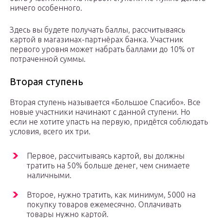
ничего особенного.
Здесь вы будете получать баллы, рассчитываясь
картой в магазинах-партнёрах банка. Участник
первого уровня может набрать баллами до 10% от
потраченной суммы.
Вторая ступень
Вторая ступень называется «Большое Спасибо». Все
новые участники начинают с данной ступени. Но
если не хотите упасть на первую, придётся соблюдать
условия, всего их три.
Первое, рассчитываясь картой, вы должны
тратить на 50% больше денег, чем снимаете
наличными.
Второе, нужно тратить, как минимум, 5000 на
покупку товаров ежемесячно. Оплачивать
товары нужно картой.