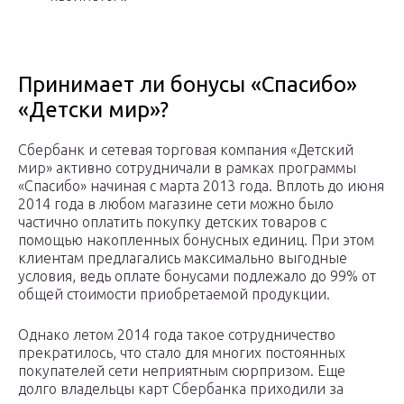
Принимает ли бонусы «Спасибо»
«Детски мир»?
Сбербанк и сетевая торговая компания «Детский
мир» активно сотрудничали в рамках программы
«Спасибо» начиная с марта 2013 года. Вплоть до июня
2014 года в любом магазине сети можно было
частично оплатить покупку детских товаров с
помощью накопленных бонусных единиц. При этом
клиентам предлагались максимально выгодные
условия, ведь оплате бонусами подлежало до 99% от
общей стоимости приобретаемой продукции.
Однако летом 2014 года такое сотрудничество
прекратилось, что стало для многих постоянных
покупателей сети неприятным сюрпризом. Еще
долго владельцы карт Сбербанка приходили за