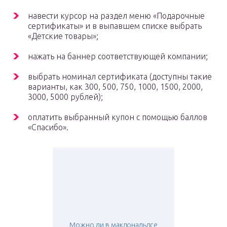
навести курсор на раздел меню «Подарочные
сертификаты» и в выпавшем списке выбрать
«Детские товары»;
нажать на баннер соответствующей компании;
выбрать номинал сертификата (доступны такие
варианты, как 300, 500, 750, 1000, 1500, 2000,
3000, 5000 рублей);
оплатить выбранный купон с помощью баллов
«Спасибо».
Можно ли в макдональдсе