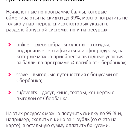
Начисленные по программе баллы, которые
обмениваются на скидки до 99%, можно потратить не
только у партнеров, список которых указан в
разделе бонусной системы, но и на ресурсах:
online – здесь собраны купоны на скидки,
подарочные сертификаты и инфопродукты, на
которые можно приобрести выгодные условия
за баллы по программе «Спасибо от Сбербанка»;
trave – выгодные путешествия с бонусами от
Сбербанка;
ru/events – досуг, кино, театры, концерты с
выгодой от Сбербанка.
На этих ресурсах можно получить скидку до 99 % и,
например, сходить в кино за 1 рубль (со счета на
карте), а остальную сумму оплатить бонусами.