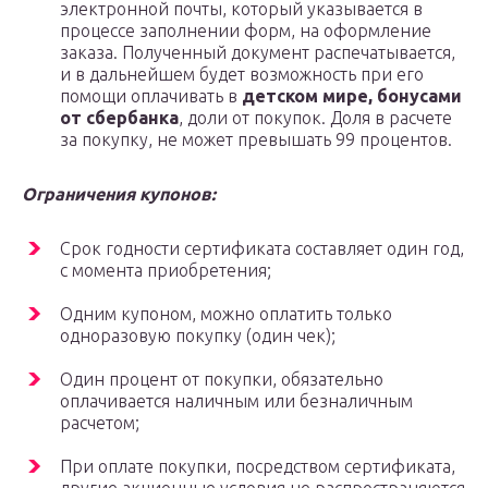
электронной почты, который указывается в
процессе заполнении форм, на оформление
заказа. Полученный документ распечатывается,
и в дальнейшем будет возможность при его
помощи оплачивать в
детском мире, бонусами
от сбербанка
, доли от покупок. Доля в расчете
за покупку, не может превышать 99 процентов.
Ограничения купонов:
Срок годности сертификата составляет один год,
с момента приобретения;
Одним купоном, можно оплатить только
одноразовую покупку (один чек);
Один процент от покупки, обязательно
оплачивается наличным или безналичным
расчетом;
При оплате покупки, посредством сертификата,
другие акционные условия не распространяются