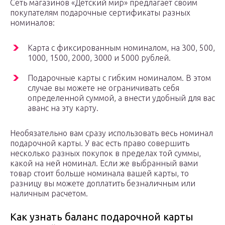
Сеть магазинов «Детский мир» предлагает своим
покупателям подарочные сертификаты разных
номиналов:
Карта с фиксированным номиналом, на 300, 500,
1000, 1500, 2000, 3000 и 5000 рублей.
Подарочные карты с гибким номиналом. В этом
случае вы можете не ограничивать себя
определенной суммой, а внести удобный для вас
аванс на эту карту.
Необязательно вам сразу использовать весь номинал
подарочной карты. У вас есть право совершить
несколько разных покупок в пределах той суммы,
какой на ней номинал. Если же выбранный вами
товар стоит больше номинала вашей карты, то
разницу вы можете доплатить безналичным или
наличным расчетом.
Как узнать баланс подарочной карты